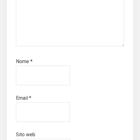
Nome
*
Email
*
Sito web