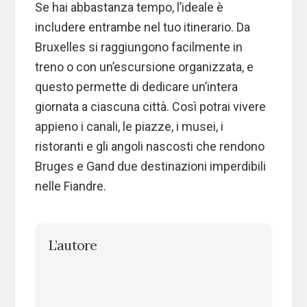
Se hai abbastanza tempo, l’ideale è
includere entrambe nel tuo itinerario. Da
Bruxelles si raggiungono facilmente in
treno o con un’escursione organizzata, e
questo permette di dedicare un’intera
giornata a ciascuna città. Così potrai vivere
appieno i canali, le piazze, i musei, i
ristoranti e gli angoli nascosti che rendono
Bruges e Gand due destinazioni imperdibili
nelle Fiandre.
L’autore