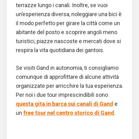
terrazze lungo i canali. Inoltre, se vuoi
un’esperienza diversa, noleggiare una bici è
il modo perfetto per girare la città come un
abitante del posto e scoprire angoli meno
turistici, piazze nascoste e mercati dove si
respira la vita quotidiana dei gantois.
Se visiti Gand in autonomia, ti consigliamo
comunque di approfittare di alcune attività
organizzate per arricchire la tua esperienza.
Per noi i due tour imprescindibili sono
questa gita in barca sui canali di Gand
e
un
free tour nel centro storico di Gand
.