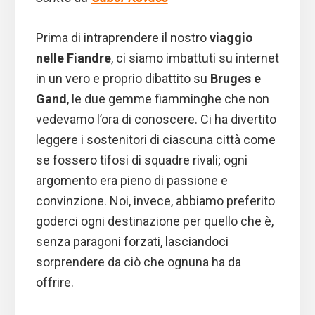
Prima di intraprendere il nostro
viaggio
nelle Fiandre
, ci siamo imbattuti su internet
in un vero e proprio dibattito su
Bruges e
Gand
, le due gemme fiamminghe che non
vedevamo l’ora di conoscere. Ci ha divertito
leggere i sostenitori di ciascuna città come
se fossero tifosi di squadre rivali; ogni
argomento era pieno di passione e
convinzione. Noi, invece, abbiamo preferito
goderci ogni destinazione per quello che è,
senza paragoni forzati, lasciandoci
sorprendere da ciò che ognuna ha da
offrire.