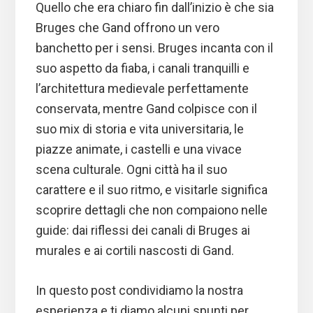
Quello che era chiaro fin dall’inizio è che sia
Bruges che Gand offrono un vero
banchetto per i sensi. Bruges incanta con il
suo aspetto da fiaba, i canali tranquilli e
l’architettura medievale perfettamente
conservata, mentre Gand colpisce con il
suo mix di storia e vita universitaria, le
piazze animate, i castelli e una vivace
scena culturale. Ogni città ha il suo
carattere e il suo ritmo, e visitarle significa
scoprire dettagli che non compaiono nelle
guide: dai riflessi dei canali di Bruges ai
murales e ai cortili nascosti di Gand.
In questo post condividiamo la nostra
esperienza e ti diamo alcuni spunti per