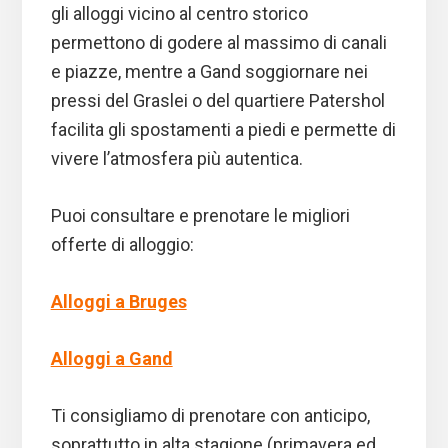
gli alloggi vicino al centro storico
permettono di godere al massimo di canali
e piazze, mentre a Gand soggiornare nei
pressi del Graslei o del quartiere Patershol
facilita gli spostamenti a piedi e permette di
vivere l’atmosfera più autentica.
Puoi consultare e prenotare le migliori
offerte di alloggio:
Alloggi a Bruges
Alloggi a Gand
Ti consigliamo di prenotare con anticipo,
soprattutto in alta stagione (primavera ed