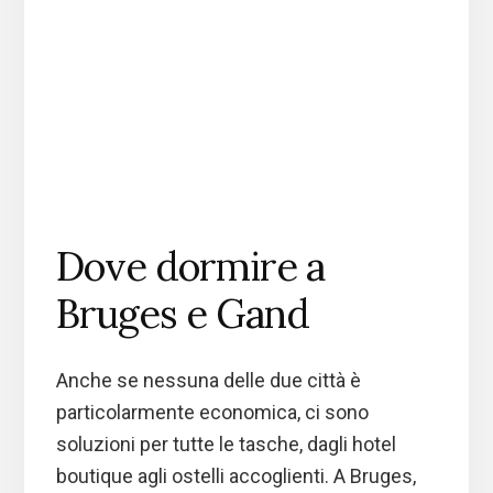
Dove dormire a
Bruges e Gand
Anche se nessuna delle due città è
particolarmente economica, ci sono
soluzioni per tutte le tasche, dagli hotel
boutique agli ostelli accoglienti. A Bruges,