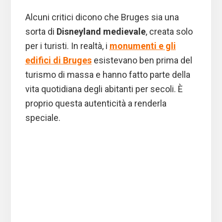
Alcuni critici dicono che Bruges sia una
sorta di
Disneyland medievale
, creata solo
per i turisti. In realtà, i
monumenti e gli
edifici di Bruges
esistevano ben prima del
turismo di massa e hanno fatto parte della
vita quotidiana degli abitanti per secoli. È
proprio questa autenticità a renderla
speciale.