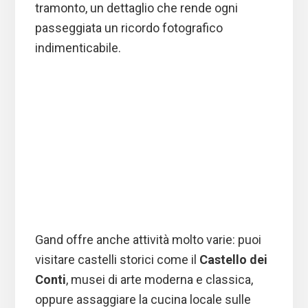
tramonto, un dettaglio che rende ogni
passeggiata un ricordo fotografico
indimenticabile.
Gand offre anche attività molto varie: puoi
visitare castelli storici come il
Castello dei
Conti
, musei di arte moderna e classica,
oppure assaggiare la cucina locale sulle