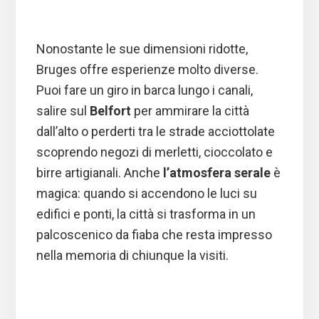
Nonostante le sue dimensioni ridotte,
Bruges offre esperienze molto diverse.
Puoi fare un giro in barca lungo i canali,
salire sul
Belfort
per ammirare la città
dall’alto o perderti tra le strade acciottolate
scoprendo negozi di merletti, cioccolato e
birre artigianali. Anche
l’atmosfera serale
è
magica: quando si accendono le luci su
edifici e ponti, la città si trasforma in un
palcoscenico da fiaba che resta impresso
nella memoria di chiunque la visiti.