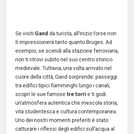
Se visiti
Gand
da turista, all’inizio forse non
ti impressionerà tanto quanto Bruges. Ad
esempio, se scendi alla stazione ferroviaria,
non ti ritrovi subito nel suo centro storico
medievale. Tuttavia, una volta arrivato nel
cuore della città, Gand sorprende: passeggi
tra edifici tipici fiamminghi lungo i canali,
scopri le sue famose
tre torri
e ti godi
un’atmosfera autentica che mescola storia,
vita studentesca e cultura contemporanea.
Uno dei nostri momenti preferiti è stato
catturare i riflessi degli edifici sull’acqua al