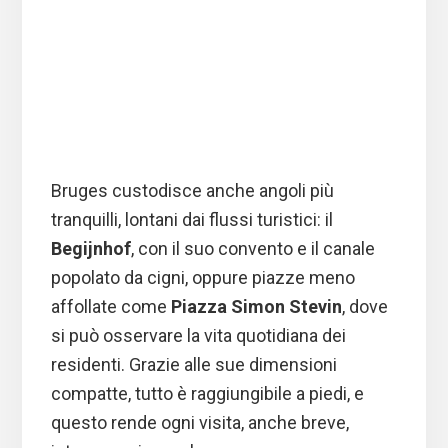
Bruges custodisce anche angoli più
tranquilli, lontani dai flussi turistici: il
Begijnhof
, con il suo convento e il canale
popolato da cigni, oppure piazze meno
affollate come
Piazza Simon Stevin
, dove
si può osservare la vita quotidiana dei
residenti. Grazie alle sue dimensioni
compatte, tutto è raggiungibile a piedi, e
questo rende ogni visita, anche breve,