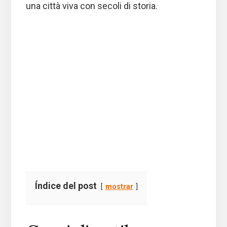
una città viva con secoli di storia.
Índice del post
mostrar