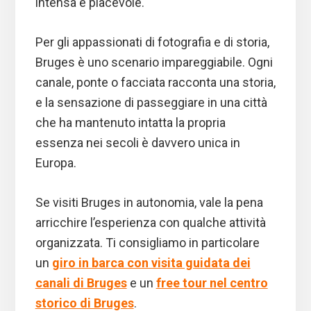
intensa e piacevole.
Per gli appassionati di fotografia e di storia,
Bruges è uno scenario impareggiabile. Ogni
canale, ponte o facciata racconta una storia,
e la sensazione di passeggiare in una città
che ha mantenuto intatta la propria
essenza nei secoli è davvero unica in
Europa.
Se visiti Bruges in autonomia, vale la pena
arricchire l’esperienza con qualche attività
organizzata. Ti consigliamo in particolare
un
giro in barca con visita guidata dei
canali di Bruges
e un
free tour nel centro
storico di Bruges
.