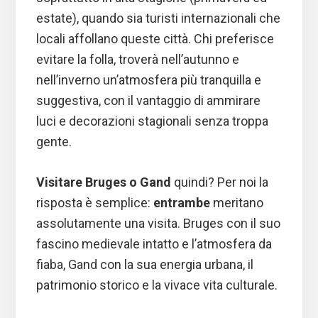
estate), quando sia turisti internazionali che
locali affollano queste città. Chi preferisce
evitare la folla, troverà nell’autunno e
nell’inverno un’atmosfera più tranquilla e
suggestiva, con il vantaggio di ammirare
luci e decorazioni stagionali senza troppa
gente.
Visitare Bruges o Gand
quindi? Per noi la
risposta è semplice:
entrambe
meritano
assolutamente una visita. Bruges con il suo
fascino medievale intatto e l’atmosfera da
fiaba, Gand con la sua energia urbana, il
patrimonio storico e la vivace vita culturale.