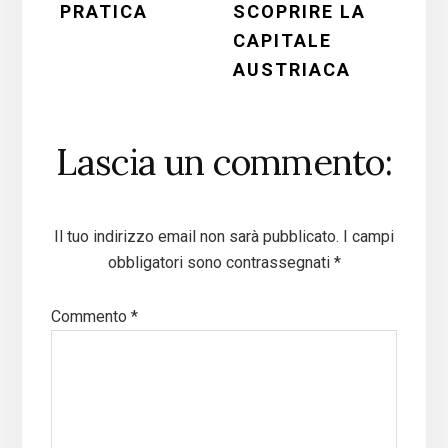
PRATICA
SCOPRIRE LA
CAPITALE
AUSTRIACA
Lascia un commento:
Il tuo indirizzo email non sarà pubblicato.
I campi
obbligatori sono contrassegnati
*
Commento
*