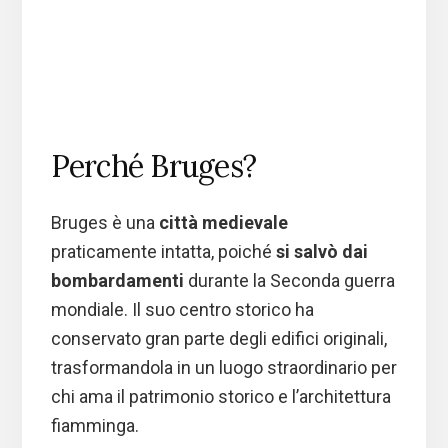
Perché Bruges?
Bruges è una
città medievale
praticamente intatta, poiché
si salvò dai
bombardamenti
durante la Seconda guerra
mondiale. Il suo centro storico ha
conservato gran parte degli edifici originali,
trasformandola in un luogo straordinario per
chi ama il patrimonio storico e l’architettura
fiamminga.