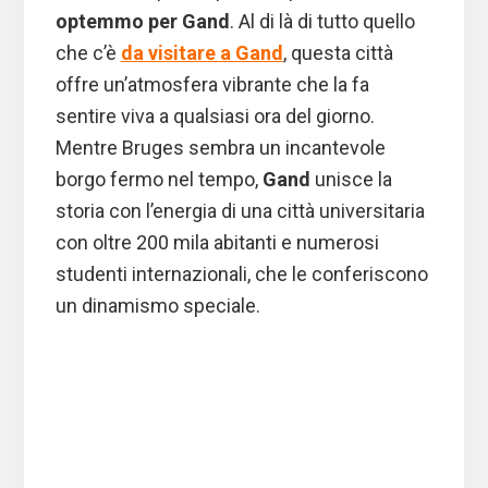
optemmo per Gand
. Al di là di tutto quello
che c’è
da visitare a Gand
, questa città
offre un’atmosfera vibrante che la fa
sentire viva a qualsiasi ora del giorno.
Mentre Bruges sembra un incantevole
borgo fermo nel tempo,
Gand
unisce la
storia con l’energia di una città universitaria
con oltre 200 mila abitanti e numerosi
studenti internazionali, che le conferiscono
un dinamismo speciale.