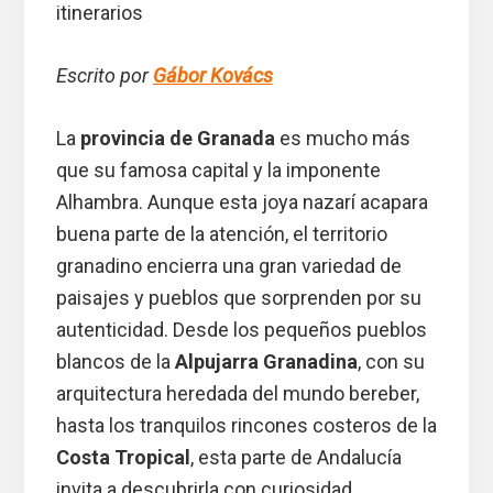
itinerarios
Escrito por
Gábor Kovács
La
provincia de Granada
es mucho más
que su famosa capital y la imponente
Alhambra. Aunque esta joya nazarí acapara
buena parte de la atención, el territorio
granadino encierra una gran variedad de
paisajes y pueblos que sorprenden por su
autenticidad. Desde los pequeños pueblos
blancos de la
Alpujarra Granadina
, con su
arquitectura heredada del mundo bereber,
hasta los tranquilos rincones costeros de la
Costa Tropical
, esta parte de Andalucía
invita a descubrirla con curiosidad.