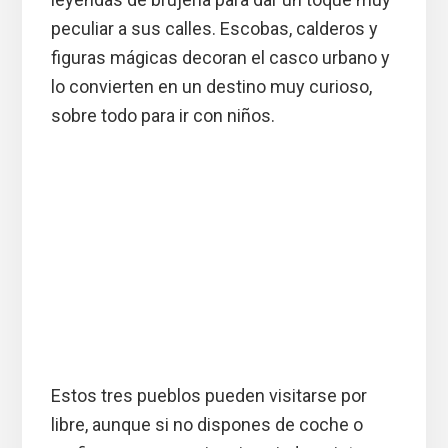
peculiar a sus calles. Escobas, calderos y
figuras mágicas decoran el casco urbano y
lo convierten en un destino muy curioso,
sobre todo para ir con niños.
Estos tres pueblos pueden visitarse por
libre, aunque si no dispones de coche o