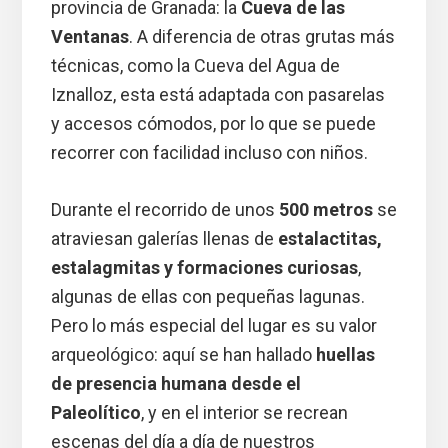
provincia de Granada: la
Cueva de las
Ventanas
. A diferencia de otras grutas más
técnicas, como la Cueva del Agua de
Iznalloz, esta está adaptada con pasarelas
y accesos cómodos, por lo que se puede
recorrer con facilidad incluso con niños.
Durante el recorrido de unos
500 metros
se
atraviesan galerías llenas de
estalactitas,
estalagmitas y formaciones curiosas
,
algunas de ellas con pequeñas lagunas.
Pero lo más especial del lugar es su valor
arqueológico: aquí se han hallado
huellas
de presencia humana desde el
Paleolítico
, y en el interior se recrean
escenas del día a día de nuestros