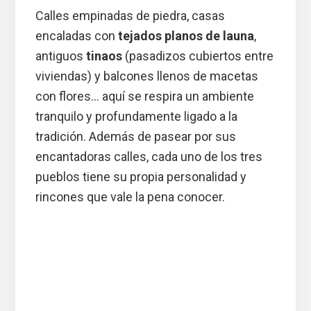
Calles empinadas de piedra, casas
encaladas con
tejados planos de launa
,
antiguos
tinaos
(pasadizos cubiertos entre
viviendas) y balcones llenos de macetas
con flores… aquí se respira un ambiente
tranquilo y profundamente ligado a la
tradición. Además de pasear por sus
encantadoras calles, cada uno de los tres
pueblos tiene su propia personalidad y
rincones que vale la pena conocer.