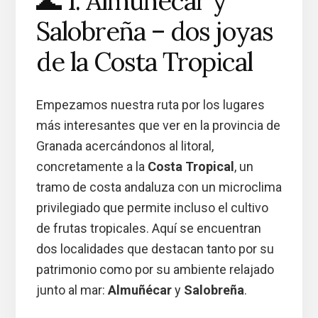
🌊 1. Almuñécar y
Salobreña – dos joyas
de la Costa Tropical
Empezamos nuestra ruta por los lugares
más interesantes que ver en la provincia de
Granada acercándonos al litoral,
concretamente a la
Costa Tropical
, un
tramo de costa andaluza con un microclima
privilegiado que permite incluso el cultivo
de frutas tropicales. Aquí se encuentran
dos localidades que destacan tanto por su
patrimonio como por su ambiente relajado
junto al mar:
Almuñécar
y
Salobreña
.