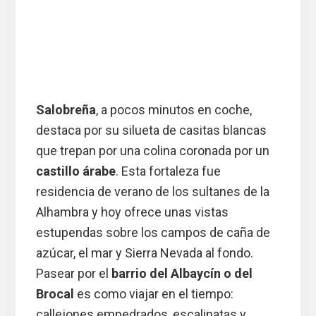
Salobreña
, a pocos minutos en coche,
destaca por su silueta de casitas blancas
que trepan por una colina coronada por un
castillo árabe
. Esta fortaleza fue
residencia de verano de los sultanes de la
Alhambra y hoy ofrece unas vistas
estupendas sobre los campos de caña de
azúcar, el mar y Sierra Nevada al fondo.
Pasear por el
barrio del Albaycín o del
Brocal
es como viajar en el tiempo:
callejones empedrados, escalinatas y