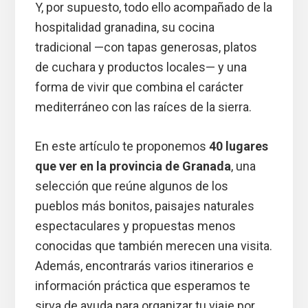
Y, por supuesto, todo ello acompañado de la
hospitalidad granadina, su cocina
tradicional —con tapas generosas, platos
de cuchara y productos locales— y una
forma de vivir que combina el carácter
mediterráneo con las raíces de la sierra.
En este artículo te proponemos
40 lugares
que ver en la provincia de Granada
, una
selección que reúne algunos de los
pueblos más bonitos, paisajes naturales
espectaculares y propuestas menos
conocidas que también merecen una visita.
Además, encontrarás varios itinerarios e
información práctica que esperamos te
sirva de ayuda para organizar tu viaje por