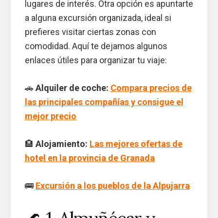
lugares de interés. Otra opción es apuntarte
a alguna excursión organizada, ideal si
prefieres visitar ciertas zonas con
comodidad. Aquí te dejamos algunos
enlaces útiles para organizar tu viaje:
🚗
Alquiler de coche:
Compara precios de
las principales compañías y consigue el
mejor precio
🏨
Alojamiento:
Las mejores ofertas de
hotel en la provincia de Granada
🚌
Excursión a los pueblos de la Alpujarra