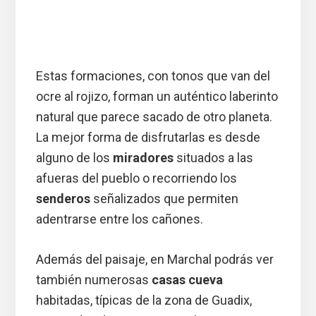
Estas formaciones, con tonos que van del
ocre al rojizo, forman un auténtico laberinto
natural que parece sacado de otro planeta.
La mejor forma de disfrutarlas es desde
alguno de los
miradores
situados a las
afueras del pueblo o recorriendo los
senderos
señalizados que permiten
adentrarse entre los cañones.
Además del paisaje, en Marchal podrás ver
también numerosas
casas cueva
habitadas, típicas de la zona de Guadix,