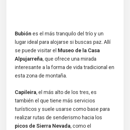
Bubión
es el más tranquilo del trío y un
lugar ideal para alojarse si buscas paz. Allí
se puede visitar el
Museo de la Casa
Alpujarreña
, que ofrece una mirada
interesante a la forma de vida tradicional en
esta zona de montaña.
Capileira
, el más alto de los tres, es
también el que tiene más servicios
turísticos y suele usarse como base para
realizar rutas de senderismo hacia los
picos de Sierra Nevada
, como el