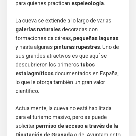
para quienes practican
espeleología
.
La cueva se extiende a lo largo de varias
galerías naturales
decoradas con
formaciones calcáreas,
pequeñas lagunas
y hasta algunas
pinturas rupestres
. Uno de
sus grandes atractivos es que aquí se
descubrieron los primeros
tubos
estalagmíticos
documentados en España,
lo que le otorga también un gran valor
científico.
Actualmente, la cueva no está habilitada
para el turismo masivo, pero se puede
solicitar
permiso de acceso a través de la
Diputación de Granada
o del Ayuntamiento