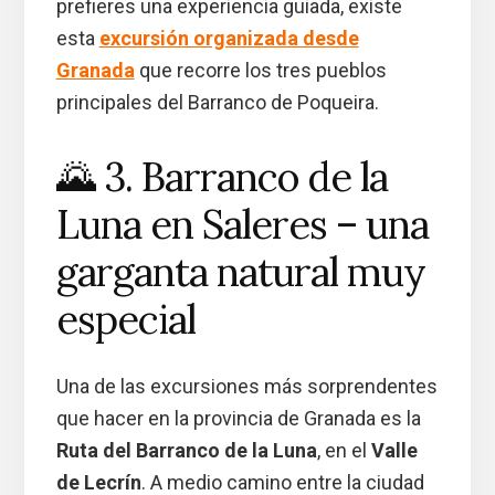
prefieres una experiencia guiada, existe
esta
excursión organizada desde
Granada
que recorre los tres pueblos
principales del Barranco de Poqueira.
🌄 3. Barranco de la
Luna en Saleres – una
garganta natural muy
especial
Una de las excursiones más sorprendentes
que hacer en la provincia de Granada es la
Ruta del Barranco de la Luna
, en el
Valle
de Lecrín
. A medio camino entre la ciudad