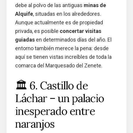
debe al polvo de las antiguas
minas de
Alquife
, situadas en los alrededores.
Aunque actualmente es de propiedad
privada, es posible
concertar visitas
guiadas
en determinados días del año. El
entorno también merece la pena: desde
aquí se tienen vistas increíbles de toda la
comarca del Marquesado del Zenete.
🏛️ 6. Castillo de
Láchar – un palacio
inesperado entre
naranjos