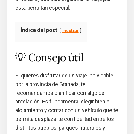
esta tierra tan especial.
Índice del post
mostrar
💡 Consejo útil
Si quieres disfrutar de un viaje inolvidable
por la provincia de Granada, te
recomendamos planificar con algo de
antelación. Es fundamental elegir bien el
alojamiento y contar con un vehículo que te
permita desplazarte con libertad entre los
distintos pueblos, parques naturales y