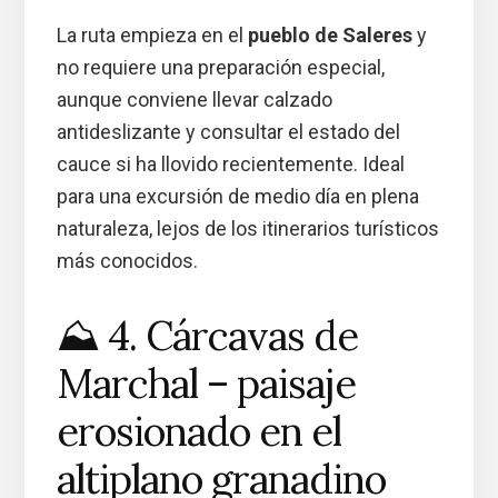
La ruta empieza en el
pueblo de Saleres
y
no requiere una preparación especial,
aunque conviene llevar calzado
antideslizante y consultar el estado del
cauce si ha llovido recientemente. Ideal
para una excursión de medio día en plena
naturaleza, lejos de los itinerarios turísticos
más conocidos.
⛰️ 4. Cárcavas de
Marchal – paisaje
erosionado en el
altiplano granadino