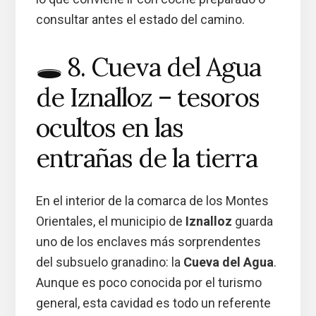
consultar antes el estado del camino.
🕳️ 8. Cueva del Agua
de Iznalloz – tesoros
ocultos en las
entrañas de la tierra
En el interior de la comarca de los Montes
Orientales, el municipio de
Iznalloz
guarda
uno de los enclaves más sorprendentes
del subsuelo granadino: la
Cueva del Agua
.
Aunque es poco conocida por el turismo
general, esta cavidad es todo un referente