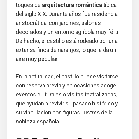
toques de
arquitectura romántica
típica
del siglo XIX. Durante años fue residencia
aristocrática, con jardines, salones
decorados y un entorno agrícola muy fértil.
De hecho, el castillo está rodeado por una
extensa finca de naranjos, lo que le da un
aire muy peculiar.
En la actualidad, el castillo puede visitarse
con reserva previa y en ocasiones acoge
eventos culturales o visitas teatralizadas,
que ayudan a revivir su pasado histórico y
su vinculación con figuras ilustres de la
nobleza española.