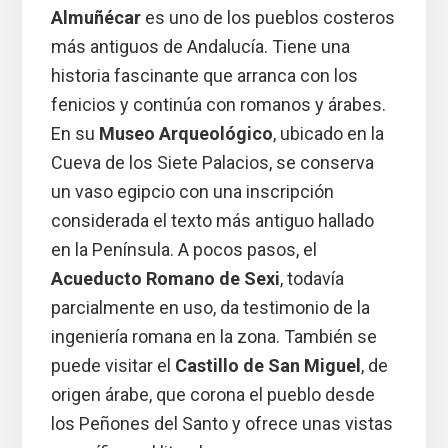
Almuñécar
es uno de los pueblos costeros
más antiguos de Andalucía. Tiene una
historia fascinante que arranca con los
fenicios y continúa con romanos y árabes.
En su
Museo Arqueológico
, ubicado en la
Cueva de los Siete Palacios, se conserva
un vaso egipcio con una inscripción
considerada el texto más antiguo hallado
en la Península. A pocos pasos, el
Acueducto Romano de Sexi
, todavía
parcialmente en uso, da testimonio de la
ingeniería romana en la zona. También se
puede visitar el
Castillo de San Miguel
, de
origen árabe, que corona el pueblo desde
los Peñones del Santo y ofrece unas vistas