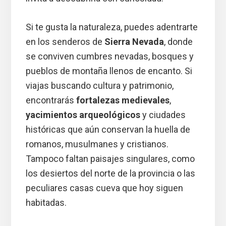
Si te gusta la naturaleza, puedes adentrarte
en los senderos de
Sierra Nevada
, donde
se conviven cumbres nevadas, bosques y
pueblos de montaña llenos de encanto. Si
viajas buscando cultura y patrimonio,
encontrarás
fortalezas medievales
,
yacimientos arqueológicos
y ciudades
históricas que aún conservan la huella de
romanos, musulmanes y cristianos.
Tampoco faltan paisajes singulares, como
los desiertos del norte de la provincia o las
peculiares casas cueva que hoy siguen
habitadas.