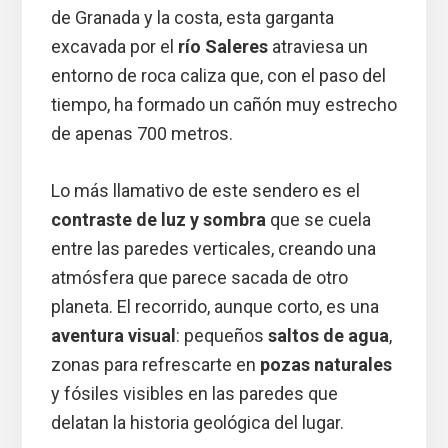
de Granada y la costa, esta garganta
excavada por el
río Saleres
atraviesa un
entorno de roca caliza que, con el paso del
tiempo, ha formado un cañón muy estrecho
de apenas 700 metros.
Lo más llamativo de este sendero es el
contraste de luz y sombra
que se cuela
entre las paredes verticales, creando una
atmósfera que parece sacada de otro
planeta. El recorrido, aunque corto, es una
aventura visual
: pequeños
saltos de agua
,
zonas para refrescarte en
pozas naturales
y fósiles visibles en las paredes que
delatan la historia geológica del lugar.