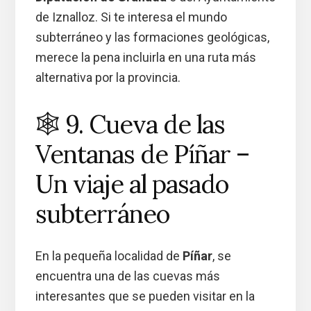
de Iznalloz. Si te interesa el mundo
subterráneo y las formaciones geológicas,
merece la pena incluirla en una ruta más
alternativa por la provincia.
🕸️ 9. Cueva de las
Ventanas de Píñar –
Un viaje al pasado
subterráneo
En la pequeña localidad de
Píñar
, se
encuentra una de las cuevas más
interesantes que se pueden visitar en la