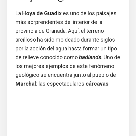
La
Hoya de Guadix
es uno de los paisajes
más sorprendentes del interior de la
provincia de Granada. Aquí, el terreno
arcilloso ha sido moldeado durante siglos
por la acción del agua hasta formar un tipo
de relieve conocido como
badlands
. Uno de
los mejores ejemplos de este fenómeno
geológico se encuentra junto al pueblo de
Marchal
: las espectaculares
cárcavas
.