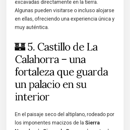
excavadas directamente en la tierra.
Algunas pueden visitarse o incluso alojarse
en ellas, ofreciendo una experiencia única y
muy auténtica.
🏰 5. Castillo de La
Calahorra – una
fortaleza que guarda
un palacio en su
interior
En el paisaje seco del altiplano, rodeado por
los imponentes macizos de la
Sierra