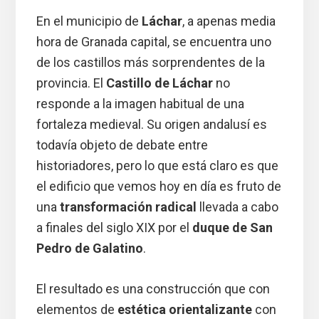
En el municipio de
Láchar
, a apenas media
hora de Granada capital, se encuentra uno
de los castillos más sorprendentes de la
provincia. El
Castillo de Láchar
no
responde a la imagen habitual de una
fortaleza medieval. Su origen andalusí es
todavía objeto de debate entre
historiadores, pero lo que está claro es que
el edificio que vemos hoy en día es fruto de
una
transformación radical
llevada a cabo
a finales del siglo XIX por el
duque de San
Pedro de Galatino
.
El resultado es una construcción que con
elementos de
estética orientalizante
con