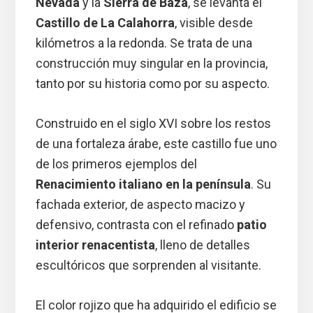
Nevada
y la
Sierra de Baza
, se levanta el
Castillo de La Calahorra
, visible desde
kilómetros a la redonda. Se trata de una
construcción muy singular en la provincia,
tanto por su historia como por su aspecto.
Construido en el siglo XVI sobre los restos
de una fortaleza árabe, este castillo fue uno
de los primeros ejemplos del
Renacimiento italiano en la península
. Su
fachada exterior, de aspecto macizo y
defensivo, contrasta con el refinado
patio
interior renacentista
, lleno de detalles
escultóricos que sorprenden al visitante.
El color rojizo que ha adquirido el edificio se