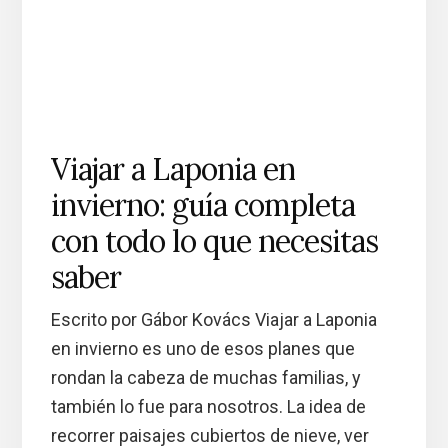
Viajar a Laponia en
invierno: guía completa
con todo lo que necesitas
saber
Escrito por Gábor Kovács Viajar a Laponia
en invierno es uno de esos planes que
rondan la cabeza de muchas familias, y
también lo fue para nosotros. La idea de
recorrer paisajes cubiertos de nieve, ver