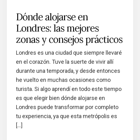
Dónde alojarse en
Londres: las mejores
zonas y consejos prácticos
Londres es una ciudad que siempre llevaré
en el corazón. Tuve la suerte de vivir allí
durante una temporada, y desde entonces
he vuelto en muchas ocasiones como
turista. Si algo aprendí en todo este tiempo
es que elegir bien dónde alojarse en
Londres puede transformar por completo
tu experiencia, ya que esta metrópolis es
[…]