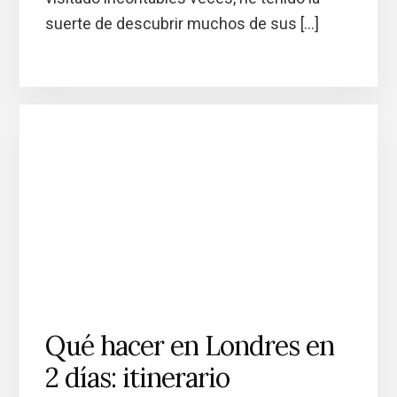
suerte de descubrir muchos de sus […]
Qué hacer en Londres en
2 días: itinerario