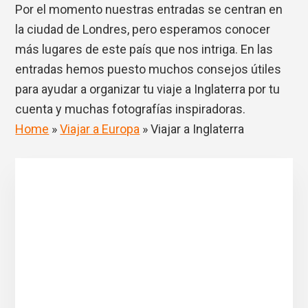
Por el momento nuestras entradas se centran en
la ciudad de Londres, pero esperamos conocer
más lugares de este país que nos intriga. En las
entradas hemos puesto muchos consejos útiles
para ayudar a organizar tu viaje a Inglaterra por tu
cuenta y muchas fotografías inspiradoras.
Home
»
Viajar a Europa
»
Viajar a Inglaterra