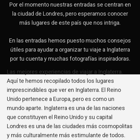
Por el momento nuestras entradas se centran en
la ciudad de Londres, pero esperamos conocer
más lugares de este país que nos intriga.
En las entradas hemos puesto muchos consejos
útiles para ayudar a organizar tu viaje a Inglaterra
por tu cuenta y muchas fotografías inspiradoras.
Las mejores experiencias de viajar a Inglaterra.
Aquí te hemos recopilado todos los lugares
imprescindibles que ver en Inglaterra. El Reino
Unido pertenece a Europa, pero es como un
mundo aparte. Inglaterra es una de las naciones
que constituyen el Reino Unido y su capital
Londres es una de las ciudades más cosmopolitas
y más culturalmente más estimulante de todos.