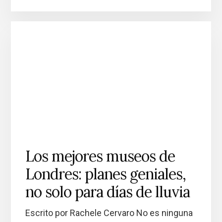
Los mejores museos de
Londres: planes geniales,
no solo para días de lluvia
Escrito por Rachele Cervaro No es ninguna