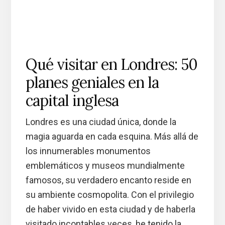
Qué visitar en Londres: 50
planes geniales en la
capital inglesa
Londres es una ciudad única, donde la
magia aguarda en cada esquina. Más allá de
los innumerables monumentos
emblemáticos y museos mundialmente
famosos, su verdadero encanto reside en
su ambiente cosmopolita. Con el privilegio
de haber vivido en esta ciudad y de haberla
visitado incontables veces, he tenido la