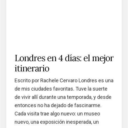
Londres en 4 días: el mejor
itinerario
Escrito por Rachele Cervaro Londres es una
de mis ciudades favoritas. Tuve la suerte
de vivir allí durante una temporada, y desde
entonces no ha dejado de fascinarme.
Cada visita trae algo nuevo: un museo
nuevo, una exposición inesperada, un