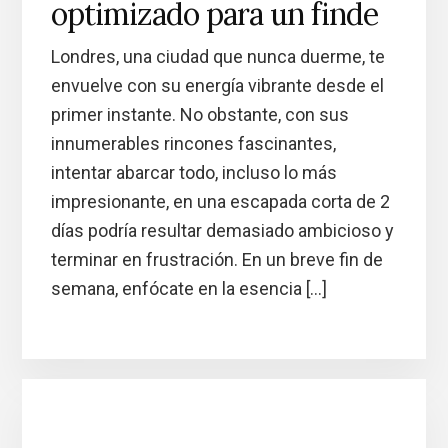
optimizado para un finde
Londres, una ciudad que nunca duerme, te
envuelve con su energía vibrante desde el
primer instante. No obstante, con sus
innumerables rincones fascinantes,
intentar abarcar todo, incluso lo más
impresionante, en una escapada corta de 2
días podría resultar demasiado ambicioso y
terminar en frustración. En un breve fin de
semana, enfócate en la esencia […]