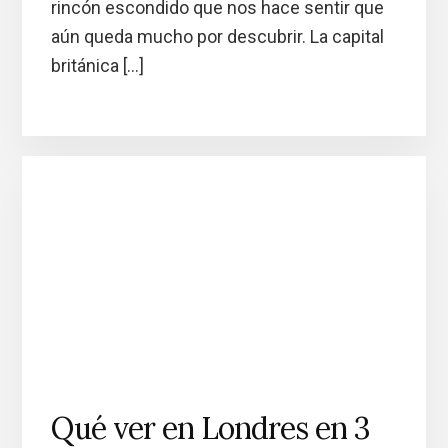
rincón escondido que nos hace sentir que
aún queda mucho por descubrir. La capital
británica […]
Qué ver en Londres en 3