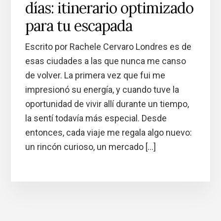
días: itinerario optimizado
para tu escapada
Escrito por Rachele Cervaro Londres es de
esas ciudades a las que nunca me canso
de volver. La primera vez que fui me
impresionó su energía, y cuando tuve la
oportunidad de vivir allí durante un tiempo,
la sentí todavía más especial. Desde
entonces, cada viaje me regala algo nuevo:
un rincón curioso, un mercado […]