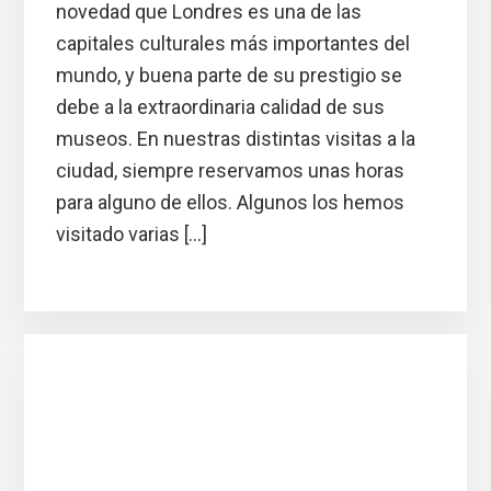
novedad que Londres es una de las
capitales culturales más importantes del
mundo, y buena parte de su prestigio se
debe a la extraordinaria calidad de sus
museos. En nuestras distintas visitas a la
ciudad, siempre reservamos unas horas
para alguno de ellos. Algunos los hemos
visitado varias […]