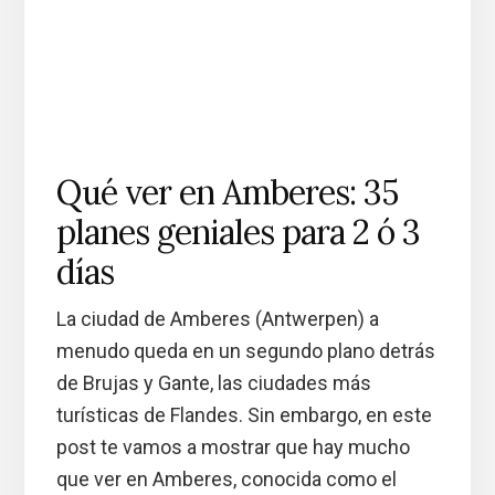
Qué ver en Amberes: 35
planes geniales para 2 ó 3
días
La ciudad de Amberes (Antwerpen) a
menudo queda en un segundo plano detrás
de Brujas y Gante, las ciudades más
turísticas de Flandes. Sin embargo, en este
post te vamos a mostrar que hay mucho
que ver en Amberes, conocida como el