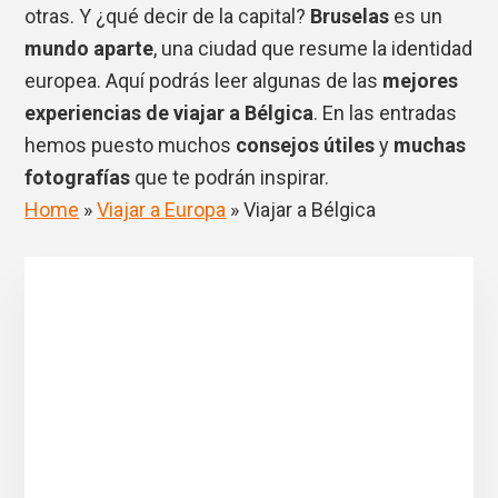
otras. Y ¿qué decir de la capital?
Bruselas
es un
mundo aparte
, una ciudad que resume la identidad
europea. Aquí podrás leer algunas de las
mejores
experiencias de viajar a Bélgica
. En las entradas
hemos puesto muchos
consejos útiles
y
muchas
fotografías
que te podrán inspirar.
Home
»
Viajar a Europa
»
Viajar a Bélgica