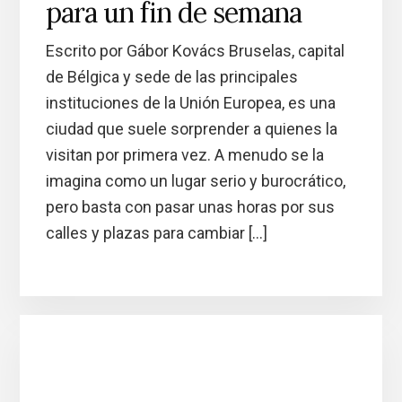
para un fin de semana
Escrito por Gábor Kovács Bruselas, capital
de Bélgica y sede de las principales
instituciones de la Unión Europea, es una
ciudad que suele sorprender a quienes la
visitan por primera vez. A menudo se la
imagina como un lugar serio y burocrático,
pero basta con pasar unas horas por sus
calles y plazas para cambiar […]