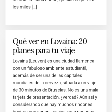
los miles […]
Qué ver en Lovaina: 20
planes para tu viaje
Lovaina (Leuven) es una ciudad flamenca
con un fabuloso ambiente estudiantil,
además de ser una de las capitales
mundiales de la cerveza, situada a un viaje
de 30 minutos de Bruselas. No es una mala
tarjeta de presentación, ¿verdad? Aún así y
considerando que hay muchos rincones
bonitos que ver en Lovaina, esta pequeña