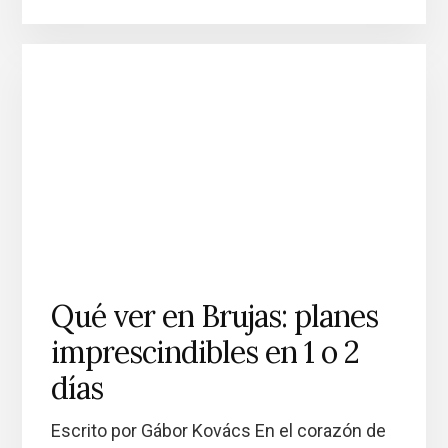
Qué ver en Brujas: planes
imprescindibles en 1 o 2
días
Escrito por Gábor Kovács En el corazón de