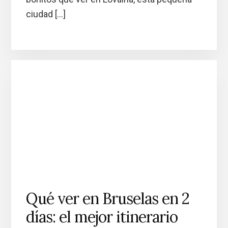
ciudad […]
Qué ver en Bruselas en 2
días: el mejor itinerario