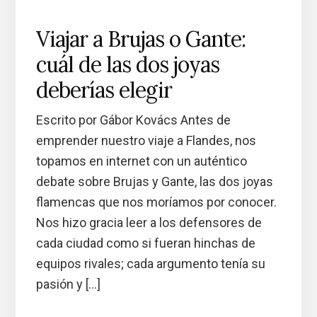
Viajar a Brujas o Gante:
cuál de las dos joyas
deberías elegir
Escrito por Gábor Kovács Antes de
emprender nuestro viaje a Flandes, nos
topamos en internet con un auténtico
debate sobre Brujas y Gante, las dos joyas
flamencas que nos moríamos por conocer.
Nos hizo gracia leer a los defensores de
cada ciudad como si fueran hinchas de
equipos rivales; cada argumento tenía su
pasión y […]