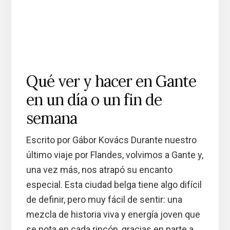
Qué ver y hacer en Gante
en un día o un fin de
semana
Escrito por Gábor Kovács Durante nuestro
último viaje por Flandes, volvimos a Gante y,
una vez más, nos atrapó su encanto
especial. Esta ciudad belga tiene algo difícil
de definir, pero muy fácil de sentir: una
mezcla de historia viva y energía joven que
se nota en cada rincón, gracias en parte a