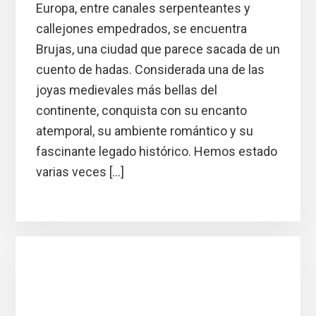
Europa, entre canales serpenteantes y
callejones empedrados, se encuentra
Brujas, una ciudad que parece sacada de un
cuento de hadas. Considerada una de las
joyas medievales más bellas del
continente, conquista con su encanto
atemporal, su ambiente romántico y su
fascinante legado histórico. Hemos estado
varias veces […]