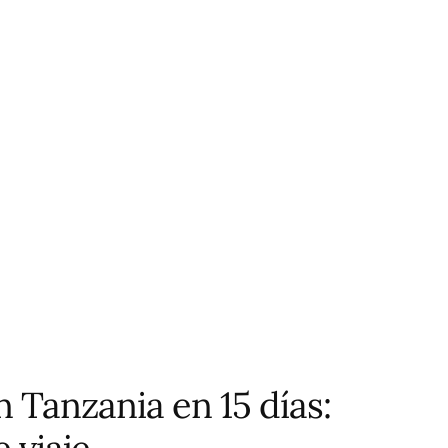
 Tanzania en 15 días: