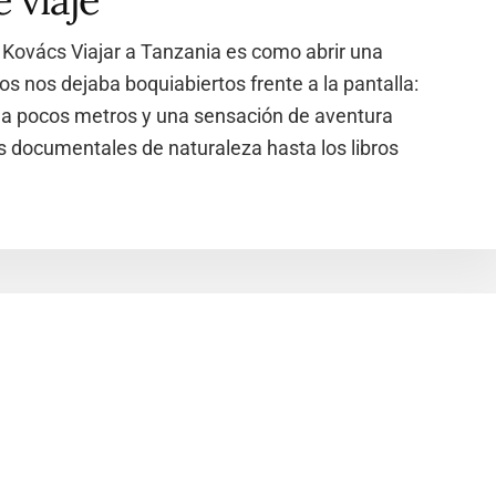
e viaje
 Kovács Viajar a Tanzania es como abrir una
s nos dejaba boquiabiertos frente a la pantalla:
es a pocos metros y una sensación de aventura
des documentales de naturaleza hasta los libros