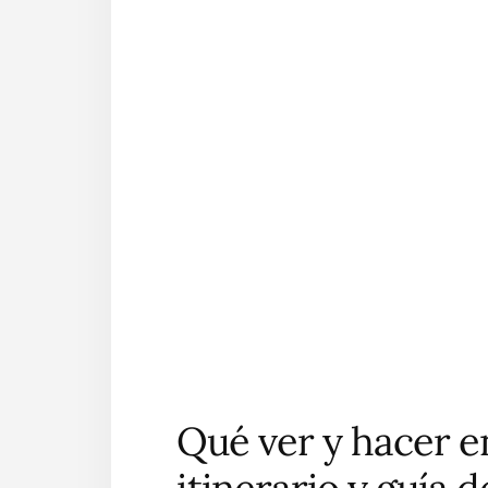
Qué ver y hacer en