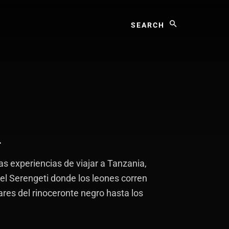
Search
a
 experiencias de viajar a Tanzania,
el Serengeti donde los leones corren
res del rinoceronte negro hasta los