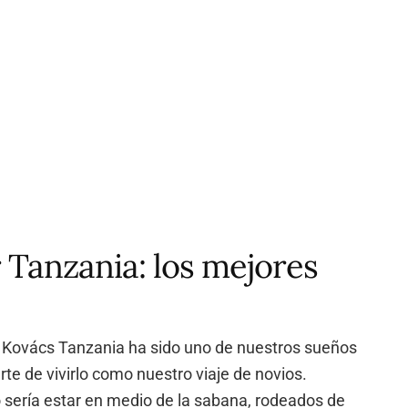
r Tanzania: los mejores
r Kovács Tanzania ha sido uno de nuestros sueños
te de vivirlo como nuestro viaje de novios.
ería estar en medio de la sabana, rodeados de