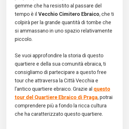
gemme che ha resistito al passare del
tempo è il
Vecchio Cimitero Ebraico
, che ti
colpirà per la grande quantità di tombe che
si ammassano in uno spazio relativamente
piccolo.
Se vuoi approfondire la storia di questo
quartiere e della sua comunità ebraica, ti
consigliamo di partecipare a questo free
tour che attraversa la Città Vecchia e
l’antico quartiere ebraico. Grazie al
questo
tour del Quartiere Ebraico di Praga
, potrai
comprendere più a fondo la ricca cultura
che ha caratterizzato questo quartiere.