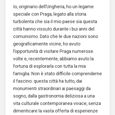
Io, originario dell’Ungheria, ho un legame
speciale con Praga, legato alla storia
turbolenta che sia il mio paese sia questa
città hanno vissuto durante i bui anni del
comunismo. Dato che le due nazioni sono
geograficamente vicine, ho avuto
l’opportunità di visitare Praga numerose
volte e, recentemente, abbiamo avuto la
fortuna di esplorarla con tutta la mia
famiglia. Non è stato difficile comprenderne
il fascino: questa città ha tutto, dai
monumenti straordinari ai paesaggi da
sogno, dalla gastronomia deliziosa a una
vita culturale contemporanea vivace, senza
dimenticare la vasta offerta di esperienze