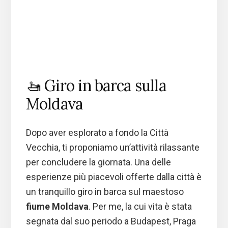
🚤 Giro in barca sulla
Moldava
Dopo aver esplorato a fondo la Città
Vecchia, ti proponiamo un’attività rilassante
per concludere la giornata. Una delle
esperienze più piacevoli offerte dalla città è
un tranquillo giro in barca sul maestoso
fiume Moldava
. Per me, la cui vita è stata
segnata dal suo periodo a Budapest, Praga