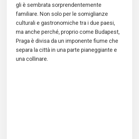
gli è sembrata sorprendentemente
familiare. Non solo per le somiglianze
culturali e gastronomiche tra i due paesi,
ma anche perché, proprio come Budapest,
Praga è divisa da un imponente fiume che
separa la città in una parte pianeggiante e
una collinare.