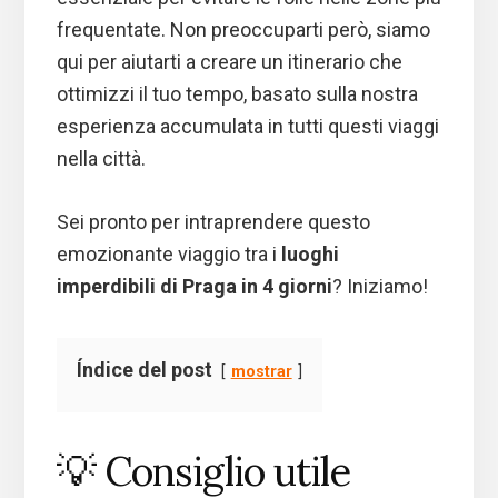
frequentate. Non preoccuparti però, siamo
qui per aiutarti a creare un itinerario che
ottimizzi il tuo tempo, basato sulla nostra
esperienza accumulata in tutti questi viaggi
nella città.
Sei pronto per intraprendere questo
emozionante viaggio tra i
luoghi
imperdibili di Praga in 4 giorni
? Iniziamo!
Índice del post
mostrar
💡 Consiglio utile