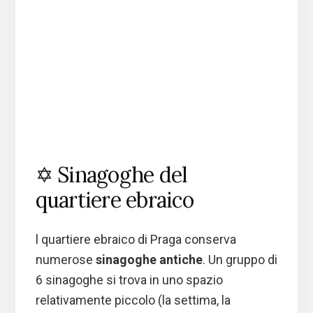
✡️ Sinagoghe del
quartiere ebraico
l quartiere ebraico di Praga conserva
numerose
sinagoghe antiche
. Un gruppo di
6 sinagoghe si trova in uno spazio
relativamente piccolo (la settima, la