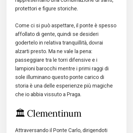
protettori e figure storiche.
Come ci si può aspettare, il ponte è spesso
affollato di gente, quindi se desideri
godertelo in relativa tranquillità, dovrai
alzarti presto. Ma ne vale la pena:
passeggiare tra le torri difensive e i
lampioni barocchi mentre i primi raggi di
sole illuminano questo ponte carico di
storia è una delle esperienze più magiche
che io abbia vissuto a Praga.
🏛️ Clementinum
Attraversando il Ponte Carlo, dirigendoti