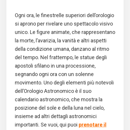
Ogni ora, le finestrelle superiori dell’orologio
si aprono per rivelare uno spettacolo visivo
unico. Le figure animate, che rappresentano
la morte, l’avarizia, la vanità e altri aspetti
della condizione umana, danzano al ritmo
del tempo. Nel frattempo, le statue degli
apostoli sfilano in una processione,
segnando ogni ora con un solenne
movimento. Uno degli elementi più notevoli
dell’Orologio Astronomico è il suo
calendario astronomico, che mostra la
posizione del sole e della luna nel cielo,
insieme ad altri dettagli astronomici
importanti. Se vuoi, qui puoi
prenotare il