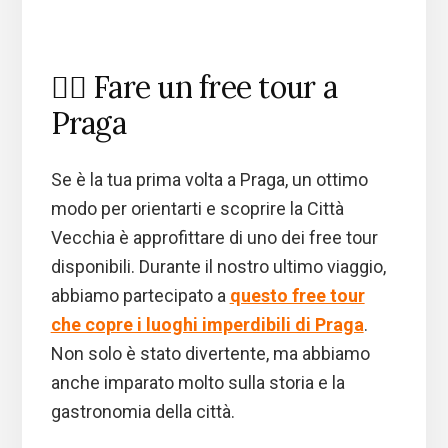
🚶‍♂️ Fare un free tour a
Praga
Se è la tua prima volta a Praga, un ottimo
modo per orientarti e scoprire la Città
Vecchia è approfittare di uno dei free tour
disponibili. Durante il nostro ultimo viaggio,
abbiamo partecipato a
questo free tour
che copre i luoghi imperdibili di Praga
.
Non solo è stato divertente, ma abbiamo
anche imparato molto sulla storia e la
gastronomia della città.