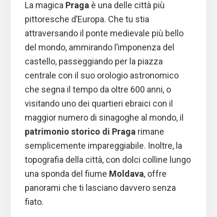
La magica
Praga
è una delle città più
pittoresche d’Europa. Che tu stia
attraversando il ponte medievale più bello
del mondo, ammirando l’imponenza del
castello, passeggiando per la piazza
centrale con il suo orologio astronomico
che segna il tempo da oltre 600 anni, o
visitando uno dei quartieri ebraici con il
maggior numero di sinagoghe al mondo, il
patrimonio storico di Praga
rimane
semplicemente impareggiabile. Inoltre, la
topografia della città, con dolci colline lungo
una sponda del fiume
Moldava
, offre
panorami che ti lasciano davvero senza
fiato.