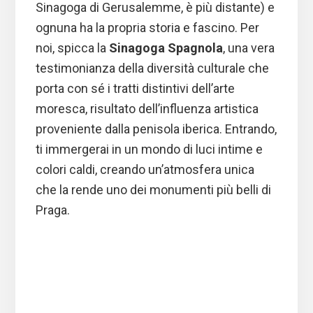
Sinagoga di Gerusalemme, è più distante) e
ognuna ha la propria storia e fascino. Per
noi, spicca la
Sinagoga Spagnola
, una vera
testimonianza della diversità culturale che
porta con sé i tratti distintivi dell’arte
moresca, risultato dell’influenza artistica
proveniente dalla penisola iberica. Entrando,
ti immergerai in un mondo di luci intime e
colori caldi, creando un’atmosfera unica
che la rende uno dei monumenti più belli di
Praga.