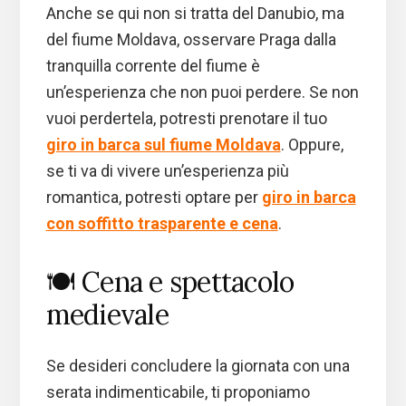
Anche se qui non si tratta del Danubio, ma
del fiume Moldava, osservare Praga dalla
tranquilla corrente del fiume è
un’esperienza che non puoi perdere. Se non
vuoi perdertela, potresti prenotare il tuo
giro in barca sul fiume Moldava
. Oppure,
se ti va di vivere un’esperienza più
romantica, potresti optare per
giro in barca
con soffitto trasparente e cena
.
🍽️ Cena e spettacolo
medievale
Se desideri concludere la giornata con una
serata indimenticabile, ti proponiamo