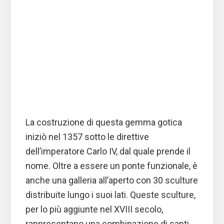
La costruzione di questa gemma gotica
iniziò nel 1357 sotto le direttive
dell’imperatore Carlo IV, dal quale prende il
nome. Oltre a essere un ponte funzionale, è
anche una galleria all’aperto con 30 sculture
distribuite lungo i suoi lati. Queste sculture,
per lo più aggiunte nel XVIII secolo,
rappresentano una combinazione di santi,