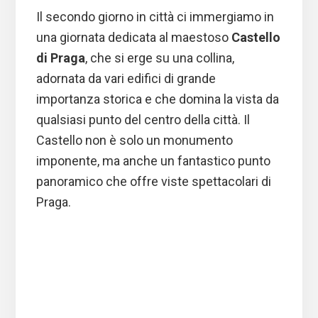
Il secondo giorno in città ci immergiamo in
una giornata dedicata al maestoso
Castello
di Praga
, che si erge su una collina,
adornata da vari edifici di grande
importanza storica e che domina la vista da
qualsiasi punto del centro della città. Il
Castello non è solo un monumento
imponente, ma anche un fantastico punto
panoramico che offre viste spettacolari di
Praga.