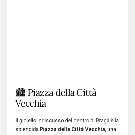
🏙️ Piazza della Città
Vecchia
Il gioiello indiscusso del centro di Praga è la
splendida
Piazza della Città Vecchia
, una