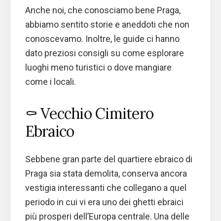
Anche noi, che conosciamo bene Praga,
abbiamo sentito storie e aneddoti che non
conoscevamo. Inoltre, le guide ci hanno
dato preziosi consigli su come esplorare
luoghi meno turistici o dove mangiare
come i locali.
⚰️ Vecchio Cimitero
Ebraico
Sebbene gran parte del quartiere ebraico di
Praga sia stata demolita, conserva ancora
vestigia interessanti che collegano a quel
periodo in cui vi era uno dei ghetti ebraici
più prosperi dell’Europa centrale. Una delle