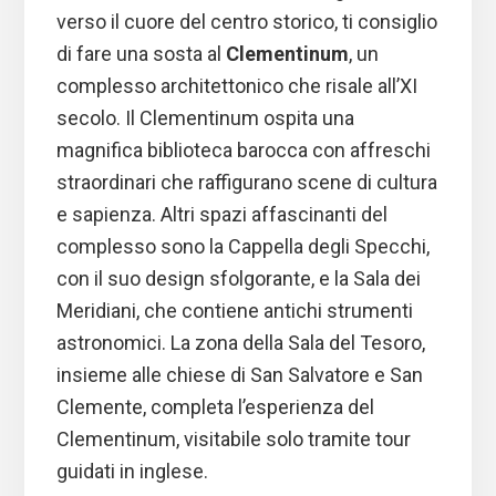
verso il cuore del centro storico, ti consiglio
di fare una sosta al
Clementinum
, un
complesso architettonico che risale all’XI
secolo. Il Clementinum ospita una
magnifica biblioteca barocca con affreschi
straordinari che raffigurano scene di cultura
e sapienza. Altri spazi affascinanti del
complesso sono la Cappella degli Specchi,
con il suo design sfolgorante, e la Sala dei
Meridiani, che contiene antichi strumenti
astronomici. La zona della Sala del Tesoro,
insieme alle chiese di San Salvatore e San
Clemente, completa l’esperienza del
Clementinum, visitabile solo tramite tour
guidati in inglese.