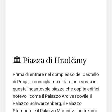
🏛️ Piazza di Hradčany
Prima di entrare nel complesso del Castello
di Praga, ti consigliamo di fare una sosta in
questa incantevole piazza che ospita edifici
notevoli come il Palazzo Arcivescovile, il
Palazzo Schwarzenberg, il Palazzo
Sternberg e il Palazzo Martinitz. Inoltre, qui