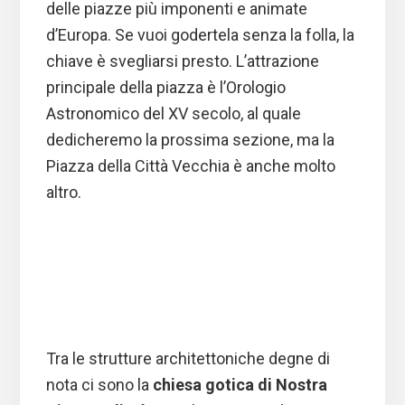
delle piazze più imponenti e animate
d’Europa. Se vuoi godertela senza la folla, la
chiave è svegliarsi presto. L’attrazione
principale della piazza è l’Orologio
Astronomico del XV secolo, al quale
dedicheremo la prossima sezione, ma la
Piazza della Città Vecchia è anche molto
altro.
Tra le strutture architettoniche degne di
nota ci sono la
chiesa gotica di Nostra