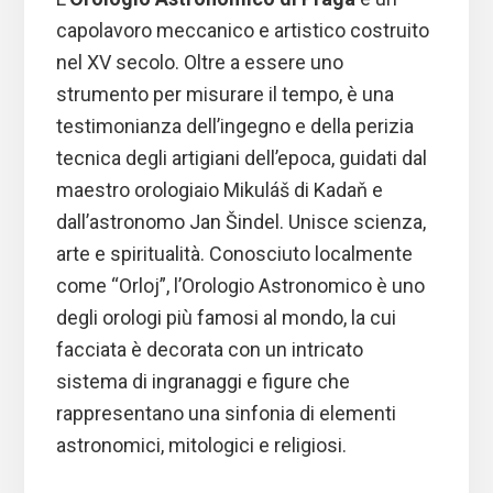
capolavoro meccanico e artistico costruito
nel XV secolo. Oltre a essere uno
strumento per misurare il tempo, è una
testimonianza dell’ingegno e della perizia
tecnica degli artigiani dell’epoca, guidati dal
maestro orologiaio Mikuláš di Kadaň e
dall’astronomo Jan Šindel. Unisce scienza,
arte e spiritualità. Conosciuto localmente
come “Orloj”, l’Orologio Astronomico è uno
degli orologi più famosi al mondo, la cui
facciata è decorata con un intricato
sistema di ingranaggi e figure che
rappresentano una sinfonia di elementi
astronomici, mitologici e religiosi.