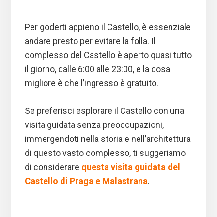
Per goderti appieno il Castello, è essenziale
andare presto per evitare la folla. Il
complesso del Castello è aperto quasi tutto
il giorno, dalle 6:00 alle 23:00, e la cosa
migliore è che l’ingresso è gratuito.
Se preferisci esplorare il Castello con una
visita guidata senza preoccupazioni,
immergendoti nella storia e nell’architettura
di questo vasto complesso, ti suggeriamo
di considerare
questa visita guidata del
Castello di Praga e Malastrana
.