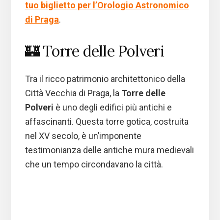
tuo biglietto per l’Orologio Astronomico
di Praga
.
🏰 Torre delle Polveri
Tra il ricco patrimonio architettonico della
Città Vecchia di Praga, la
Torre delle
Polveri
è uno degli edifici più antichi e
affascinanti. Questa torre gotica, costruita
nel XV secolo, è un’imponente
testimonianza delle antiche mura medievali
che un tempo circondavano la città.