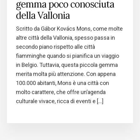
gemma poco conosciuta
della Vallonia
Scritto da Gábor Kovács Mons, come molte
altre città della Vallonia, spesso passa in
secondo piano rispetto alle città
fiamminghe quando si pianifica un viaggio
in Belgio. Tuttavia, questa piccola gemma
merita molta più attenzione. Con appena
100.000 abitanti, Mons è una città con
molto carattere, che offre un’agenda
culturale vivace, ricca di eventi e […]