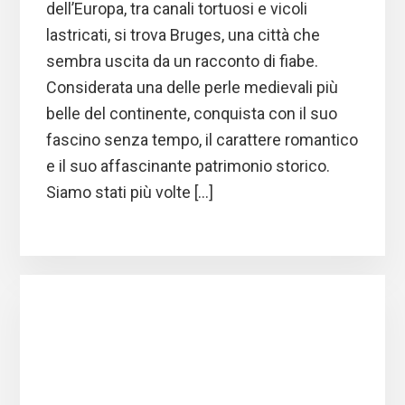
dell’Europa, tra canali tortuosi e vicoli
lastricati, si trova Bruges, una città che
sembra uscita da un racconto di fiabe.
Considerata una delle perle medievali più
belle del continente, conquista con il suo
fascino senza tempo, il carattere romantico
e il suo affascinante patrimonio storico.
Siamo stati più volte […]