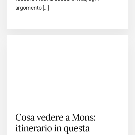
argomento […]
Cosa vedere a Mons:
itinerario in questa