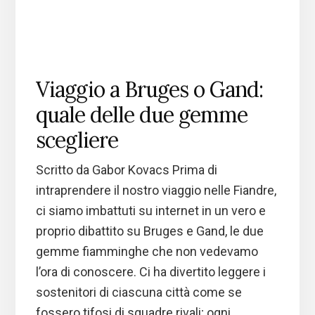
Viaggio a Bruges o Gand:
quale delle due gemme
scegliere
Scritto da Gabor Kovacs Prima di
intraprendere il nostro viaggio nelle Fiandre,
ci siamo imbattuti su internet in un vero e
proprio dibattito su Bruges e Gand, le due
gemme fiamminghe che non vedevamo
l’ora di conoscere. Ci ha divertito leggere i
sostenitori di ciascuna città come se
fossero tifosi di squadre rivali; ogni