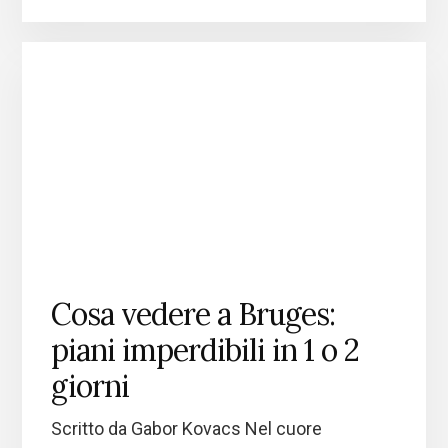
Cosa vedere a Bruges:
piani imperdibili in 1 o 2
giorni
Scritto da Gabor Kovacs Nel cuore