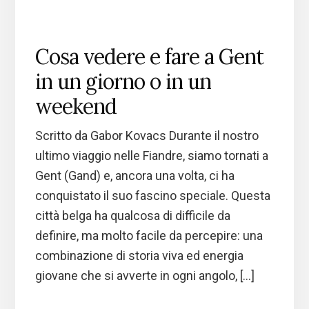
Cosa vedere e fare a Gent
in un giorno o in un
weekend
Scritto da Gabor Kovacs Durante il nostro
ultimo viaggio nelle Fiandre, siamo tornati a
Gent (Gand) e, ancora una volta, ci ha
conquistato il suo fascino speciale. Questa
città belga ha qualcosa di difficile da
definire, ma molto facile da percepire: una
combinazione di storia viva ed energia
giovane che si avverte in ogni angolo, […]