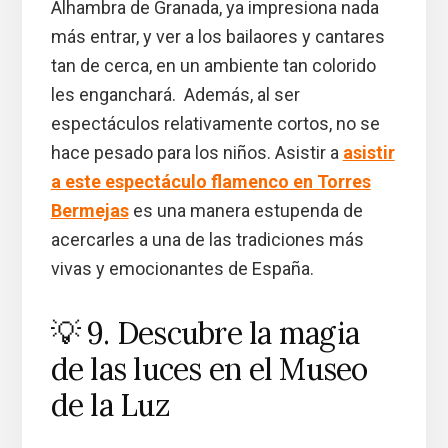
Alhambra de Granada, ya impresiona nada
más entrar, y ver a los bailaores y cantares
tan de cerca, en un ambiente tan colorido
les enganchará. Además, al ser
espectáculos relativamente cortos, no se
hace pesado para los niños. Asistir a
asistir
a este espectáculo flamenco en Torres
Bermejas
es una manera estupenda de
acercarles a una de las tradiciones más
vivas y emocionantes de España.
💡 9. Descubre la magia
de las luces en el Museo
de la Luz