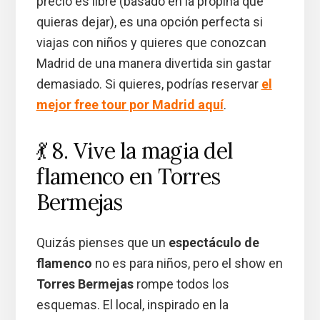
precio es libre (basado en la propina que
quieras dejar), es una opción perfecta si
viajas con niños y quieres que conozcan
Madrid de una manera divertida sin gastar
demasiado. Si quieres, podrías reservar
el
mejor free tour por Madrid aquí
.
💃 8. Vive la magia del
flamenco en Torres
Bermejas
Quizás pienses que un
espectáculo de
flamenco
no es para niños, pero el show en
Torres Bermejas
rompe todos los
esquemas. El local, inspirado en la