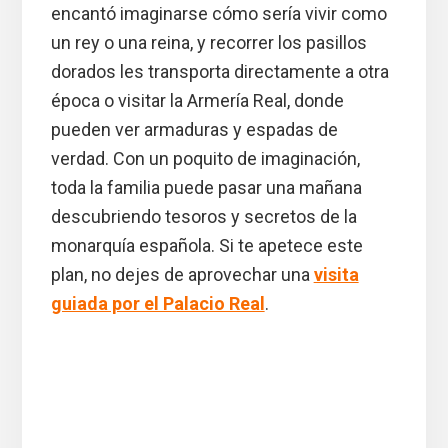
encantó imaginarse cómo sería vivir como
un rey o una reina, y recorrer los pasillos
dorados les transporta directamente a otra
época o visitar la Armería Real, donde
pueden ver armaduras y espadas de
verdad. Con un poquito de imaginación,
toda la familia puede pasar una mañana
descubriendo tesoros y secretos de la
monarquía española. Si te apetece este
plan, no dejes de aprovechar una
visita
guiada por el Palacio Real
.