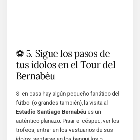
⚽ 5. Sigue los pasos de
tus ídolos en el Tour del
Bernabéu
Si en casa hay algún pequeño fanático del
fútbol (o grandes también), la visita al
Estadio Santiago Bernabéu
es un
auténtico planazo. Pisar el césped, ver los
trofeos, entrar en los vestuarios de sus
ídolos, sentarse en los banquillos o