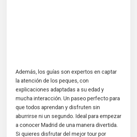
Además, los guías son expertos en captar
la atención de los peques, con
explicaciones adaptadas a su edad y
mucha interacción. Un paseo perfecto para
que todos aprendan y disfruten sin
aburrirse ni un segundo. Ideal para empezar
a conocer Madrid de una manera divertida.
Si quieres disfrutar del mejor tour por