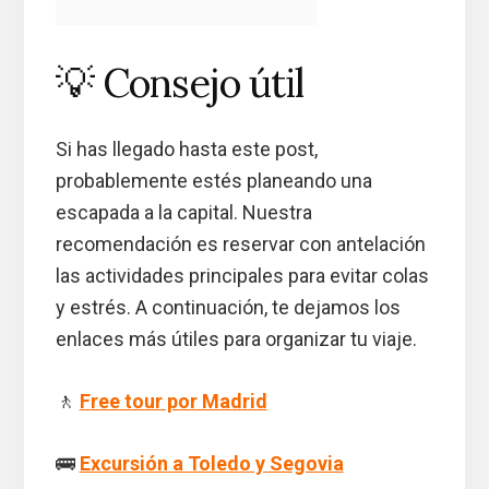
💡 Consejo útil
Si has llegado hasta este post,
probablemente estés planeando una
escapada a la capital. Nuestra
recomendación es reservar con antelación
las actividades principales para evitar colas
y estrés. A continuación, te dejamos los
enlaces más útiles para organizar tu viaje.
🚶
Free tour por Madrid
🚌
Excursión a Toledo y Segovia