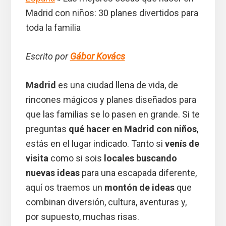
Madrid con niños: 30 planes divertidos para
toda la familia
Escrito por
Gábor Kovács
Madrid
es una ciudad llena de vida, de
rincones mágicos y planes diseñados para
que las familias se lo pasen en grande. Si te
preguntas
qué hacer en Madrid con niños
,
estás en el lugar indicado. Tanto si
venís de
visita
como si sois
locales buscando
nuevas ideas
para una escapada diferente,
aquí os traemos un
montón de ideas
que
combinan diversión, cultura, aventuras y,
por supuesto, muchas risas.