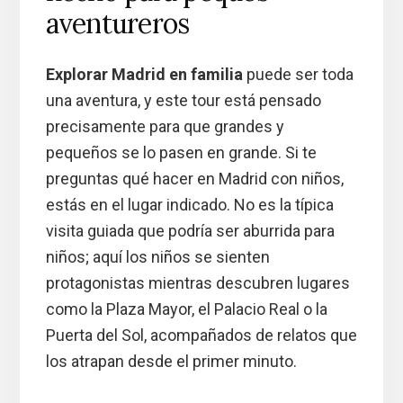
aventureros
Explorar Madrid en familia
puede ser toda
una aventura, y este tour está pensado
precisamente para que grandes y
pequeños se lo pasen en grande. Si te
preguntas qué hacer en Madrid con niños,
estás en el lugar indicado. No es la típica
visita guiada que podría ser aburrida para
niños; aquí los niños se sienten
protagonistas mientras descubren lugares
como la Plaza Mayor, el Palacio Real o la
Puerta del Sol, acompañados de relatos que
los atrapan desde el primer minuto.