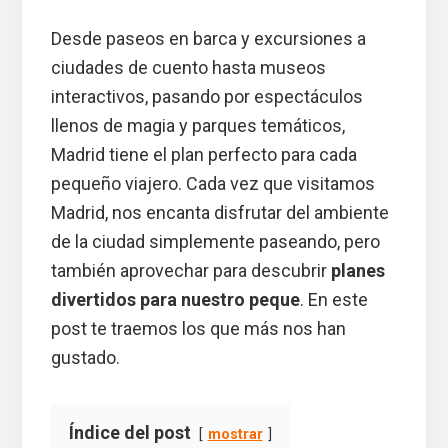
Desde paseos en barca y excursiones a
ciudades de cuento hasta museos
interactivos, pasando por espectáculos
llenos de magia y parques temáticos,
Madrid tiene el plan perfecto para cada
pequeño viajero. Cada vez que visitamos
Madrid, nos encanta disfrutar del ambiente
de la ciudad simplemente paseando, pero
también aprovechar para descubrir
planes
divertidos para nuestro peque
. En este
post te traemos los que más nos han
gustado.
Índice del post
mostrar