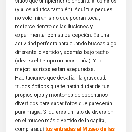
sitios que simplemente encanta a los niños
(y a los adultos también). Aquí tus peques
no solo miran, sino que podrán tocar,
meterse dentro de las ilusiones y
experimentar con su percepción. Es una
actividad perfecta para cuando buscas algo
diferente, divertido y además bajo techo
(ideal si el tiempo no acompaña). Y lo
mejor: las risas están aseguradas.
Habitaciones que desafían la gravedad,
trucos ópticos que te harán dudar de tus
propios ojos y montones de escenarios
divertidos para sacar fotos que parecerán
pura magia. Si quieres un rato de diversión
en el museo más divertido de la capital,
compra aquí
tus entradas al Museo de las