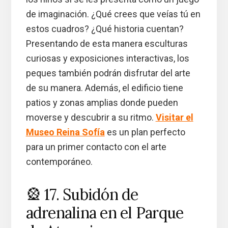
de imaginación. ¿Qué crees que veías tú en
estos cuadros? ¿Qué historia cuentan?
Presentando de esta manera esculturas
curiosas y exposiciones interactivas, los
peques también podrán disfrutar del arte
de su manera. Además, el edificio tiene
patios y zonas amplias donde pueden
moverse y descubrir a su ritmo.
Visitar el
Museo Reina Sofía
es un plan perfecto
para un primer contacto con el arte
contemporáneo.
🎡 17. Subidón de
adrenalina en el Parque