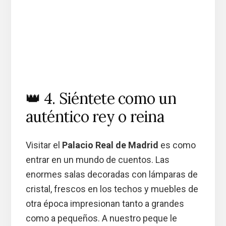
👑 4. Siéntete como un
auténtico rey o reina
Visitar el
Palacio Real de Madrid
es como
entrar en un mundo de cuentos. Las
enormes salas decoradas con lámparas de
cristal, frescos en los techos y muebles de
otra época impresionan tanto a grandes
como a pequeños. A nuestro peque le