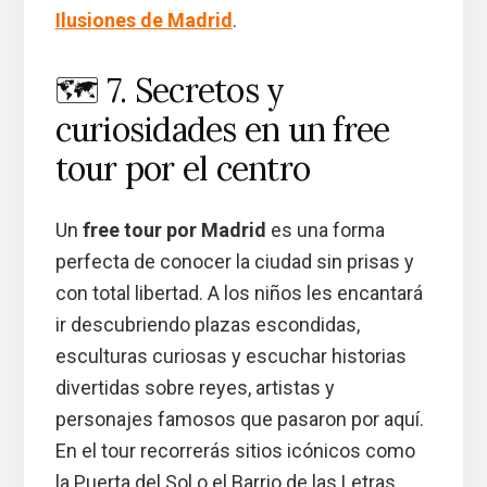
Ilusiones de Madrid
.
🗺️ 7. Secretos y
curiosidades en un free
tour por el centro
Un
free tour por Madrid
es una forma
perfecta de conocer la ciudad sin prisas y
con total libertad. A los niños les encantará
ir descubriendo plazas escondidas,
esculturas curiosas y escuchar historias
divertidas sobre reyes, artistas y
personajes famosos que pasaron por aquí.
En el tour recorrerás sitios icónicos como
la Puerta del Sol o el Barrio de las Letras,