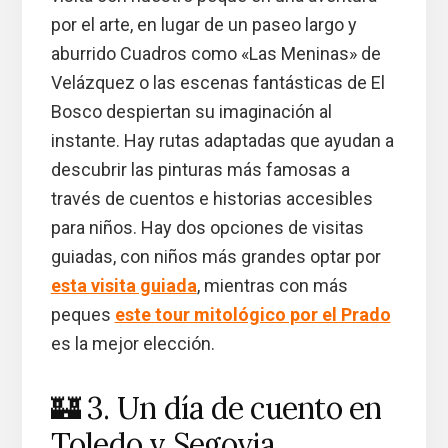
por el arte, en lugar de un paseo largo y
aburrido Cuadros como «Las Meninas» de
Velázquez o las escenas fantásticas de El
Bosco despiertan su imaginación al
instante. Hay rutas adaptadas que ayudan a
descubrir las pinturas más famosas a
través de cuentos e historias accesibles
para niños. Hay dos opciones de visitas
guiadas, con niños más grandes optar por
esta visita guiada
, mientras con más
peques
este tour mitológico por el Prado
es la mejor elección.
🏰 3. Un día de cuento en
Toledo y Segovia