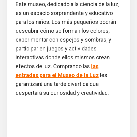
Este museo, dedicado a la ciencia de la luz,
es un espacio sorprendente y educativo
para los niños. Los más pequeños podrán
descubrir cómo se forman los colores,
experimentar con espejos y sombras, y
participar en juegos y actividades
interactivas donde ellos mismos crean
efectos de luz. Comprando las
las
entradas para el Museo de la Luz
les
garantizará una tarde divertida que
despertará su curiosidad y creatividad.