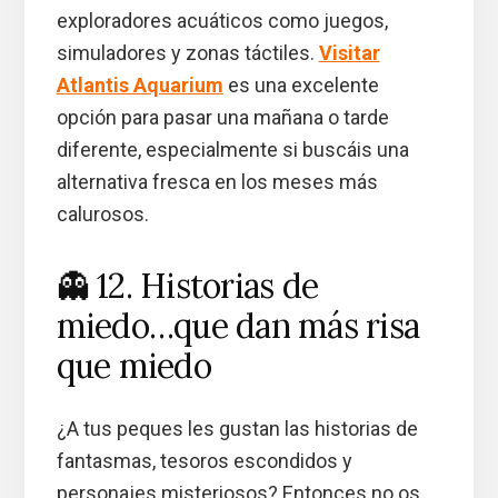
exploradores acuáticos como juegos,
simuladores y zonas táctiles.
Visitar
Atlantis Aquarium
es una excelente
opción para pasar una mañana o tarde
diferente, especialmente si buscáis una
alternativa fresca en los meses más
calurosos.
👻 12. Historias de
miedo…que dan más risa
que miedo
¿A tus peques les gustan las historias de
fantasmas, tesoros escondidos y
personajes misteriosos? Entonces no os