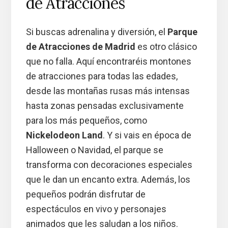
de Atracciones
Si buscas adrenalina y diversión, el
Parque
de Atracciones de Madrid
es otro clásico
que no falla. Aquí encontraréis montones
de atracciones para todas las edades,
desde las montañas rusas más intensas
hasta zonas pensadas exclusivamente
para los más pequeños, como
Nickelodeon Land
. Y si vais en época de
Halloween o Navidad, el parque se
transforma con decoraciones especiales
que le dan un encanto extra. Además, los
pequeños podrán disfrutar de
espectáculos en vivo y personajes
animados que les saludan a los niños.