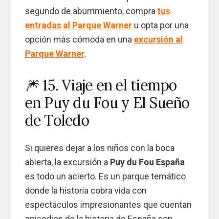
segundo de aburrimiento, compra
tus
entradas al Parque Warner
u opta por una
opción más cómoda en una
excursión al
Parque Warner
.
🎆 15. Viaje en el tiempo
en Puy du Fou y El Sueño
de Toledo
Si quieres dejar a los niños con la boca
abierta, la excursión a
Puy du Fou España
es todo un acierto. Es un parque temático
donde la historia cobra vida con
espectáculos impresionantes que cuentan
episodios de la historia de España con