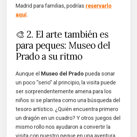
Madrid para familias, podrías
reservarlo
aquí
.
🎨 2. El arte también es
para peques: Museo del
Prado a su ritmo
Aunque el
Museo del Prado
pueda sonar
un poco “serio” al principio, la visita puede
ser sorprendentemente amena para los
niños si se plantea como una búsqueda del
tesoro artístico. ¿Quién encuentra primero
un dragón en un cuadro? Y otros juegos del
mismo rollo nos ayudaron a convertir la
visita con nuestro peque en una aventura