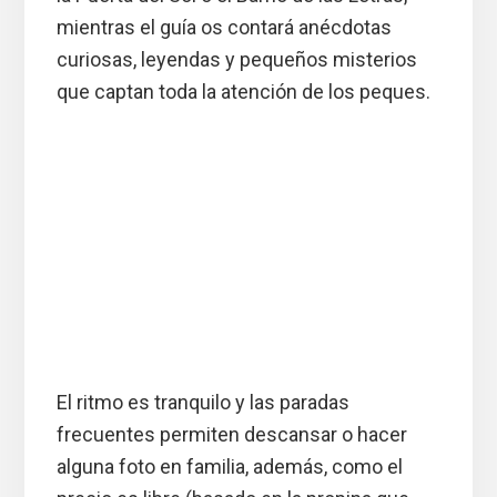
mientras el guía os contará anécdotas
curiosas, leyendas y pequeños misterios
que captan toda la atención de los peques.
El ritmo es tranquilo y las paradas
frecuentes permiten descansar o hacer
alguna foto en familia, además, como el