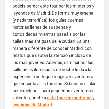
podéis perder este tour por los misterios y
leyendas de Madrid. De forma muy amena
(y nada terrorífica), los guías cuentan
historias llenas de suspense y
curiosidades mientras paseáis por las
calles más antiguas de la ciudad. Es una
manera diferente de conocer Madrid, con
relatos que captan la atención incluso de
los más jóvenes. Además, caminar por las
callejuelas iluminadas de noche le da a la
experiencia un toque mágico y aventurero
que encanta a las familias. Si buscas el plan
por excelencia para pequeños aventureros
valientes, únete a
este tour de misterios y
leyendas de Madrid
.