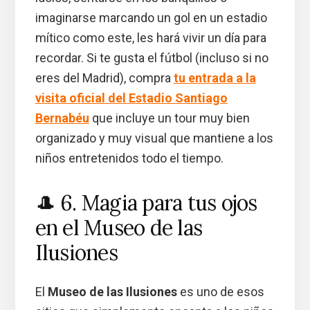
imaginarse marcando un gol en un estadio
mítico como este, les hará vivir un día para
recordar. Si te gusta el fútbol (incluso si no
eres del Madrid), compra
tu entrada a la
visita oficial del Estadio Santiago
Bernabéu
que incluye un tour muy bien
organizado y muy visual que mantiene a los
niños entretenidos todo el tiempo.
🎩 6. Magia para tus ojos
en el Museo de las
Ilusiones
El
Museo de las Ilusiones
es uno de esos