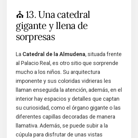
⛪ 13. Una catedral
gigante y llena de
sorpresas
La
Catedral de la Almudena
, situada frente
al Palacio Real, es otro sitio que sorprende
mucho a los niños. Su arquitectura
imponente y sus coloridas vidrieras les
llaman enseguida la atención, además, en el
interior hay espacios y detalles que captan
su curiosidad, como el órgano gigante o las
diferentes capillas decoradas de manera
llamativa. Además, se puede subir a la
cúpula para disfrutar de unas vistas