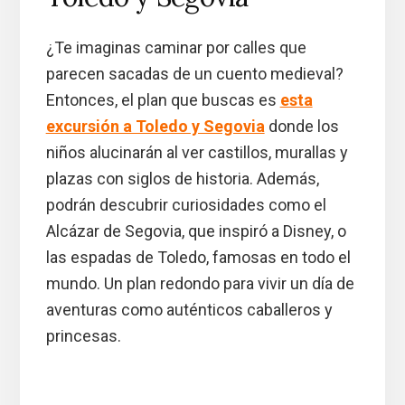
¿Te imaginas caminar por calles que
parecen sacadas de un cuento medieval?
Entonces, el plan que buscas es
esta
excursión a Toledo y Segovia
donde los
niños alucinarán al ver castillos, murallas y
plazas con siglos de historia. Además,
podrán descubrir curiosidades como el
Alcázar de Segovia, que inspiró a Disney, o
las espadas de Toledo, famosas en todo el
mundo. Un plan redondo para vivir un día de
aventuras como auténticos caballeros y
princesas.