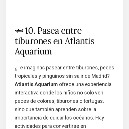
🦈 10. Pasea entre
tiburones en Atlantis
Aquarium
¿Te imaginas pasear entre tiburones, peces
tropicales y pingüinos sin salir de Madrid?
Atlantis Aquarium
ofrece una experiencia
interactiva donde los niños no solo ven
peces de colores, tiburones o tortugas,
sino que también aprenden sobre la
importancia de cuidar los océanos. Hay
actividades para convertirse en