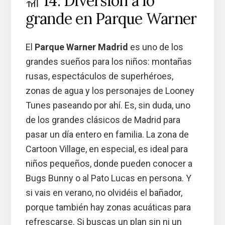
🎢 14. Diversión a lo
grande en Parque Warner
El
Parque Warner Madrid
es uno de los
grandes sueños para los niños: montañas
rusas, espectáculos de superhéroes,
zonas de agua y los personajes de Looney
Tunes paseando por ahí. Es, sin duda, uno
de los grandes clásicos de Madrid para
pasar un día entero en familia. La zona de
Cartoon Village, en especial, es ideal para
niños pequeños, donde pueden conocer a
Bugs Bunny o al Pato Lucas en persona. Y
si vais en verano, no olvidéis el bañador,
porque también hay zonas acuáticas para
refrescarse. Si buscas un plan sin ni un