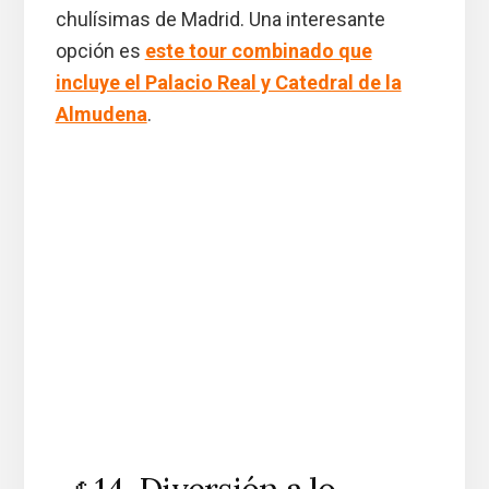
chulísimas de Madrid. Una interesante
opción es
este tour combinado que
incluye el Palacio Real y Catedral de la
Almudena
.