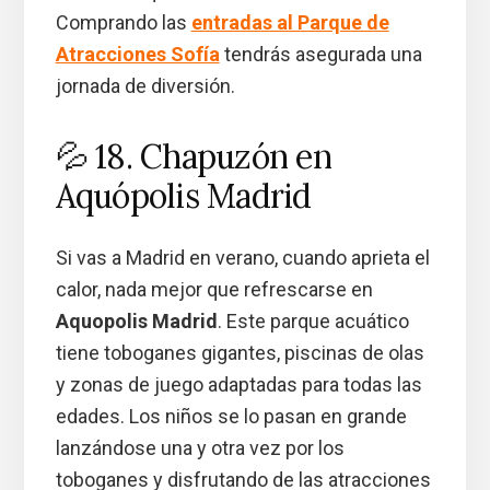
Comprando las
entradas al Parque de
Atracciones Sofía
tendrás asegurada una
jornada de diversión.
💦 18. Chapuzón en
Aquópolis Madrid
Si vas a Madrid en verano, cuando aprieta el
calor, nada mejor que refrescarse en
Aquopolis Madrid
. Este parque acuático
tiene toboganes gigantes, piscinas de olas
y zonas de juego adaptadas para todas las
edades. Los niños se lo pasan en grande
lanzándose una y otra vez por los
toboganes y disfrutando de las atracciones