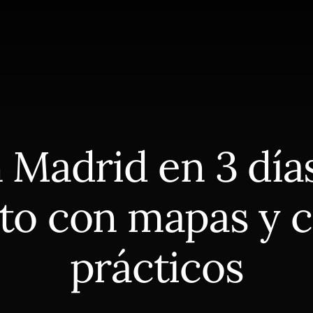
Madrid en 3 días
to con mapas y c
prácticos