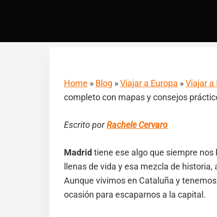
Home
»
Blog
»
Viajar a Europa
»
Viajar 
completo con mapas y consejos práctic
Escrito por
Rachele Cervaro
Madrid
tiene ese algo que siempre nos h
llenas de vida y esa mezcla de historia, 
Aunque vivimos en Cataluña y tenemos
ocasión para escaparnos a la capital.