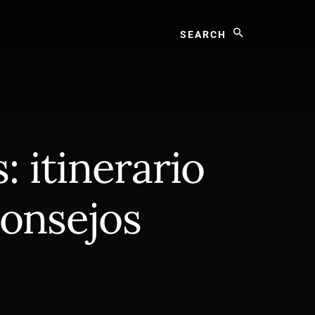
Search
: itinerario
onsejos