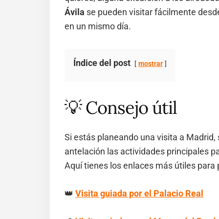
Ávila
se pueden visitar fácilmente desde
en un mismo día.
Índice del post
mostrar
💡 Consejo útil
Si estás planeando una visita a Madrid, 
antelación las actividades principales p
Aquí tienes los enlaces más útiles para pl
👑
Visita guiada por el Palacio Real