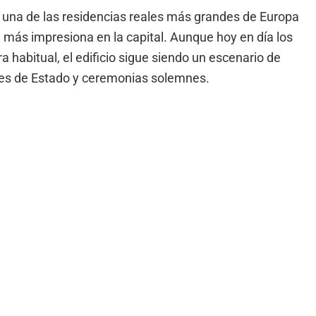
, una de las residencias reales más grandes de Europa
 más impresiona en la capital. Aunque hoy en día los
 habitual, el edificio sigue siendo un escenario de
etes de Estado y ceremonias solemnes.