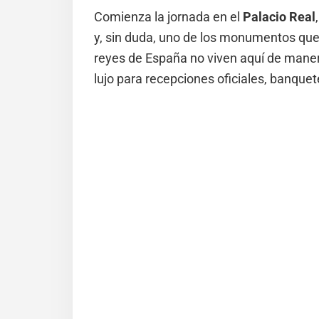
Comienza la jornada en el
Palacio Real
y, sin duda, uno de los monumentos que
reyes de España no viven aquí de manera
lujo para recepciones oficiales, banqu