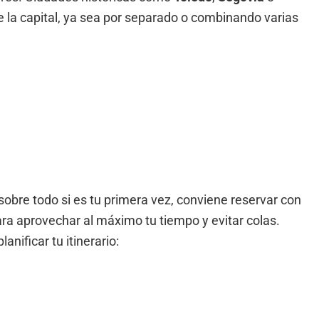
 la capital, ya sea por separado o combinando varias
sobre todo si es tu primera vez, conviene reservar con
ara aprovechar al máximo tu tiempo y evitar colas.
anificar tu itinerario: