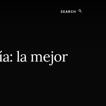
Search
a: la mejor