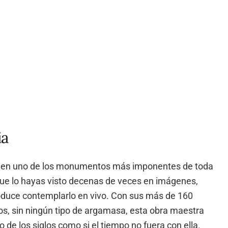
ia
o en uno de los monumentos más imponentes de toda
ue lo hayas visto decenas de veces en imágenes,
oduce contemplarlo en vivo. Con sus más de 160
s, sin ningún tipo de argamasa, esta obra maestra
o de los siglos como si el tiempo no fuera con ella.