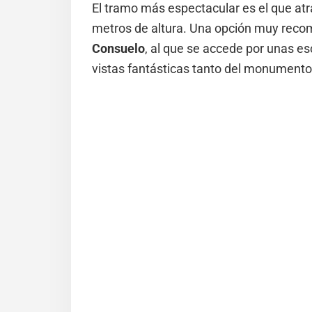
El tramo más espectacular es el que atr
metros de altura. Una opción muy reco
Consuelo
, al que se accede por unas es
vistas fantásticas tanto del monument