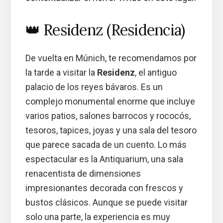
👑 Residenz (Residencia)
De vuelta en Múnich, te recomendamos por
la tarde a visitar la
Residenz
, el antiguo
palacio de los reyes bávaros. Es un
complejo monumental enorme que incluye
varios patios, salones barrocos y rococós,
tesoros, tapices, joyas y una sala del tesoro
que parece sacada de un cuento. Lo más
espectacular es la Antiquarium, una sala
renacentista de dimensiones
impresionantes decorada con frescos y
bustos clásicos. Aunque se puede visitar
solo una parte, la experiencia es muy