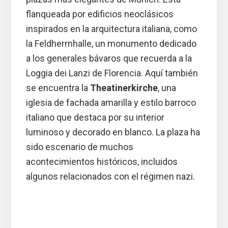
flanqueada por edificios neoclásicos
inspirados en la arquitectura italiana, como
la Feldherrnhalle, un monumento dedicado
a los generales bávaros que recuerda a la
Loggia dei Lanzi de Florencia. Aquí también
se encuentra la
Theatinerkirche
, una
iglesia de fachada amarilla y estilo barroco
italiano que destaca por su interior
luminoso y decorado en blanco. La plaza ha
sido escenario de muchos
acontecimientos históricos, incluidos
algunos relacionados con el régimen nazi.