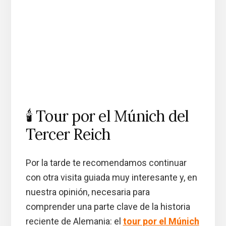
🕯️ Tour por el Múnich del
Tercer Reich
Por la tarde te recomendamos continuar
con otra visita guiada muy interesante y, en
nuestra opinión, necesaria para
comprender una parte clave de la historia
reciente de Alemania: el
tour por el Múnich