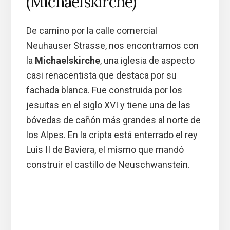
(Michaelskirche)
De camino por la calle comercial
Neuhauser Strasse, nos encontramos con
la
Michaelskirche
, una iglesia de aspecto
casi renacentista que destaca por su
fachada blanca. Fue construida por los
jesuitas en el siglo XVI y tiene una de las
bóvedas de cañón más grandes al norte de
los Alpes. En la cripta está enterrado el rey
Luis II de Baviera, el mismo que mandó
construir el castillo de Neuschwanstein.