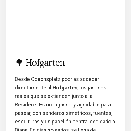
🌳 Hofgarten
Desde Odeonsplatz podrías acceder
directamente al
Hofgarten
, los jardines
reales que se extienden junto a la
Residenz. Es un lugar muy agradable para
pasear, con senderos simétricos, fuentes,
esculturas y un pabellón central dedicado a
Diana. En días soleados, se llena de