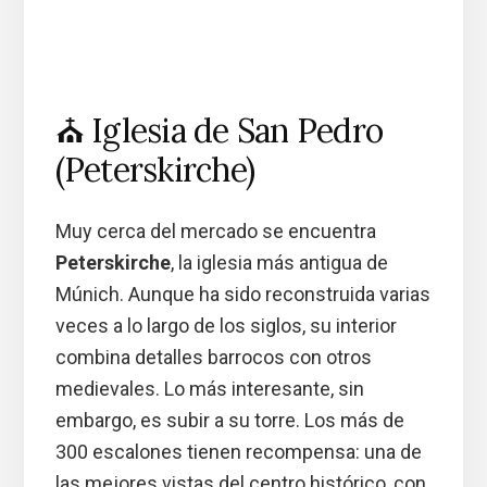
⛪ Iglesia de San Pedro
(Peterskirche)
Muy cerca del mercado se encuentra
Peterskirche
, la iglesia más antigua de
Múnich. Aunque ha sido reconstruida varias
veces a lo largo de los siglos, su interior
combina detalles barrocos con otros
medievales. Lo más interesante, sin
embargo, es subir a su torre. Los más de
300 escalones tienen recompensa: una de
las mejores vistas del centro histórico, con