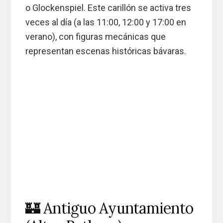
o Glockenspiel. Este carillón se activa tres
veces al día (a las 11:00, 12:00 y 17:00 en
verano), con figuras mecánicas que
representan escenas históricas bávaras.
🏰 Antiguo Ayuntamiento