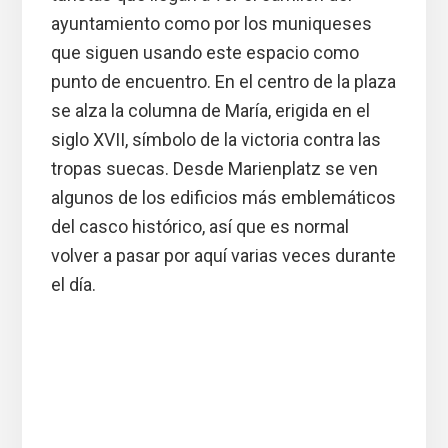
ayuntamiento como por los muniqueses
que siguen usando este espacio como
punto de encuentro. En el centro de la plaza
se alza la columna de María, erigida en el
siglo XVII, símbolo de la victoria contra las
tropas suecas. Desde Marienplatz se ven
algunos de los edificios más emblemáticos
del casco histórico, así que es normal
volver a pasar por aquí varias veces durante
el día.