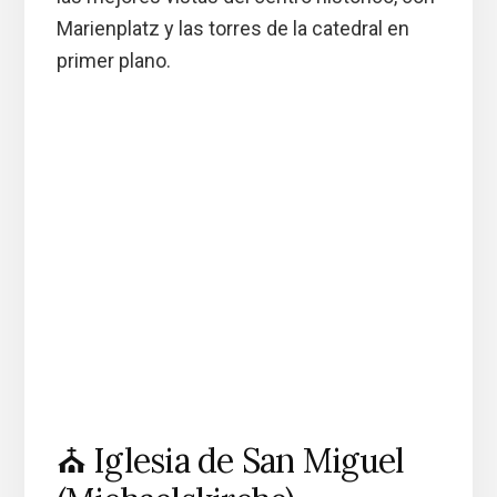
Marienplatz y las torres de la catedral en
primer plano.
⛪ Iglesia de San Miguel