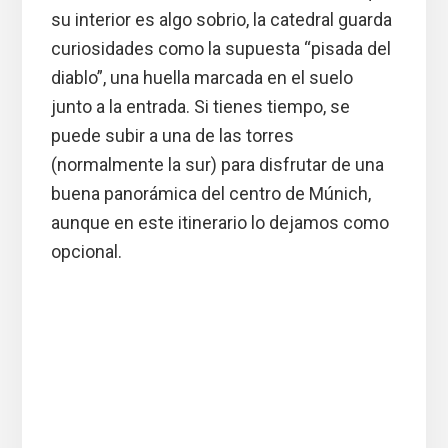
su interior es algo sobrio, la catedral guarda
curiosidades como la supuesta “pisada del
diablo”, una huella marcada en el suelo
junto a la entrada. Si tienes tiempo, se
puede subir a una de las torres
(normalmente la sur) para disfrutar de una
buena panorámica del centro de Múnich,
aunque en este itinerario lo dejamos como
opcional.