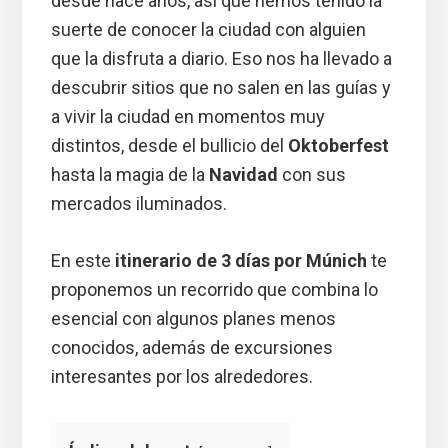
desde hace años, así que hemos tenido la
suerte de conocer la ciudad con alguien
que la disfruta a diario. Eso nos ha llevado a
descubrir sitios que no salen en las guías y
a vivir la ciudad en momentos muy
distintos, desde el bullicio del
Oktoberfest
hasta la magia de la
Navidad
con sus
mercados iluminados.
En este
itinerario de 3 días por Múnich
te
proponemos un recorrido que combina lo
esencial con algunos planes menos
conocidos, además de excursiones
interesantes por los alrededores.