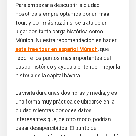
Para empezar a descubrir la ciudad,
nosotros siempre optamos por un
free
tour,
y con más razón si se trata de un
lugar con tanta carga histórica como
Múnich. Nuestra recomendación es hacer
este free tour en español Múnich
, que
recorre los puntos más importantes del
casco histórico y ayuda a entender mejor la
historia de la capital bávara.
La visita dura unas dos horas y media, y es
una forma muy práctica de ubicarse en la
ciudad mientras conoces datos
interesantes que, de otro modo, podrían
pasar desapercibidos. El punto de