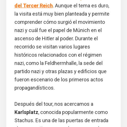
del Tercer Reich
. Aunque el tema es duro,
la visita está muy bien planteada y permite
comprender cómo surgió el movimiento
nazi y cuál fue el papel de Múnich en el
ascenso de Hitler al poder. Durante el
recorrido se visitan varios lugares
históricos relacionados con el régimen
nazi, como la Feldherrnhalle, la sede del
partido nazi y otras plazas y edificios que
fueron escenario de los primeros actos
propagandísticos.
Después del tour, nos acercamos a
Karlsplatz
, conocida popularmente como
Stachus. Es una de las puertas de entrada