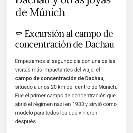
de Múnich
⚰️ Excursión al campo de
concentración de Dachau
Empezamos el segundo día con una de las
visitas más impactantes del viaje: el
campo de concentración de Dachau
,
situado a unos 20 km del centro de Múnich.
Fue el primer campo de concentración que
abrió el régimen nazi en 1933 y sirvió como
modelo para todos los que vinieron
después.