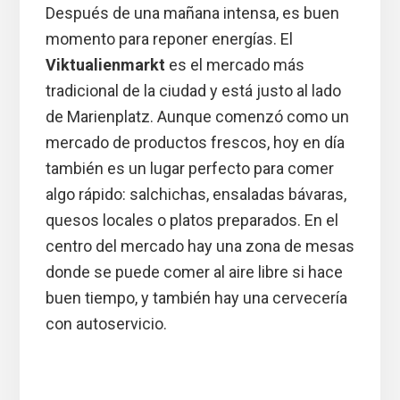
Después de una mañana intensa, es buen
momento para reponer energías. El
Viktualienmarkt
es el mercado más
tradicional de la ciudad y está justo al lado
de Marienplatz. Aunque comenzó como un
mercado de productos frescos, hoy en día
también es un lugar perfecto para comer
algo rápido: salchichas, ensaladas bávaras,
quesos locales o platos preparados. En el
centro del mercado hay una zona de mesas
donde se puede comer al aire libre si hace
buen tiempo, y también hay una cervecería
con autoservicio.