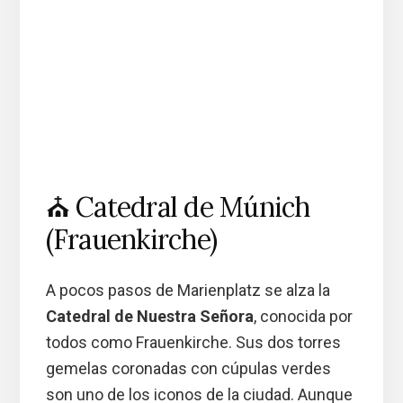
⛪ Catedral de Múnich
(Frauenkirche)
A pocos pasos de Marienplatz se alza la
Catedral de Nuestra Señora
, conocida por
todos como Frauenkirche. Sus dos torres
gemelas coronadas con cúpulas verdes
son uno de los iconos de la ciudad. Aunque