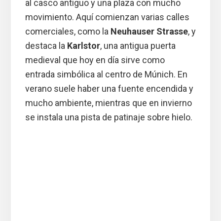
al casco antiguo y una plaza con mucho
movimiento. Aquí comienzan varias calles
comerciales, como la
Neuhauser Strasse
, y
destaca la
Karlstor
, una antigua puerta
medieval que hoy en día sirve como
entrada simbólica al centro de Múnich. En
verano suele haber una fuente encendida y
mucho ambiente, mientras que en invierno
se instala una pista de patinaje sobre hielo.