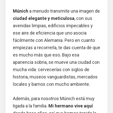
Múnich
a menudo transmite una imagen de
ciudad elegante y meticulosa
, con sus
avenidas limpias, edificios impecables y
ese aire de eficiencia que uno asocia
fácilmente con Alemania. Pero en cuanto
empiezas a recorrerla, te das cuenta de que
es mucho más que eso. Bajo esa
apariencia sobria, se mueve una ciudad con
mucha vida: cervecerías con siglos de
historia, museos vanguardistas, mercados
locales y barrios con mucho ambiente.
Además, para nosotros Múnich está muy
ligada a la familia.
Mi hermano vive aquí