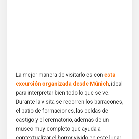
La mejor manera de visitarlo es con
esta
excursión organizada desde Múnich
, ideal
para interpretar bien todo lo que se ve.
Durante la visita se recorren los barracones,
el patio de formaciones, las celdas de
castigo y el crematorio, además de un
museo muy completo que ayuda a
contextualizar el horror vivido en este lugar.