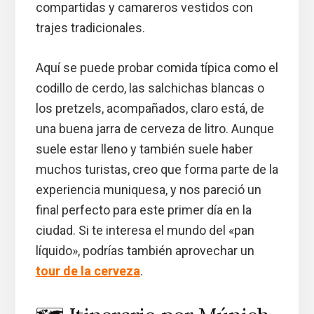
compartidas y camareros vestidos con
trajes tradicionales.
Aquí se puede probar comida típica como el
codillo de cerdo, las salchichas blancas o
los pretzels, acompañados, claro está, de
una buena jarra de cerveza de litro. Aunque
suele estar lleno y también suele haber
muchos turistas, creo que forma parte de la
experiencia muniquesa, y nos pareció un
final perfecto para este primer día en la
ciudad. Si te interesa el mundo del «pan
líquido», podrías también aprovechar un
tour de la cerveza
.