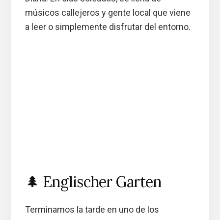
músicos callejeros y gente local que viene
a leer o simplemente disfrutar del entorno.
🌲 Englischer Garten
Terminamos la tarde en uno de los