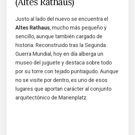
(Altes Rathaus)
Justo al lado del nuevo se encuentra el
Altes Rathaus
, mucho más pequeño y
sencillo, aunque también cargado de
historia. Reconstruido tras la Segunda
Guerra Mundial, hoy en día alberga un
museo del juguete y destaca sobre todo
por su torre con tejado puntiagudo. Aunque
no se visite por dentro, es uno de esos
lugares que aportan carácter al conjunto
arquitectónico de Marienplatz.