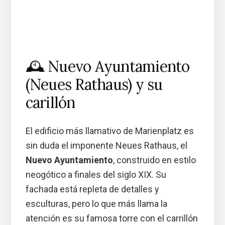
🕰️ Nuevo Ayuntamiento
(Neues Rathaus) y su
carillón
El edificio más llamativo de Marienplatz es
sin duda el imponente Neues Rathaus, el
Nuevo Ayuntamiento
, construido en estilo
neogótico a finales del siglo XIX. Su
fachada está repleta de detalles y
esculturas, pero lo que más llama la
atención es su famosa torre con el carrillón