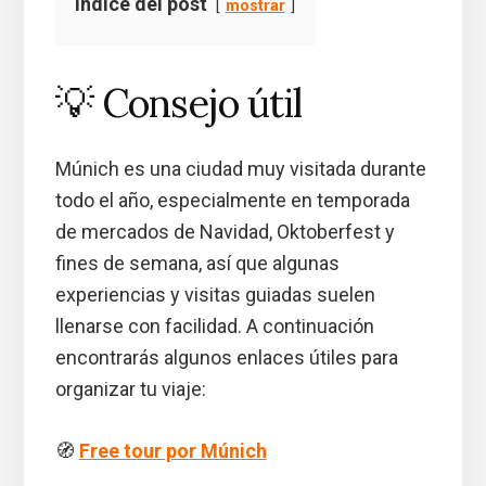
Índice del post
mostrar
💡 Consejo útil
Múnich es una ciudad muy visitada durante
todo el año, especialmente en temporada
de mercados de Navidad, Oktoberfest y
fines de semana, así que algunas
experiencias y visitas guiadas suelen
llenarse con facilidad. A continuación
encontrarás algunos enlaces útiles para
organizar tu viaje:
🧭
Free tour por Múnich