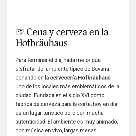
🍺 Cena y cerveza en la
Hofbräuhaus
Para terminar el día, nada mejor que
disfrutar del ambiente típico de Bavaria
cenando en la
cervecería Hofbräuhaus
,
uno de los locales más emblemáticos de la
ciudad. Fundada en el siglo XVI como
fábrica de cerveza para la corte, hoy en día
es un lugar turístico pero con mucha
autenticidad. El ambiente es muy animado,
con música en vivo, largas mesas