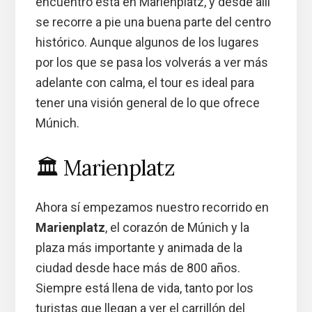
encuentro está en Marienplatz, y desde allí
se recorre a pie una buena parte del centro
histórico. Aunque algunos de los lugares
por los que se pasa los volverás a ver más
adelante con calma, el tour es ideal para
tener una visión general de lo que ofrece
Múnich.
🏛️ Marienplatz
Ahora sí empezamos nuestro recorrido en
Marienplatz
, el corazón de Múnich y la
plaza más importante y animada de la
ciudad desde hace más de 800 años.
Siempre está llena de vida, tanto por los
turistas que llegan a ver el carrillón del