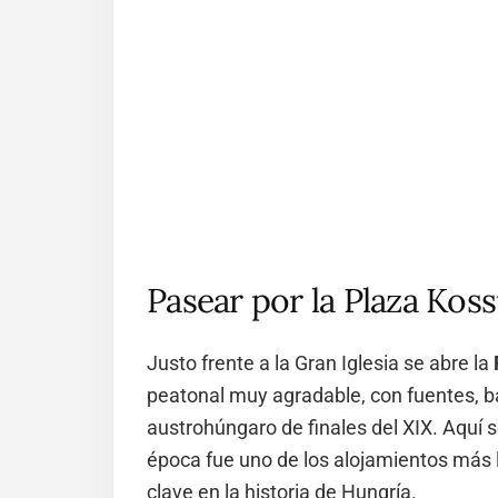
Pasear por la Plaza Kos
Justo frente a la Gran Iglesia se abre la
peatonal muy agradable, con fuentes, b
austrohúngaro de finales del XIX. Aquí 
época fue uno de los alojamientos más l
clave en la historia de Hungría.