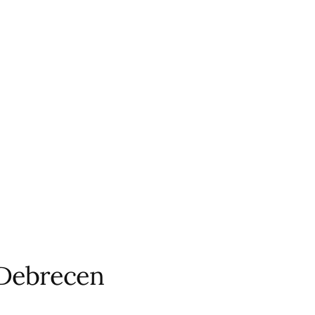
 Debrecen