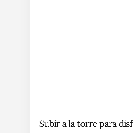
Subir a la torre para disf