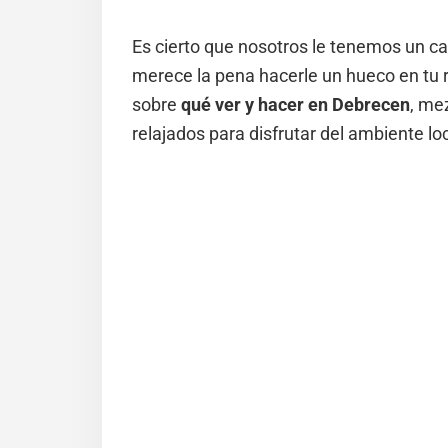
Es cierto que nosotros le tenemos un c
merece la pena hacerle un hueco en tu 
sobre
qué ver y hacer en Debrecen
, me
relajados para disfrutar del ambiente loc