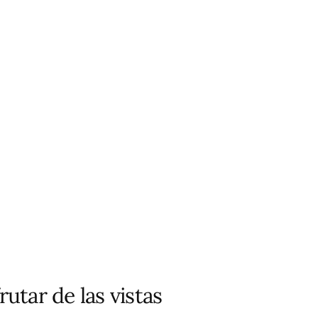
rutar de las vistas