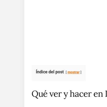
Índice del post
mostrar
Qué ver y hacer en