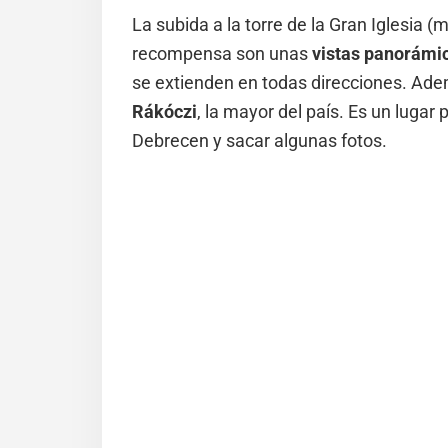
La subida a la torre de la Gran Iglesia 
recompensa son unas
vistas panorámi
se extienden en todas direcciones. Adem
Rákóczi
, la mayor del país. Es un lugar
Debrecen y sacar algunas fotos.