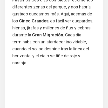
diferentes zonas del parque, y nos habría
gustado quedarnos más. Aquí, además de
los
Cinco Grandes
, es fácil ver guepardos,
hienas, jirafas y millones de ñus y cebras
durante la
Gran Migración
. Cada día
terminaba con un atardecer inolvidable,
cuando el sol se despide tras la línea del
horizonte, y el cielo se tiñe de rojo y
naranja.