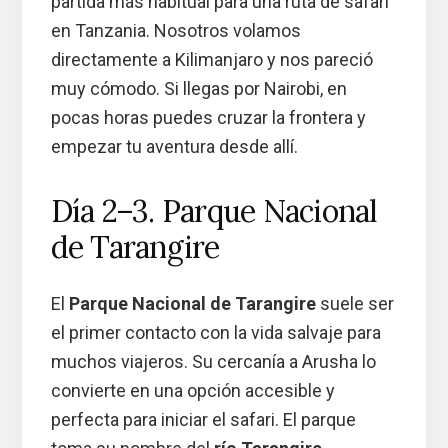
partida más habitual para una ruta de safari
en Tanzania. Nosotros volamos
directamente a Kilimanjaro y nos pareció
muy cómodo. Si llegas por Nairobi, en
pocas horas puedes cruzar la frontera y
empezar tu aventura desde allí.
Día 2–3. Parque Nacional
de Tarangire
El
Parque Nacional de Tarangire
suele ser
el primer contacto con la vida salvaje para
muchos viajeros. Su cercanía a Arusha lo
convierte en una opción accesible y
perfecta para iniciar el safari. El parque