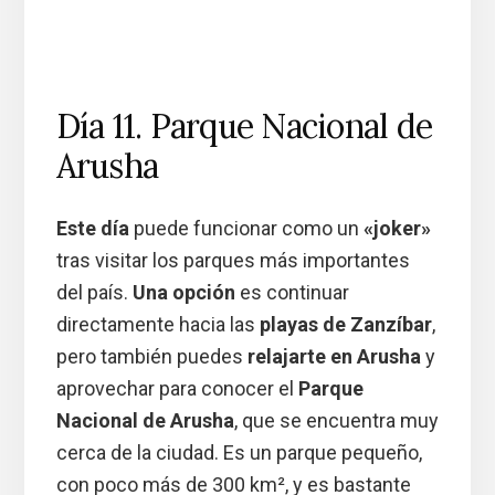
Día 11. Parque Nacional de
Arusha
Este día
puede funcionar como un
«joker»
tras visitar los parques más importantes
del país.
Una opción
es continuar
directamente hacia las
playas de Zanzíbar
,
pero también puedes
relajarte en Arusha
y
aprovechar para conocer el
Parque
Nacional de Arusha
, que se encuentra muy
cerca de la ciudad. Es un parque pequeño,
con poco más de 300 km², y es bastante