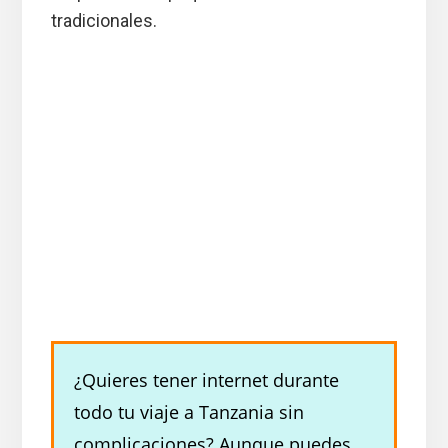
tradicionales.
¿Quieres tener internet durante
todo tu viaje a Tanzania sin
complicaciones? Aunque puedes