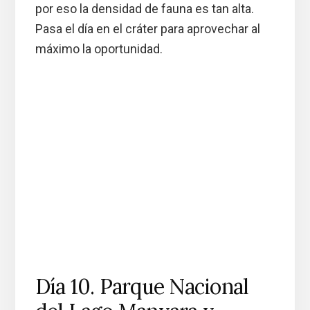
por eso la densidad de fauna es tan alta.
Pasa el día en el cráter para aprovechar al
máximo la oportunidad.
Día 10. Parque Nacional