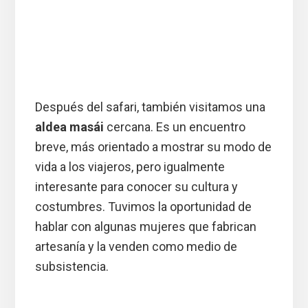
Después del safari, también visitamos una
aldea masái
cercana. Es un encuentro
breve, más orientado a mostrar su modo de
vida a los viajeros, pero igualmente
interesante para conocer su cultura y
costumbres. Tuvimos la oportunidad de
hablar con algunas mujeres que fabrican
artesanía y la venden como medio de
subsistencia.