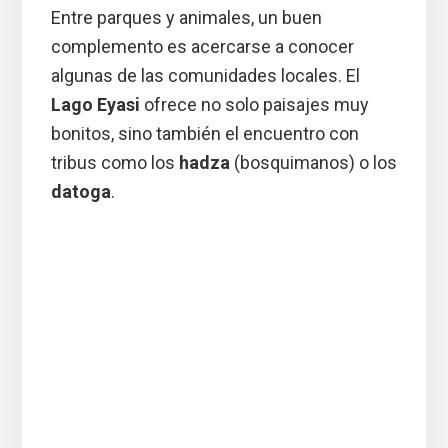
Entre parques y animales, un buen
complemento es acercarse a conocer
algunas de las comunidades locales. El
Lago Eyasi
ofrece no solo paisajes muy
bonitos, sino también el encuentro con
tribus como los
hadza
(bosquimanos) o los
datoga
.