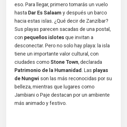
eso. Para llegar, primero tomarás un vuelo
hasta
Dar Es Salaam
y después un barco
hacia estas islas. ¿Qué decir de Zanzíbar?
Sus playas parecen sacadas de una postal,
con
pequeños islotes
que invitan a
desconectar. Pero no solo hay playa: la isla
tiene un importante valor cultural, con
ciudades como
Stone Town
, declarada
Patrimonio de la Humanidad
. Las
playas
de Nungwi
son las más reconocidas por su
belleza, mientras que lugares como
Jambiani o Paje destacan por un ambiente
más animado y festivo.