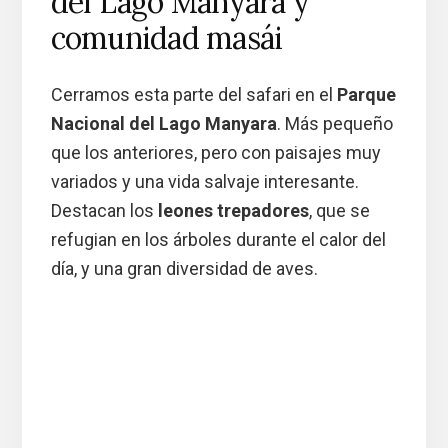
del Lago Manyara y
comunidad masái
Cerramos esta parte del safari en el
Parque
Nacional del Lago Manyara
. Más pequeño
que los anteriores, pero con paisajes muy
variados y una vida salvaje interesante.
Destacan los
leones trepadores
, que se
refugian en los árboles durante el calor del
día, y una gran diversidad de aves.