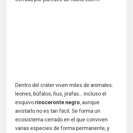
Dentro del cráter viven miles de animales:
leones, búfalos, ñus, jirafas… incluso el
esquivo
rinoceronte negro
, aunque
avistarlo no es tan fácil. Se forma un
ecosistema cerrado en el que conviven
varias especies de forma permanente, y