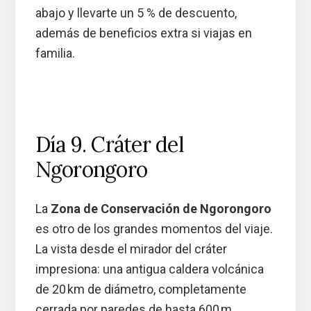
abajo y llevarte un 5 % de descuento,
además de beneficios extra si viajas en
familia.
Día 9. Cráter del
Ngorongoro
La
Zona de Conservación de Ngorongoro
es otro de los grandes momentos del viaje.
La vista desde el mirador del cráter
impresiona: una antigua caldera volcánica
de 20 km de diámetro, completamente
cerrada por paredes de hasta 600 m.