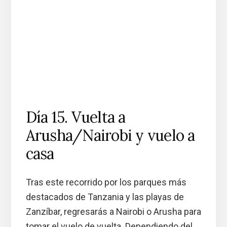
Día 15. Vuelta a
Arusha/Nairobi y vuelo a
casa
Tras este recorrido por los parques más
destacados de Tanzania y las playas de
Zanzíbar, regresarás a Nairobi o Arusha para
tomar el vuelo de vuelta. Dependiendo del