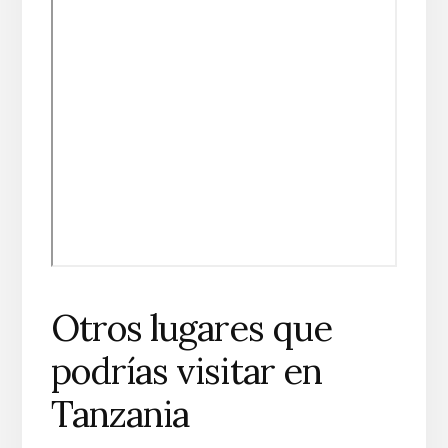
Otros lugares que
podrías visitar en
Tanzania