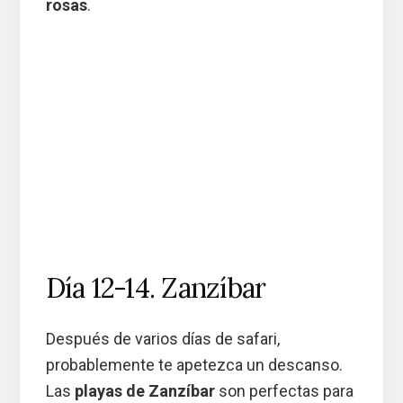
rosas
.
Día 12-14. Zanzíbar
Después de varios días de safari,
probablemente te apetezca un descanso.
Las
playas de Zanzíbar
son perfectas para