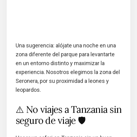
Una sugerencia: alójate una noche en una
zona diferente del parque para levantarte
en un entorno distinto y maximizar la
experiencia. Nosotros elegimos la zona del
Seronera, por su proximidad a leones y
leopardos.
⚠️ No viajes a Tanzania sin
seguro de viaje 🛡️