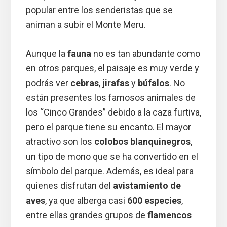
popular entre los senderistas que se
animan a subir el Monte Meru.
Aunque la
fauna
no es tan abundante como
en otros parques, el paisaje es muy verde y
podrás ver
cebras
,
jirafas
y
búfalos
. No
están presentes los famosos animales de
los “Cinco Grandes” debido a la caza furtiva,
pero el parque tiene su encanto. El mayor
atractivo son los
colobos blanquinegros
,
un tipo de mono que se ha convertido en el
símbolo del parque. Además, es ideal para
quienes disfrutan del
avistamiento de
aves
, ya que alberga casi
600 especies
,
entre ellas grandes grupos de
flamencos