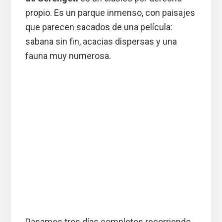
propio. Es un parque inmenso, con paisajes
que parecen sacados de una película:
sabana sin fin, acacias dispersas y una
fauna muy numerosa.
Pasamos tres días completos recorriendo