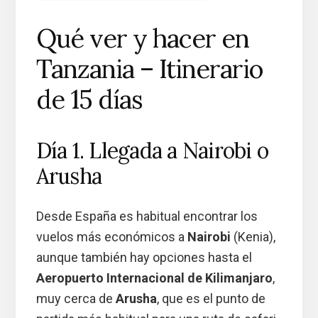
Qué ver y hacer en
Tanzania – Itinerario
de 15 días
Día 1. Llegada a Nairobi o
Arusha
Desde España es habitual encontrar los
vuelos más económicos a
Nairobi
(Kenia),
aunque también hay opciones hasta el
Aeropuerto Internacional de Kilimanjaro
,
muy cerca de
Arusha
, que es el punto de