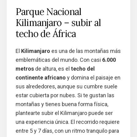
Parque Nacional
Kilimanjaro – subir al
techo de África
El
Kilimanjaro
es una de las montañas más
emblemáticas del mundo. Con casi
6.000
metros
de altura, es el
techo del
continente africano
y domina el paisaje en
sus alrededores, aunque su cumbre suele
estar cubierta por nubes. Si te gustan las
montañas y tienes buena forma física,
plantearte subir el Kilimanjaro puede ser
una experiencia única. El recorrido requiere
entre 5 y 7 días, con un ritmo tranquilo para