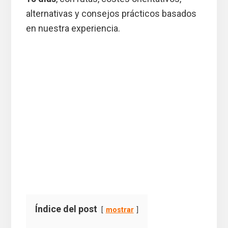
alternativas y consejos prácticos basados
en nuestra experiencia.
Índice del post
mostrar