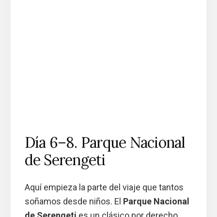
Día 6–8. Parque Nacional
de Serengeti
Aquí empieza la parte del viaje que tantos
soñamos desde niños. El
Parque Nacional
de Serengeti
es un clásico por derecho