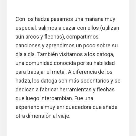
Con los hadza pasamos una mañana muy
especial: salimos a cazar con ellos (utilizan
aún arcos y flechas), compartimos
canciones y aprendimos un poco sobre su
día a día. También visitamos a los datoga,
una comunidad conocida por su habilidad
para trabajar el metal. A diferencia de los
hadza, los datoga son más sedentarios y se
dedican a fabricar herramientas y flechas
que luego intercambian. Fue una
experiencia muy enriquecedora que añade
otra dimensión al viaje.