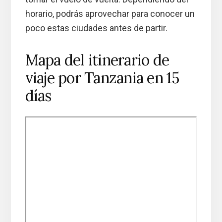
horario, podrás aprovechar para conocer un
poco estas ciudades antes de partir.
Mapa del itinerario de
viaje por Tanzania en 15
días