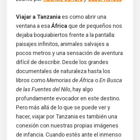
Viajar a Tanzania
es como abrir una
ventana a esa
África
que de pequeños nos
dejaba boquiabiertos frente a la pantalla:
paisajes infinitos, animales salvajes a
pocos metros y una sensación de aventura
difícil de describir. Desde los grandes
documentales de naturaleza hasta los
libros como
Memorias de África
o
En Busca
de las Fuentes del Nilo
, hay algo
profundamente evocador en este destino.
Pero más allá de lo que se puede ver y
hacer, viajar por Tanzania es también una
conexión con nuestras propias imágenes
de infancia. Cuando estés ante el inmenso