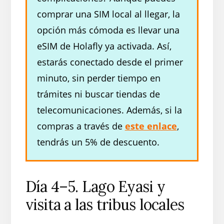
comprar una SIM local al llegar, la
opción más cómoda es llevar una
eSIM de Holafly ya activada. Así,
estarás conectado desde el primer
minuto, sin perder tiempo en
trámites ni buscar tiendas de
telecomunicaciones. Además, si la
compras a través de
este enlace
,
tendrás un 5% de descuento.
Día 4–5. Lago Eyasi y
visita a las tribus locales