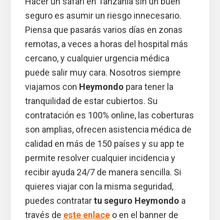
Hacer un safari en Tanzania sin un buen
seguro es asumir un riesgo innecesario.
Piensa que pasarás varios días en zonas
remotas, a veces a horas del hospital más
cercano, y cualquier urgencia médica
puede salir muy cara. Nosotros siempre
viajamos con
Heymondo
para tener la
tranquilidad de estar cubiertos. Su
contratación es 100% online, las coberturas
son amplias, ofrecen asistencia médica de
calidad en más de 150 países y su app te
permite resolver cualquier incidencia y
recibir ayuda 24/7 de manera sencilla. Si
quieres viajar con la misma seguridad,
puedes contratar
tu seguro Heymondo
a
través de
este enlace
o en el banner de