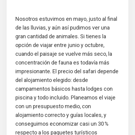
Nosotros estuvimos en mayo, justo al final
de las lluvias, y aún así pudimos ver una
gran cantidad de animales. Si tienes la
opción de viajar entre junio y octubre,
cuando el paisaje se vuelve más seco, la
concentración de fauna es todavía más
impresionante. El precio del safari depende
del alojamiento elegido: desde
campamentos básicos hasta lodges con
piscina y todo incluido. Planeamos el viaje
con un presupuesto medio, con
alojamiento correcto y guías locales, y
conseguimos economizar casi un 30 %
respecto a los paquetes turísticos