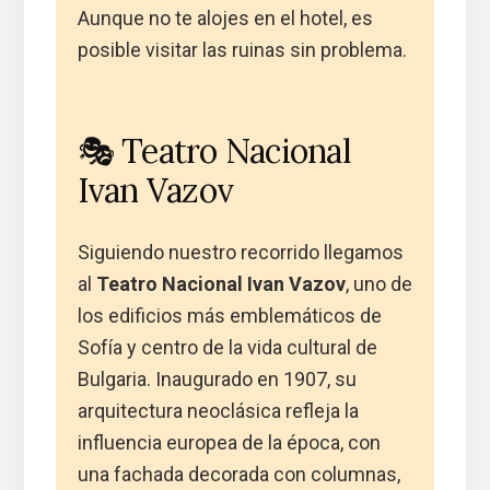
Aunque no te alojes en el hotel, es
posible visitar las ruinas sin problema.
🎭 Teatro Nacional
Ivan Vazov
Siguiendo nuestro recorrido llegamos
al
Teatro Nacional Ivan Vazov
, uno de
los edificios más emblemáticos de
Sofía y centro de la vida cultural de
Bulgaria. Inaugurado en 1907, su
arquitectura neoclásica refleja la
influencia europea de la época, con
una fachada decorada con columnas,