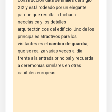
construcción data de finales del siglo
XIX y está rodeado por un elegante
parque que resalta la fachada
neoclásica y los detalles
arquitectónicos del edificio. Uno de los
principales atractivos para los
visitantes es el
cambio de guardia
,
que se realiza varias veces al día
frente a la entrada principal y recuerda
a ceremonias similares en otras
capitales europeas.