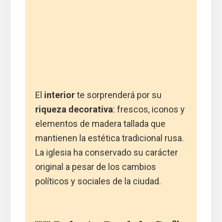
El
interior
te sorprenderá por su
riqueza decorativa
: frescos, iconos y
elementos de madera tallada que
mantienen la estética tradicional rusa.
La iglesia ha conservado su carácter
original a pesar de los cambios
políticos y sociales de la ciudad.