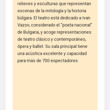
relieves y esculturas que representan
escenas de la mitología y la historia
búlgara. El teatro está dedicado a Ivan
Vazov, considerado el “poeta nacional”
de Bulgaria, y acoge representaciones
de teatro clásico y contemporáneo,
ópera y ballet. Su sala principal tiene
una acústica excelente y capacidad
para más de 700 espectadores.