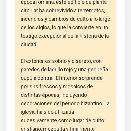
época romana, este edificio de planta
circular ha sobrevivido a terremotos,
incendios y cambios de culto a lo largo
de los siglos, lo que la convierte en un
testigo excepcional de la historia de la
ciudad.
El exterior es sobrio y discreto, con
paredes de ladrillo rojo y una pequeña
cúpula central. El interior sorprende
por sus frescos y mosaicos de
distintas épocas, incluyendo
decoraciones del periodo bizantino. La
iglesia ha sido utilizada
sucesivamente como lugar de culto
cristiano, mezquita y finalmente