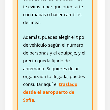
te evitas tener que orientarte
con mapas o hacer cambios
de línea.
Además, puedes elegir el tipo
de vehículo según el número
de personas y el equipaje, y el
precio queda fijado de
antemano. Si quieres dejar
organizada tu llegada, puedes
consultar aquí el
traslado
desde el aeropuerto de
Sofía
.