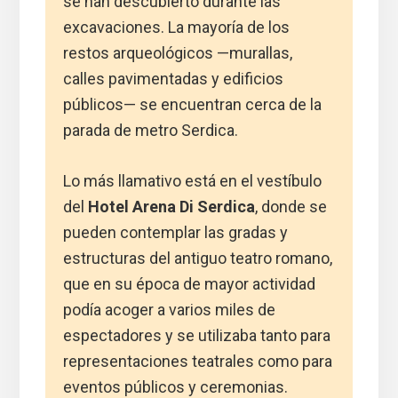
se han descubierto durante las
excavaciones. La mayoría de los
restos arqueológicos —murallas,
calles pavimentadas y edificios
públicos— se encuentran cerca de la
parada de metro Serdica.
Lo más llamativo está en el vestíbulo
del
Hotel Arena Di Serdica
, donde se
pueden contemplar las gradas y
estructuras del antiguo teatro romano,
que en su época de mayor actividad
podía acoger a varios miles de
espectadores y se utilizaba tanto para
representaciones teatrales como para
eventos públicos y ceremonias.