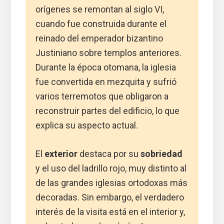
orígenes se remontan al siglo VI,
cuando fue construida durante el
reinado del emperador bizantino
Justiniano sobre templos anteriores.
Durante la época otomana, la iglesia
fue convertida en mezquita y sufrió
varios terremotos que obligaron a
reconstruir partes del edificio, lo que
explica su aspecto actual.
El
exterior
destaca por su
sobriedad
y el uso del ladrillo rojo, muy distinto al
de las grandes iglesias ortodoxas más
decoradas. Sin embargo, el verdadero
interés de la visita está en el interior y,