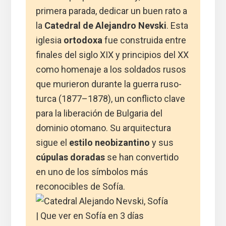
primera parada, dedicar un buen rato a
la
Catedral de Alejandro Nevski
. Esta
iglesia
ortodoxa
fue construida entre
finales del siglo XIX y principios del XX
como homenaje a los soldados rusos
que murieron durante la guerra ruso-
turca (1877–1878), un conflicto clave
para la liberación de Bulgaria del
dominio otomano. Su arquitectura
sigue el
estilo neobizantino
y sus
cúpulas doradas
se han convertido
en uno de los símbolos más
reconocibles de Sofía.