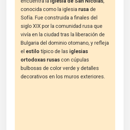
encuentra la
iglesia de San Nicolás
,
conocida como la iglesia
rusa
de
Sofía. Fue construida a finales del
siglo XIX por la comunidad rusa que
vivía en la ciudad tras la liberación de
Bulgaria del dominio otomano, y refleja
el
estilo
típico de las
iglesias
ortodoxas rusas
con cúpulas
bulbosas de color verde y detalles
decorativos en los muros exteriores.