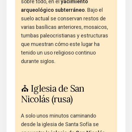
sobre todo, en el
yacimiento
arqueológico subterráneo
. Bajo el
suelo actual se conservan restos de
varias basílicas anteriores, mosaicos,
tumbas paleocristianas y estructuras
que muestran cómo este lugar ha
tenido un uso religioso continuo
durante siglos.
⛪ Iglesia de San
Nicolás (rusa)
A solo unos minutos caminando
desde la iglesia de Santa Sofía se