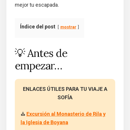
mejor tu escapada.
Índice del post
mostrar
💡 Antes de
empezar…
ENLACES ÚTILES PARA TU VIAJE A
SOFÍA
⛪
Excursión al Monasterio de Rila y
la Iglesia de Boyana