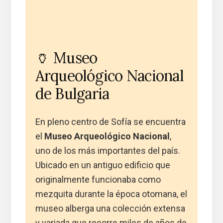
🏺 Museo
Arqueológico Nacional
de Bulgaria
En pleno centro de Sofía se encuentra
el
Museo Arqueológico Nacional
,
uno de los más importantes del país.
Ubicado en un antiguo edificio que
originalmente funcionaba como
mezquita durante la época otomana, el
museo alberga una colección extensa
y variada que recorre miles de años de