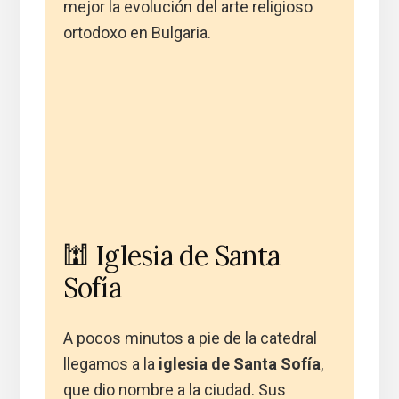
mejor la evolución del arte religioso
ortodoxo en Bulgaria.
🕍 Iglesia de Santa
Sofía
A pocos minutos a pie de la catedral
llegamos a la
iglesia de Santa Sofía
,
que dio nombre a la ciudad. Sus