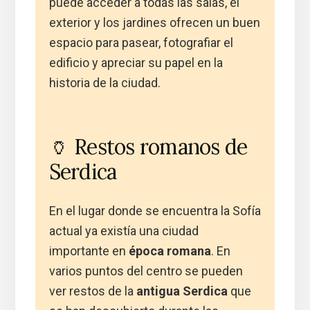
puede acceder a todas las salas, el
exterior y los jardines ofrecen un buen
espacio para pasear, fotografiar el
edificio y apreciar su papel en la
historia de la ciudad.
🏺 Restos romanos de
Serdica
En el lugar donde se encuentra la Sofía
actual ya existía una ciudad
importante en
época romana
. En
varios puntos del centro se pueden
ver restos de la
antigua Serdica
que