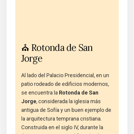
⛪ Rotonda de San
Jorge
Al lado del Palacio Presidencial, en un
patio rodeado de edificios modernos,
se encuentra la
Rotonda de San
Jorge
, considerada la iglesia más
antigua de Sofía y un buen ejemplo de
la arquitectura temprana cristiana.
Construida en el siglo IV, durante la