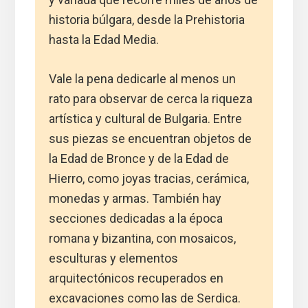
historia búlgara, desde la Prehistoria
hasta la Edad Media.
Vale la pena dedicarle al menos un
rato para observar de cerca la riqueza
artística y cultural de Bulgaria. Entre
sus piezas se encuentran objetos de
la Edad de Bronce y de la Edad de
Hierro, como joyas tracias, cerámica,
monedas y armas. También hay
secciones dedicadas a la época
romana y bizantina, con mosaicos,
esculturas y elementos
arquitectónicos recuperados en
excavaciones como las de Serdica.