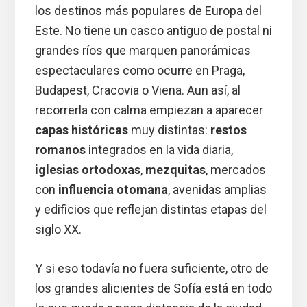
los destinos más populares de Europa del
Este. No tiene un casco antiguo de postal ni
grandes ríos que marquen panorámicas
espectaculares como ocurre en Praga,
Budapest, Cracovia o Viena. Aun así, al
recorrerla con calma empiezan a aparecer
capas históricas
muy distintas:
restos
romanos
integrados en la vida diaria,
iglesias ortodoxas
,
mezquitas
, mercados
con
influencia otomana
, avenidas amplias
y edificios que reflejan distintas etapas del
siglo XX.
Y si eso todavía no fuera suficiente, otro de
los grandes alicientes de Sofía está en todo