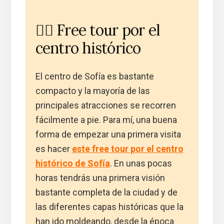
🚶‍♂️ Free tour por el
centro histórico
El centro de Sofía es bastante
compacto y la mayoría de las
principales atracciones se recorren
fácilmente a pie. Para mí, una buena
forma de empezar una primera visita
es hacer
este free tour por el centro
histórico de Sofía
. En unas pocas
horas tendrás una primera visión
bastante completa de la ciudad y de
las diferentes capas históricas que la
han ido moldeando, desde la época