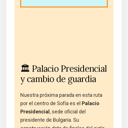
🏛️ Palacio Presidencial
y cambio de guardia
Nuestra próxima parada en esta ruta
por el centro de Sofía es el
Palacio
Presidencial
, sede oficial del
presidente de Bulgaria. Su