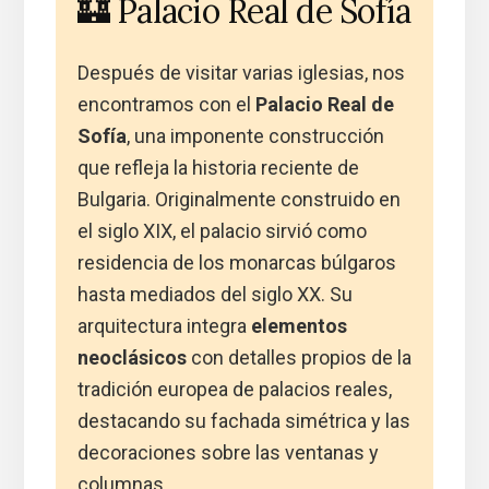
🏰 Palacio Real de Sofía
Después de visitar varias iglesias, nos
encontramos con el
Palacio Real de
Sofía
, una imponente construcción
que refleja la historia reciente de
Bulgaria. Originalmente construido en
el siglo XIX, el palacio sirvió como
residencia de los monarcas búlgaros
hasta mediados del siglo XX. Su
arquitectura integra
elementos
neoclásicos
con detalles propios de la
tradición europea de palacios reales,
destacando su fachada simétrica y las
decoraciones sobre las ventanas y
columnas.