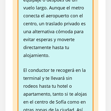
vuelo largo. Aunque el metro
conecta el aeropuerto con el
centro, un traslado privado es
una alternativa cómoda para
evitar esperas y moverte
directamente hasta tu
alojamiento.
El conductor te recogerá en la
terminal y te llevará sin
rodeos hasta tu hotel o
apartamento, tanto si te alojas
en el centro de Sofía como en
otras zonas de la ciudad. Así