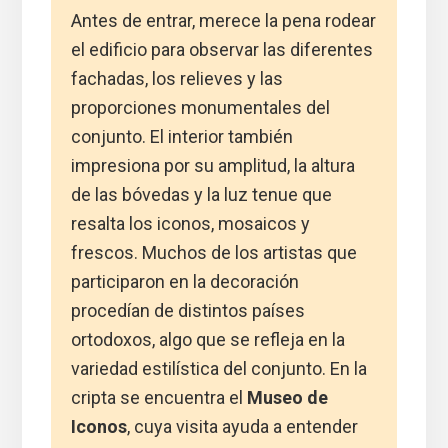
Antes de entrar, merece la pena rodear
el edificio para observar las diferentes
fachadas, los relieves y las
proporciones monumentales del
conjunto. El interior también
impresiona por su amplitud, la altura
de las bóvedas y la luz tenue que
resalta los iconos, mosaicos y
frescos. Muchos de los artistas que
participaron en la decoración
procedían de distintos países
ortodoxos, algo que se refleja en la
variedad estilística del conjunto. En la
cripta se encuentra el
Museo de
Iconos
, cuya visita ayuda a entender