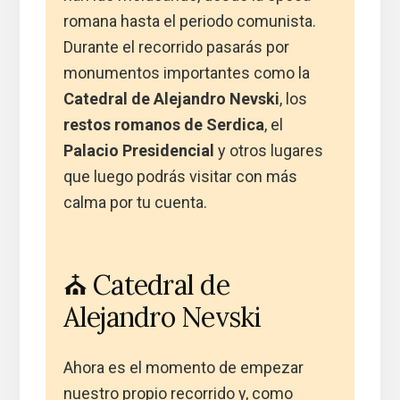
romana hasta el periodo comunista.
Durante el recorrido pasarás por
monumentos importantes como la
Catedral de Alejandro Nevski
, los
restos romanos de Serdica
, el
Palacio Presidencial
y otros lugares
que luego podrás visitar con más
calma por tu cuenta.
⛪ Catedral de
Alejandro Nevski
Ahora es el momento de empezar
nuestro propio recorrido y, como