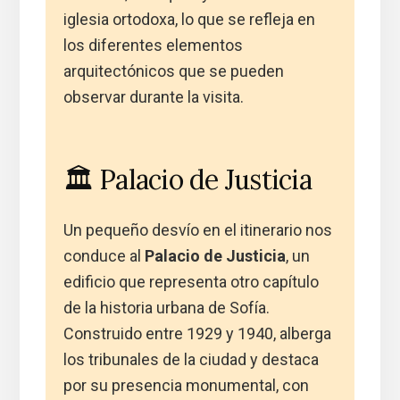
iglesia ortodoxa, lo que se refleja en
los diferentes elementos
arquitectónicos que se pueden
observar durante la visita.
🏛️ Palacio de Justicia
Un pequeño desvío en el itinerario nos
conduce al
Palacio de Justicia
, un
edificio que representa otro capítulo
de la historia urbana de Sofía.
Construido entre 1929 y 1940, alberga
los tribunales de la ciudad y destaca
por su presencia monumental, con