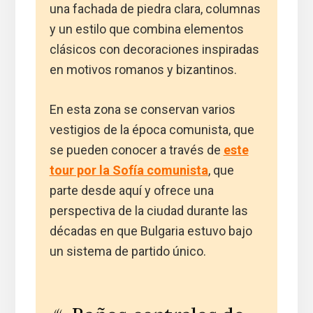
una fachada de piedra clara, columnas
y un estilo que combina elementos
clásicos con decoraciones inspiradas
en motivos romanos y bizantinos.
En esta zona se conservan varios
vestigios de la época comunista, que
se pueden conocer a través de
este
tour por la Sofía comunista
, que
parte desde aquí y ofrece una
perspectiva de la ciudad durante las
décadas en que Bulgaria estuvo bajo
un sistema de partido único.