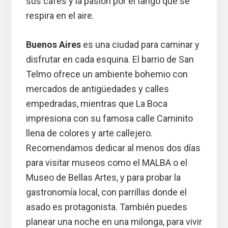
sus cafés y la pasión por el tango que se
respira en el aire.
Buenos Aires
es una ciudad para caminar y
disfrutar en cada esquina. El barrio de San
Telmo ofrece un ambiente bohemio con
mercados de antigüedades y calles
empedradas, mientras que La Boca
impresiona con su famosa calle Caminito
llena de colores y arte callejero.
Recomendamos dedicar al menos dos días
para visitar museos como el MALBA o el
Museo de Bellas Artes, y para probar la
gastronomía local, con parrillas donde el
asado es protagonista. También puedes
planear una noche en una milonga, para vivir