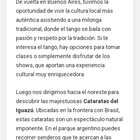
De vuelta en Buenos Aires, tuvimos la
oportunidad de vivir la cultura local más
auténtica asistiendo a una milonga
tradicional, donde el tango se baila con
pasión y respeto por la tradición. Si te
interesa el tango, hay opciones para tomar
clases o simplemente disfrutar de los
shows, que aportan una experiencia
cultural muy enriquecedora.
Luego nos dirigimos hacia el noreste para
descubrir las majestuosas
Cataratas del
Iguazú
. Ubicadas en la frontera con Brasil,
estas cataratas son un espectáculo natural
imponente. En el parque argentino puedes
recorrer senderos que te acercan a las