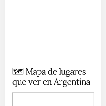
🗺️ Mapa de lugares
que ver en Argentina