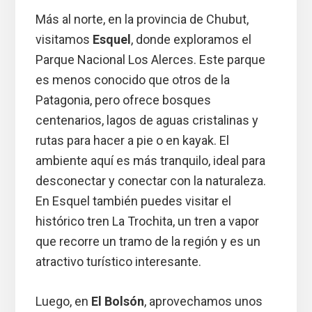
Más al norte, en la provincia de Chubut,
visitamos
Esquel
, donde exploramos el
Parque Nacional Los Alerces. Este parque
es menos conocido que otros de la
Patagonia, pero ofrece bosques
centenarios, lagos de aguas cristalinas y
rutas para hacer a pie o en kayak. El
ambiente aquí es más tranquilo, ideal para
desconectar y conectar con la naturaleza.
En Esquel también puedes visitar el
histórico tren La Trochita, un tren a vapor
que recorre un tramo de la región y es un
atractivo turístico interesante.
Luego, en
El Bolsón
, aprovechamos unos