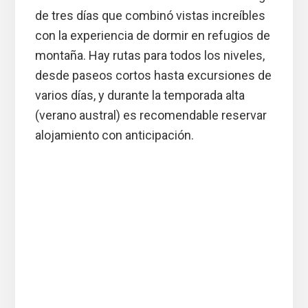
de tres días que combinó vistas increíbles
con la experiencia de dormir en refugios de
montaña. Hay rutas para todos los niveles,
desde paseos cortos hasta excursiones de
varios días, y durante la temporada alta
(verano austral) es recomendable reservar
alojamiento con anticipación.