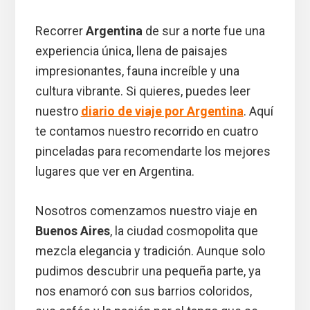
Recorrer
Argentina
de sur a norte fue una
experiencia única, llena de paisajes
impresionantes, fauna increíble y una
cultura vibrante. Si quieres, puedes leer
nuestro
diario de viaje por Argentina
. Aquí
te contamos nuestro recorrido en cuatro
pinceladas para recomendarte los mejores
lugares que ver en Argentina.
Nosotros comenzamos nuestro viaje en
Buenos Aires
, la ciudad cosmopolita que
mezcla elegancia y tradición. Aunque solo
pudimos descubrir una pequeña parte, ya
nos enamoró con sus barrios coloridos,