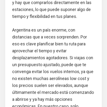
y hay que comprarlos directamente en las
estaciones, lo que puede suponer algo de
tiempo y flexibilidad en tus planes.
Argentina es un país enorme, con
distancias que a veces sorprenden. Por
eso es clave planificar bien tu ruta para
aprovechar el tiempo y evitar
desplazamientos agotadores. Si viajas con
un presupuesto ajustado, puede que te
convenga evitar los vuelos internos, ya que
no existen muchas aerolíneas low cost y
los precios suelen ser elevados, aunque
últimamente el mercado está comenzando
a abrirse y ya hay más opciones
económicas. En nuestro caso, solo