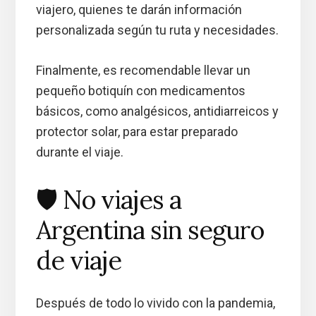
viajero, quienes te darán información
personalizada según tu ruta y necesidades.
Finalmente, es recomendable llevar un
pequeño botiquín con medicamentos
básicos, como analgésicos, antidiarreicos y
protector solar, para estar preparado
durante el viaje.
🛡️ No viajes a
Argentina sin seguro
de viaje
Después de todo lo vivido con la pandemia,