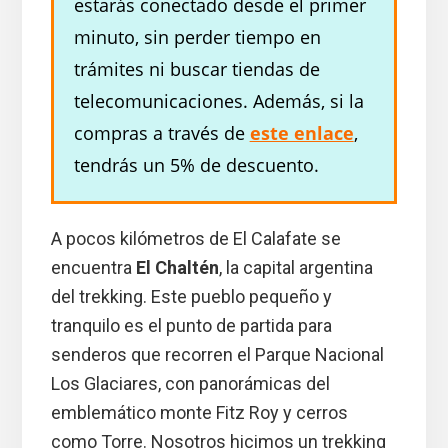
estarás conectado desde el primer
minuto, sin perder tiempo en
trámites ni buscar tiendas de
telecomunicaciones. Además, si la
compras a través de
este enlace
,
tendrás un 5% de descuento.
A pocos kilómetros de El Calafate se
encuentra
El Chaltén
, la capital argentina
del trekking. Este pueblo pequeño y
tranquilo es el punto de partida para
senderos que recorren el Parque Nacional
Los Glaciares, con panorámicas del
emblemático monte Fitz Roy y cerros
como Torre. Nosotros hicimos un trekking