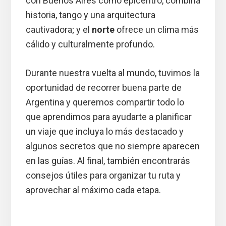
con Buenos Aires como epicentro, combina
historia, tango y una arquitectura
cautivadora; y el
norte
ofrece un clima más
cálido y culturalmente profundo.
Durante nuestra vuelta al mundo, tuvimos la
oportunidad de recorrer buena parte de
Argentina y queremos compartir todo lo
que aprendimos para ayudarte a planificar
un viaje que incluya lo más destacado y
algunos secretos que no siempre aparecen
en las guías. Al final, también encontrarás
consejos útiles para organizar tu ruta y
aprovechar al máximo cada etapa.