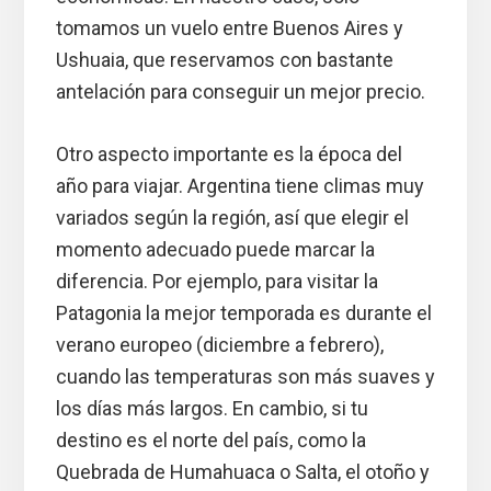
tomamos un vuelo entre Buenos Aires y
Ushuaia, que reservamos con bastante
antelación para conseguir un mejor precio.
Otro aspecto importante es la época del
año para viajar. Argentina tiene climas muy
variados según la región, así que elegir el
momento adecuado puede marcar la
diferencia. Por ejemplo, para visitar la
Patagonia la mejor temporada es durante el
verano europeo (diciembre a febrero),
cuando las temperaturas son más suaves y
los días más largos. En cambio, si tu
destino es el norte del país, como la
Quebrada de Humahuaca o Salta, el otoño y