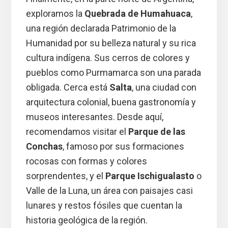
exploramos la
Quebrada de Humahuaca
,
una región declarada Patrimonio de la
Humanidad por su belleza natural y su rica
cultura indígena. Sus cerros de colores y
pueblos como Purmamarca son una parada
obligada. Cerca está
Salta
, una ciudad con
arquitectura colonial, buena gastronomía y
museos interesantes. Desde aquí,
recomendamos visitar el
Parque de las
Conchas
, famoso por sus formaciones
rocosas con formas y colores
sorprendentes, y el
Parque Ischigualasto
o
Valle de la Luna, un área con paisajes casi
lunares y restos fósiles que cuentan la
historia geológica de la región.