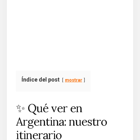
Índice del post
mostrar
✨ Qué ver en
Argentina: nuestro
itinerario