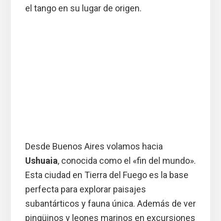
el tango en su lugar de origen.
Desde Buenos Aires volamos hacia
Ushuaia
, conocida como el «fin del mundo».
Esta ciudad en Tierra del Fuego es la base
perfecta para explorar paisajes
subantárticos y fauna única. Además de ver
pingüinos y leones marinos en excursiones