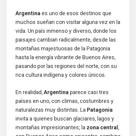
Argentina
es uno de esos destinos que
muchos sueñan con visitar alguna vez en la
vida. Un país inmenso y diverso, donde los
paisajes cambian radicalmente, desde las
montañas majestuosas de la Patagonia
hasta la energía vibrante de Buenos Aires,
pasando por las regiones del norte, con su
rica cultura indígena y colores únicos.
En realidad,
Argentina
parece casi tres
países en uno, con climas, costumbres y
naturalezas muy distintas. La
Patagonia
invita a quienes buscan glaciares, lagos y
montañas impresionantes; la
zona central
,