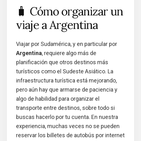
🧳 Cómo organizar un
viaje a Argentina
Viajar por Sudamérica, y en particular por
Argentina
, requiere algo más de
planificación que otros destinos más
turísticos como el Sudeste Asiático. La
infraestructura turística está mejorando,
pero aún hay que armarse de paciencia y
algo de habilidad para organizar el
transporte entre destinos, sobre todo si
buscas hacerlo por tu cuenta. En nuestra
experiencia, muchas veces no se pueden
reservar los billetes de autobús por internet