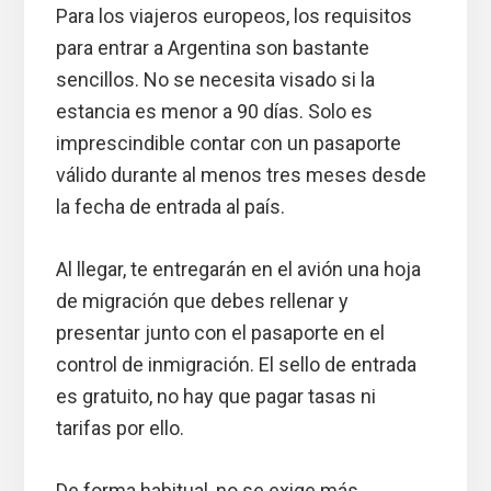
Para los viajeros europeos, los requisitos
para entrar a Argentina son bastante
sencillos. No se necesita visado si la
estancia es menor a 90 días. Solo es
imprescindible contar con un pasaporte
válido durante al menos tres meses desde
la fecha de entrada al país.
Al llegar, te entregarán en el avión una hoja
de migración que debes rellenar y
presentar junto con el pasaporte en el
control de inmigración. El sello de entrada
es gratuito, no hay que pagar tasas ni
tarifas por ello.
De forma habitual, no se exige más