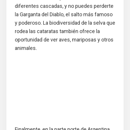
diferentes cascadas, y no puedes perderte
la Garganta del Diablo, el salto más famoso
y poderoso. La biodiversidad de la selva que
rodea las cataratas también ofrece la
oportunidad de ver aves, mariposas y otros
animales.
Finalmente, en la parte norte de Argentina,