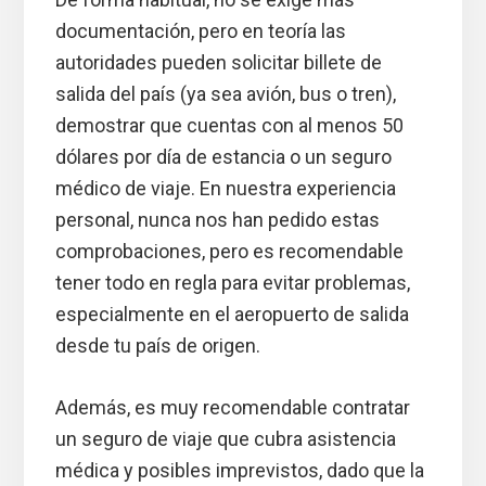
documentación, pero en teoría las
autoridades pueden solicitar billete de
salida del país (ya sea avión, bus o tren),
demostrar que cuentas con al menos 50
dólares por día de estancia o un seguro
médico de viaje. En nuestra experiencia
personal, nunca nos han pedido estas
comprobaciones, pero es recomendable
tener todo en regla para evitar problemas,
especialmente en el aeropuerto de salida
desde tu país de origen.
Además, es muy recomendable contratar
un seguro de viaje que cubra asistencia
médica y posibles imprevistos, dado que la