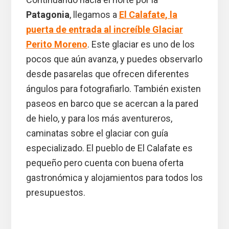
Patagonia
, llegamos a
El Calafate
, la
puerta de entrada al increíble Glaciar
Perito Moreno
. Este glaciar es uno de los
pocos que aún avanza, y puedes observarlo
desde pasarelas que ofrecen diferentes
ángulos para fotografiarlo. También existen
paseos en barco que se acercan a la pared
de hielo, y para los más aventureros,
caminatas sobre el glaciar con guía
especializado. El pueblo de El Calafate es
pequeño pero cuenta con buena oferta
gastronómica y alojamientos para todos los
presupuestos.