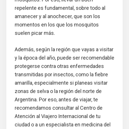
repelente es fundamental, sobre todo al
amanecer y al anochecer, que son los
momentos en los que los mosquitos
suelen picar más.
Además, según la región que vayas a visitar
y la época del año, puede ser recomendable
protegerse contra otras enfermedades
transmitidas por insectos, como la fiebre
amarilla, especialmente si planeas visitar
zonas de selva o la región del norte de
Argentina. Por eso, antes de viajar, te
recomendamos consultar al Centro de
Atención al Viajero Internacional de tu
ciudad o a un especialista en medicina del