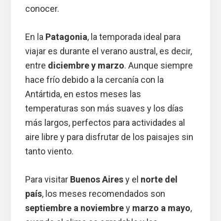
conocer.
En la
Patagonia
, la temporada ideal para
viajar es durante el verano austral, es decir,
entre
diciembre y marzo
. Aunque siempre
hace frío debido a la cercanía con la
Antártida, en estos meses las
temperaturas son más suaves y los días
más largos, perfectos para actividades al
aire libre y para disfrutar de los paisajes sin
tanto viento.
Para visitar
Buenos Aires
y el
norte del
país
, los meses recomendados son
septiembre a noviembre
y
marzo a mayo
,