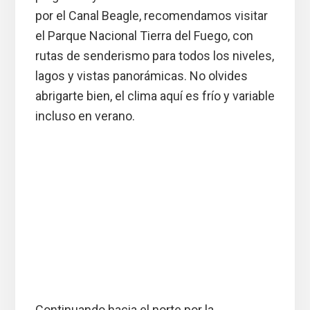
por el Canal Beagle, recomendamos visitar
el Parque Nacional Tierra del Fuego, con
rutas de senderismo para todos los niveles,
lagos y vistas panorámicas. No olvides
abrigarte bien, el clima aquí es frío y variable
incluso en verano.
Continuando hacia el norte por la