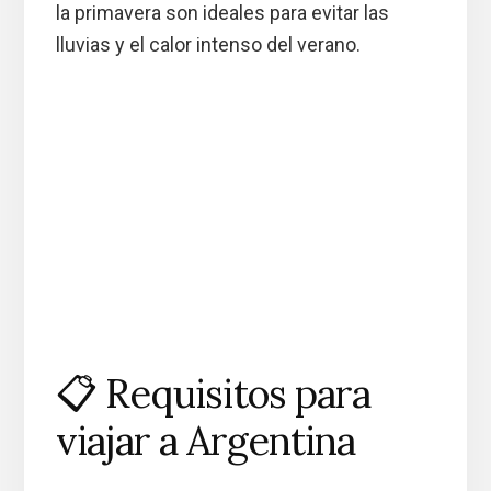
la primavera son ideales para evitar las
lluvias y el calor intenso del verano.
📋 Requisitos para
viajar a Argentina