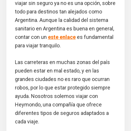
viajar sin seguro ya no es una opción, sobre
todo para destinos tan alejados como
Argentina. Aunque la calidad del sistema
sanitario en Argentina es buena en general,
contar con un
este enlace
es fundamental
para viajar tranquilo.
Las carreteras en muchas zonas del país
pueden estar en mal estado, y en las
grandes ciudades no es raro que ocurran
robos, por lo que estar protegido siempre
ayuda. Nosotros solemos viajar con
Heymondo, una compañía que ofrece
diferentes tipos de seguros adaptados a
cada viaje.