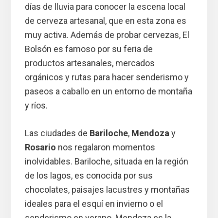
días de lluvia para conocer la escena local
de cerveza artesanal, que en esta zona es
muy activa. Además de probar cervezas, El
Bolsón es famoso por su feria de
productos artesanales, mercados
orgánicos y rutas para hacer senderismo y
paseos a caballo en un entorno de montaña
y ríos.
Las ciudades de
Bariloche
,
Mendoza
y
Rosario
nos regalaron momentos
inolvidables. Bariloche, situada en la región
de los lagos, es conocida por sus
chocolates, paisajes lacustres y montañas
ideales para el esquí en invierno o el
senderismo en verano. Mendoza es la