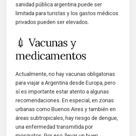
sanidad pública argentina puede ser
limitada para turistas y los gastos médicos
privados pueden ser elevados.
💉 Vacunas y
medicamentos
Actualmente, no hay vacunas obligatorias
para viajar a Argentina desde Europa, pero
sí es importante estar atento a algunas
recomendaciones. En especial, en zonas
urbanas como Buenos Aires y también en
áreas subtropicales, hay riesgo de dengue,
una enfermedad transmitida por
mosquitos. Por eso, llevar un buen