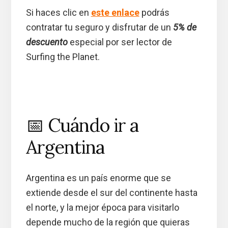
Si haces clic en
este enlace
podrás
contratar tu seguro y disfrutar de un
5% de
descuento
especial por ser lector de
Surfing the Planet.
📅 Cuándo ir a
Argentina
Argentina es un país enorme que se
extiende desde el sur del continente hasta
el norte, y la mejor época para visitarlo
depende mucho de la región que quieras