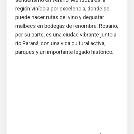
región vinícola por excelencia, donde se
puede hacer rutas del vino y degustar
malbecs en bodegas de renombre. Rosario,
por su parte, es una ciudad vibrante junto al
río Paraná, con una vida cultural activa,
parques y un importante legado histórico.