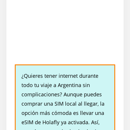
¿Quieres tener internet durante
todo tu viaje a Argentina sin
complicaciones? Aunque puedes
comprar una SIM local al llegar, la
opción más cómoda es llevar una
eSIM de Holafly ya activada. Así,