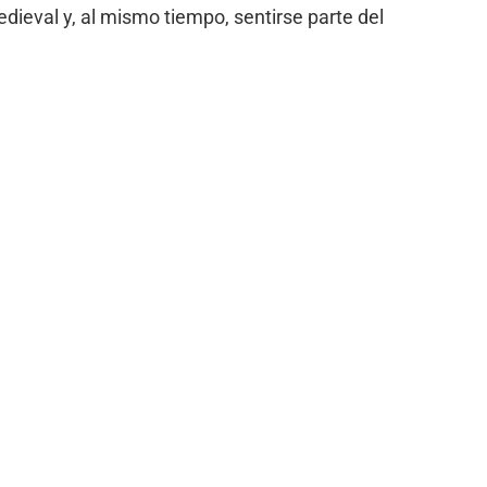
ieval y, al mismo tiempo, sentirse parte del