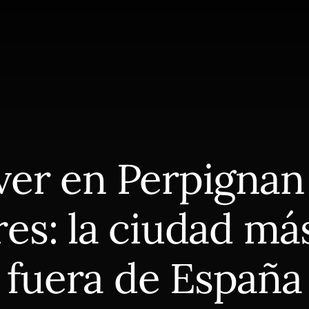
er en Perpignan
es: la ciudad má
fuera de España