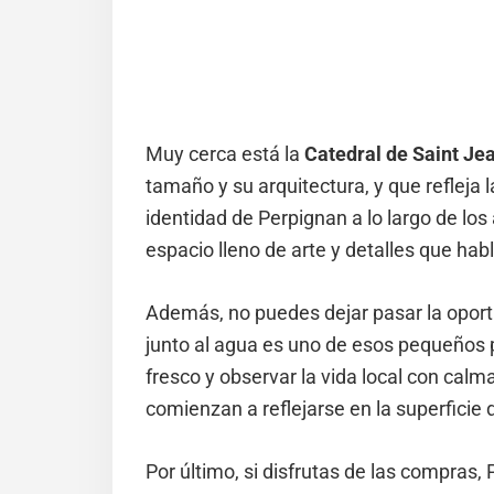
Muy cerca está la
Catedral de Saint Je
tamaño y su arquitectura, y que refleja 
identidad de Perpignan a lo largo de los
espacio lleno de arte y detalles que hab
Además, no puedes dejar pasar la oport
junto al agua es uno de esos pequeños p
fresco y observar la vida local con cal
comienzan a reflejarse en la superficie d
Por último, si disfrutas de las compras,