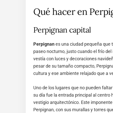
Qué hacer en Perpi
Perpignan capital
Perpignan
es una ciudad pequeña que tu
paseo nocturno, justo cuando el frío del
vestía con luces y decoraciones navide
pesar de su tamaño compacto, Perpigna
cultura y ese ambiente relajado que a v
Uno de los lugares que no pueden faltar 
su día fue la entrada principal al centr
vestigio arquitectónico. Este imponente 
Perpignan, con sus murallas y torres que