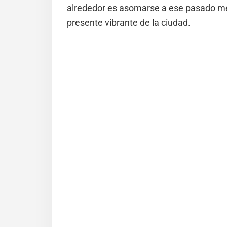
alrededor es asomarse a ese pasado med
presente vibrante de la ciudad.