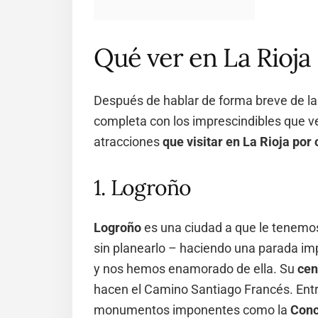
Qué ver en La Rioja
Después de hablar de forma breve de la
completa con los imprescindibles que 
atracciones
que visitar en La Rioja por
1. Logroño
Logroño
es una ciudad a que le tenemo
sin planearlo – haciendo una parada imp
y nos hemos enamorado de ella. Su
cen
hacen el Camino Santiago Francés. Entr
monumentos imponentes como la
Conc