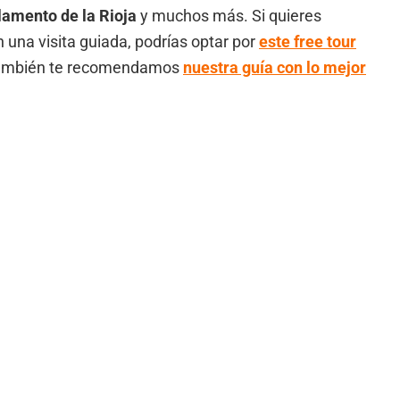
lamento de la Rioja
y muchos más. Si quieres
una visita guiada, podrías optar por
este free tour
ambién te recomendamos
nuestra guía con lo mejor