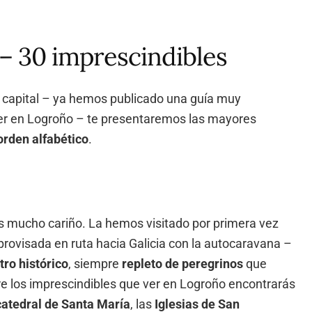
 – 30 imprescindibles
 capital – ya hemos publicado una guía muy
ver en Logroño – te presentaremos las mayores
 orden alfabético
.
s mucho cariño. La hemos visitado por primera vez
rovisada en ruta hacia Galicia con la autocaravana –
tro histórico
, siempre
repleto de peregrinos
que
e los imprescindibles que ver en Logroño encontrarás
atedral de Santa María
, las
Iglesias de San