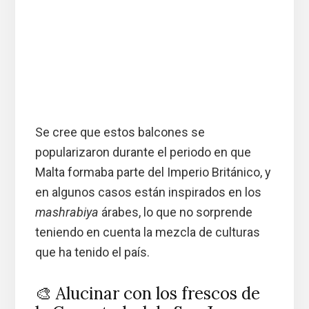
Se cree que estos balcones se
popularizaron durante el periodo en que
Malta formaba parte del Imperio Británico, y
en algunos casos están inspirados en los
mashrabiya
árabes, lo que no sorprende
teniendo en cuenta la mezcla de culturas
que ha tenido el país.
🎨 Alucinar con los frescos de