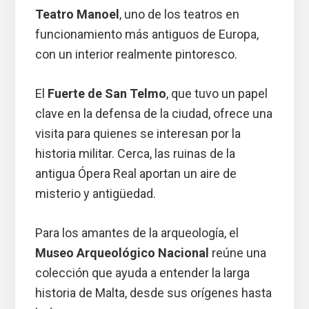
Teatro Manoel
, uno de los teatros en
funcionamiento más antiguos de Europa,
con un interior realmente pintoresco.
El
Fuerte de San Telmo
, que tuvo un papel
clave en la defensa de la ciudad, ofrece una
visita para quienes se interesan por la
historia militar. Cerca, las ruinas de la
antigua Ópera Real aportan un aire de
misterio y antigüedad.
Para los amantes de la arqueología, el
Museo Arqueológico Nacional
reúne una
colección que ayuda a entender la larga
historia de Malta, desde sus orígenes hasta