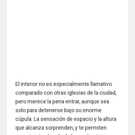
El interior no es especialmente llamativo
comparado con otras iglesias de la ciudad,
pero merece la pena entrar, aunque sea
solo para detenerse bajo su enorme
cúpula. La sensación de espacio y la altura
que alcanza sorprenden, y te permiten