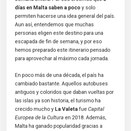
días en Malta saben a poco
y solo
permiten hacerse una idea general del país.
Aun así, entendemos que muchas
personas eligen este destino para una
escapada de fin de semana, y por eso
hemos preparado este itinerario pensado
para aprovechar al máximo cada jornada.
En poco más de una década, el país ha
cambiado bastante. Aquellos autobuses
antiguos y coloridos que daban vueltas por
las islas ya son historia, el turismo ha
crecido mucho y
La Valeta
fue
Capital
Europea de la Cultura
en 2018. Además,
Malta ha ganado popularidad gracias a