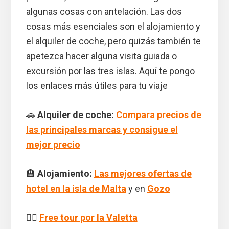
algunas cosas con antelación. Las dos
cosas más esenciales son el alojamiento y
el alquiler de coche, pero quizás también te
apetezca hacer alguna visita guiada o
excursión por las tres islas. Aquí te pongo
los enlaces más útiles para tu viaje
🚗
Alquiler de coche:
Compara precios de
las principales marcas y consigue el
mejor precio
🏨
Alojamiento:
Las mejores ofertas de
hotel en la isla de Malta
y en
Gozo
🚶‍♂️
Free tour por la Valetta