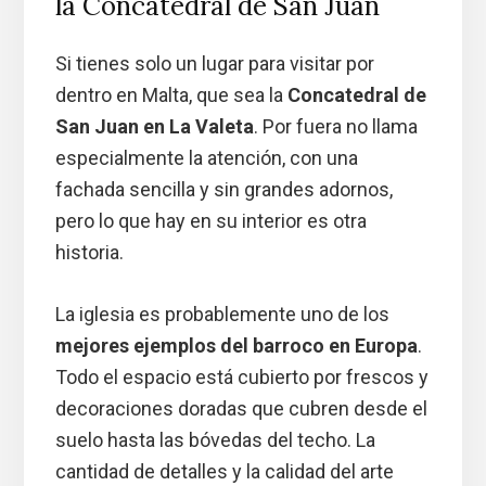
la Concatedral de San Juan
Si tienes solo un lugar para visitar por
dentro en Malta, que sea la
Concatedral de
San Juan en La Valeta
. Por fuera no llama
especialmente la atención, con una
fachada sencilla y sin grandes adornos,
pero lo que hay en su interior es otra
historia.
La iglesia es probablemente uno de los
mejores ejemplos del barroco en Europa
.
Todo el espacio está cubierto por frescos y
decoraciones doradas que cubren desde el
suelo hasta las bóvedas del techo. La
cantidad de detalles y la calidad del arte