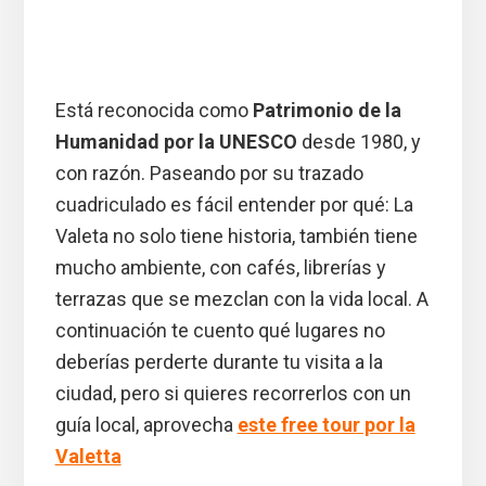
Está reconocida como
Patrimonio de la
Humanidad por la UNESCO
desde 1980, y
con razón. Paseando por su trazado
cuadriculado es fácil entender por qué: La
Valeta no solo tiene historia, también tiene
mucho ambiente, con cafés, librerías y
terrazas que se mezclan con la vida local. A
continuación te cuento qué lugares no
deberías perderte durante tu visita a la
ciudad, pero si quieres recorrerlos con un
guía local, aprovecha
este free tour por la
Valetta