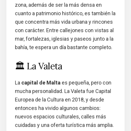
zona, además de ser la más densa en
cuanto a patrimonio histórico, es también la
que concentra más vida urbana y rincones
con carácter. Entre callejones con vistas al
mar, fortalezas, iglesias y paseos junto a la
bahía, te espera un día bastante completo.
🏛️ La Valeta
La
capital de Malta
es pequeña, pero con
mucha personalidad. La Valeta fue Capital
Europea de la Cultura en 2018, y desde
entonces ha vivido algunos cambios:
nuevos espacios culturales, calles más
cuidadas y una oferta turística más amplia.