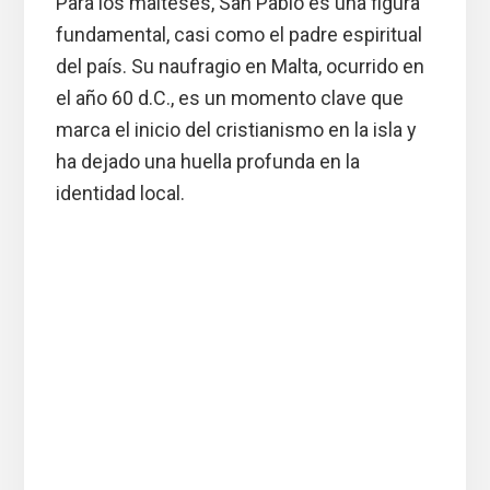
Para los malteses, San Pablo es una figura
fundamental, casi como el padre espiritual
del país. Su naufragio en Malta, ocurrido en
el año 60 d.C., es un momento clave que
marca el inicio del cristianismo en la isla y
ha dejado una huella profunda en la
identidad local.