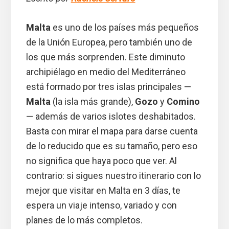
Malta
es uno de los países más pequeños
de la Unión Europea, pero también uno de
los que más sorprenden. Este diminuto
archipiélago en medio del Mediterráneo
está formado por tres islas principales —
Malta
(la isla más grande),
Gozo
y
Comino
— además de varios islotes deshabitados.
Basta con mirar el mapa para darse cuenta
de lo reducido que es su tamaño, pero eso
no significa que haya poco que ver. Al
contrario: si sigues nuestro itinerario con lo
mejor que visitar en Malta en 3 días, te
espera un viaje intenso, variado y con
planes de lo más completos.