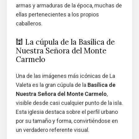
armas y armaduras de la época, muchas de
ellas pertenecientes a los propios
caballeros.
🕍 La cúpula de la Basílica de
Nuestra Señora del Monte
Carmelo
Una de las imágenes más icónicas de La
Valeta es la gran cúpula de la
Basílica de
Nuestra Señora del Monte Carmelo
,
visible desde casi cualquier punto de la isla.
Esta iglesia destaca sobre el perfil urbano
por su tamaño y forma, convirtiéndose en
un verdadero referente visual.