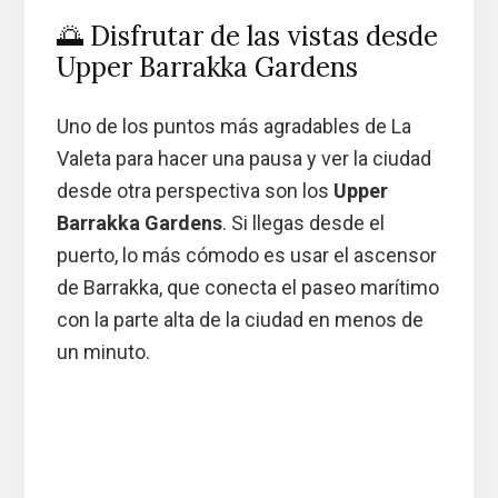
🌅 Disfrutar de las vistas desde
Upper Barrakka Gardens
Uno de los puntos más agradables de La
Valeta para hacer una pausa y ver la ciudad
desde otra perspectiva son los
Upper
Barrakka Gardens
. Si llegas desde el
puerto, lo más cómodo es usar el ascensor
de Barrakka, que conecta el paseo marítimo
con la parte alta de la ciudad en menos de
un minuto.