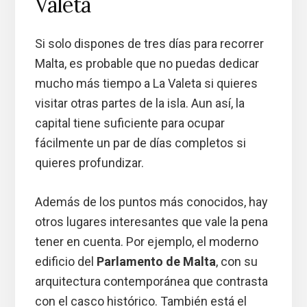
Valeta
Si solo dispones de tres días para recorrer
Malta, es probable que no puedas dedicar
mucho más tiempo a La Valeta si quieres
visitar otras partes de la isla. Aun así, la
capital tiene suficiente para ocupar
fácilmente un par de días completos si
quieres profundizar.
Además de los puntos más conocidos, hay
otros lugares interesantes que vale la pena
tener en cuenta. Por ejemplo, el moderno
edificio del
Parlamento de Malta
, con su
arquitectura contemporánea que contrasta
con el casco histórico. También está el