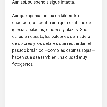
Aun así, su esencia sigue intacta.
Aunque apenas ocupa un kilómetro
cuadrado, concentra una gran cantidad de
iglesias, palacios, museos y plazas. Sus
calles en cuesta, los balcones de madera
de colores y los detalles que recuerdan el
pasado británico —como las cabinas rojas—
hacen que sea también una ciudad muy
fotogénica.