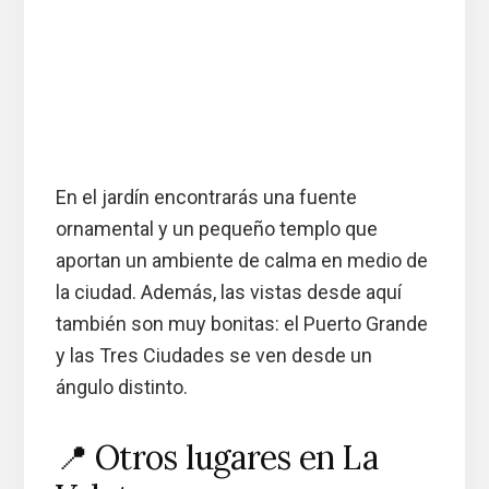
En el jardín encontrarás una fuente
ornamental y un pequeño templo que
aportan un ambiente de calma en medio de
la ciudad. Además, las vistas desde aquí
también son muy bonitas: el Puerto Grande
y las Tres Ciudades se ven desde un
ángulo distinto.
📍 Otros lugares en La