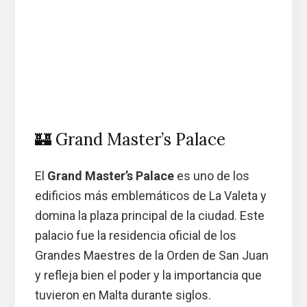
🏰 Grand Master’s Palace
El
Grand Master’s Palace
es uno de los
edificios más emblemáticos de La Valeta y
domina la plaza principal de la ciudad. Este
palacio fue la residencia oficial de los
Grandes Maestres de la Orden de San Juan
y refleja bien el poder y la importancia que
tuvieron en Malta durante siglos.