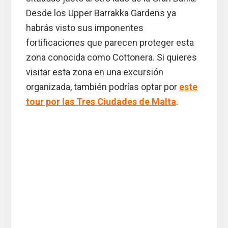
Desde los Upper Barrakka Gardens ya
habrás visto sus imponentes
fortificaciones que parecen proteger esta
zona conocida como Cottonera. Si quieres
visitar esta zona en una excursión
organizada, también podrías optar por
este
tour por las Tres Ciudades de Malta
.