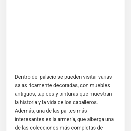
Dentro del palacio se pueden visitar varias
salas ricamente decoradas, con muebles
antiguos, tapices y pinturas que muestran
la historia y la vida de los caballeros.
Además, una de las partes más
interesantes es la armería, que alberga una
de las colecciones más completas de