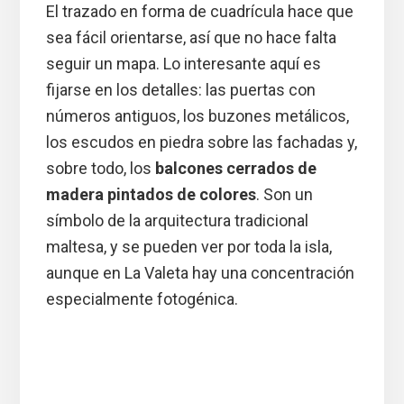
El trazado en forma de cuadrícula hace que
sea fácil orientarse, así que no hace falta
seguir un mapa. Lo interesante aquí es
fijarse en los detalles: las puertas con
números antiguos, los buzones metálicos,
los escudos en piedra sobre las fachadas y,
sobre todo, los
balcones cerrados de
madera pintados de colores
. Son un
símbolo de la arquitectura tradicional
maltesa, y se pueden ver por toda la isla,
aunque en La Valeta hay una concentración
especialmente fotogénica.