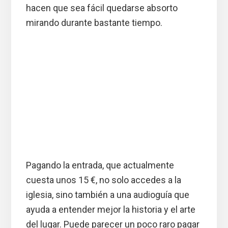
hacen que sea fácil quedarse absorto
mirando durante bastante tiempo.
Pagando la entrada, que actualmente
cuesta unos 15 €, no solo accedes a la
iglesia, sino también a una audioguía que
ayuda a entender mejor la historia y el arte
del lugar. Puede parecer un poco raro pagar