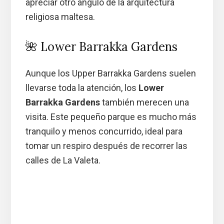
apreciar otro ángulo de la arquitectura
religiosa maltesa.
🌺 Lower Barrakka Gardens
Aunque los Upper Barrakka Gardens suelen
llevarse toda la atención, los
Lower
Barrakka Gardens
también merecen una
visita. Este pequeño parque es mucho más
tranquilo y menos concurrido, ideal para
tomar un respiro después de recorrer las
calles de La Valeta.