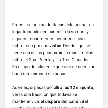
Estos jardines no destacan solo por ser un
lugar tranquilo con bancos a la sombra y
algunos monumentos históricos, sino
sobre todo por sus
vistas
. Desde aquí se
tiene una de las panorámicas más amplias
sobre el Gran Puerto y las Tres Ciudades.
Es el tipo de sitio en el que uno se queda un
buen rato mirando sin prisas.
Además, si pasas por allí
a las 12 en punto
,
verás una tradición que todavía se
mantiene viva: el
disparo del cañón del