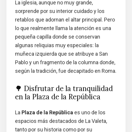
La iglesia, aunque no muy grande,
sorprende por su interior cuidado y los
retablos que adornan el altar principal. Pero
lo que realmente llama la atención es una
pequeña capilla donde se conservan
algunas reliquias muy especiales: la
muñeca izquierda que se atribuye a San
Pablo y un fragmento de la columna donde,
según la tradición, fue decapitado en Roma.
🌳 Disfrutar de la tranquilidad
en la Plaza de la República
La
Plaza de la República
es uno de los
espacios más destacados de La Valeta,
tanto por su historia como por su