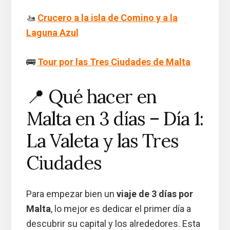
🚤
Crucero a la isla de Comino y a la
Laguna Azul
🚌
Tour por las Tres Ciudades de Malta
📍 Qué hacer en
Malta en 3 días – Día 1:
La Valeta y las Tres
Ciudades
Para empezar bien un
viaje de 3 días por
Malta
, lo mejor es dedicar el primer día a
descubrir su capital y los alrededores. Esta