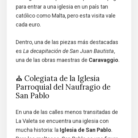
para entrar a una iglesia en un país tan
católico como Malta, pero esta visita vale
cada euro.
Dentro, una de las piezas más destacadas
es
La decapitación de San Juan Bautista
,
una de las obras maestras de
Caravaggio
.
⛪ Colegiata de la Iglesia
Parroquial del Naufragio de
San Pablo
En una de las calles menos transitadas de
La Valeta se encuentra una iglesia con
mucha historia: la
Iglesia de San Pablo
.