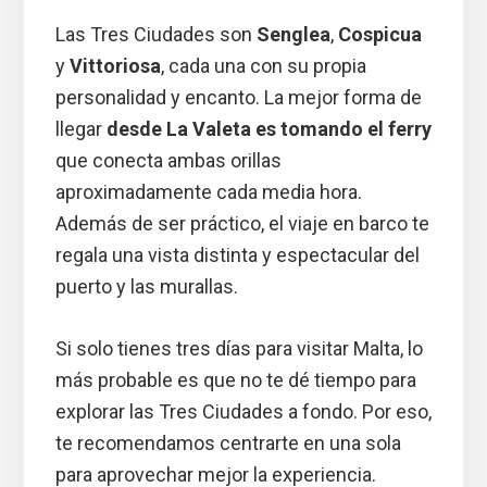
Las Tres Ciudades son
Senglea
,
Cospicua
y
Vittoriosa
, cada una con su propia
personalidad y encanto. La mejor forma de
llegar
desde La Valeta es tomando el ferry
que conecta ambas orillas
aproximadamente cada media hora.
Además de ser práctico, el viaje en barco te
regala una vista distinta y espectacular del
puerto y las murallas.
Si solo tienes tres días para visitar Malta, lo
más probable es que no te dé tiempo para
explorar las Tres Ciudades a fondo. Por eso,
te recomendamos centrarte en una sola
para aprovechar mejor la experiencia.