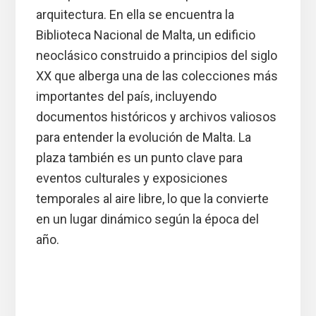
arquitectura. En ella se encuentra la
Biblioteca Nacional de Malta, un edificio
neoclásico construido a principios del siglo
XX que alberga una de las colecciones más
importantes del país, incluyendo
documentos históricos y archivos valiosos
para entender la evolución de Malta. La
plaza también es un punto clave para
eventos culturales y exposiciones
temporales al aire libre, lo que la convierte
en un lugar dinámico según la época del
año.