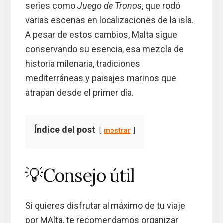
series como
Juego de Tronos
, que rodó
varias escenas en localizaciones de la isla.
A pesar de estos cambios, Malta sigue
conservando su esencia, esa mezcla de
historia milenaria, tradiciones
mediterráneas y paisajes marinos que
atrapan desde el primer día.
Índice del post
mostrar
💡Consejo útil
Si quieres disfrutar al máximo de tu viaje
por MAlta, te recomendamos organizar