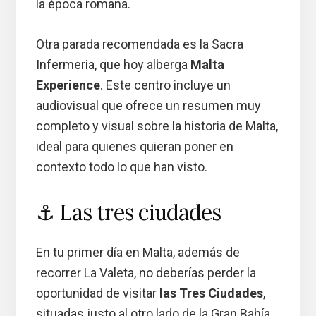
la época romana.
Otra parada recomendada es la Sacra
Infermeria, que hoy alberga
Malta
Experience
. Este centro incluye un
audiovisual que ofrece un resumen muy
completo y visual sobre la historia de Malta,
ideal para quienes quieran poner en
contexto todo lo que han visto.
⚓ Las tres ciudades
En tu primer día en Malta, además de
recorrer La Valeta, no deberías perder la
oportunidad de visitar
las Tres Ciudades
,
situadas justo al otro lado de la Gran Bahía.