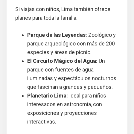
Si viajas con niños, Lima también ofrece
planes para toda la familia:
Parque de las Leyendas:
Zoológico y
parque arqueológico con más de 200
especies y áreas de picnic.
El Circuito Mágico del Agua:
Un
parque con fuentes de agua
iluminadas y espectáculos nocturnos
que fascinan a grandes y pequeños.
Planetario Lima:
Ideal para niños
interesados en astronomía, con
exposiciones y proyecciones
interactivas.