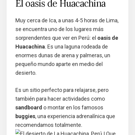
El oasis de Huacachina
Muy cerca de Ica, a unas 4-5 horas de Lima,
se encuentra uno de los lugares más
sorprendentes que ver en Perú: el
oasis de
Huacachina
. Es una laguna rodeada de
enormes dunas de arena y palmeras, un
pequeño mundo aparte en medio del
desierto.
Es un sitio perfecto para relajarse, pero
también para hacer actividades como
sandboard
o montar en los famosos
buggies
, una experiencia adrenalínica que
recomendamos totalmente.