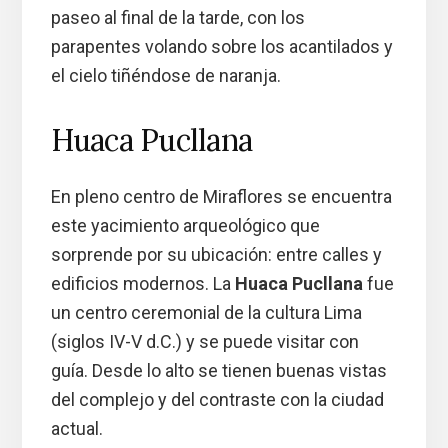
paseo al final de la tarde, con los
parapentes volando sobre los acantilados y
el cielo tiñéndose de naranja.
Huaca Pucllana
En pleno centro de Miraflores se encuentra
este yacimiento arqueológico que
sorprende por su ubicación: entre calles y
edificios modernos. La
Huaca Pucllana
fue
un centro ceremonial de la cultura Lima
(siglos IV-V d.C.) y se puede visitar con
guía. Desde lo alto se tienen buenas vistas
del complejo y del contraste con la ciudad
actual.