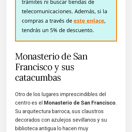
trámites ni buscar tiendas de
telecomunicaciones. Además, si la
compras a través de
este enlace
,
tendrás un 5% de descuento.
Monasterio de San
Francisco y sus
catacumbas
Otro de los lugares imprescindibles del
centro es el
Monasterio de San Francisco
.
Su arquitectura barroca, sus claustros
decorados con azulejos sevillanos y su
biblioteca antigua lo hacen muy