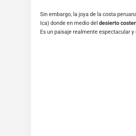
Sin embargo, la joya de la costa peruan
Ica) donde en medio del
desierto coste
Es un paisaje realmente espectacular y 