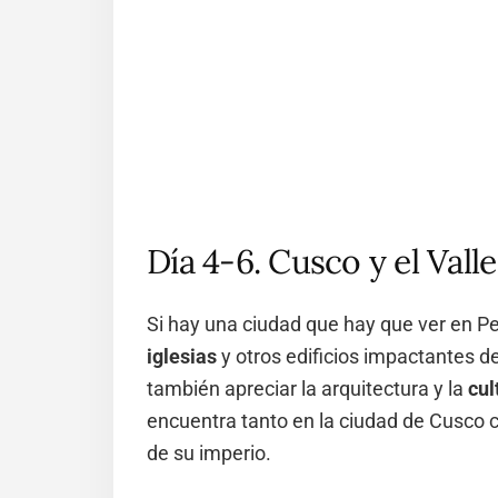
Día 4-6. Cusco y el Vall
Si hay una ciudad que hay que ver en Pe
iglesias
y otros edificios impactantes de
también apreciar la arquitectura y la
cul
encuentra tanto en la ciudad de Cusco c
de su imperio.