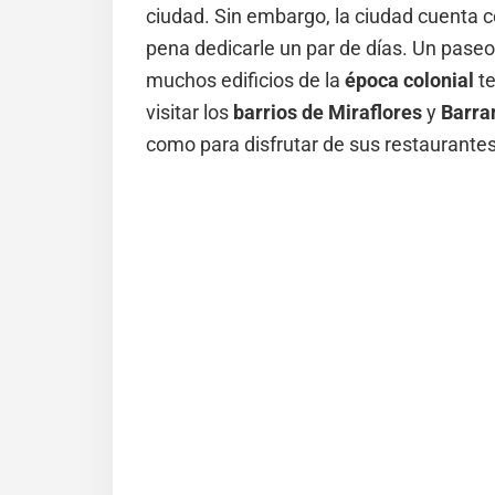
ciudad. Sin embargo, la ciudad cuenta 
pena dedicarle un par de días. Un paseo
muchos edificios de la
época colonial
te
visitar los
barrios de Miraflores
y
Barra
como para disfrutar de sus restaurantes