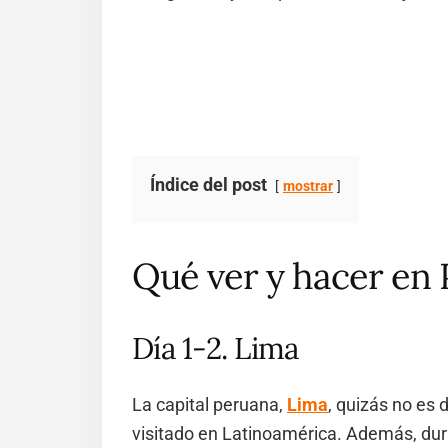
Índice del post
mostrar
Qué ver y hacer en 
Día 1-2. Lima
La capital peruana,
Lima
, quizás no es
visitado en Latinoamérica. Además, dura