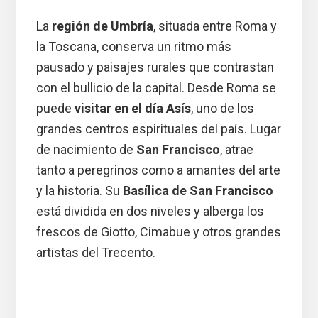
La
región de Umbría
, situada entre Roma y
la Toscana, conserva un ritmo más
pausado y paisajes rurales que contrastan
con el bullicio de la capital. Desde Roma se
puede
visitar en el día Asís
, uno de los
grandes centros espirituales del país. Lugar
de nacimiento de
San Francisco
, atrae
tanto a peregrinos como a amantes del arte
y la historia. Su
Basílica de San Francisco
está dividida en dos niveles y alberga los
frescos de Giotto, Cimabue y otros grandes
artistas del Trecento.