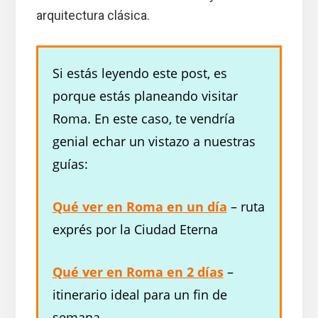
arquitectura clásica.
Si estás leyendo este post, es
porque estás planeando visitar
Roma. En este caso, te vendría
genial echar un vistazo a nuestras
guías:
Qué ver en Roma en un día
– ruta
exprés por la Ciudad Eterna
Qué ver en Roma en 2 días
–
itinerario ideal para un fin de
semana