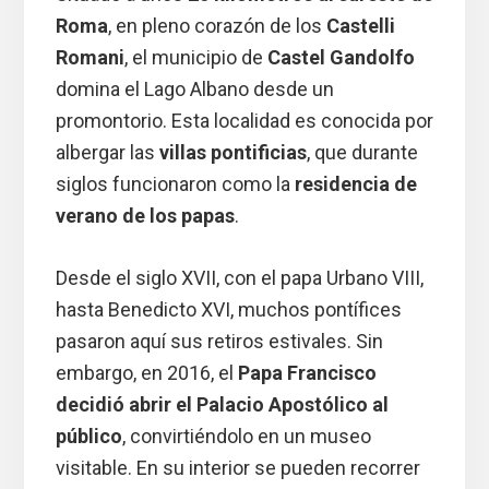
Roma
, en pleno corazón de los
Castelli
Romani
, el municipio de
Castel Gandolfo
domina el Lago Albano desde un
promontorio. Esta localidad es conocida por
albergar las
villas pontificias
, que durante
siglos funcionaron como la
residencia de
verano de los papas
.
Desde el siglo XVII, con el papa Urbano VIII,
hasta Benedicto XVI, muchos pontífices
pasaron aquí sus retiros estivales. Sin
embargo, en 2016, el
Papa Francisco
decidió abrir el Palacio Apostólico al
público
, convirtiéndolo en un museo
visitable. En su interior se pueden recorrer