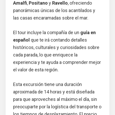
Amalfi
,
Positano
y
Ravello
, ofreciendo
panorámicas únicas de los acantilados y
las casas encaramadas sobre el mar.
El tour incluye la compañía de un
guía en
español
que te irá contando detalles
históricos, culturales y curiosidades sobre
cada parada, lo que enriquece la
experiencia y te ayuda a comprender mejor
el valor de esta región.
Esta excursión tiene una duración
aproximada de 14 horas y está diseñada
para que aproveches al máximo el día, sin
preocuparte por la logística del transporte o
los tiempos de desplazamiento. El precio