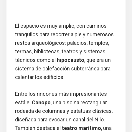
El espacio es muy amplio, con caminos
tranquilos para recorrer a pie y numerosos
restos arqueológicos: palacios, templos,
termas, bibliotecas, teatros y sistemas
técnicos como el
hipocausto
, que era un
sistema de calefacción subterránea para
calentar los edificios.
Entre los rincones más impresionantes
está el
Canopo
, una piscina rectangular
rodeada de columnas y estatuas clásicas,
diseñada para evocar un canal del Nilo.
También destaca el
teatro marítimo
, una