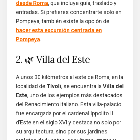
desde Roma
, que incluye guía, traslado y
entradas. Si prefieres concentrarte solo en
Pompeya, también existe la opción de
hacer esta excursión centrada en
Pompeya
.
2. 🌿 Villa del Este
A unos 30 kilómetros al este de Roma, en la
localidad de
Tívoli
, se encuentra la
Villa del
Este
, uno de los ejemplos más destacados
del Renacimiento italiano. Esta villa-palacio
fue encargada por el cardenal Ippolito II
d’Este en el siglo XVI y destaca no solo por
su arquitectura, sino por sus jardines