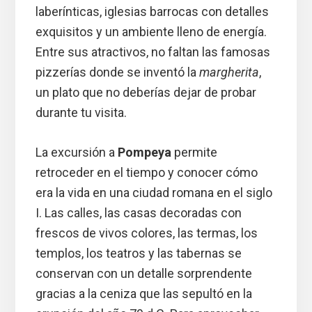
laberínticas, iglesias barrocas con detalles
exquisitos y un ambiente lleno de energía.
Entre sus atractivos, no faltan las famosas
pizzerías donde se inventó la
margherita
,
un plato que no deberías dejar de probar
durante tu visita.
La excursión a
Pompeya
permite
retroceder en el tiempo y conocer cómo
era la vida en una ciudad romana en el siglo
I. Las calles, las casas decoradas con
frescos de vivos colores, las termas, los
templos, los teatros y las tabernas se
conservan con un detalle sorprendente
gracias a la ceniza que las sepultó en la