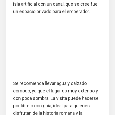
isla artificial con un canal, que se cree fue
un espacio privado para el emperador.
Se recomienda llevar agua y calzado
cómodo, ya que el lugar es muy extenso y
con poca sombra. La visita puede hacerse
por libre o con guía, ideal para quienes
disfrutan de la historia romana y la