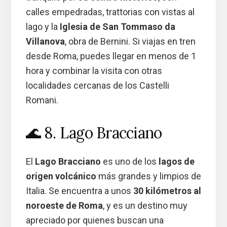
calles empedradas, trattorias con vistas al
lago y la
Iglesia de San Tommaso da
Villanova
, obra de Bernini. Si viajas en tren
desde Roma, puedes llegar en menos de 1
hora y combinar la visita con otras
localidades cercanas de los Castelli
Romani.
🌊 8. Lago Bracciano
El
Lago Bracciano
es uno de los
lagos de
origen volcánico
más grandes y limpios de
Italia. Se encuentra a unos
30 kilómetros al
noroeste de Roma
, y es un destino muy
apreciado por quienes buscan una