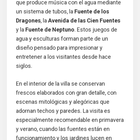
que produce música con el agua mediante
un sistema de tubos, la
Fuente de los
Dragones
, la
Avenida de las Cien Fuentes
y la
Fuente de Neptuno
. Estos juegos de
agua y esculturas forman parte de un
diseño pensado para impresionar y
entretener a los visitantes desde hace
siglos.
En el interior de la villa se conservan
frescos elaborados con gran detalle, con
escenas mitológicas y alegóricas que
adornan techos y paredes. La visita es
especialmente recomendable en primavera
y verano, cuando las fuentes están en
funcionamiento y los jardines lucen en