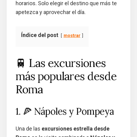
horarios. Solo elegir el destino que más te
apetezca y aprovechar el día.
Índice del post
mostrar
🚆 Las excursiones
más populares desde
Roma
1. 🍕 Nápoles y Pompeya
Una de las
excursiones estrella desde