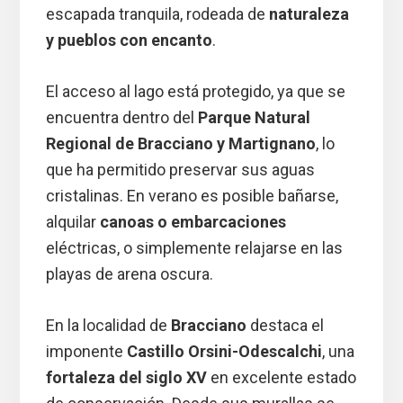
escapada tranquila, rodeada de
naturaleza
y pueblos con encanto
.
El acceso al lago está protegido, ya que se
encuentra dentro del
Parque Natural
Regional de Bracciano y Martignano
, lo
que ha permitido preservar sus aguas
cristalinas. En verano es posible bañarse,
alquilar
canoas o embarcaciones
eléctricas, o simplemente relajarse en las
playas de arena oscura.
En la localidad de
Bracciano
destaca el
imponente
Castillo Orsini-Odescalchi
, una
fortaleza del siglo XV
en excelente estado