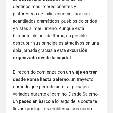
destinos más impresionantes y
pintorescos de Italia, conocida por sus
acantilados dramáticos, pueblos coloridos
y vistas al mar Tirreno. Aunque está
bastante alejada de Roma, es posible
descubrir sus principales atractivos en una
sola jornada gracias a esta
excursión
organizada desde la capital
.
El recorrido comienza con un
viaje en tren
desde Roma hasta Salerno
, un trayecto
cómodo que permite admirar paisajes
variados durante el camino. Desde Salerno,
un
paseo en barco
a lo largo de la costa te
llevará por lugares emblemáticos como