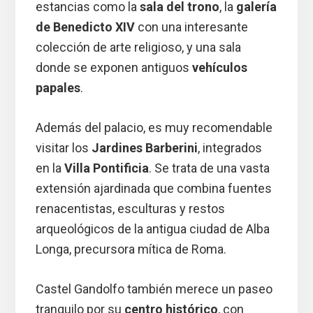
estancias como la
sala del trono
, la
galería
de Benedicto XIV
con una interesante
colección de arte religioso, y una sala
donde se exponen antiguos
vehículos
papales
.
Además del palacio, es muy recomendable
visitar los
Jardines Barberini
, integrados
en la
Villa Pontificia
. Se trata de una vasta
extensión ajardinada que combina fuentes
renacentistas, esculturas y restos
arqueológicos de la antigua ciudad de Alba
Longa, precursora mítica de Roma.
Castel Gandolfo también merece un paseo
tranquilo por su
centro histórico
, con