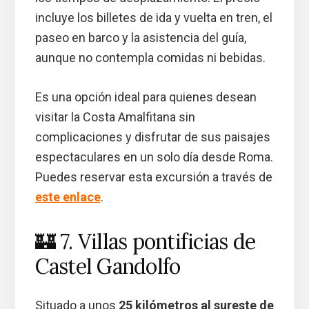
incluye los billetes de ida y vuelta en tren, el
paseo en barco y la asistencia del guía,
aunque no contempla comidas ni bebidas.
Es una opción ideal para quienes desean
visitar la Costa Amalfitana sin
complicaciones y disfrutar de sus paisajes
espectaculares en un solo día desde Roma.
Puedes reservar esta excursión a través de
este enlace
.
🏰 7. Villas pontificias de
Castel Gandolfo
Situado a unos
25 kilómetros al sureste de