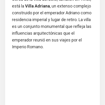
está la
Villa Adriana
, un extenso complejo
construido por el emperador Adriano como
residencia imperial y lugar de retiro. La villa
es un conjunto monumental que refleja las
influencias arquitectónicas que el
emperador reunió en sus viajes por el
Imperio Romano.