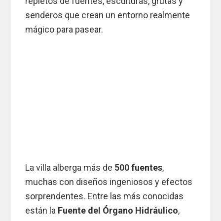
repletos de fuentes, esculturas, grutas y
senderos que crean un entorno realmente
mágico para pasear.
La villa alberga más de
500 fuentes
,
muchas con diseños ingeniosos y efectos
sorprendentes. Entre las más conocidas
están la
Fuente del Órgano Hidráulico
,