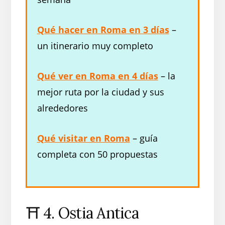
Qué hacer en Roma en 3 días
–
un itinerario muy completo
Qué ver en Roma en 4 días
– la
mejor ruta por la ciudad y sus
alrededores
Qué visitar en Roma
– guía
completa con 50 propuestas
⛩️ 4. Ostia Antica