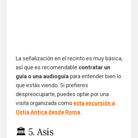
La señalización en el recinto es muy básica,
así que es recomendable
contratar un
guía o una audioguía
para entender bien lo
que estás viendo. Si prefieres
despreocuparte, puedes optar por una
visita organizada como
esta excursión a
Ostia Antica desde Roma
.
🏛️ 5. Asís