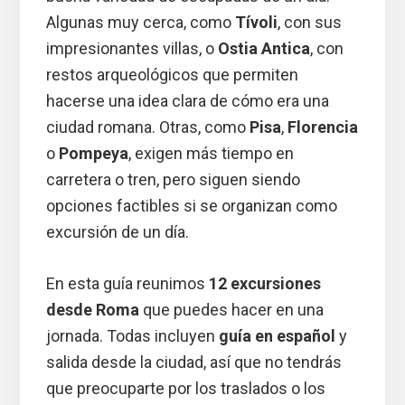
Algunas muy cerca, como
Tívoli
, con sus
impresionantes villas, o
Ostia Antica
, con
restos arqueológicos que permiten
hacerse una idea clara de cómo era una
ciudad romana. Otras, como
Pisa
,
Florencia
o
Pompeya
, exigen más tiempo en
carretera o tren, pero siguen siendo
opciones factibles si se organizan como
excursión de un día.
En esta guía reunimos
12 excursiones
desde Roma
que puedes hacer en una
jornada. Todas incluyen
guía en español
y
salida desde la ciudad, así que no tendrás
que preocuparte por los traslados o los