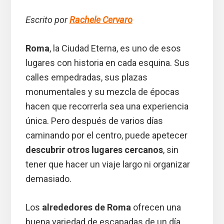
Escrito por
Rachele Cervaro
Roma
, la Ciudad Eterna, es uno de esos
lugares con historia en cada esquina. Sus
calles empedradas, sus plazas
monumentales y su mezcla de épocas
hacen que recorrerla sea una experiencia
única. Pero después de varios días
caminando por el centro, puede apetecer
descubrir otros lugares cercanos
, sin
tener que hacer un viaje largo ni organizar
demasiado.
Los
alrededores de Roma
ofrecen una
buena variedad de escapadas de un día.