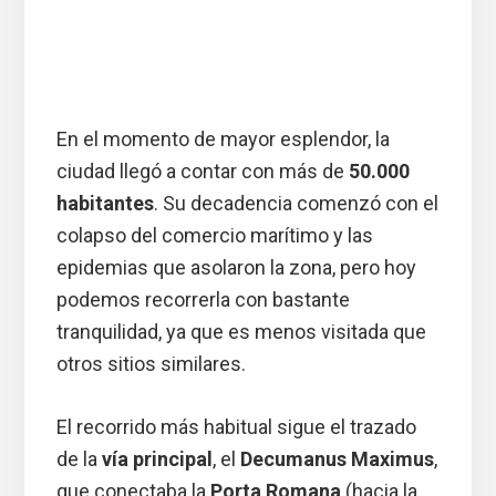
En el momento de mayor esplendor, la
ciudad llegó a contar con más de
50.000
habitantes
. Su decadencia comenzó con el
colapso del comercio marítimo y las
epidemias que asolaron la zona, pero hoy
podemos recorrerla con bastante
tranquilidad, ya que es menos visitada que
otros sitios similares.
El recorrido más habitual sigue el trazado
de la
vía principal
, el
Decumanus Maximus
,
que conectaba la
Porta Romana
(hacia la