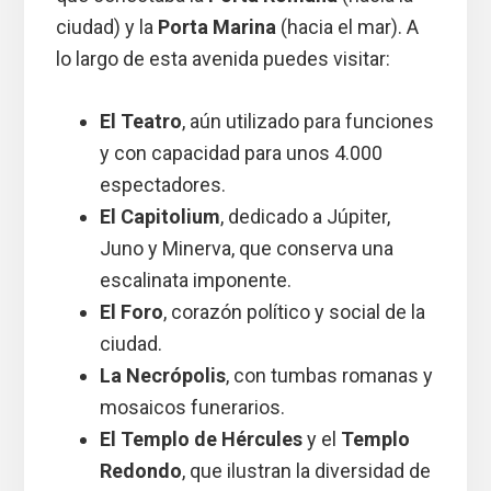
ciudad) y la
Porta Marina
(hacia el mar). A
lo largo de esta avenida puedes visitar:
El Teatro
, aún utilizado para funciones
y con capacidad para unos 4.000
espectadores.
El Capitolium
, dedicado a Júpiter,
Juno y Minerva, que conserva una
escalinata imponente.
El Foro
, corazón político y social de la
ciudad.
La Necrópolis
, con tumbas romanas y
mosaicos funerarios.
El Templo de Hércules
y el
Templo
Redondo
, que ilustran la diversidad de