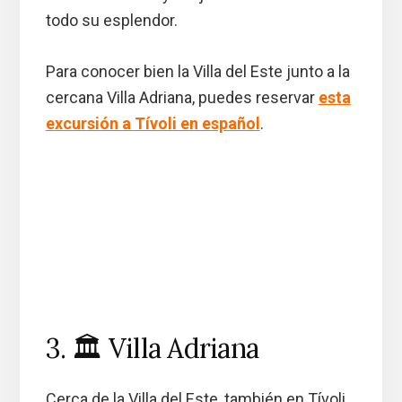
todo su esplendor.
Para conocer bien la Villa del Este junto a la
cercana Villa Adriana, puedes reservar
esta
excursión a Tívoli en español
.
3. 🏛️ Villa Adriana
Cerca de la Villa del Este, también en Tívoli,