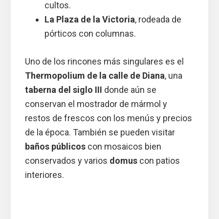
cultos.
La Plaza de la Victoria
, rodeada de
pórticos con columnas.
Uno de los rincones más singulares es el
Thermopolium de la calle de Diana
, una
taberna del siglo III
donde aún se
conservan el mostrador de mármol y
restos de frescos con los menús y precios
de la época. También se pueden visitar
baños públicos
con mosaicos bien
conservados y varios
domus
con patios
interiores.