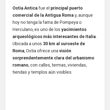
Ostia Antica
fue el
principal puerto
comercial de la Antigua Roma
y, aunque
hoy no tenga la fama de Pompeya o
Herculano, es uno de los
yacimientos
arqueológicos más interesantes de Italia
.
Ubicada a unos
30 km al suroeste de
Roma
, Ostia ofrece una
visión
sorprendentemente clara del urbanismo
romano
, con calles, termas, viviendas,
tiendas y templos aún visibles.