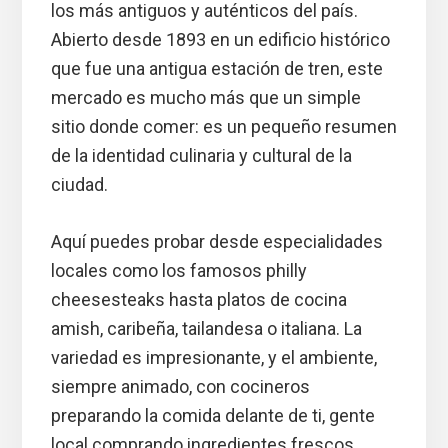
los más antiguos y auténticos del país.
Abierto desde 1893 en un edificio histórico
que fue una antigua estación de tren, este
mercado es mucho más que un simple
sitio donde comer: es un pequeño resumen
de la identidad culinaria y cultural de la
ciudad.
Aquí puedes probar desde especialidades
locales como los famosos philly
cheesesteaks hasta platos de cocina
amish, caribeña, tailandesa o italiana. La
variedad es impresionante, y el ambiente,
siempre animado, con cocineros
preparando la comida delante de ti, gente
local comprando ingredientes frescos,