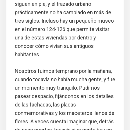
siguen en pie, y el trazado urbano
prácticamente no ha cambiado en más de
tres siglos. Incluso hay un pequeño museo
en el número 124-126 que permite visitar
una de estas viviendas por dentro y
conocer cómo vivían sus antiguos
habitantes.
Nosotros fuimos temprano por la mañana,
cuando todavía no había mucha gente, y fue
un momento muy tranquilo. Pudimos
pasear despacio, fijándonos en los detalles
de las fachadas, las placas
conmemorativas y los maceteros llenos de
flores. A veces cuesta imaginar que, detrás
de esas puertas, todavía vive gente hoy en