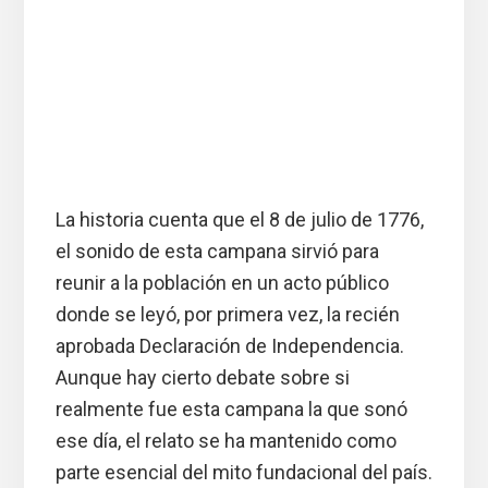
La historia cuenta que el 8 de julio de 1776,
el sonido de esta campana sirvió para
reunir a la población en un acto público
donde se leyó, por primera vez, la recién
aprobada Declaración de Independencia.
Aunque hay cierto debate sobre si
realmente fue esta campana la que sonó
ese día, el relato se ha mantenido como
parte esencial del mito fundacional del país.