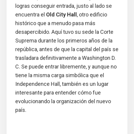
logras conseguir entrada, justo al lado se
encuentra el
Old City Hall
, otro edificio
histórico que a menudo pasa más
desapercibido. Aquí tuvo su sede la Corte
Suprema durante los primeros años de la
república, antes de que la capital del país se
trasladara definitivamente a Washington D.
C. Se puede entrar libremente, y aunque no
tiene la misma carga simbólica que el
Independence Hall, también es un lugar
interesante para entender cómo fue
evolucionando la organización del nuevo
país.