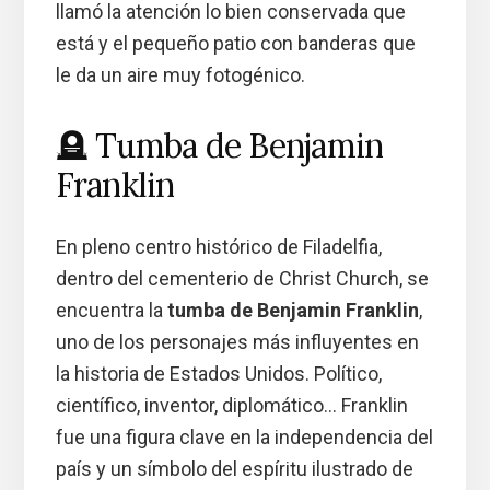
llamó la atención lo bien conservada que
está y el pequeño patio con banderas que
le da un aire muy fotogénico.
🪦 Tumba de Benjamin
Franklin
En pleno centro histórico de Filadelfia,
dentro del cementerio de Christ Church, se
encuentra la
tumba de Benjamin Franklin
,
uno de los personajes más influyentes en
la historia de Estados Unidos. Político,
científico, inventor, diplomático… Franklin
fue una figura clave en la independencia del
país y un símbolo del espíritu ilustrado de