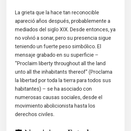
La grieta que la hace tan reconocible
apareció años después, probablemente a
mediados del siglo XIX. Desde entonces, ya
no volvió a sonar, pero su presencia sigue
teniendo un fuerte peso simbólico. El
mensaje grabado en su superficie –
“Proclaim liberty throughout all the land
unto all the inhabitants thereof” (Proclama
la libertad por toda la tierra para todos sus
habitantes) – se ha asociado con
numerosas causas sociales, desde el
movimiento abolicionista hasta los
derechos civiles.