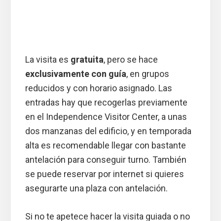
La visita es
gratuita
, pero se hace
exclusivamente con guía
, en grupos
reducidos y con horario asignado. Las
entradas hay que recogerlas previamente
en el Independence Visitor Center, a unas
dos manzanas del edificio, y en temporada
alta es recomendable llegar con bastante
antelación para conseguir turno. También
se puede reservar por internet si quieres
asegurarte una plaza con antelación.
Si no te apetece hacer la visita guiada o no