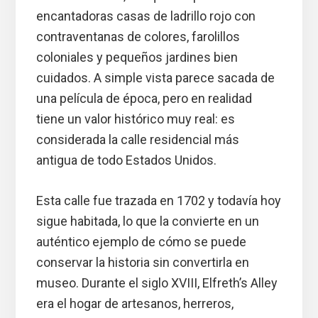
encantadoras casas de ladrillo rojo con
contraventanas de colores, farolillos
coloniales y pequeños jardines bien
cuidados. A simple vista parece sacada de
una película de época, pero en realidad
tiene un valor histórico muy real: es
considerada la calle residencial más
antigua de todo Estados Unidos.
Esta calle fue trazada en 1702 y todavía hoy
sigue habitada, lo que la convierte en un
auténtico ejemplo de cómo se puede
conservar la historia sin convertirla en
museo. Durante el siglo XVIII, Elfreth’s Alley
era el hogar de artesanos, herreros,