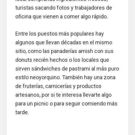
turistas sacando fotos y trabajadores de
oficina que vienen a comer algo rápido.
Entre los puestos más populares hay
algunos que llevan décadas en el mismo
sitio, como las panaderías amish con sus
donuts recién hechos o los locales que
sirven sándwiches de pastrami al más puro
estilo neoyorquino. También hay una zona
de fruterías, carnicerías y productos
artesanos, por si te interesa llevarte algo
para un picnic o para seguir comiendo más
tarde.