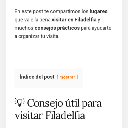
En este post te compartimos los
lugares
que vale la pena
visitar en Filadelfia
y
muchos
consejos prácticos
para ayudarte
a organizar tu visita.
Índice del post
mostrar
💡 Consejo útil para
visitar Filadelfia