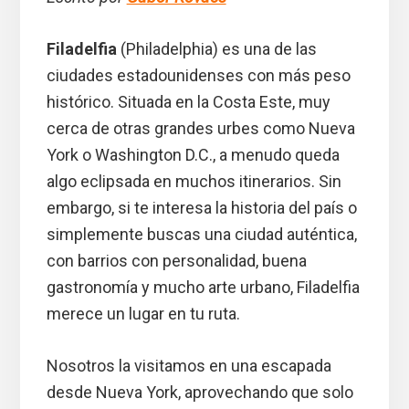
Filadelfia
(Philadelphia) es una de las
ciudades estadounidenses con más peso
histórico. Situada en la Costa Este, muy
cerca de otras grandes urbes como Nueva
York o Washington D.C., a menudo queda
algo eclipsada en muchos itinerarios. Sin
embargo, si te interesa la historia del país o
simplemente buscas una ciudad auténtica,
con barrios con personalidad, buena
gastronomía y mucho arte urbano, Filadelfia
merece un lugar en tu ruta.
Nosotros la visitamos en una escapada
desde Nueva York, aprovechando que solo