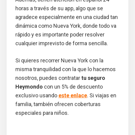
horas a través de su app, algo que se
agradece especialmente en una ciudad tan
dinámica como Nueva York, donde todo va
rápido y es importante poder resolver
cualquier imprevisto de forma sencilla.
Si quieres recorrer Nueva York con la
misma tranquilidad con la que lo hacemos
nosotros, puedes contratar
tu seguro
Heymondo
con un 5% de descuento
exclusivo usando
este enlace
. Si viajas en
familia, también ofrecen coberturas
especiales para niños.