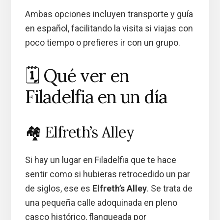
Ambas opciones incluyen transporte y guía
en español, facilitando la visita si viajas con
poco tiempo o prefieres ir con un grupo.
🗓️ Qué ver en
Filadelfia en un día
🏘️ Elfreth’s Alley
Si hay un lugar en Filadelfia que te hace
sentir como si hubieras retrocedido un par
de siglos, ese es
Elfreth’s Alley
. Se trata de
una pequeña calle adoquinada en pleno
casco histórico, flanqueada por