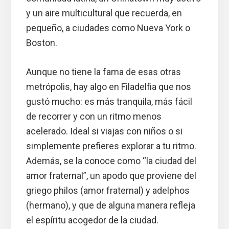
y un aire multicultural que recuerda, en
pequeño, a ciudades como Nueva York o
Boston.
Aunque no tiene la fama de esas otras
metrópolis, hay algo en Filadelfia que nos
gustó mucho: es más tranquila, más fácil
de recorrer y con un ritmo menos
acelerado. Ideal si viajas con niños o si
simplemente prefieres explorar a tu ritmo.
Además, se la conoce como “la ciudad del
amor fraternal”, un apodo que proviene del
griego philos (amor fraternal) y adelphos
(hermano), y que de alguna manera refleja
el espíritu acogedor de la ciudad.