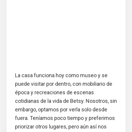
La casa funciona hoy como museo y se
puede visitar por dentro, con mobiliario de
época y recreaciones de escenas
cotidianas de la vida de Betsy. Nosotros, sin
embargo, optamos por verla solo desde
fuera. Teníamos poco tiempo y preferimos
priorizar otros lugares, pero aún así nos