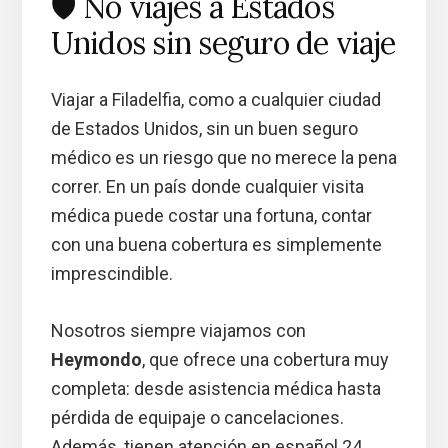
🛡️ No viajes a Estados
Unidos sin seguro de viaje
Viajar a Filadelfia, como a cualquier ciudad
de Estados Unidos, sin un buen seguro
médico es un riesgo que no merece la pena
correr. En un país donde cualquier visita
médica puede costar una fortuna, contar
con una buena cobertura es simplemente
imprescindible.
Nosotros siempre viajamos con
Heymondo
, que ofrece una cobertura muy
completa: desde asistencia médica hasta
pérdida de equipaje o cancelaciones.
Además, tienen atención en español 24