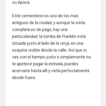
su época.
Este cementerio es uno de los más
antiguos de la ciudad, y aunque la visita
completa es de pago, hay una
particularidad: la tumba de Franklin está
situada justo al lado de la verja, en una
esquina visible desde la calle. Así que si
vas con el tiempo justo o simplemente no
te apetece pagar la entrada, puedes
acercarte hasta allí y verla perfectamente
desde fuera.