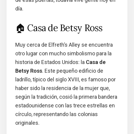
día.
🏠 Casa de Betsy Ross
Muy cerca de Elfreth’s Alley se encuentra
otro lugar con mucho simbolismo para la
historia de Estados Unidos: la
Casa de
Betsy Ross
. Este pequeño edificio de
ladrillo, típico del siglo XVIII, es famoso por
haber sido la residencia de la mujer que,
según la tradición, cosió la primera bandera
estadounidense con las trece estrellas en
círculo, representando las colonias
originales.