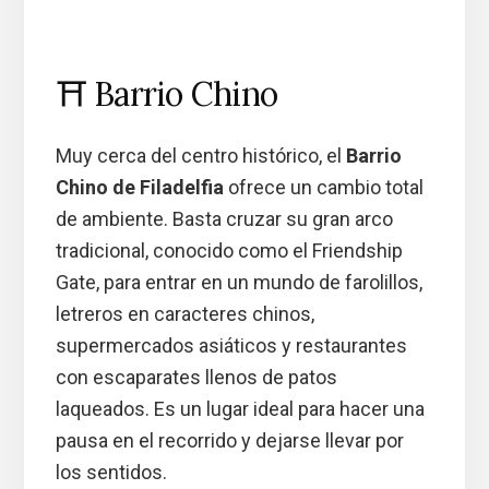
⛩️ Barrio Chino
Muy cerca del centro histórico, el
Barrio
Chino de Filadelfia
ofrece un cambio total
de ambiente. Basta cruzar su gran arco
tradicional, conocido como el Friendship
Gate, para entrar en un mundo de farolillos,
letreros en caracteres chinos,
supermercados asiáticos y restaurantes
con escaparates llenos de patos
laqueados. Es un lugar ideal para hacer una
pausa en el recorrido y dejarse llevar por
los sentidos.