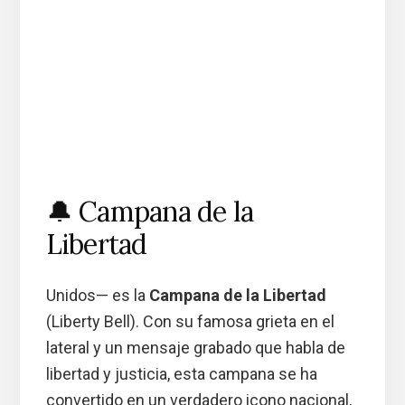
🔔 Campana de la
Libertad
Unidos— es la
Campana de la Libertad
(Liberty Bell). Con su famosa grieta en el
lateral y un mensaje grabado que habla de
libertad y justicia, esta campana se ha
convertido en un verdadero icono nacional,