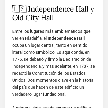
🇺🇸 Independence Hall y
Old City Hall
Entre los lugares más emblemáticos que
ver en Filadelfia, el
Independence Hall
ocupa un lugar central, tanto en sentido
literal como simbólico. Es aquí donde, en
1776, se debatió y firmó la Declaración de
Independencia, y más adelante, en 1787, se
redactó la Constitución de los Estados
Unidos. Dos momentos clave en la historia
del país que hacen de este edificio un
verdadero lugar fundacional.
A primera vista, puede parecer un edificio