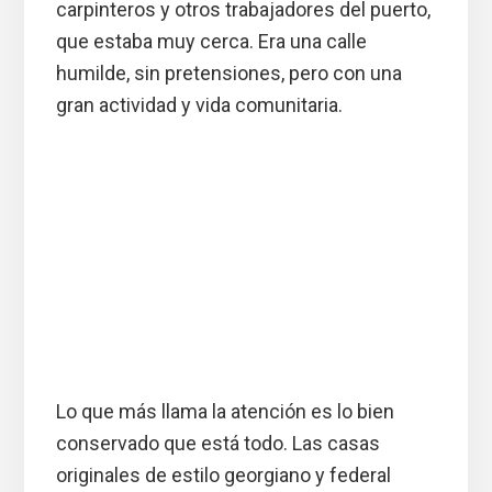
carpinteros y otros trabajadores del puerto,
que estaba muy cerca. Era una calle
humilde, sin pretensiones, pero con una
gran actividad y vida comunitaria.
Lo que más llama la atención es lo bien
conservado que está todo. Las casas
originales de estilo georgiano y federal