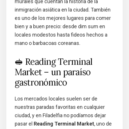
murales que cuentan la historia de la
inmigración asiática en la ciudad. También
es uno de los mejores lugares para comer
bien y a buen precio: desde dim sum en
locales modestos hasta fideos hechos a
mano o barbacoas coreanas.
🥪 Reading Terminal
Market – un paraíso
gastronómico
Los mercados locales suelen ser de
nuestras paradas favoritas en cualquier
ciudad, y en Filadelfia no podíamos dejar
pasar el
Reading Terminal Market
, uno de