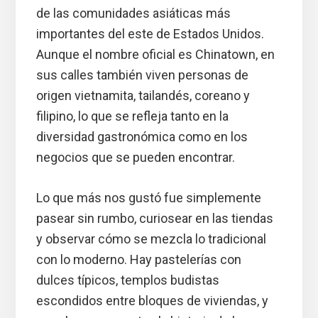
de las comunidades asiáticas más
importantes del este de Estados Unidos.
Aunque el nombre oficial es Chinatown, en
sus calles también viven personas de
origen vietnamita, tailandés, coreano y
filipino, lo que se refleja tanto en la
diversidad gastronómica como en los
negocios que se pueden encontrar.
Lo que más nos gustó fue simplemente
pasear sin rumbo, curiosear en las tiendas
y observar cómo se mezcla lo tradicional
con lo moderno. Hay pastelerías con
dulces típicos, templos budistas
escondidos entre bloques de viviendas, y