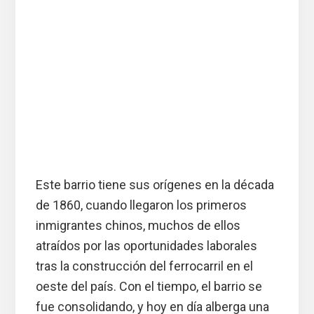
Este barrio tiene sus orígenes en la década
de 1860, cuando llegaron los primeros
inmigrantes chinos, muchos de ellos
atraídos por las oportunidades laborales
tras la construcción del ferrocarril en el
oeste del país. Con el tiempo, el barrio se
fue consolidando, y hoy en día alberga una