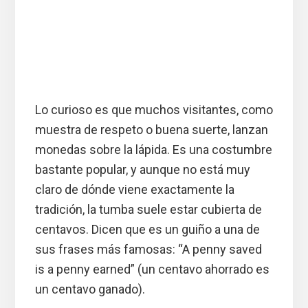
Lo curioso es que muchos visitantes, como
muestra de respeto o buena suerte, lanzan
monedas sobre la lápida. Es una costumbre
bastante popular, y aunque no está muy
claro de dónde viene exactamente la
tradición, la tumba suele estar cubierta de
centavos. Dicen que es un guiño a una de
sus frases más famosas: “A penny saved
is a penny earned” (un centavo ahorrado es
un centavo ganado).