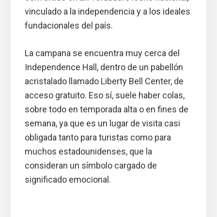
vinculado a la independencia y a los ideales
fundacionales del país.
La campana se encuentra muy cerca del
Independence Hall, dentro de un pabellón
acristalado llamado Liberty Bell Center, de
acceso gratuito. Eso sí, suele haber colas,
sobre todo en temporada alta o en fines de
semana, ya que es un lugar de visita casi
obligada tanto para turistas como para
muchos estadounidenses, que la
consideran un símbolo cargado de
significado emocional.