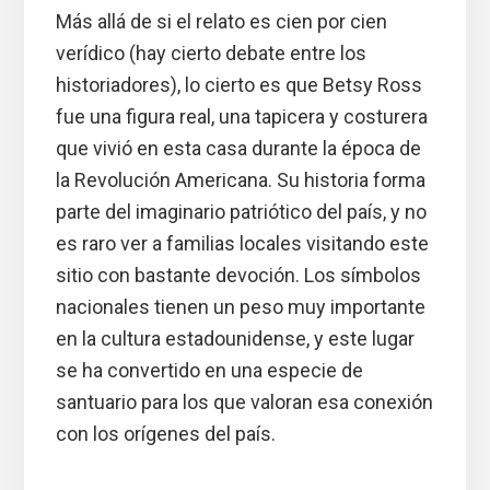
Más allá de si el relato es cien por cien
verídico (hay cierto debate entre los
historiadores), lo cierto es que Betsy Ross
fue una figura real, una tapicera y costurera
que vivió en esta casa durante la época de
la Revolución Americana. Su historia forma
parte del imaginario patriótico del país, y no
es raro ver a familias locales visitando este
sitio con bastante devoción. Los símbolos
nacionales tienen un peso muy importante
en la cultura estadounidense, y este lugar
se ha convertido en una especie de
santuario para los que valoran esa conexión
con los orígenes del país.