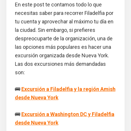
En este post te contamos todo lo que
necesitas saber para recorrer Filadelfia por
tu cuenta y aprovechar al máximo tu día en
la ciudad. Sin embargo, si prefieres
despreocuparte de la organización, una de
las opciones más populares es hacer una
excursión organizada desde Nueva York.
Las dos excursiones más demandadas
son:
🚌
Excursión a Filadelfia y la región Amish
desde Nueva York
🚌
Excursión a Washington DC y Filadelfia
desde Nueva York