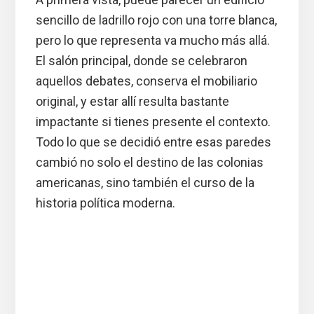
sencillo de ladrillo rojo con una torre blanca,
pero lo que representa va mucho más allá.
El salón principal, donde se celebraron
aquellos debates, conserva el mobiliario
original, y estar allí resulta bastante
impactante si tienes presente el contexto.
Todo lo que se decidió entre esas paredes
cambió no solo el destino de las colonias
americanas, sino también el curso de la
historia política moderna.