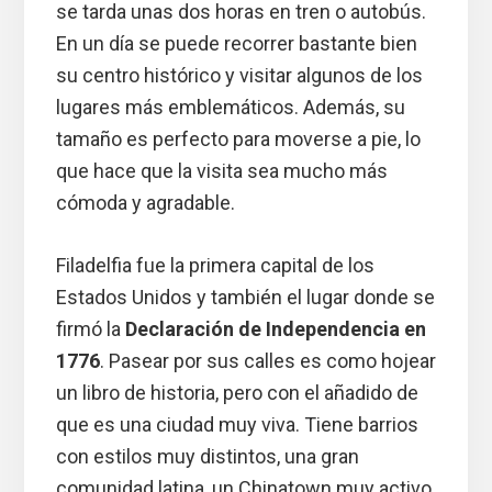
se tarda unas dos horas en tren o autobús.
En un día se puede recorrer bastante bien
su centro histórico y visitar algunos de los
lugares más emblemáticos. Además, su
tamaño es perfecto para moverse a pie, lo
que hace que la visita sea mucho más
cómoda y agradable.
Filadelfia fue la primera capital de los
Estados Unidos y también el lugar donde se
firmó la
Declaración de Independencia en
1776
. Pasear por sus calles es como hojear
un libro de historia, pero con el añadido de
que es una ciudad muy viva. Tiene barrios
con estilos muy distintos, una gran
comunidad latina, un Chinatown muy activo