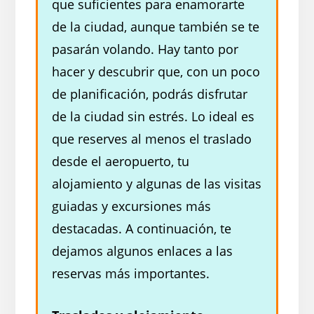
que suficientes para enamorarte
de la ciudad, aunque también se te
pasarán volando. Hay tanto por
hacer y descubrir que, con un poco
de planificación, podrás disfrutar
de la ciudad sin estrés. Lo ideal es
que reserves al menos el traslado
desde el aeropuerto, tu
alojamiento y algunas de las visitas
guiadas y excursiones más
destacadas. A continuación, te
dejamos algunos enlaces a las
reservas más importantes.