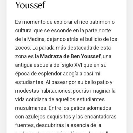
Youssef
Es momento de explorar el rico patrimonio
cultural que se esconde en la parte norte
de la Medina, dejando atrás el bullicio de los
zocos. La parada más destacada de esta
zona es la
Madraza de Ben Youssef
, una
antigua escuela del siglo XVI que en su
época de esplendor acogía a casi mil
estudiantes. Al pasear por su bello patio y
modestas habitaciones, podrás imaginar la
vida cotidiana de aquellos estudiantes
musulmanes. Entre los patios adornados
con azulejos exquisitos y las encantadoras
fuentes, descubrirás la esencia de la