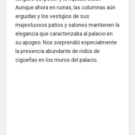
Aunque ahora en ruinas, las columnas aún
erguidas y los vestigios de sus
majestuosos patios y salones mantienen la
elegancia que caracterizaba al palacio en
su apogeo. Nos sorprendió especialmente
la presencia abundante de nidos de
cigüeñas en los muros del palacio.