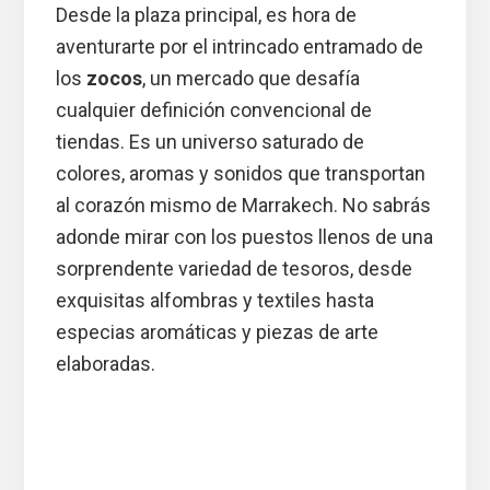
Desde la plaza principal, es hora de
aventurarte por el intrincado entramado de
los
zocos
, un mercado que desafía
cualquier definición convencional de
tiendas. Es un universo saturado de
colores, aromas y sonidos que transportan
al corazón mismo de Marrakech. No sabrás
adonde mirar con los puestos llenos de una
sorprendente variedad de tesoros, desde
exquisitas alfombras y textiles hasta
especias aromáticas y piezas de arte
elaboradas.