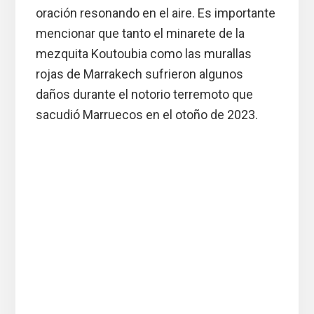
oración resonando en el aire. Es importante
mencionar que tanto el minarete de la
mezquita Koutoubia como las murallas
rojas de Marrakech sufrieron algunos
daños durante el notorio terremoto que
sacudió Marruecos en el otoño de 2023.