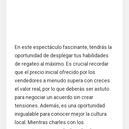
En este espectáculo fascinante, tendrás la
oportunidad de desplegar tus habilidades
de regateo al máximo. Es crucial recordar
que el precio inicial ofrecido por los
vendedores a menudo supera con creces
el valor real, por lo que deberás ser astuto
para negociar un acuerdo sin crear
tensiones. Además, es una oportunidad
inigualable para conocer mejor la cultura
local. Mientras charles con los