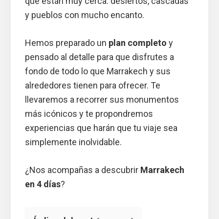
que están muy cerca: desiertos, cascadas
y pueblos con mucho encanto.
Hemos preparado un
plan completo
y
pensado al detalle para que disfrutes a
fondo de todo lo que Marrakech y sus
alrededores tienen para ofrecer. Te
llevaremos a recorrer sus monumentos
más icónicos y te propondremos
experiencias que harán que tu viaje sea
simplemente inolvidable.
¿Nos acompañas a descubrir
Marrakech
en 4 días
?