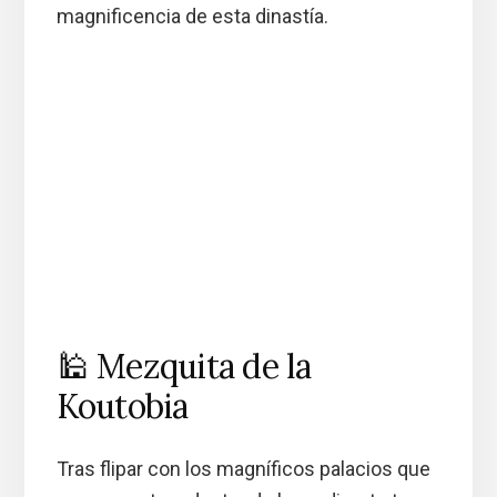
magnificencia de esta dinastía.
🕌 Mezquita de la
Koutobia
Tras flipar con los magníficos palacios que