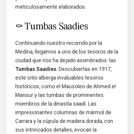
meticulosamente elaborados.
⚰️ Tumbas Saadies
Continuando nuestro recorrido por la
Medina, llegamos a uno de los tesoros de la
ciudad que nos ha dejado asombrados: las
Tumbas Saadies
. Descubiertas en 1917,
este sitio alberga invaluables tesoros
históricos, como el Mausoleo de Ahmed el
Mansur y las tumbas de prominentes
miembros de la dinastía saadí. Las
impresionantes columnas de mármol de
Carrara y la cúpula de madera dorada, con
sus intrincados detalles, evocan la