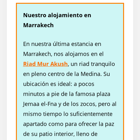
Nuestro alojamiento en
Marrakech
En nuestra última estancia en
Marrakech, nos alojamos en el
Riad Mur Akush
, un riad tranquilo
en pleno centro de la Medina. Su
ubicación es ideal: a pocos
minutos a pie de la famosa plaza
Jemaa el-Fna y de los zocos, pero al
mismo tiempo lo suficientemente
apartado como para ofrecer la paz
de su patio interior, lleno de