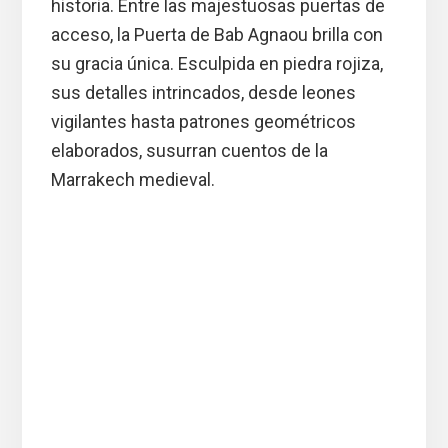
historia. Entre las majestuosas puertas de
acceso, la Puerta de Bab Agnaou brilla con
su gracia única. Esculpida en piedra rojiza,
sus detalles intrincados, desde leones
vigilantes hasta patrones geométricos
elaborados, susurran cuentos de la
Marrakech medieval.