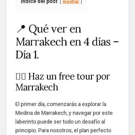
Índice del post
mostrar
📍 Qué ver en
Marrakech en 4 días –
Día 1.
🚶‍♂️ Haz un free tour por
Marrakech
El primer día, comenzarás a explorar la
Medina de Marrakech, y navegar por este
laberinto puede ser todo un desafío al
principio. Para nosotros, el plan perfecto