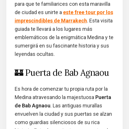
para que te familiarices con esta maravilla
de ciudad es unirte a
este free tour por los
imprescindibles de Marrakech
. Esta visita
guiada te llevará a los lugares más
emblemáticos de la enigmática Medina y te
sumergirá en su fascinante historia y sus
leyendas ocultas.
🏰 Puerta de Bab Agnaou
Es hora de comenzar tu propia ruta por la
Medina atravesando la majestuosa
Puerta
de Bab Agnaou
. Las antiguas murallas
envuelven la ciudad y sus puertas se alzan
como guardias silenciosos de su rica