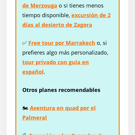
de Merzouga
o si tienes menos
tiempo disponible,
excursión de 2
días al desierto de Zagora
✅
Free tour por Marrakech
o, si
prefieres algo más personalizado,
tour privado con guía en
español
.
Otros planes recomendables
🏍️
Aventura en quad por el
Palmeral