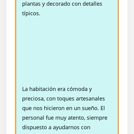
plantas y decorado con detalles
típicos.
La habitación era cómoda y
preciosa, con toques artesanales
que nos hicieron en un sueño. El
personal fue muy atento, siempre
dispuesto a ayudarnos con