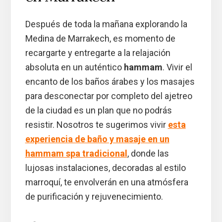
Después de toda la mañana explorando la
Medina de Marrakech, es momento de
recargarte y entregarte a la relajación
absoluta en un auténtico
hammam
. Vivir el
encanto de los baños árabes y los masajes
para desconectar por completo del ajetreo
de la ciudad es un plan que no podrás
resistir. Nosotros te sugerimos vivir
esta
experiencia de baño y masaje en un
hammam spa tradicional
, donde las
lujosas instalaciones, decoradas al estilo
marroquí, te envolverán en una atmósfera
de purificación y rejuvenecimiento.