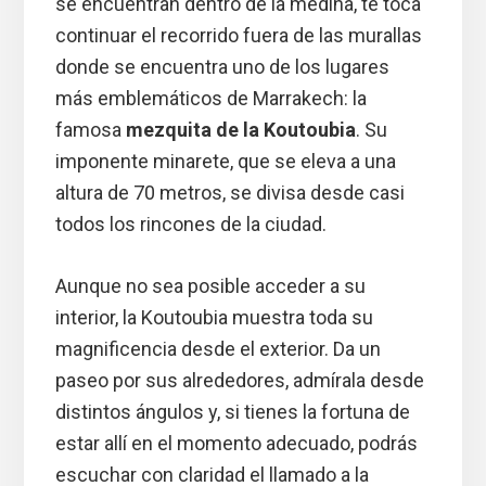
se encuentran dentro de la medina, te toca
continuar el recorrido fuera de las murallas
donde se encuentra uno de los lugares
más emblemáticos de Marrakech: la
famosa
mezquita de la Koutoubia
. Su
imponente minarete, que se eleva a una
altura de 70 metros, se divisa desde casi
todos los rincones de la ciudad.
Aunque no sea posible acceder a su
interior, la Koutoubia muestra toda su
magnificencia desde el exterior. Da un
paseo por sus alrededores, admírala desde
distintos ángulos y, si tienes la fortuna de
estar allí en el momento adecuado, podrás
escuchar con claridad el llamado a la