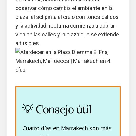
observar cómo cambia el ambiente en la
plaza: el sol pinta el cielo con tonos cálidos
y la actividad nocturna comienza a cobrar
vida en las calles y la plaza que se extiende
a tus pies.
💡 Consejo útil
Cuatro días en Marrakech son más