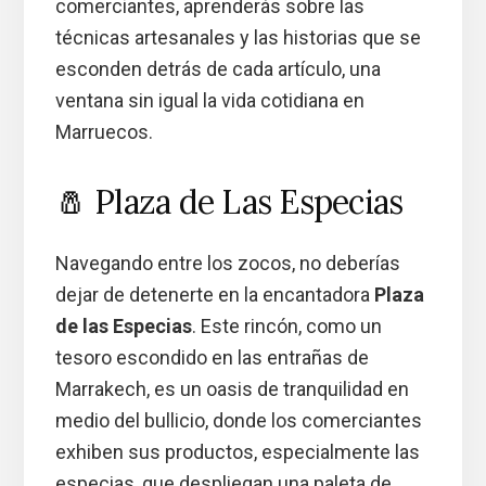
comerciantes, aprenderás sobre las
técnicas artesanales y las historias que se
esconden detrás de cada artículo, una
ventana sin igual la vida cotidiana en
Marruecos.
🧂 Plaza de Las Especias
Navegando entre los zocos, no deberías
dejar de detenerte en la encantadora
Plaza
de las Especias
. Este rincón, como un
tesoro escondido en las entrañas de
Marrakech, es un oasis de tranquilidad en
medio del bullicio, donde los comerciantes
exhiben sus productos, especialmente las
especias, que despliegan una paleta de