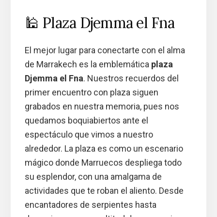
🕌 Plaza Djemma el Fna
El mejor lugar para conectarte con el alma
de Marrakech es la emblemática
plaza
Djemma el Fna
. Nuestros recuerdos del
primer encuentro con plaza siguen
grabados en nuestra memoria, pues nos
quedamos boquiabiertos ante el
espectáculo que vimos a nuestro
alrededor. La plaza es como un escenario
mágico donde Marruecos despliega todo
su esplendor, con una amalgama de
actividades que te roban el aliento. Desde
encantadores de serpientes hasta