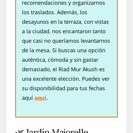
recomendaciones y organizarnos
los traslados. Además, los
desayunos en la terraza, con vistas
a la ciudad, nos encantaron tanto
que casi no queríamos levantarnos
de la mesa. Si buscas una opción
auténtica, cómoda y sin gastar
demasiado, el Riad Mur Akush es
una excelente elección. Puedes ver
su disponibilidad para tus fechas
aquí
aquí
.
🌿 Jardín Majorelle