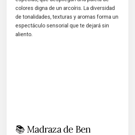
colores digna de un arcoíris. La diversidad
de tonalidades, texturas y aromas forma un
espectáculo sensorial que te dejará sin
aliento.
📚 Madraza de Ben