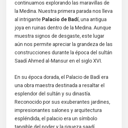
continuamos explorando las maravillas de
la Medina. Nuestra primera parada nos lleva
al intrigante
Palacio de Badí
, una antigua
joya en ruinas dentro de la Medina. Aunque
muestra signos de desgaste, este lugar
aún nos permite apreciar la grandeza de las
construcciones durante la época del sultán
Saadí Ahmed al-Mansur en el siglo XVI.
En su época dorada, el Palacio de Badí era
una obra maestra destinada a resaltar el
esplendor del sultán y su dinastía.
Reconocido por sus exuberantes jardines,
impresionantes salones y arquitectura
espléndida, el palacio era un símbolo
tangible del poder y la riqueza saadí.