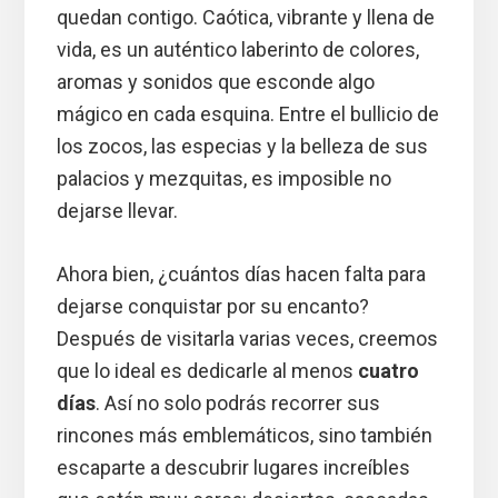
quedan contigo. Caótica, vibrante y llena de
vida, es un auténtico laberinto de colores,
aromas y sonidos que esconde algo
mágico en cada esquina. Entre el bullicio de
los zocos, las especias y la belleza de sus
palacios y mezquitas, es imposible no
dejarse llevar.
Ahora bien, ¿cuántos días hacen falta para
dejarse conquistar por su encanto?
Después de visitarla varias veces, creemos
que lo ideal es dedicarle al menos
cuatro
días
. Así no solo podrás recorrer sus
rincones más emblemáticos, sino también
escaparte a descubrir lugares increíbles