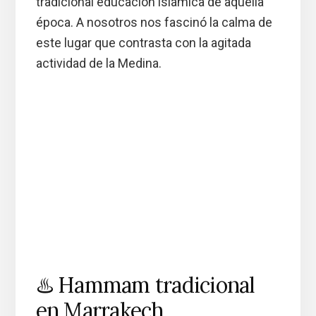
tradicional educación islámica de aquella
época. A nosotros nos fascinó la calma de
este lugar que contrasta con la agitada
actividad de la Medina.
♨️ Hammam tradicional
en Marrakech