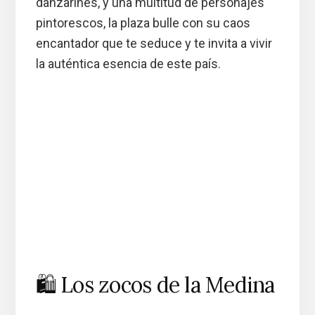
danzarines, y una multitud de personajes
pintorescos, la plaza bulle con su caos
encantador que te seduce y te invita a vivir
la auténtica esencia de este país.
🛍️ Los zocos de la Medina