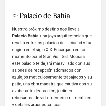
⚰️ Palacio de Bahía
Nuestro próximo destino nos lleva al
Palacio Bahía
, una joya arquitectónica que
resalta entre los palacios de la ciudad y fue
erigido en el siglo XIX. Encargado en su
momento por el Gran Visir Sidi Moussa,
este palacio te dejará maravillado con sus
salones de recepción adornados con
azulejos meticulosamente trabajados y su
patio, una obra maestra que cautiva con su
exuberante decoración, jardines
rebosantes de vida, fuentes ornamentales
y detalles arquitectónicos