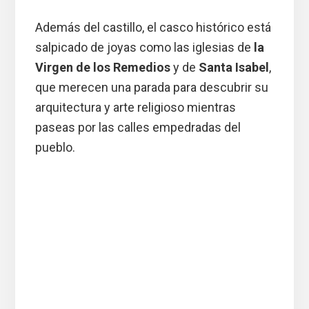
Además del castillo, el casco histórico está
salpicado de joyas como las iglesias de
la
Virgen de los Remedios
y de
Santa Isabel
,
que merecen una parada para descubrir su
arquitectura y arte religioso mientras
paseas por las calles empedradas del
pueblo.