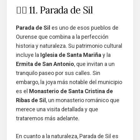
🚣‍♂️ 11. Parada de Sil
Parada de Sil
es uno de esos pueblos de
Ourense que combina a la perfección
historia y naturaleza. Su patrimonio cultural
incluye la
Iglesia de Santa Mariña
y la
Ermita de San Antonio
, que invitan a un
tranquilo paseo por sus calles. Sin
embargo, la joya más notable del municipio
es el
Monasterio de Santa Cristina de
Ribas de Sil
, un monasterio románico que
merece una visita detallada y que
trataremos más adelante.
En cuanto a la naturaleza, Parada de Sil es