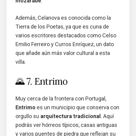
mozárabe
.
Además, Celanova es conocida como la
Tierra de los Poetas, ya que es cuna de
varios escritores destacados como Celso
Emilio Ferreiro y Curros Enríquez, un dato
que añade aún más valor cultural a esta
villa.
🌄 7. Entrimo
Muy cerca de la frontera con Portugal,
Entrimo
es un municipio que conserva con
orgullo su
arquitectura tradicional
. Aquí
podrás ver hórreos típicos, casas antiguas
y varios puentes de piedra que reflejan su