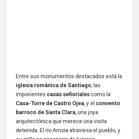
Entre sus monumentos destacados está la
iglesia románica de Santiago
, las
imponentes
casas señoriales
como la
Casa-Torre de Castro Ojea
, y el
convento
barroco de Santa Clara
, una joya
arquitectónica que merece una visita
detenida. El río Arnoia atraviesa el pueblo, y