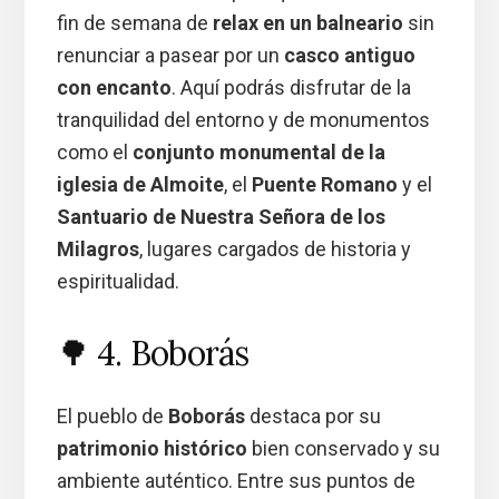
fin de semana de
relax en un balneario
sin
renunciar a pasear por un
casco antiguo
con encanto
. Aquí podrás disfrutar de la
tranquilidad del entorno y de monumentos
como el
conjunto monumental de la
iglesia de Almoite
, el
Puente Romano
y el
Santuario de Nuestra Señora de los
Milagros
, lugares cargados de historia y
espiritualidad.
🌳 4. Boborás
El pueblo de
Boborás
destaca por su
patrimonio histórico
bien conservado y su
ambiente auténtico. Entre sus puntos de