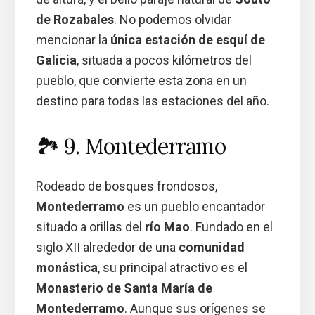
de Rozabales
. No podemos olvidar
mencionar la
única estación de esquí de
Galicia
, situada a pocos kilómetros del
pueblo, que convierte esta zona en un
destino para todas las estaciones del año.
🏞️ 9. Montederramo
Rodeado de bosques frondosos,
Montederramo
es un pueblo encantador
situado a orillas del
río Mao
. Fundado en el
siglo XII alrededor de una
comunidad
monástica
, su principal atractivo es el
Monasterio de Santa María de
Montederramo
. Aunque sus orígenes se