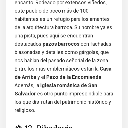
encanto. Rodeado por extensos viñedos,
este pueblo de poco más de 100
habitantes es un refugio para los amantes
de la arquitectura barroca. Su nombre ya es
una pista, pues aquí se encuentran
destacados
pazos barrocos
con fachadas
blasonadas y detalles como gárgolas, que
nos hablan del pasado señorial de la zona.
Entre los más emblemáticos están la
Casa
de Arriba
y el
Pazo de la Encomienda
.
Además, la
iglesia románica de San
Salvador
es otro punto imprescindible para
los que disfrutan del patrimonio histórico y
religioso.