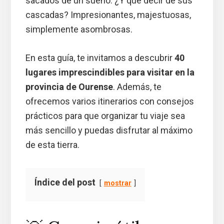
sacados de un sueño. ¿Y qué decir de sus
cascadas? Impresionantes, majestuosas,
simplemente asombrosas.
En esta guía, te invitamos a descubrir
40
lugares imprescindibles para visitar en la
provincia de Ourense
. Además, te
ofrecemos varios itinerarios con consejos
prácticos para que organizar tu viaje sea
más sencillo y puedas disfrutar al máximo
de esta tierra.
Índice del post
mostrar