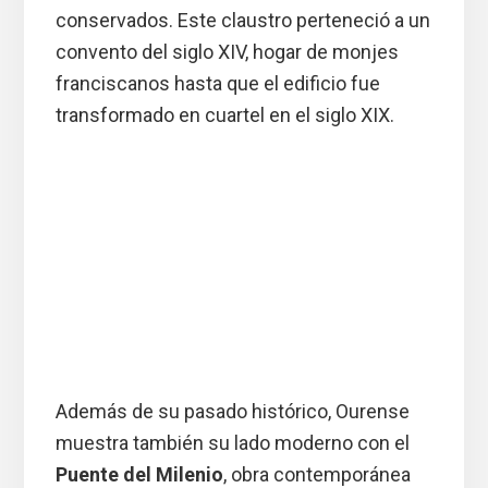
conservados. Este claustro perteneció a un
convento del siglo XIV, hogar de monjes
franciscanos hasta que el edificio fue
transformado en cuartel en el siglo XIX.
Además de su pasado histórico, Ourense
muestra también su lado moderno con el
Puente del Milenio
, obra contemporánea