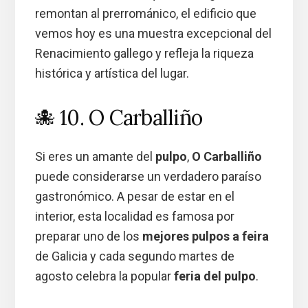
remontan al prerrománico, el edificio que
vemos hoy es una muestra excepcional del
Renacimiento gallego y refleja la riqueza
histórica y artística del lugar.
🐙 10. O Carballiño
Si eres un amante del
pulpo
,
O Carballiño
puede considerarse un verdadero paraíso
gastronómico. A pesar de estar en el
interior, esta localidad es famosa por
preparar uno de los
mejores pulpos a feira
de Galicia y cada segundo martes de
agosto celebra la popular
feria del pulpo
.