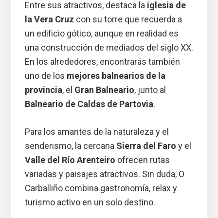
Entre sus atractivos, destaca la
iglesia de
la Vera Cruz
con su torre que recuerda a
un edificio gótico, aunque en realidad es
una construcción de mediados del siglo XX.
En los alrededores, encontrarás también
uno de los
mejores balnearios de la
provincia
, el
Gran Balneario
, junto al
Balneario de Caldas de Partovia
.
Para los amantes de la naturaleza y el
senderismo, la cercana
Sierra del Faro
y el
Valle del Río Arenteiro
ofrecen rutas
variadas y paisajes atractivos. Sin duda, O
Carballiño combina gastronomía, relax y
turismo activo en un solo destino.