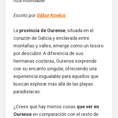
ruta inolvidable
Escrito por
Gábor Kovács
La
provincia de Ourense
, situada en el
corazón de Galicia y enclavada entre
montañas y valles, emerge como un tesoro
por descubrir. A diferencia de sus
hermanas costeras, Ourense sorprende
con su encanto singular, ofreciendo una
experiencia inigualable para aquellos que
buscan explorar más allá de las playas
paradisíacas.
¿Crees que hay menos cosas
que ver en
Ourense
en comparación con el resto de