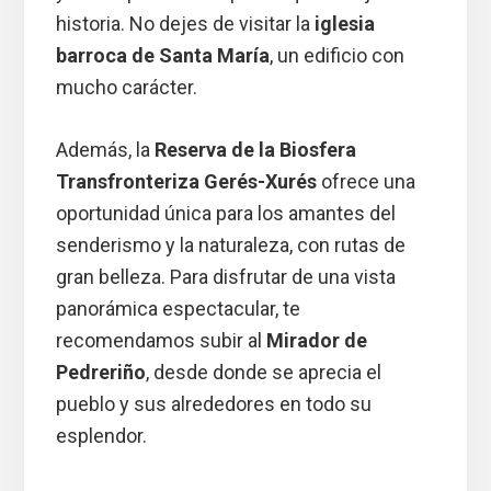
historia. No dejes de visitar la
iglesia
barroca de Santa María
, un edificio con
mucho carácter.
Además, la
Reserva de la Biosfera
Transfronteriza Gerés-Xurés
ofrece una
oportunidad única para los amantes del
senderismo y la naturaleza, con rutas de
gran belleza. Para disfrutar de una vista
panorámica espectacular, te
recomendamos subir al
Mirador de
Pedreriño
, desde donde se aprecia el
pueblo y sus alrededores en todo su
esplendor.