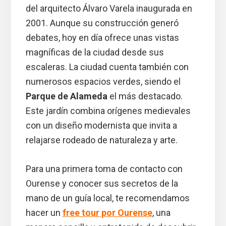
del arquitecto Álvaro Varela inaugurada en
2001. Aunque su construcción generó
debates, hoy en día ofrece unas vistas
magníficas de la ciudad desde sus
escaleras. La ciudad cuenta también con
numerosos espacios verdes, siendo el
Parque de Alameda
el más destacado.
Este jardín combina orígenes medievales
con un diseño modernista que invita a
relajarse rodeado de naturaleza y arte.
Para una primera toma de contacto con
Ourense y conocer sus secretos de la
mano de un guía local, te recomendamos
hacer un
free tour por Ourense
, una