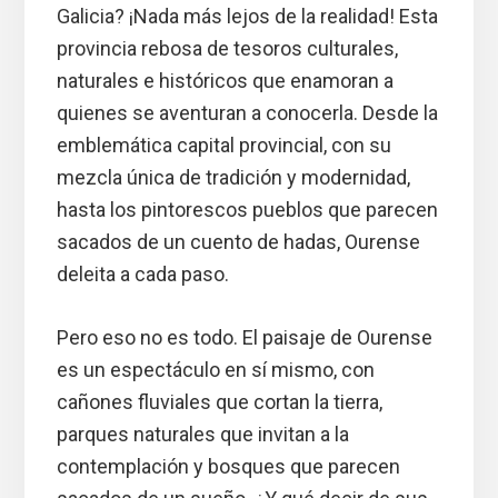
Galicia? ¡Nada más lejos de la realidad! Esta
provincia rebosa de tesoros culturales,
naturales e históricos que enamoran a
quienes se aventuran a conocerla. Desde la
emblemática capital provincial, con su
mezcla única de tradición y modernidad,
hasta los pintorescos pueblos que parecen
sacados de un cuento de hadas, Ourense
deleita a cada paso.
Pero eso no es todo. El paisaje de Ourense
es un espectáculo en sí mismo, con
cañones fluviales que cortan la tierra,
parques naturales que invitan a la
contemplación y bosques que parecen