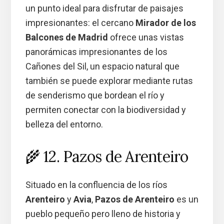
un punto ideal para disfrutar de paisajes
impresionantes: el cercano
Mirador de los
Balcones de Madrid
ofrece unas vistas
panorámicas impresionantes de los
Cañones del Sil, un espacio natural que
también se puede explorar mediante rutas
de senderismo que bordean el río y
permiten conectar con la biodiversidad y
belleza del entorno.
🌾 12. Pazos de Arenteiro
Situado en la confluencia de los ríos
Arenteiro
y
Avia
,
Pazos de Arenteiro
es un
pueblo pequeño pero lleno de historia y