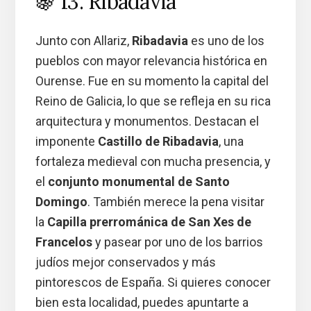
🍇 13. Ribadavia
Junto con Allariz,
Ribadavia
es uno de los
pueblos con mayor relevancia histórica en
Ourense. Fue en su momento la capital del
Reino de Galicia, lo que se refleja en su rica
arquitectura y monumentos. Destacan el
imponente
Castillo de Ribadavia
, una
fortaleza medieval con mucha presencia, y
el
conjunto monumental de Santo
Domingo
. También merece la pena visitar
la
Capilla prerrománica de San Xes de
Francelos
y pasear por uno de los barrios
judíos mejor conservados y más
pintorescos de España. Si quieres conocer
bien esta localidad, puedes apuntarte a