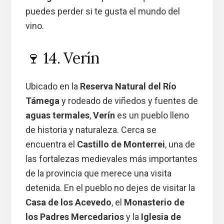
puedes perder si te gusta el mundo del
vino.
🍷 14. Verín
Ubicado en la
Reserva Natural del Río
Támega
y rodeado de viñedos y fuentes de
aguas termales
,
Verín
es un pueblo lleno
de historia y naturaleza. Cerca se
encuentra el
Castillo de Monterrei
, una de
las fortalezas medievales más importantes
de la provincia que merece una visita
detenida. En el pueblo no dejes de visitar la
Casa de los Acevedo
, el
Monasterio de
los Padres Mercedarios
y la
Iglesia de