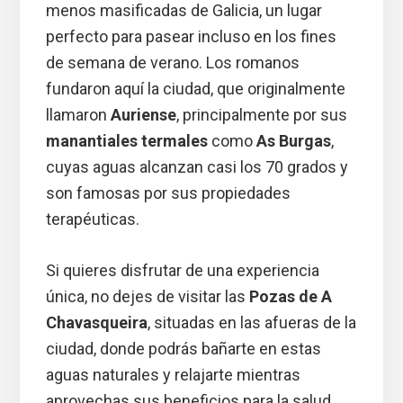
menos masificadas de Galicia, un lugar
perfecto para pasear incluso en los fines
de semana de verano. Los romanos
fundaron aquí la ciudad, que originalmente
llamaron
Auriense
, principalmente por sus
manantiales termales
como
As Burgas
,
cuyas aguas alcanzan casi los 70 grados y
son famosas por sus propiedades
terapéuticas.
Si quieres disfrutar de una experiencia
única, no dejes de visitar las
Pozas de A
Chavasqueira
, situadas en las afueras de la
ciudad, donde podrás bañarte en estas
aguas naturales y relajarte mientras
aprovechas sus beneficios para la salud.