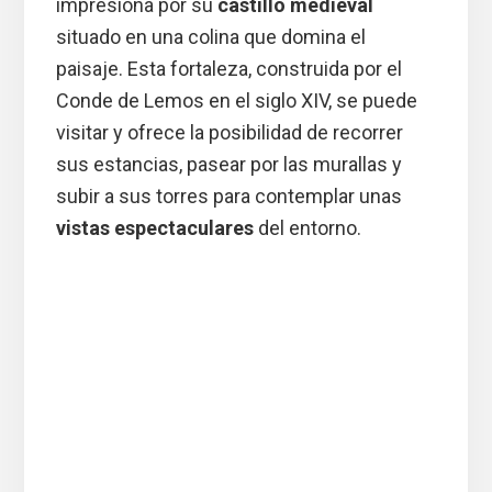
impresiona por su
castillo medieval
situado en una colina que domina el
paisaje. Esta fortaleza, construida por el
Conde de Lemos en el siglo XIV, se puede
visitar y ofrece la posibilidad de recorrer
sus estancias, pasear por las murallas y
subir a sus torres para contemplar unas
vistas espectaculares
del entorno.