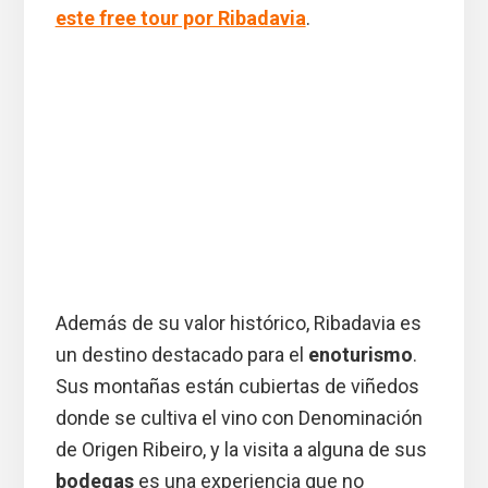
este free tour por Ribadavia
.
Además de su valor histórico, Ribadavia es
un destino destacado para el
enoturismo
.
Sus montañas están cubiertas de viñedos
donde se cultiva el vino con Denominación
de Origen Ribeiro, y la visita a alguna de sus
bodegas
es una experiencia que no