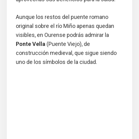
Aunque los restos del puente romano
original sobre el río Miño apenas quedan
visibles, en Ourense podrás admirar la
Ponte Vella
(Puente Viejo), de
construcción medieval, que sigue siendo
uno de los símbolos de la ciudad.