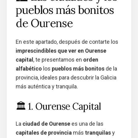
pueblos más bonitos
de Ourense
En este apartado, después de contarte los
imprescindibles que ver en Ourense
capital
, te presentamos en
orden
alfabético
los
pueblos más bonitos
de la
provincia, ideales para descubrir la Galicia
más auténtica y tranquila.
🏛️ 1. Ourense Capital
La
ciudad de Ourense
es una de las
capitales de provincia
más
tranquilas
y