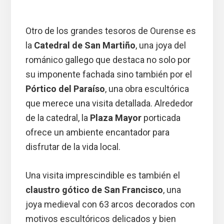
Otro de los grandes tesoros de Ourense es
la
Catedral de San Martiño
, una joya del
románico gallego que destaca no solo por
su imponente fachada sino también por el
Pórtico del Paraíso
, una obra escultórica
que merece una visita detallada. Alrededor
de la catedral, la
Plaza Mayor
porticada
ofrece un ambiente encantador para
disfrutar de la vida local.
Una visita imprescindible es también el
claustro gótico de San Francisco
, una
joya medieval con 63 arcos decorados con
motivos escultóricos delicados y bien