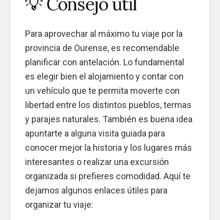
💡 Consejo útil
Para aprovechar al máximo tu viaje por la
provincia de Ourense, es recomendable
planificar con antelación. Lo fundamental
es elegir bien el alojamiento y contar con
un vehículo que te permita moverte con
libertad entre los distintos pueblos, termas
y parajes naturales. También es buena idea
apuntarte a alguna visita guiada para
conocer mejor la historia y los lugares más
interesantes o realizar una excursión
organizada si prefieres comodidad. Aquí te
dejamos algunos enlaces útiles para
organizar tu viaje: