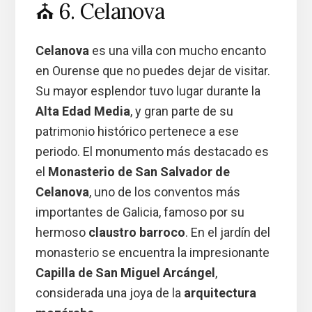
⛪ 6. Celanova
Celanova
es una villa con mucho encanto
en Ourense que no puedes dejar de visitar.
Su mayor esplendor tuvo lugar durante la
Alta Edad Media
, y gran parte de su
patrimonio histórico pertenece a ese
periodo. El monumento más destacado es
el
Monasterio de San Salvador de
Celanova
, uno de los conventos más
importantes de Galicia, famoso por su
hermoso
claustro barroco
. En el jardín del
monasterio se encuentra la impresionante
Capilla de San Miguel Arcángel
,
considerada una joya de la
arquitectura