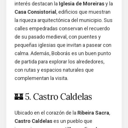
interés destacan la
Iglesia de Moreiras
y la
Casa Consistorial
, edificios que muestran
la riqueza arquitectónica del municipio. Sus
calles empedradas conservan el recuerdo
de su pasado medieval, con puentes y
pequeñas iglesias que invitan a pasear con
calma. Además, Boborás es un buen punto
de partida para explorar los alrededores,
con rutas y espacios naturales que
complementan la visita.
🏰 5. Castro Caldelas
Ubicado en el corazón de la
Ribeira Sacra
,
Castro Caldelas
es un pueblo que