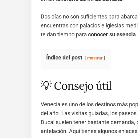
Dos días no son suficientes para abarca
encuentras con palacios e iglesias med
te dan tiempo para
conocer su esencia
.
Índice del post
mostrar
💡 Consejo útil
Venecia es uno de los destinos más po
del año. Las visitas guiadas, los paseos
Ducal suelen tener bastante demanda, 
antelación. Aquí tienes algunos enlaces ú