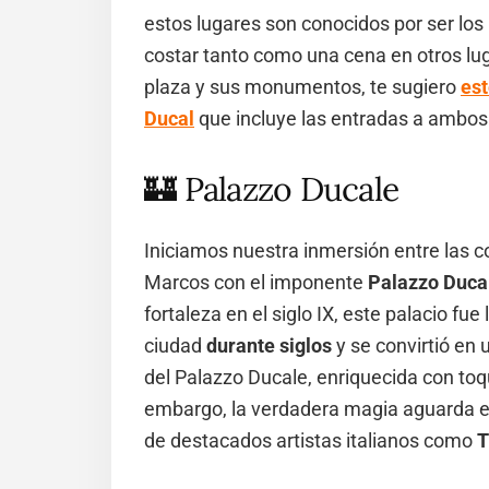
estos lugares son conocidos por ser lo
costar tanto como una cena en otros lu
plaza y sus monumentos, te sugiero
est
Ducal
que incluye las entradas a ambos
🏰 Palazzo Ducale
Iniciamos nuestra inmersión entre las 
Marcos con el imponente
Palazzo Duca
fortaleza en el siglo IX, este palacio fue
ciudad
durante siglos
y se convirtió en 
del Palazzo Ducale, enriquecida con toq
embargo, la verdadera magia aguarda en
de destacados artistas italianos como
T