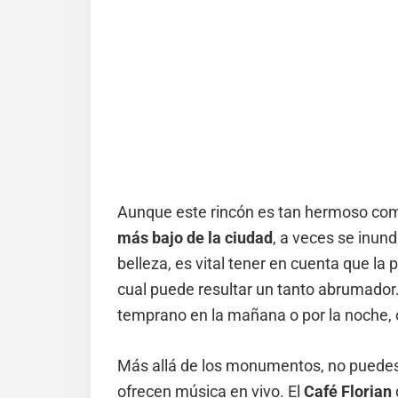
Aunque este rincón es tan hermoso como 
más bajo de la ciudad
, a veces se inun
belleza, es vital tener en cuenta que la 
cual puede resultar un tanto abrumador. 
temprano en la mañana o por la noche, 
Más allá de los monumentos, no puedes
ofrecen música en vivo. El
Café Florian