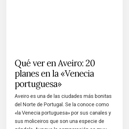
Qué ver en Aveiro: 20
planes en la «Venecia
portuguesa»
Aveiro es una de las ciudades más bonitas
del Norte de Portugal. Se la conoce como
«la Venecia portuguesa» por sus canales y
sus moliceiros que son una especie de