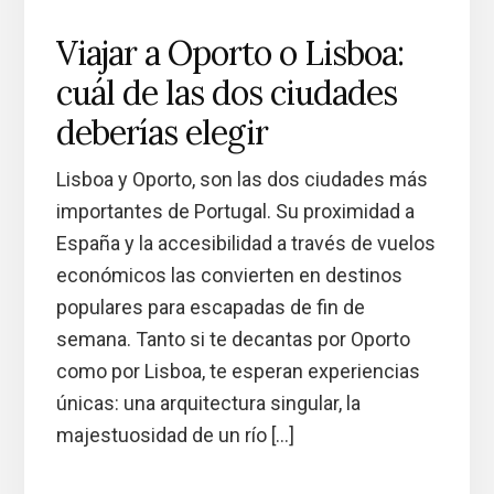
Viajar a Oporto o Lisboa:
cuál de las dos ciudades
deberías elegir
Lisboa y Oporto, son las dos ciudades más
importantes de Portugal. Su proximidad a
España y la accesibilidad a través de vuelos
económicos las convierten en destinos
populares para escapadas de fin de
semana. Tanto si te decantas por Oporto
como por Lisboa, te esperan experiencias
únicas: una arquitectura singular, la
majestuosidad de un río […]