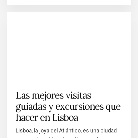
Las mejores visitas
guiadas y excursiones que
hacer en Lisboa
Lisboa, la joya del Atlántico, es una ciudad