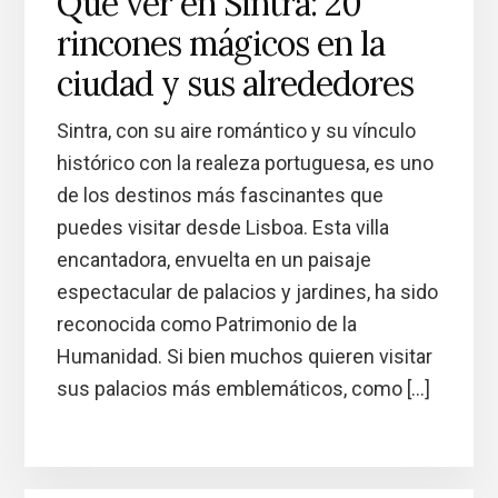
Qué ver en Sintra: 20
rincones mágicos en la
ciudad y sus alrededores
Sintra, con su aire romántico y su vínculo
histórico con la realeza portuguesa, es uno
de los destinos más fascinantes que
puedes visitar desde Lisboa. Esta villa
encantadora, envuelta en un paisaje
espectacular de palacios y jardines, ha sido
reconocida como Patrimonio de la
Humanidad. Si bien muchos quieren visitar
sus palacios más emblemáticos, como […]