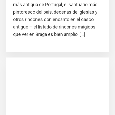
más antigua de Portugal, el santuario más
pintoresco del país, decenas de iglesias y
otros rincones con encanto en el casco
antiguo – el listado de rincones mágicos
que ver en Braga es bien amplio. […]