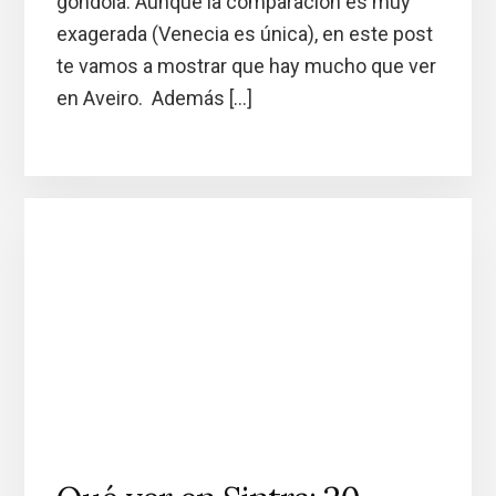
góndola. Aunque la comparación es muy
exagerada (Venecia es única), en este post
te vamos a mostrar que hay mucho que ver
en Aveiro. Además […]