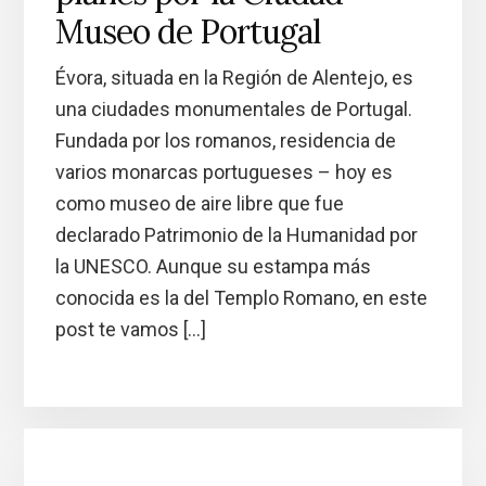
Museo de Portugal
Évora, situada en la Región de Alentejo, es
una ciudades monumentales de Portugal.
Fundada por los romanos, residencia de
varios monarcas portugueses – hoy es
como museo de aire libre que fue
declarado Patrimonio de la Humanidad por
la UNESCO. Aunque su estampa más
conocida es la del Templo Romano, en este
post te vamos […]