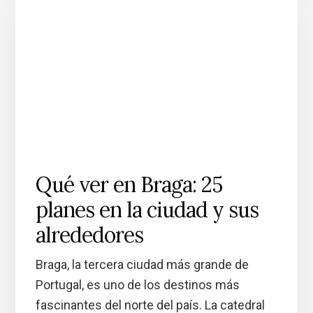
Qué ver en Braga: 25
planes en la ciudad y sus
alrededores
Braga, la tercera ciudad más grande de
Portugal, es uno de los destinos más
fascinantes del norte del país. La catedral