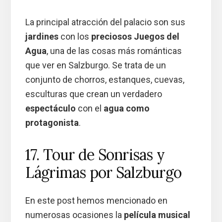
La principal atracción del palacio son sus
jardines
con los
preciosos Juegos del
Agua
, una de las cosas más románticas
que ver en Salzburgo. Se trata de un
conjunto de chorros, estanques, cuevas,
esculturas que crean un verdadero
espectáculo
con el
agua como
protagonista
.
17. Tour de Sonrisas y
Lágrimas por Salzburgo
En este post hemos mencionado en
numerosas ocasiones la
película musical