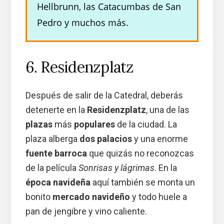
Hellbrunn, las Catacumbas de San
Pedro y muchos más.
6. Residenzplatz
Después de salir de la Catedral, deberás
detenerte en la
Residenzplatz
, una de las
plazas
más
populares
de la ciudad. La
plaza alberga
dos palacios
y una enorme
fuente barroca
que quizás no reconozcas
de la película
Sonrisas y lágrimas
. En la
época navideña
aquí también se monta un
bonito
mercado navideño
y todo huele a
pan de jengibre y vino caliente.