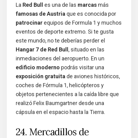
La
Red Bull
es una de las
marcas
más
famosas de Austria
que es conocida por
patrocinar
equipos de Formula 1 y muchos
eventos de deporte extremo. Si te gusta
este mundo, no te deberías perder el
Hangar 7 de Red Bull
, situado en las
inmediaciones del aeropuerto. En un
edificio moderno
podrás visitar una
exposición gratuita
de aviones históricos,
coches de Fórmula 1, helicópteros y
objetos pertenecientes a la caída libre que
realizó Felix Baumgartner desde una
cápsula en el espacio hasta la Tierra.
24. Mercadillos de