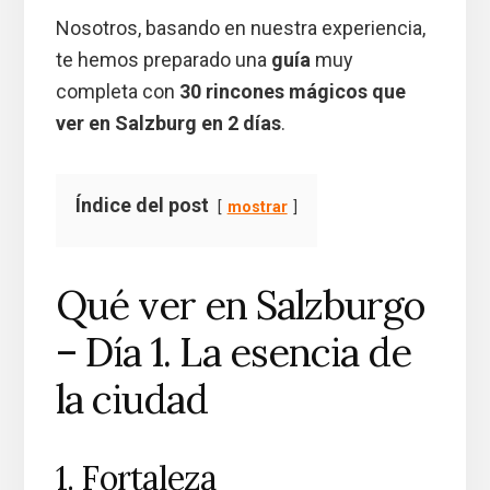
Nosotros, basando en nuestra experiencia,
te hemos preparado una
guía
muy
completa con
30 rincones mágicos que
ver en Salzburg en 2 días
.
Índice del post
mostrar
Qué ver en Salzburgo
– Día 1. La esencia de
la ciudad
1. Fortaleza