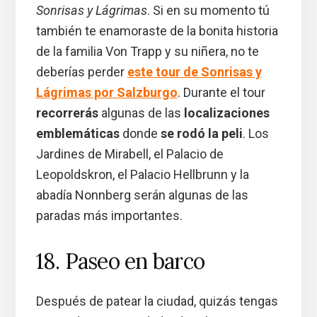
Sonrisas y Lágrimas
. Si en su momento tú
también te enamoraste de la bonita historia
de la familia Von Trapp y su niñera, no te
deberías perder
este tour de Sonrisas y
Lágrimas por Salzburgo
. Durante el tour
recorrerás
algunas de las
localizaciones
emblemáticas
donde
se rodó la peli
. Los
Jardines de Mirabell, el Palacio de
Leopoldskron, el Palacio Hellbrunn y la
abadía Nonnberg serán algunas de las
paradas más importantes.
18. Paseo en barco
Después de patear la ciudad, quizás tengas