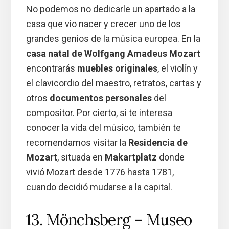
No podemos no dedicarle un apartado a la
casa que vio nacer y crecer uno de los
grandes genios de la música europea. En la
casa natal de Wolfgang Amadeus Mozart
encontrarás
muebles originales
, el violín y
el clavicordio del maestro, retratos, cartas y
otros
documentos personales
del
compositor. Por cierto, si te interesa
conocer la vida del músico, también te
recomendamos visitar la
Residencia de
Mozart
, situada en
Makartplatz
donde
vivió Mozart desde 1776 hasta 1781,
cuando decidió mudarse a la capital.
13. Mönchsberg – Museo