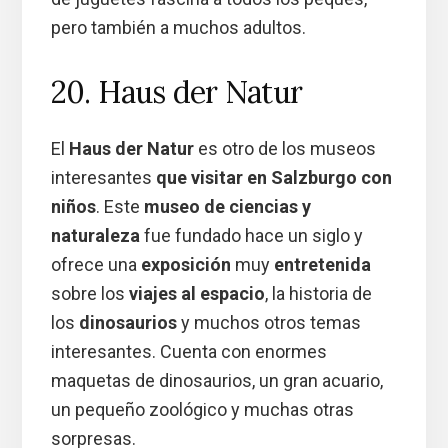
pero también a muchos adultos.
20. Haus der Natur
El
Haus der Natur
es otro de los museos
interesantes
que visitar en Salzburgo con
niños
. Este
museo de ciencias y
naturaleza
fue fundado hace un siglo y
ofrece una
exposición
muy
entretenida
sobre los
viajes al espacio
, la historia de
los
dinosaurios
y muchos otros temas
interesantes. Cuenta con enormes
maquetas de dinosaurios, un gran acuario,
un pequeño zoológico y muchas otras
sorpresas.