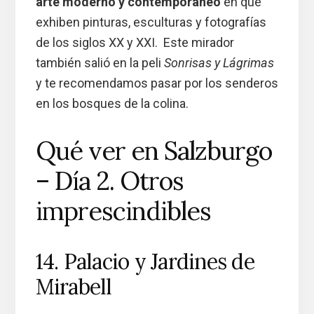
arte moderno y contemporáneo
en que
exhiben pinturas, esculturas y fotografías
de los siglos XX y XXI. Este mirador
también salió en la peli
Sonrisas y Lágrimas
y te recomendamos pasar por los senderos
en los bosques de la colina.
Qué ver en Salzburgo
– Día 2. Otros
imprescindibles
14. Palacio y Jardines de
Mirabell