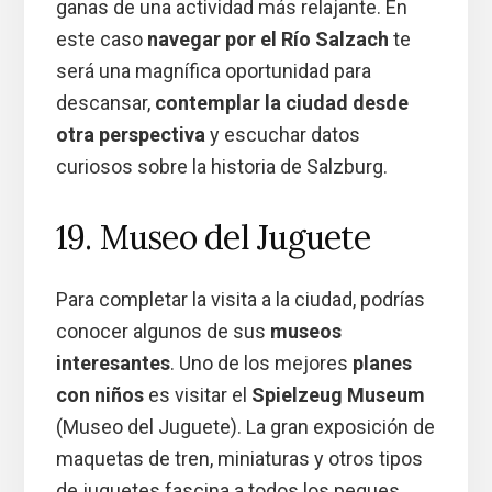
ganas de una actividad más relajante. En
este caso
navegar por el Río Salzach
te
será una magnífica oportunidad para
descansar,
contemplar la ciudad desde
otra perspectiva
y escuchar datos
curiosos sobre la historia de Salzburg.
19. Museo del Juguete
Para completar la visita a la ciudad, podrías
conocer algunos de sus
museos
interesantes
. Uno de los mejores
planes
con niños
es visitar el
Spielzeug Museum
(Museo del Juguete). La gran exposición de
maquetas de tren, miniaturas y otros tipos
de juguetes fascina a todos los peques,