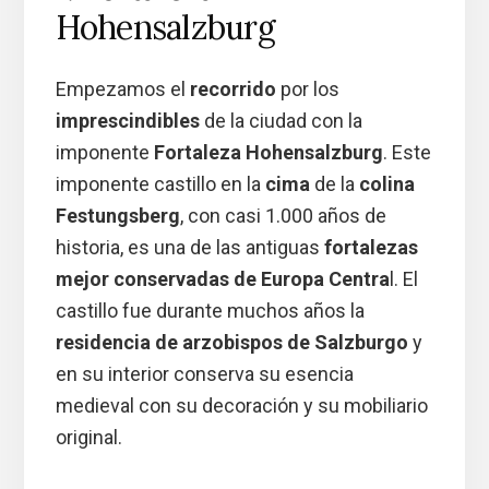
Hohensalzburg
Empezamos el
recorrido
por los
imprescindibles
de la ciudad con la
imponente
Fortaleza Hohensalzburg
. Este
imponente castillo en la
cima
de la
colina
Festungsberg
, con casi 1.000 años de
historia, es una de las antiguas
fortalezas
mejor conservadas de Europa Centra
l. El
castillo fue durante muchos años la
residencia de arzobispos de Salzburgo
y
en su interior conserva su esencia
medieval con su decoración y su mobiliario
original.