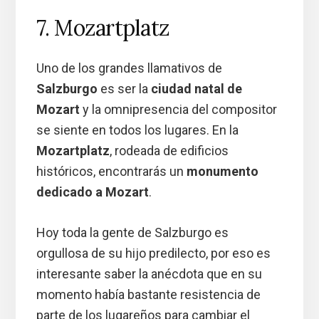
7. Mozartplatz
Uno de los grandes llamativos de
Salzburgo
es ser la
ciudad natal de
Mozart
y la omnipresencia del compositor
se siente en todos los lugares. En la
Mozartplatz
, rodeada de edificios
históricos, encontrarás un
monumento
dedicado a Mozart
.
Hoy toda la gente de Salzburgo es
orgullosa de su hijo predilecto, por eso es
interesante saber la anécdota que en su
momento había bastante resistencia de
parte de los lugareños para cambiar el