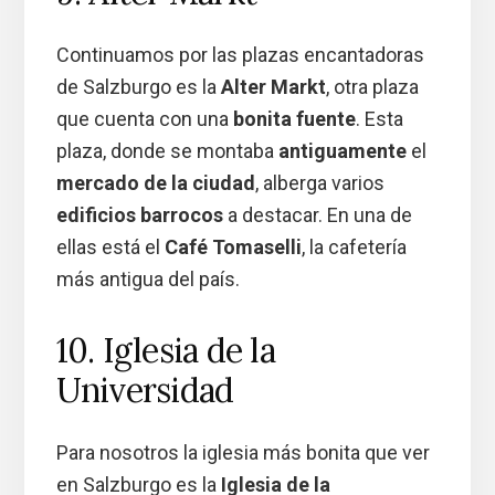
Continuamos por las plazas encantadoras
de Salzburgo es la
Alter Markt
, otra plaza
que cuenta con una
bonita fuente
. Esta
plaza, donde se montaba
antiguamente
el
mercado de la ciudad
, alberga varios
edificios barrocos
a destacar. En una de
ellas está el
Café Tomaselli
, la cafetería
más antigua del país.
10. Iglesia de la
Universidad
Para nosotros la iglesia más bonita que ver
en Salzburgo es la
Iglesia de la