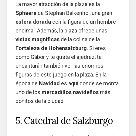
La mayor atracción de la plaza es la
Sphaera
de Stephan Balkenhol, una gran
esfera dorada
con la figura de un hombre
encima. Además, la plaza ofrece unas
vistas magníficas
de la colina de la
Fortaleza de Hohensalzburg
. Si eres
como Gábor y te gusta el ajedrez, te
encantarán también ver las enormes
figuras de este juego en la plaza. En la
época de
Navidad
es aquí donde se monta
uno de los
mercadillos navideños
más
bonitos de la ciudad.
5. Catedral de Salzburgo