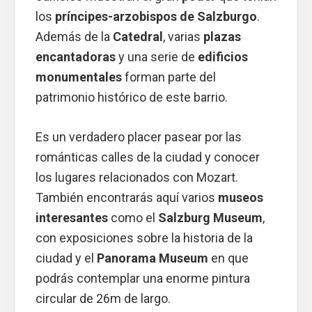
los
príncipes-arzobispos de Salzburgo
.
Además de la
Catedral
, varias
plazas
encantadoras
y una serie de
edificios
monumentales
forman parte del
patrimonio histórico de este barrio.
Es un verdadero placer pasear por las
románticas calles de la ciudad y conocer
los lugares relacionados con Mozart.
También encontrarás aquí varios
museos
interesantes
como el
Salzburg Museum
,
con exposiciones sobre la historia de la
ciudad y el
Panorama Museum
en que
podrás contemplar una enorme pintura
circular de 26m de largo.