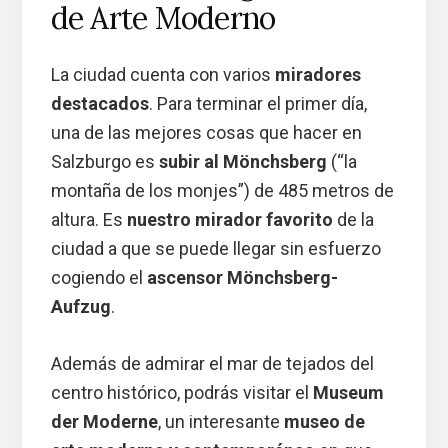
de Arte Moderno
La ciudad cuenta con varios
miradores
destacados
. Para terminar el primer día,
una de las mejores cosas que hacer en
Salzburgo es
subir al Mönchsberg
(“la
montaña de los monjes”) de 485 metros de
altura. Es
nuestro mirador favorito
de la
ciudad a que se puede llegar sin esfuerzo
cogiendo el
ascensor Mönchsberg-
Aufzug
.
Además de admirar el mar de tejados del
centro histórico, podrás visitar el
Museum
der Moderne
, un interesante
museo de