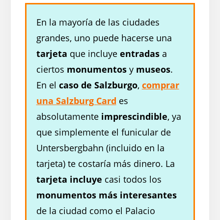
En la mayoría de las ciudades
grandes, uno puede hacerse una
tarjeta
que incluye
entradas
a
ciertos
monumentos
y
museos
.
En el
caso de Salzburgo
,
comprar
una Salzburg Card
es
absolutamente
imprescindible
, ya
que simplemente el funicular de
Untersbergbahn (incluido en la
tarjeta) te costaría más dinero. La
tarjeta incluye
casi todos los
monumentos más interesantes
de la ciudad como el Palacio