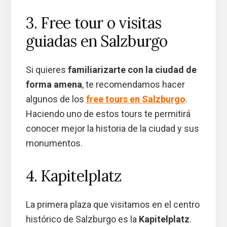
3. Free tour o visitas
guiadas en Salzburgo
Si quieres
familiarizarte con la ciudad de
forma amena
, te recomendamos hacer
algunos de los
free tours en Salzburgo
.
Haciendo uno de estos tours te permitirá
conocer mejor la historia de la ciudad y sus
monumentos.
4. Kapitelplatz
La primera plaza que visitamos en el centro
histórico de Salzburgo es la
Kapitelplatz
.