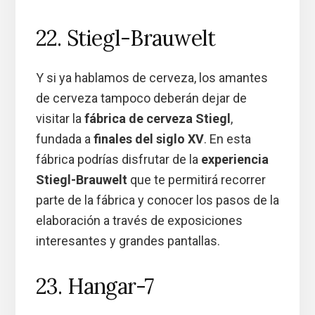
22. Stiegl-Brauwelt
Y si ya hablamos de cerveza, los amantes
de cerveza tampoco deberán dejar de
visitar la
fábrica de cerveza Stiegl
,
fundada a
finales del siglo XV
. En esta
fábrica podrías disfrutar de la
experiencia
Stiegl-Brauwelt
que te permitirá recorrer
parte de la fábrica y conocer los pasos de la
elaboración a través de exposiciones
interesantes y grandes pantallas.
23. Hangar-7