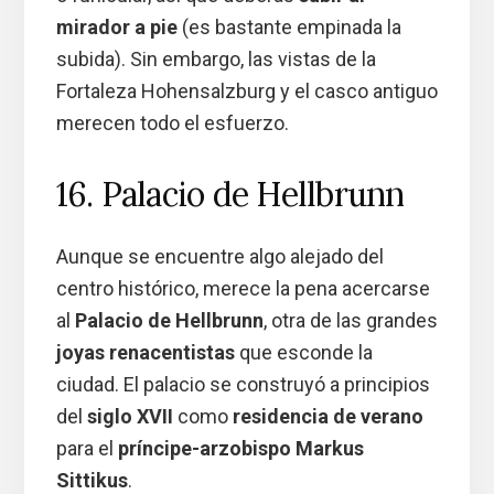
mirador a pie
(es bastante empinada la
subida). Sin embargo, las vistas de la
Fortaleza Hohensalzburg y el casco antiguo
merecen todo el esfuerzo.
16. Palacio de Hellbrunn
Aunque se encuentre algo alejado del
centro histórico, merece la pena acercarse
al
Palacio de Hellbrunn
, otra de las grandes
joyas renacentistas
que esconde la
ciudad. El palacio se construyó a principios
del
siglo XVII
como
residencia de verano
para el
príncipe-arzobispo Markus
Sittikus
.