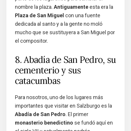
nombre la plaza.
Antiguamente
esta era la
Plaza de San Miguel
con una fuente
dedicada al santo y a la gente no moló
mucho que se sustituyera a San Miguel por
el compositor.
8. Abadía de San Pedro, su
cementerio y sus
catacumbas
Para nosotros, uno de los lugares más
importantes que visitar en Salzburgo es la
Abadía de San Pedro
. El primer
monasterio benedictino
se fundó aquí en