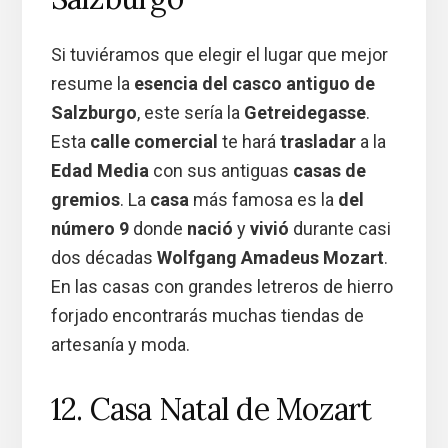
Si tuviéramos que elegir el lugar que mejor
resume la
esencia del casco antiguo de
Salzburgo
, este sería la
Getreidegasse
.
Esta
calle comercial
te hará
trasladar
a la
Edad Media
con sus antiguas
casas de
gremios
. La
casa
más famosa es la
del
número 9
donde
nació
y
vivió
durante casi
dos décadas
Wolfgang Amadeus Mozart
.
En las casas con grandes letreros de hierro
forjado encontrarás muchas tiendas de
artesanía y moda.
12. Casa Natal de Mozart