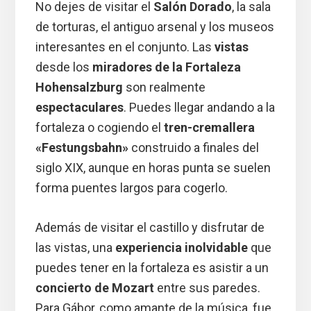
No dejes de visitar el
Salón Dorado
, la sala
de torturas, el antiguo arsenal y los museos
interesantes en el conjunto. Las
vistas
desde los
miradores de la Fortaleza
Hohensalzburg
son realmente
espectaculares
. Puedes llegar andando a la
fortaleza o cogiendo el
tren-cremallera
«Festungsbahn»
construido a finales del
siglo XIX, aunque en horas punta se suelen
forma puentes largos para cogerlo.
Además de visitar el castillo y disfrutar de
las vistas, una
experiencia inolvidable
que
puedes tener en la fortaleza es asistir a un
concierto de Mozart
entre sus paredes.
Para Gábor, como amante de la música, fue