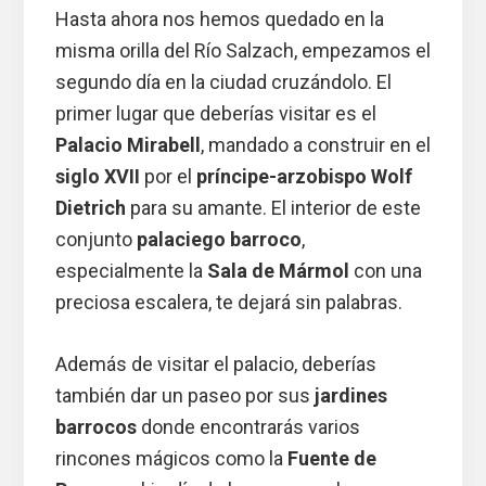
Hasta ahora nos hemos quedado en la
misma orilla del Río Salzach, empezamos el
segundo día en la ciudad cruzándolo. El
primer lugar que deberías visitar es el
Palacio Mirabell
, mandado a construir en el
siglo XVII
por el
príncipe-arzobispo Wolf
Dietrich
para su amante. El interior de este
conjunto
palaciego barroco
,
especialmente la
Sala de Mármol
con una
preciosa escalera, te dejará sin palabras.
Además de visitar el palacio, deberías
también dar un paseo por sus
jardines
barrocos
donde encontrarás varios
rincones mágicos como la
Fuente de