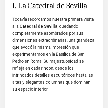
1. La Catedral de Sevilla
Todavía recordamos nuestra primera visita
a la
Catedral de Sevilla
, quedando
completamente asombrados por sus
dimensiones extraordinarias, una grandeza
que evocó la misma impresión que
experimentamos en la Basílica de San
Pedro en Roma. Su majestuosidad se
refleja en cada rincón, desde los
intrincados detalles escultóricos hasta las
altas y elegantes columnas que dominan
su espacio interior.