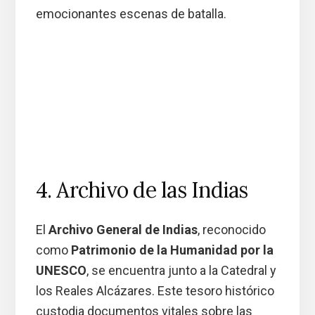
emocionantes escenas de batalla.
4. Archivo de las Indias
El
Archivo General de Indias
, reconocido
como
Patrimonio de la Humanidad por la
UNESCO
, se encuentra junto a la Catedral y
los Reales Alcázares. Este tesoro histórico
custodia documentos vitales sobre las