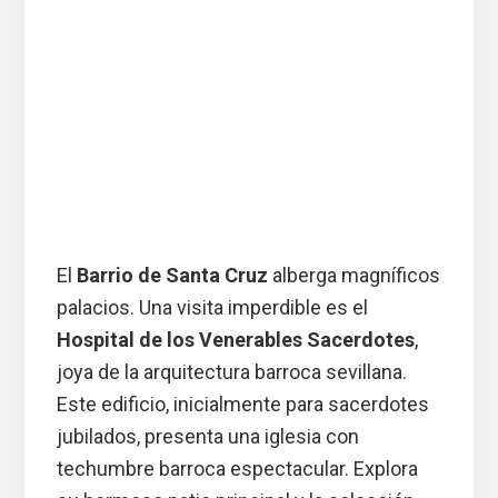
El
Barrio de Santa Cruz
alberga magníficos
palacios. Una visita imperdible es el
Hospital de los Venerables Sacerdotes
,
joya de la arquitectura barroca sevillana.
Este edificio, inicialmente para sacerdotes
jubilados, presenta una iglesia con
techumbre barroca espectacular. Explora