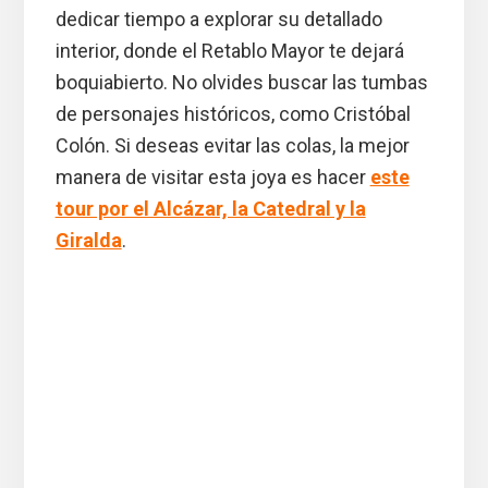
dedicar tiempo a explorar su detallado
interior, donde el Retablo Mayor te dejará
boquiabierto. No olvides buscar las tumbas
de personajes históricos, como Cristóbal
Colón. Si deseas evitar las colas, la mejor
manera de visitar esta joya es hacer
este
tour por el Alcázar, la Catedral y la
Giralda
.