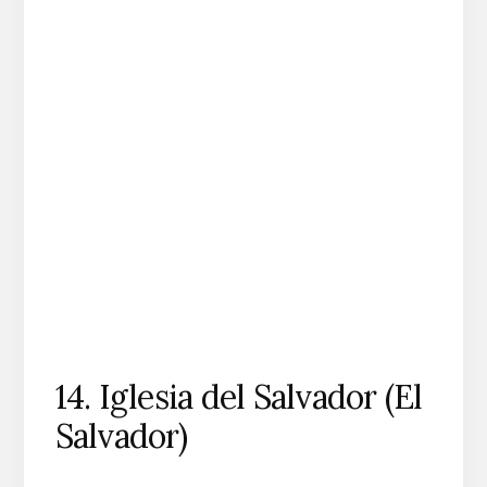
14. Iglesia del Salvador (El
Salvador)