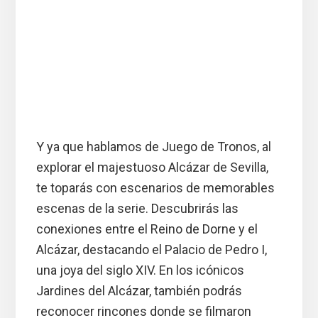
Y ya que hablamos de Juego de Tronos, al
explorar el majestuoso Alcázar de Sevilla,
te toparás con escenarios de memorables
escenas de la serie. Descubrirás las
conexiones entre el Reino de Dorne y el
Alcázar, destacando el Palacio de Pedro I,
una joya del siglo XIV. En los icónicos
Jardines del Alcázar, también podrás
reconocer rincones donde se filmaron