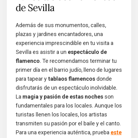
de Sevilla
Además de sus monumentos, calles,
plazas y jardines encantadores, una
experiencia imprescindible en tu visita a
Sevilla es asistir a un
espectáculo de
flamenco
. Te recomendamos terminar tu
primer día en el barrio judío, lleno de lugares
para tapear y
tablaos flamencos
donde
disfrutarás de un espectáculo inolvidable.
La
magia y pasión de estas noches
son
fundamentales para los locales. Aunque los
turistas llenen los locales, los artistas
transmiten su pasión por el baile y el canto.
Para una experiencia auténtica, prueba
este