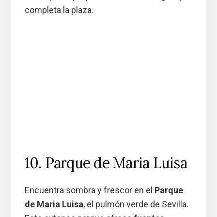
completa la plaza.
10. Parque de Maria Luisa
Encuentra sombra y frescor en el
Parque
de Maria Luisa
, el pulmón verde de Sevilla.