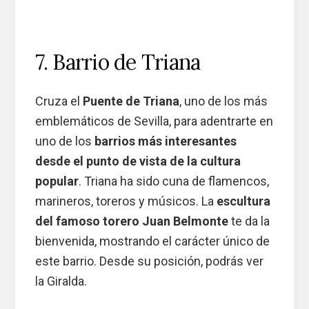
7. Barrio de Triana
Cruza el
Puente de Triana
, uno de los más
emblemáticos de Sevilla, para adentrarte en
uno de los
barrios más interesantes
desde el punto de vista de la cultura
popular
. Triana ha sido cuna de flamencos,
marineros, toreros y músicos. La
escultura
del famoso torero Juan Belmonte
te da la
bienvenida, mostrando el carácter único de
este barrio. Desde su posición, podrás ver
la Giralda.