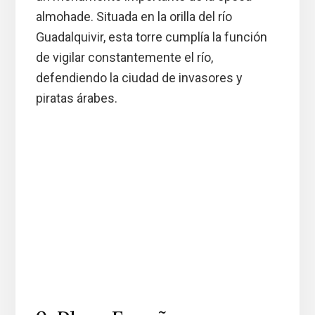
almohade. Situada en la orilla del río
Guadalquivir, esta torre cumplía la función
de vigilar constantemente el río,
defendiendo la ciudad de invasores y
piratas árabes.