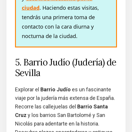
ciudad
. Haciendo estas visitas,
tendrás una primera toma de
contacto con la cara diurna y
nocturna de la ciudad.
5. Barrio Judío (Judería) de
Sevilla
Explorar el
Barrio Judío
es un fascinante
viaje por la judería más extensa de España.
Recorre las callejuelas del
Barrio Santa
Cruz
y los barrios San Bartolomé y San
Nicolás para adentarte en la historia.