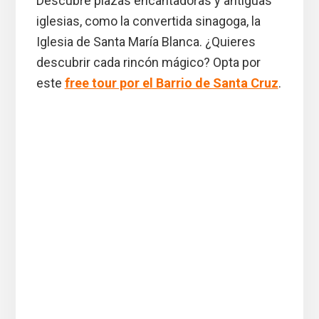
Descubre plazas encantadoras y antiguas
iglesias, como la convertida sinagoga, la
Iglesia de Santa María Blanca. ¿Quieres
descubrir cada rincón mágico? Opta por
este
free tour por el Barrio de Santa Cruz
.