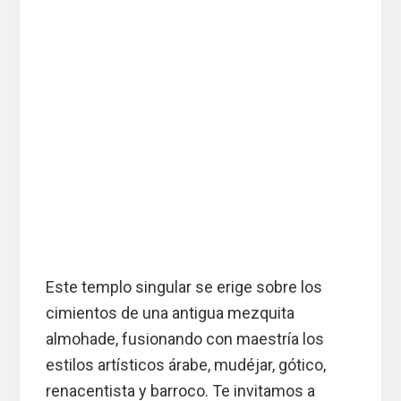
Este templo singular se erige sobre los
cimientos de una antigua mezquita
almohade, fusionando con maestría los
estilos artísticos árabe, mudéjar, gótico,
renacentista y barroco. Te invitamos a