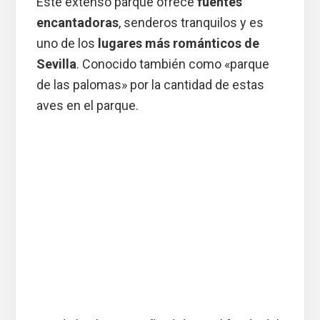
Este extenso parque ofrece
fuentes
encantadoras
, senderos tranquilos y es
uno de los
lugares más románticos de
Sevilla
. Conocido también como «parque
de las palomas» por la cantidad de estas
aves en el parque.