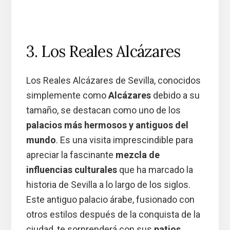
3. Los Reales Alcázares
Los Reales Alcázares de Sevilla, conocidos
simplemente como
Alcázares
debido a su
tamaño, se destacan como uno de los
palacios más hermosos y antiguos del
mundo
. Es una visita imprescindible para
apreciar la fascinante
mezcla de
influencias culturales
que ha marcado la
historia de Sevilla a lo largo de los siglos.
Este antiguo palacio árabe, fusionado con
otros estilos después de la conquista de la
ciudad, te sorprenderá con sus
patios