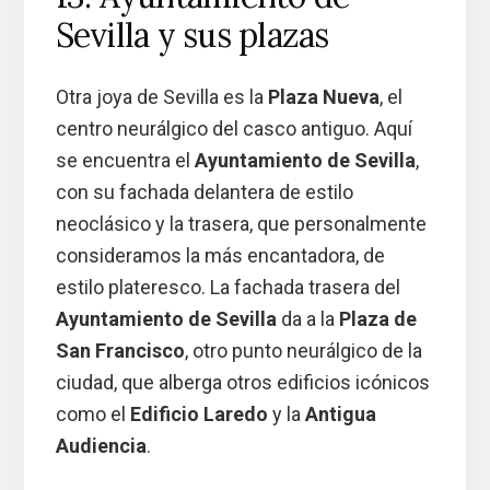
Sevilla y sus plazas
Otra joya de Sevilla es la
Plaza Nueva
, el
centro neurálgico del casco antiguo. Aquí
se encuentra el
Ayuntamiento de Sevilla
,
con su fachada delantera de estilo
neoclásico y la trasera, que personalmente
consideramos la más encantadora, de
estilo plateresco. La fachada trasera del
Ayuntamiento de Sevilla
da a la
Plaza de
San Francisco
, otro punto neurálgico de la
ciudad, que alberga otros edificios icónicos
como el
Edificio Laredo
y la
Antigua
Audiencia
.