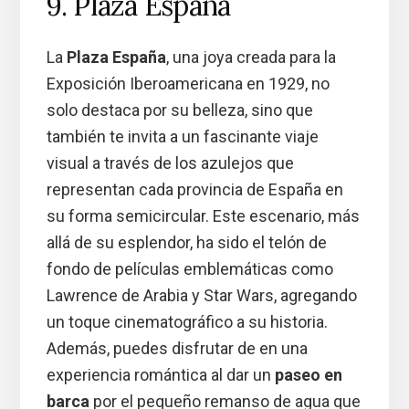
9. Plaza España
La
Plaza España
, una joya creada para la
Exposición Iberoamericana en 1929, no
solo destaca por su belleza, sino que
también te invita a un fascinante viaje
visual a través de los azulejos que
representan cada provincia de España en
su forma semicircular. Este escenario, más
allá de su esplendor, ha sido el telón de
fondo de películas emblemáticas como
Lawrence de Arabia y Star Wars, agregando
un toque cinematográfico a su historia.
Además, puedes disfrutar de en una
experiencia romántica al dar un
paseo en
barca
por el pequeño remanso de agua que