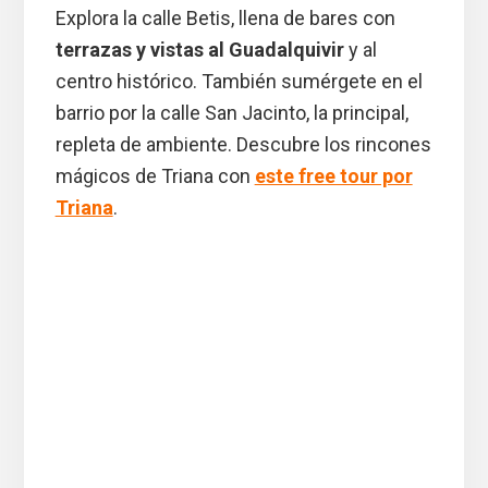
Explora la calle Betis, llena de bares con
terrazas y vistas al Guadalquivir
y al
centro histórico. También sumérgete en el
barrio por la calle San Jacinto, la principal,
repleta de ambiente. Descubre los rincones
mágicos de Triana con
este free tour por
Triana
.