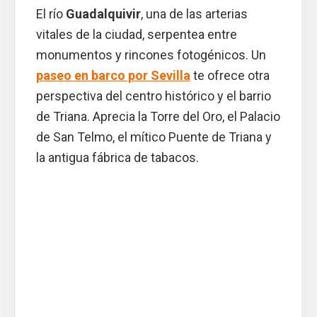
El río
Guadalquivir
, una de las arterias
vitales de la ciudad, serpentea entre
monumentos y rincones fotogénicos. Un
paseo en barco por Sevilla
te ofrece otra
perspectiva del centro histórico y el barrio
de Triana. Aprecia la Torre del Oro, el Palacio
de San Telmo, el mítico Puente de Triana y
la antigua fábrica de tabacos.