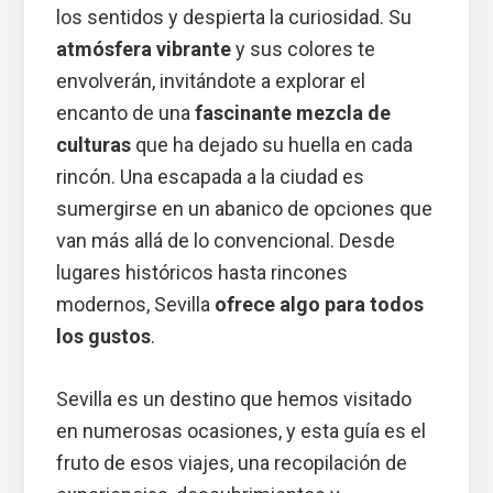
los sentidos y despierta la curiosidad. Su
atmósfera vibrante
y sus colores te
envolverán, invitándote a explorar el
encanto de una
fascinante mezcla de
culturas
que ha dejado su huella en cada
rincón. Una escapada a la ciudad es
sumergirse en un abanico de opciones que
van más allá de lo convencional. Desde
lugares históricos hasta rincones
modernos, Sevilla
ofrece algo para todos
los gustos
.
Sevilla es un destino que hemos visitado
en numerosas ocasiones, y esta guía es el
fruto de esos viajes, una recopilación de