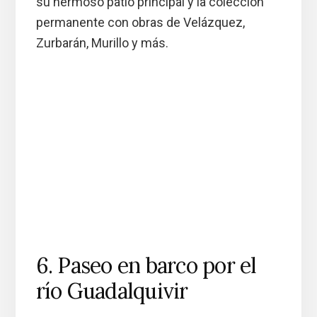
su hermoso patio principal y la colección
permanente con obras de Velázquez,
Zurbarán, Murillo y más.
6. Paseo en barco por el
río Guadalquivir