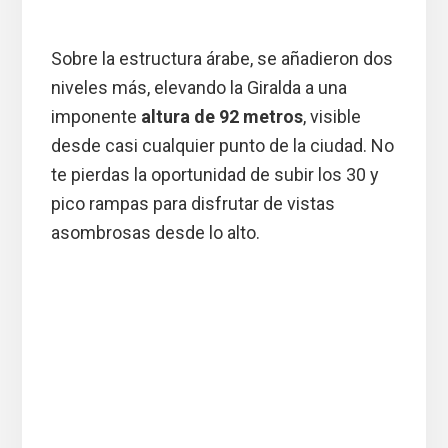
Sobre la estructura árabe, se añadieron dos
niveles más, elevando la Giralda a una
imponente
altura de 92 metros
, visible
desde casi cualquier punto de la ciudad. No
te pierdas la oportunidad de subir los 30 y
pico rampas para disfrutar de vistas
asombrosas desde lo alto.