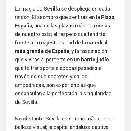
La magia de
Sevilla
se despliega en cada
rincón. El asombro que sentirás en la
Plaza
España
, una de las plazas más hermosas
de nuestro país; el respeto que tendrás
frente a la majestuosidad de la
catedral
más grande de España
, y la fascinación
que vivirás al perderte en un
barrio judío
que te transporta a épocas pasadas a
través de sus secretos y calles
empedradas, son experiencias que
encapsulan a la perfección la singularidad
de Sevilla.
No obstante, Sevilla es mucho más que su
belleza visual; la capital andaluza cautiva