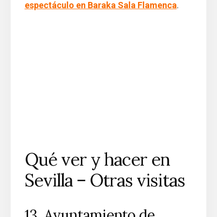
espectáculo en Baraka Sala Flamenca
.
Qué ver y hacer en
Sevilla – Otras visitas
13. Ayuntamiento de