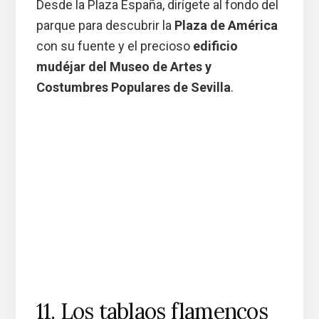
Desde la Plaza España, dirígete al fondo del
parque para descubrir la
Plaza de América
con su fuente y el precioso
edificio
mudéjar del Museo de Artes y
Costumbres Populares de Sevilla
.
11. Los tablaos flamencos