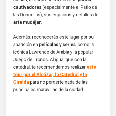
cautivadores
(especialmente el Patio de
las Doncellas), sus espacios y detalles de
arte mudéjar
.
Además, reconocerás este lugar por su
aparición en
películas y series
, como la
icónica Lawrence de Arabia y la popular
Juego de Tronos. Al igual que con la
catedral, te recomendamos realizar
este
tour por el Alcázar, la Catedral y la
Giralda
para no perderte nada de las
principales maravillas de la ciudad.