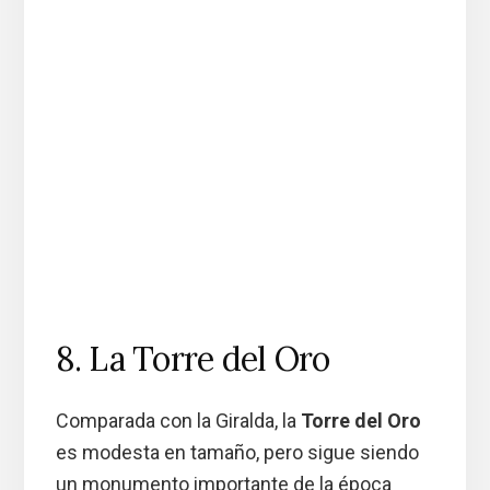
8. La Torre del Oro
Comparada con la Giralda, la
Torre del Oro
es modesta en tamaño, pero sigue siendo
un monumento importante de la época