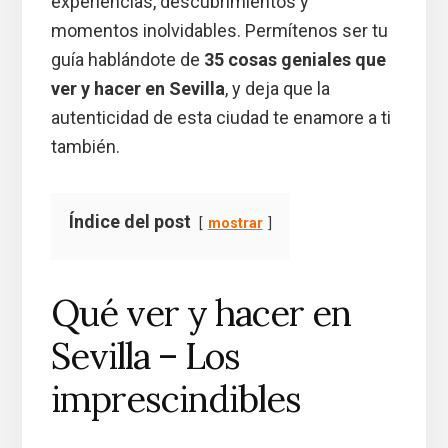
experiencias, descubrimientos y
momentos inolvidables. Permítenos ser tu
guía hablándote de
35 cosas geniales que
ver y hacer en Sevilla
, y deja que la
autenticidad de esta ciudad te enamore a ti
también.
Índice del post
mostrar
Qué ver y hacer en
Sevilla – Los
imprescindibles