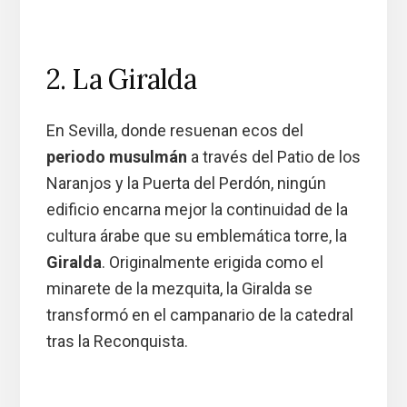
2. La Giralda
En Sevilla, donde resuenan ecos del
periodo musulmán
a través del Patio de los
Naranjos y la Puerta del Perdón, ningún
edificio encarna mejor la continuidad de la
cultura árabe que su emblemática torre, la
Giralda
. Originalmente erigida como el
minarete de la mezquita, la Giralda se
transformó en el campanario de la catedral
tras la Reconquista.