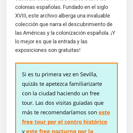
colonias españolas. Fundado en el siglo
XVIII, este archivo alberga una invaluable
colección que narra el descubrimiento de
las Américas y la colonización española. ¡Y
lo mejor es que la entrada y las
exposiciones son gratuitas!
Si es tu primera vez en Sevilla,
quizás te apetezca familiarizarte
con la ciudad haciendo un free
tour. Las dos visitas guiadas que
más te recomendaríamos son
este
free tour por el centro histórico
y
este free nocturno por la