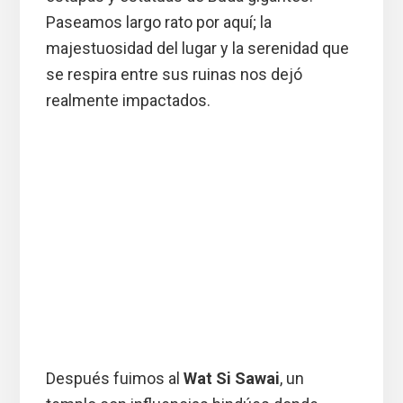
Paseamos largo rato por aquí; la
majestuosidad del lugar y la serenidad que
se respira entre sus ruinas nos dejó
realmente impactados.
Después fuimos al
Wat Si Sawai
, un