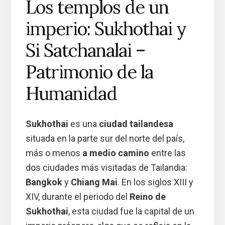
Los templos de un
imperio: Sukhothai y
Si Satchanalai –
Patrimonio de la
Humanidad
Sukhothai
es una
ciudad tailandesa
situada en la parte sur del norte del país,
más o menos
a medio camino
entre las
dos ciudades más visitadas de Tailandia:
Bangkok
y
Chiang Mai
. En los siglos XIII y
XIV, durante el periodo del
Reino de
Sukhothai
, esta ciudad fue la capital de un