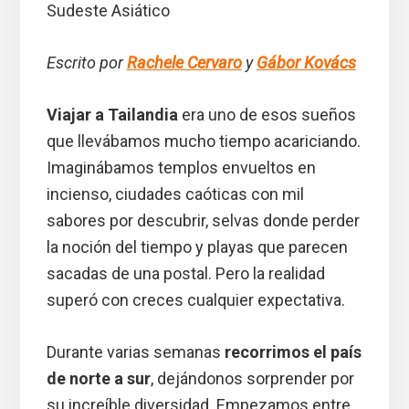
Sudeste Asiático
Escrito por
Rachele Cervaro
y
Gábor Kovács
Viajar a Tailandia
era uno de esos sueños
que llevábamos mucho tiempo acariciando.
Imaginábamos templos envueltos en
incienso, ciudades caóticas con mil
sabores por descubrir, selvas donde perder
la noción del tiempo y playas que parecen
sacadas de una postal. Pero la realidad
superó con creces cualquier expectativa.
Durante varias semanas
recorrimos el país
de norte a sur
, dejándonos sorprender por
su increíble diversidad. Empezamos entre