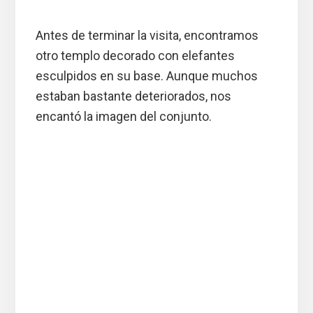
Antes de terminar la visita, encontramos
otro templo decorado con elefantes
esculpidos en su base. Aunque muchos
estaban bastante deteriorados, nos
encantó la imagen del conjunto.