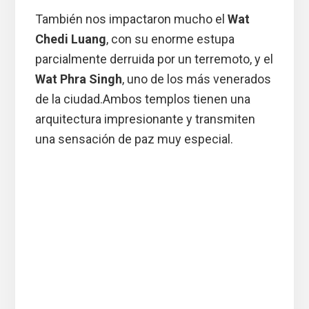
También nos impactaron mucho el
Wat
Chedi Luang
, con su enorme estupa
parcialmente derruida por un terremoto, y el
Wat Phra Singh
, uno de los más venerados
de la ciudad.Ambos templos tienen una
arquitectura impresionante y transmiten
una sensación de paz muy especial.