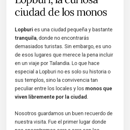
ciudad de los monos
Lopburi
es una ciudad pequeña y bastante
tranquila
, donde no encontrarás
demasiados turistas. Sin embargo, es uno
de esos lugares que merece la pena incluir
en un viaje por Tailandia. Lo que hace
especial a Lopburi no es solo su historia o
sus templos, sino la convivencia tan
peculiar entre los locales y los
monos que
viven libremente por la ciudad
.
Nosotros guardamos un buen recuerdo de
nuestra visita. Fue el primer lugar donde