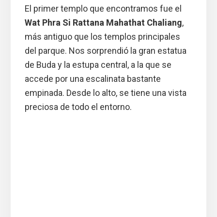
El primer templo que encontramos fue el
Wat Phra Si Rattana Mahathat Chaliang
,
más antiguo que los templos principales
del parque. Nos sorprendió la gran estatua
de Buda y la estupa central, a la que se
accede por una escalinata bastante
empinada. Desde lo alto, se tiene una vista
preciosa de todo el entorno.