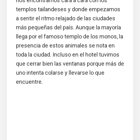
nos encontramos cara a cara con los
templos tailandeses y donde empezamos
a sentir el ritmo relajado de las ciudades
más pequeñas del país. Aunque la mayoría
llega por el famoso templo de los monos, la
presencia de estos animales se nota en
toda la ciudad. Incluso en el hotel tuvimos
que cerrar bien las ventanas porque más de
uno intenta colarse y llevarse lo que
encuentre.