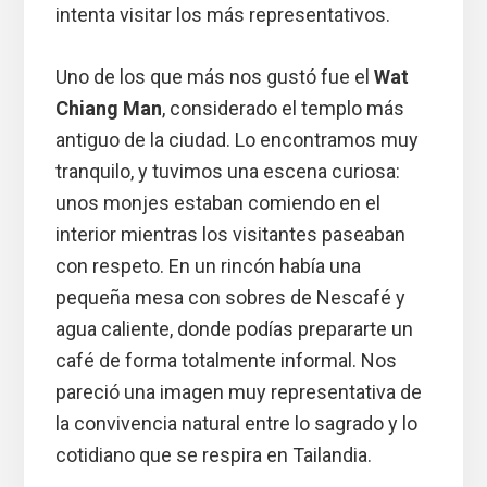
intenta visitar los más representativos.
Uno de los que más nos gustó fue el
Wat
Chiang Man
, considerado el templo más
antiguo de la ciudad. Lo encontramos muy
tranquilo, y tuvimos una escena curiosa:
unos monjes estaban comiendo en el
interior mientras los visitantes paseaban
con respeto. En un rincón había una
pequeña mesa con sobres de Nescafé y
agua caliente, donde podías prepararte un
café de forma totalmente informal. Nos
pareció una imagen muy representativa de
la convivencia natural entre lo sagrado y lo
cotidiano que se respira en Tailandia.