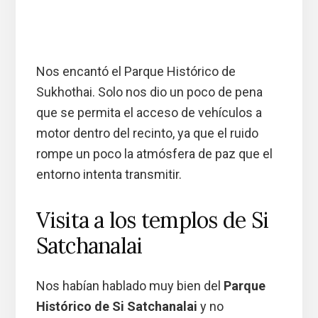
Nos encantó el Parque Histórico de
Sukhothai. Solo nos dio un poco de pena
que se permita el acceso de vehículos a
motor dentro del recinto, ya que el ruido
rompe un poco la atmósfera de paz que el
entorno intenta transmitir.
Visita a los templos de Si
Satchanalai
Nos habían hablado muy bien del
Parque
Histórico de Si Satchanalai
y no