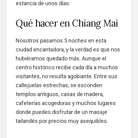
estancia de unos días.
Qué hacer en Chiang Mai
Nosotros pasamos 5 noches en esta
ciudad encantadora, y la verdad es que nos
hubiéramos quedado más. Aunque el
centro histórico recibe cada día a muchos
visitantes, no resulta agobiante. Entre sus
callejuelas estrechas, se esconden
templos antiguos, casas de madera,
cafeterías acogedoras y muchos lugares
donde puedes disfrutar de un masaje
tailandés por precios muy asequibles.