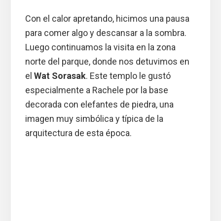
Con el calor apretando, hicimos una pausa
para comer algo y descansar a la sombra.
Luego continuamos la visita en la zona
norte del parque, donde nos detuvimos en
el
Wat Sorasak
. Este templo le gustó
especialmente a Rachele por la base
decorada con elefantes de piedra, una
imagen muy simbólica y típica de la
arquitectura de esta época.