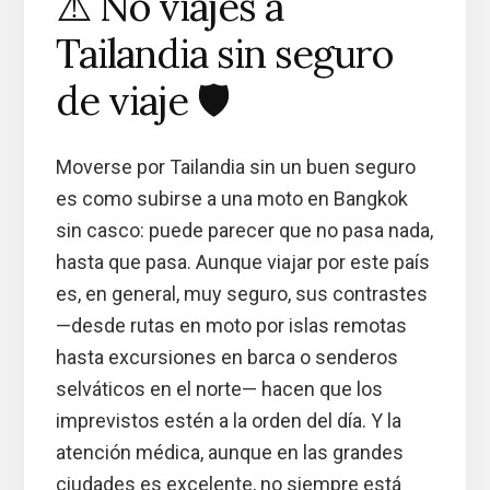
⚠️ No viajes a
Tailandia sin seguro
de viaje 🛡️
Moverse por Tailandia sin un buen seguro
es como subirse a una moto en Bangkok
sin casco: puede parecer que no pasa nada,
hasta que pasa. Aunque viajar por este país
es, en general, muy seguro, sus contrastes
—desde rutas en moto por islas remotas
hasta excursiones en barca o senderos
selváticos en el norte— hacen que los
imprevistos estén a la orden del día. Y la
atención médica, aunque en las grandes
ciudades es excelente, no siempre está