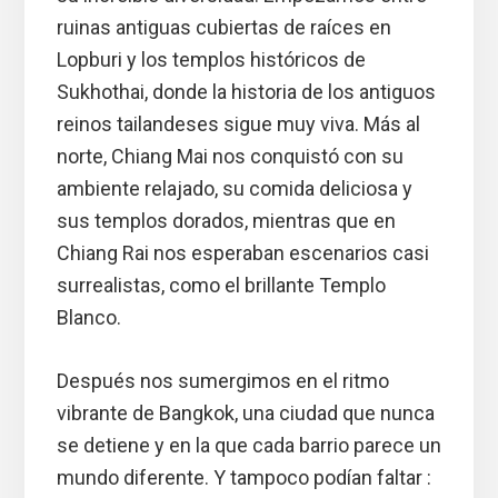
ruinas antiguas cubiertas de raíces en
Lopburi y los templos históricos de
Sukhothai, donde la historia de los antiguos
reinos tailandeses sigue muy viva. Más al
norte, Chiang Mai nos conquistó con su
ambiente relajado, su comida deliciosa y
sus templos dorados, mientras que en
Chiang Rai nos esperaban escenarios casi
surrealistas, como el brillante Templo
Blanco.
Después nos sumergimos en el ritmo
vibrante de Bangkok, una ciudad que nunca
se detiene y en la que cada barrio parece un
mundo diferente. Y tampoco podían faltar :