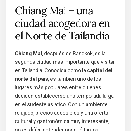
Chiang Mai – una
ciudad acogedora en
el Norte de Tailandia
Chiang Mai
, después de Bangkok, es la
segunda ciudad más importante que visitar
en Tailandia. Conocida como la
capital del
norte del país
, es también uno de los
lugares más populares entre quienes
deciden establecerse una temporada larga
en el sudeste asiático. Con un ambiente
relajado, precios accesibles y una oferta
cultural y gastronómica muy interesante,
no es difícil entender por qué tantos