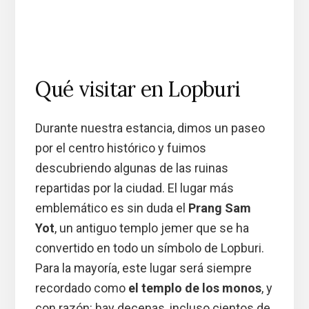
Qué visitar en Lopburi
Durante nuestra estancia, dimos un paseo
por el centro histórico y fuimos
descubriendo algunas de las ruinas
repartidas por la ciudad. El lugar más
emblemático es sin duda el
Prang Sam
Yot
, un antiguo templo jemer que se ha
convertido en todo un símbolo de Lopburi.
Para la mayoría, este lugar será siempre
recordado como
el templo de los monos
, y
con razón: hay decenas, incluso cientos de