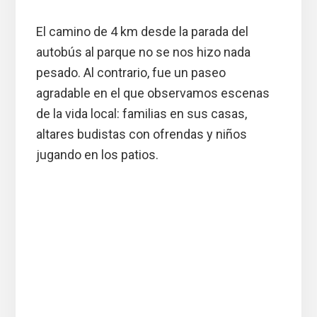
El camino de 4 km desde la parada del
autobús al parque no se nos hizo nada
pesado. Al contrario, fue un paseo
agradable en el que observamos escenas
de la vida local: familias en sus casas,
altares budistas con ofrendas y niños
jugando en los patios.