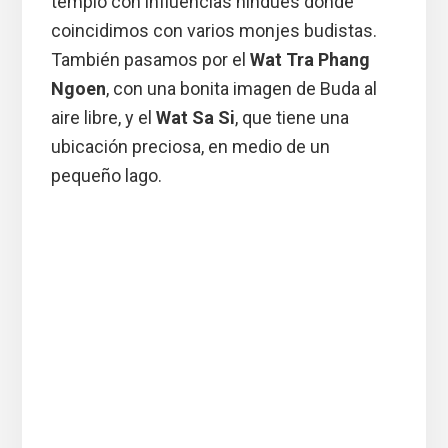
templo con influencias hindúes donde
coincidimos con varios monjes budistas.
También pasamos por el
Wat Tra Phang
Ngoen
, con una bonita imagen de Buda al
aire libre, y el
Wat Sa Si
, que tiene una
ubicación preciosa, en medio de un
pequeño lago.