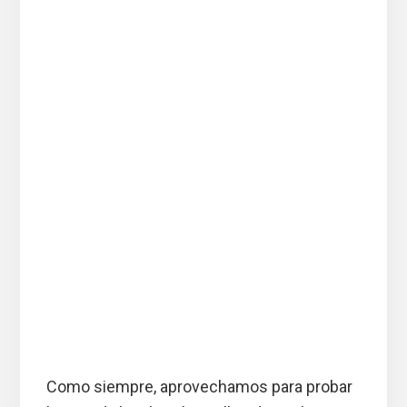
Como siempre, aprovechamos para probar