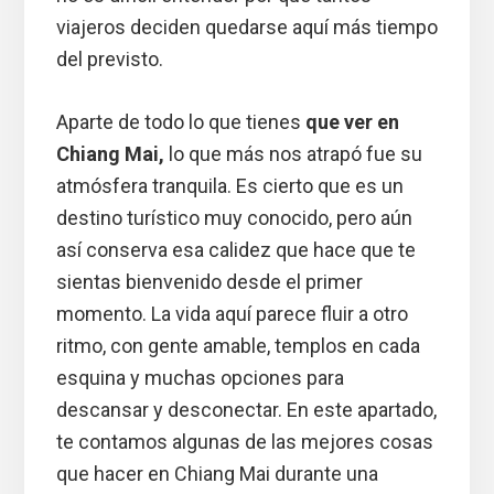
viajeros deciden quedarse aquí más tiempo
del previsto.
Aparte de todo lo que tienes
que ver en
Chiang Mai,
lo que más nos atrapó fue su
atmósfera tranquila. Es cierto que es un
destino turístico muy conocido, pero aún
así conserva esa calidez que hace que te
sientas bienvenido desde el primer
momento. La vida aquí parece fluir a otro
ritmo, con gente amable, templos en cada
esquina y muchas opciones para
descansar y desconectar. En este apartado,
te contamos algunas de las mejores cosas
que hacer en Chiang Mai durante una