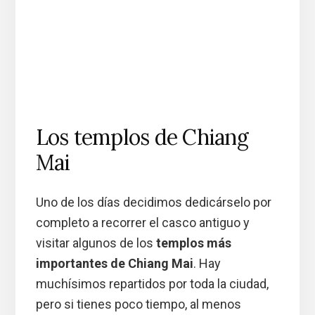
Los templos de Chiang
Mai
Uno de los días decidimos dedicárselo por
completo a recorrer el casco antiguo y
visitar algunos de los
templos más
importantes de Chiang Mai
. Hay
muchísimos repartidos por toda la ciudad,
pero si tienes poco tiempo, al menos