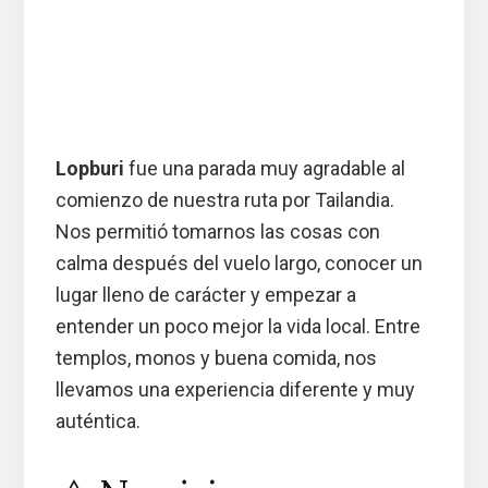
Lopburi
fue una parada muy agradable al
comienzo de nuestra ruta por Tailandia.
Nos permitió tomarnos las cosas con
calma después del vuelo largo, conocer un
lugar lleno de carácter y empezar a
entender un poco mejor la vida local. Entre
templos, monos y buena comida, nos
llevamos una experiencia diferente y muy
auténtica.