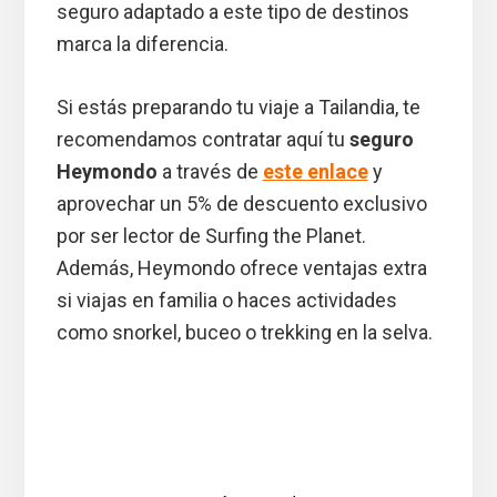
seguro adaptado a este tipo de destinos
marca la diferencia.
Si estás preparando tu viaje a Tailandia, te
recomendamos contratar aquí tu
seguro
Heymondo
a través de
este enlace
y
aprovechar un 5% de descuento exclusivo
por ser lector de Surfing the Planet.
Además, Heymondo ofrece ventajas extra
si viajas en familia o haces actividades
como snorkel, buceo o trekking en la selva.