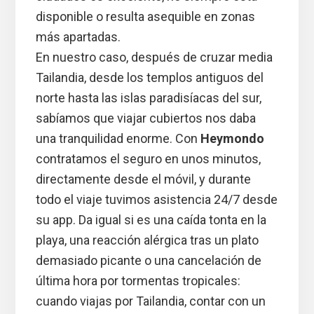
disponible o resulta asequible en zonas
más apartadas.
En nuestro caso, después de cruzar media
Tailandia, desde los templos antiguos del
norte hasta las islas paradisíacas del sur,
sabíamos que viajar cubiertos nos daba
una tranquilidad enorme. Con
Heymondo
contratamos el seguro en unos minutos,
directamente desde el móvil, y durante
todo el viaje tuvimos asistencia 24/7 desde
su app. Da igual si es una caída tonta en la
playa, una reacción alérgica tras un plato
demasiado picante o una cancelación de
última hora por tormentas tropicales:
cuando viajas por Tailandia, contar con un