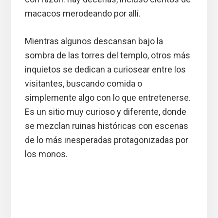
macacos merodeando por allí.
Mientras algunos descansan bajo la
sombra de las torres del templo, otros más
inquietos se dedican a curiosear entre los
visitantes, buscando comida o
simplemente algo con lo que entretenerse.
Es un sitio muy curioso y diferente, donde
se mezclan ruinas históricas con escenas
de lo más inesperadas protagonizadas por
los monos.