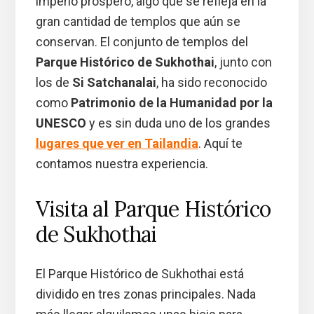
imperio próspero, algo que se refleja en la
gran cantidad de templos que aún se
conservan. El conjunto de templos del
Parque Histórico de Sukhothai
, junto con
los de
Si Satchanalai
, ha sido reconocido
como
Patrimonio de la Humanidad por la
UNESCO
y es sin duda uno de los grandes
lugares que ver en Tailandia
. Aquí te
contamos nuestra experiencia.
Visita al Parque Histórico
de Sukhothai
El Parque Histórico de Sukhothai está
dividido en tres zonas principales. Nada