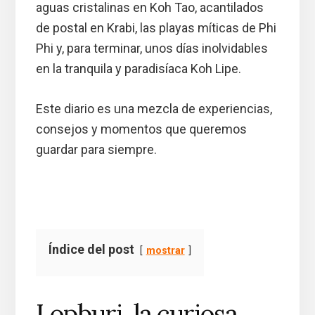
aguas cristalinas en Koh Tao, acantilados
de postal en Krabi, las playas míticas de Phi
Phi y, para terminar, unos días inolvidables
en la tranquila y paradisíaca Koh Lipe.
Este diario es una mezcla de experiencias,
consejos y momentos que queremos
guardar para siempre.
Índice del post
mostrar
Lopburi, la curiosa