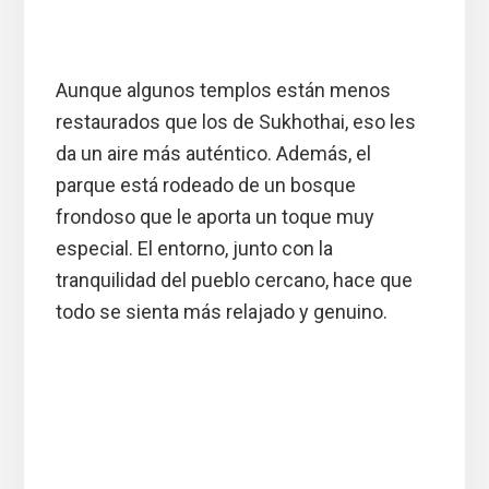
Aunque algunos templos están menos
restaurados que los de Sukhothai, eso les
da un aire más auténtico. Además, el
parque está rodeado de un bosque
frondoso que le aporta un toque muy
especial. El entorno, junto con la
tranquilidad del pueblo cercano, hace que
todo se sienta más relajado y genuino.