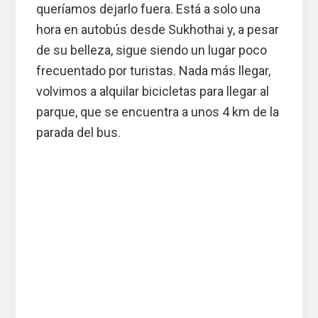
queríamos dejarlo fuera. Está a solo una
hora en autobús desde Sukhothai y, a pesar
de su belleza, sigue siendo un lugar poco
frecuentado por turistas. Nada más llegar,
volvimos a alquilar bicicletas para llegar al
parque, que se encuentra a unos 4 km de la
parada del bus.