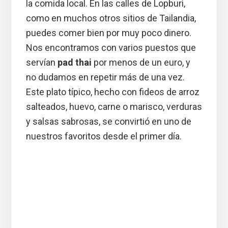
la comida local. En las calles de Lopburi,
como en muchos otros sitios de Tailandia,
puedes comer bien por muy poco dinero.
Nos encontramos con varios puestos que
servían
pad thai
por menos de un euro, y
no dudamos en repetir más de una vez.
Este plato típico, hecho con fideos de arroz
salteados, huevo, carne o marisco, verduras
y salsas sabrosas, se convirtió en uno de
nuestros favoritos desde el primer día.