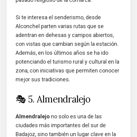
Si te interesa el senderismo, desde
Alconchel parten varias rutas que se
adentran en dehesas y campos abiertos,
con vistas que cambian según la estación.
Además, en los últimos años se ha ido
potenciando el turismo rural y cultural en la
zona, con iniciativas que permiten conocer
mejor sus tradiciones.
🎭 5. Almendralejo
Almendralejo
no solo es una de las
ciudades más importantes del sur de
Badajoz, sino también un lugar clave en la