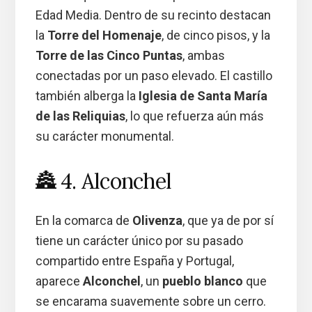
Edad Media. Dentro de su recinto destacan
la
Torre del Homenaje
, de cinco pisos, y la
Torre de las Cinco Puntas
, ambas
conectadas por un paso elevado. El castillo
también alberga la
Iglesia de Santa María
de las Reliquias
, lo que refuerza aún más
su carácter monumental.
🏯 4. Alconchel
En la comarca de
Olivenza
, que ya de por sí
tiene un carácter único por su pasado
compartido entre España y Portugal,
aparece
Alconchel
, un
pueblo blanco
que
se encarama suavemente sobre un cerro.