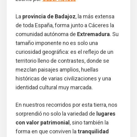
La
provincia de Badajoz
, la más extensa
de toda España, forma junto a Cáceres la
comunidad autónoma de
Extremadura
. Su
tamaño imponente no es solo una
curiosidad geográfica: es el reflejo de un
territorio lleno de contrastes, donde se
mezclan paisajes amplios, huellas
históricas de varias civilizaciones y una
identidad cultural muy marcada.
En nuestros recorridos por esta tierra, nos
sorprendió no solo la variedad de
lugares
con valor patrimonial
, sino también la
forma en que conviven la
tranquilidad