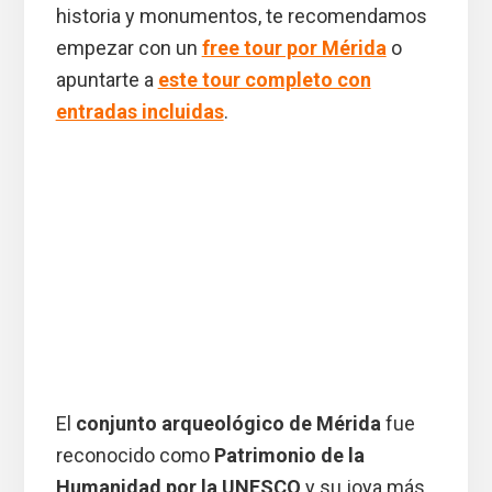
historia y monumentos, te recomendamos
empezar con un
free tour por Mérida
o
apuntarte a
este tour completo con
entradas incluidas
.
El
conjunto arqueológico de Mérida
fue
reconocido como
Patrimonio de la
Humanidad por la UNESCO
y su joya más