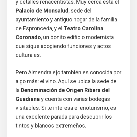
y detalles renacentistas. Muy cerca está el
Palacio de Monsalud
, sede del
ayuntamiento y antiguo hogar de la familia
de Espronceda, y el
Teatro Carolina
Coronado
, un bonito edificio modernista
que sigue acogiendo funciones y actos
culturales.
Pero Almendralejo también es conocida por
algo más: el vino. Aquí se ubica la sede de
la
Denominación de Origen Ribera del
Guadiana
y cuenta con varias bodegas
visitables. Si te interesa el enoturismo, es
una excelente parada para descubrir los
tintos y blancos extremeños.