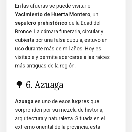
En las afueras se puede visitar el
Yacimiento de Huerta Montero
, un
sepulcro prehistórico
de la Edad del
Bronce. La cámara funeraria, circular y
cubierta por una falsa cúpula, estuvo en
uso durante más de mil años. Hoy es
visitable y permite acercarse a las raíces
más antiguas de la región.
🌳 6. Azuaga
Azuaga
es uno de esos lugares que
sorprenden por su mezcla de historia,
arquitectura y naturaleza. Situada en el
extremo oriental de la provincia, esta