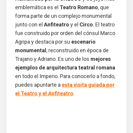
emblemática es el
Teatro Romano
, que
forma parte de un complejo monumental
junto con el
Anfiteatro
y el
Circo
. El teatro
fue construido por orden del cónsul Marco
Agripa y destaca por su
escenario
monumental
, reconstruido en época de
Trajano y Adriano. Es uno de los
mejores
ejemplos de arquitectura teatral romana
en todo el Imperio. Para conocerlo a fondo,
puedes apuntarte a
esta visita guiada por
el Teatro y el Anfiteatro
.