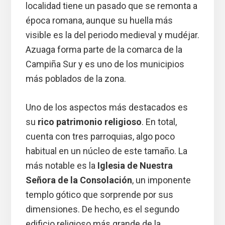
localidad tiene un pasado que se remonta a
época romana, aunque su huella más
visible es la del periodo medieval y mudéjar.
Azuaga forma parte de la comarca de la
Campiña Sur y es uno de los municipios
más poblados de la zona.
Uno de los aspectos más destacados es
su
rico patrimonio religioso
. En total,
cuenta con tres parroquias, algo poco
habitual en un núcleo de este tamaño. La
más notable es la
Iglesia de Nuestra
Señora de la Consolación
, un imponente
templo gótico que sorprende por sus
dimensiones. De hecho, es el segundo
edificio religioso más grande de la