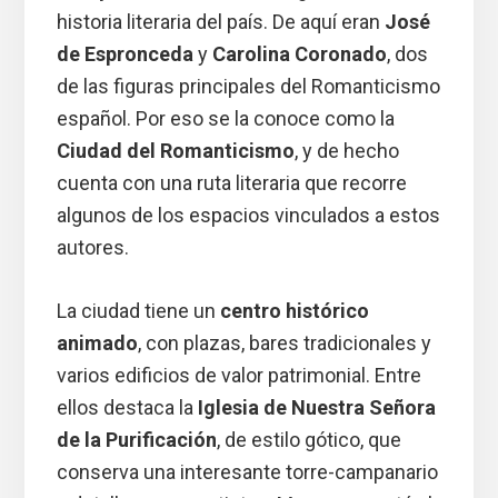
historia literaria del país. De aquí eran
José
de Espronceda
y
Carolina Coronado
, dos
de las figuras principales del Romanticismo
español. Por eso se la conoce como la
Ciudad del Romanticismo
, y de hecho
cuenta con una ruta literaria que recorre
algunos de los espacios vinculados a estos
autores.
La ciudad tiene un
centro histórico
animado
, con plazas, bares tradicionales y
varios edificios de valor patrimonial. Entre
ellos destaca la
Iglesia de Nuestra Señora
de la Purificación
, de estilo gótico, que
conserva una interesante torre-campanario