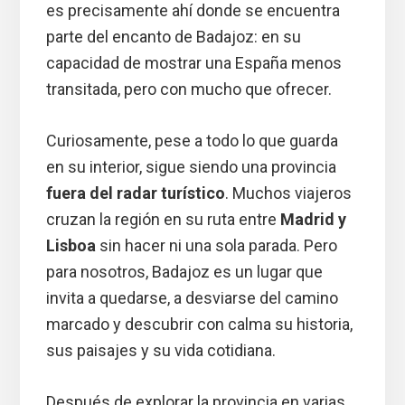
es precisamente ahí donde se encuentra
parte del encanto de Badajoz: en su
capacidad de mostrar una España menos
transitada, pero con mucho que ofrecer.
Curiosamente, pese a todo lo que guarda
en su interior, sigue siendo una provincia
fuera del radar turístico
. Muchos viajeros
cruzan la región en su ruta entre
Madrid y
Lisboa
sin hacer ni una sola parada. Pero
para nosotros, Badajoz es un lugar que
invita a quedarse, a desviarse del camino
marcado y descubrir con calma su historia,
sus paisajes y su vida cotidiana.
Después de explorar la provincia en varias