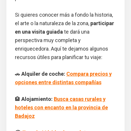
Si quieres conocer más a fondo la historia,
el arte o la naturaleza de la zona,
participar
en una visita guiada
te dará una
perspectiva muy completa y
enriquecedora. Aquí te dejamos algunos
recursos útiles para planificar tu viaje:
🚗
Alquiler de coche:
Compara precios y
opciones entre distintas compañías
🏨
Alojamiento:
Busca casas rurales y
hoteles con encanto en la provincia de
Badajoz