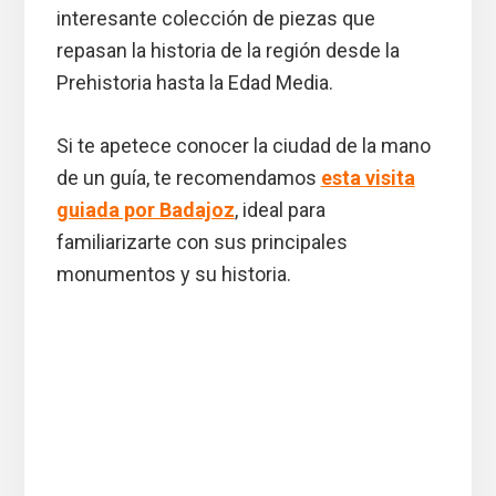
interesante colección de piezas que
repasan la historia de la región desde la
Prehistoria hasta la Edad Media.
Si te apetece conocer la ciudad de la mano
de un guía, te recomendamos
esta visita
guiada por Badajoz
, ideal para
familiarizarte con sus principales
monumentos y su historia.