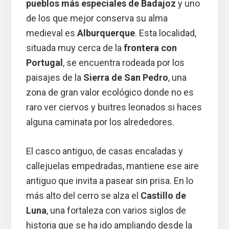
pueblos más especiales de Badajoz
y uno
de los que mejor conserva su alma
medieval es
Alburquerque
. Esta localidad,
situada muy cerca de la
frontera con
Portugal
, se encuentra rodeada por los
paisajes de la
Sierra de San Pedro
, una
zona de gran valor ecológico donde no es
raro ver ciervos y buitres leonados si haces
alguna caminata por los alrededores.
El casco antiguo, de casas encaladas y
callejuelas empedradas, mantiene ese aire
antiguo que invita a pasear sin prisa. En lo
más alto del cerro se alza el
Castillo de
Luna
, una fortaleza con varios siglos de
historia que se ha ido ampliando desde la