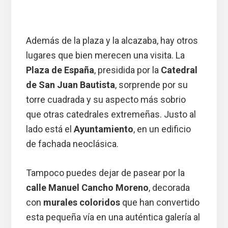
Además de la plaza y la alcazaba, hay otros
lugares que bien merecen una visita. La
Plaza de España
, presidida por la
Catedral
de San Juan Bautista
, sorprende por su
torre cuadrada y su aspecto más sobrio
que otras catedrales extremeñas. Justo al
lado está el
Ayuntamiento
, en un edificio
de fachada neoclásica.
Tampoco puedes dejar de pasear por la
calle Manuel Cancho Moreno
, decorada
con
murales coloridos
que han convertido
esta pequeña vía en una auténtica galería al