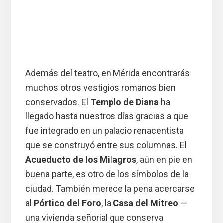
Además del teatro, en Mérida encontrarás
muchos otros vestigios romanos bien
conservados. El
Templo de Diana
ha
llegado hasta nuestros días gracias a que
fue integrado en un palacio renacentista
que se construyó entre sus columnas. El
Acueducto de los Milagros
, aún en pie en
buena parte, es otro de los símbolos de la
ciudad. También merece la pena acercarse
al
Pórtico del Foro
, la
Casa del Mitreo
—
una vivienda señorial que conserva