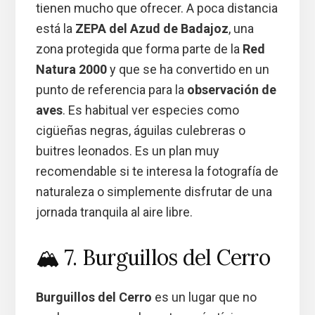
tienen mucho que ofrecer. A poca distancia
está la
ZEPA del Azud de Badajoz
, una
zona protegida que forma parte de la
Red
Natura 2000
y que se ha convertido en un
punto de referencia para la
observación de
aves
. Es habitual ver especies como
cigüeñas negras, águilas culebreras o
buitres leonados. Es un plan muy
recomendable si te interesa la fotografía de
naturaleza o simplemente disfrutar de una
jornada tranquila al aire libre.
🏔️ 7. Burguillos del Cerro
Burguillos del Cerro
es un lugar que no