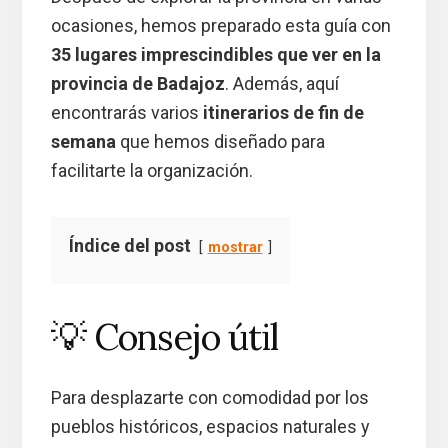
ocasiones, hemos preparado esta guía con
35 lugares imprescindibles que ver en la
provincia de Badajoz
. Además, aquí
encontrarás varios
itinerarios de fin de
semana
que hemos diseñado para
facilitarte la organización.
Índice del post
mostrar
💡 Consejo útil
Para desplazarte con comodidad por los
pueblos históricos, espacios naturales y