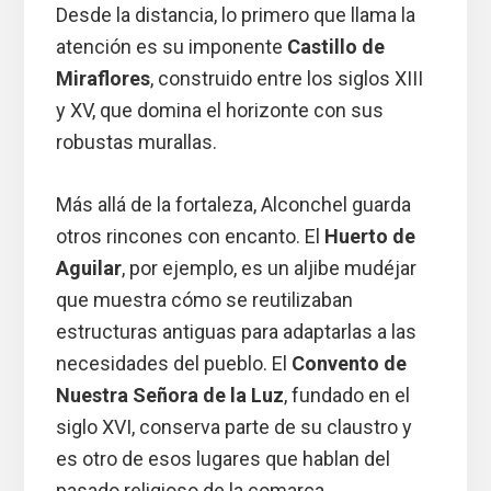
Desde la distancia, lo primero que llama la
atención es su imponente
Castillo de
Miraflores
, construido entre los siglos XIII
y XV, que domina el horizonte con sus
robustas murallas.
Más allá de la fortaleza, Alconchel guarda
otros rincones con encanto. El
Huerto de
Aguilar
, por ejemplo, es un aljibe mudéjar
que muestra cómo se reutilizaban
estructuras antiguas para adaptarlas a las
necesidades del pueblo. El
Convento de
Nuestra Señora de la Luz
, fundado en el
siglo XVI, conserva parte de su claustro y
es otro de esos lugares que hablan del
pasado religioso de la comarca.