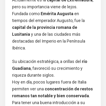
pero su importancia viene de lejos.
Fundada como
Emérita Augusta
en
tiempos del emperador Augusto, fue la
capital de la provincia romana de
Lusitania
y una de las ciudades más
destacadas del Imperio en la Península
Ibérica.
Su ubicación estratégica, a orillas del
río
Guadiana
, favoreció su crecimiento y
riqueza durante siglos.
Hoy en día, pocos lugares fuera de Italia
permiten ver una
concentración de restos
romanos tan notable y bien conservada
.
Para tener una buena introducción a su