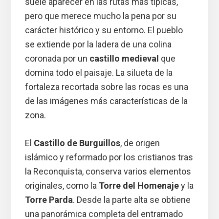
suele aparecer en las rutas más típicas,
pero que merece mucho la pena por su
carácter histórico y su entorno. El pueblo
se extiende por la ladera de una colina
coronada por un
castillo medieval
que
domina todo el paisaje. La silueta de la
fortaleza recortada sobre las rocas es una
de las imágenes más características de la
zona.
El
Castillo de Burguillos
, de origen
islámico y reformado por los cristianos tras
la Reconquista, conserva varios elementos
originales, como la
Torre del Homenaje
y la
Torre Parda
. Desde la parte alta se obtiene
una panorámica completa del entramado