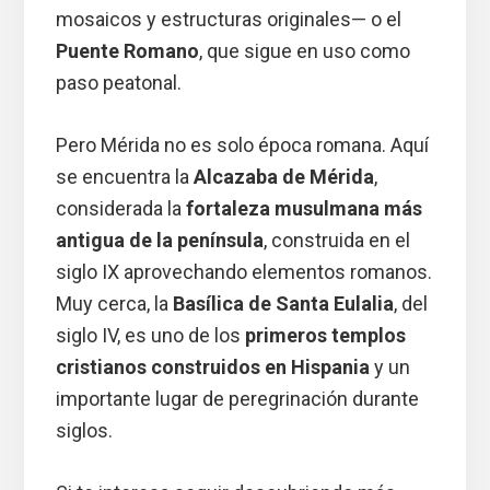
mosaicos y estructuras originales— o el
Puente Romano
, que sigue en uso como
paso peatonal.
Pero Mérida no es solo época romana. Aquí
se encuentra la
Alcazaba de Mérida
,
considerada la
fortaleza musulmana más
antigua de la península
, construida en el
siglo IX aprovechando elementos romanos.
Muy cerca, la
Basílica de Santa Eulalia
, del
siglo IV, es uno de los
primeros templos
cristianos construidos en Hispania
y un
importante lugar de peregrinación durante
siglos.