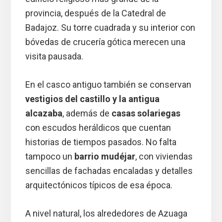
provincia, después de la Catedral de
Badajoz. Su torre cuadrada y su interior con
bóvedas de crucería gótica merecen una
visita pausada.
En el casco antiguo también se conservan
vestigios del castillo y la antigua
alcazaba
, además de
casas solariegas
con escudos heráldicos que cuentan
historias de tiempos pasados. No falta
tampoco un
barrio mudéjar
, con viviendas
sencillas de fachadas encaladas y detalles
arquitectónicos típicos de esa época.
A nivel natural, los alrededores de Azuaga