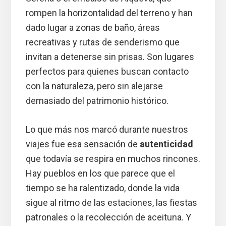
rompen la horizontalidad del terreno y han
dado lugar a zonas de baño, áreas
recreativas y rutas de senderismo que
invitan a detenerse sin prisas. Son lugares
perfectos para quienes buscan contacto
con la naturaleza, pero sin alejarse
demasiado del patrimonio histórico.
Lo que más nos marcó durante nuestros
viajes fue esa sensación de
autenticidad
que todavía se respira en muchos rincones.
Hay pueblos en los que parece que el
tiempo se ha ralentizado, donde la vida
sigue al ritmo de las estaciones, las fiestas
patronales o la recolección de aceituna. Y