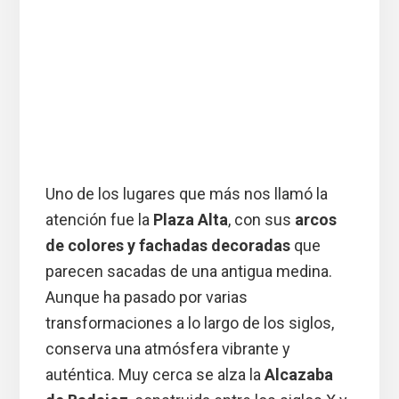
Uno de los lugares que más nos llamó la
atención fue la
Plaza Alta
, con sus
arcos
de colores y fachadas decoradas
que
parecen sacadas de una antigua medina.
Aunque ha pasado por varias
transformaciones a lo largo de los siglos,
conserva una atmósfera vibrante y
auténtica. Muy cerca se alza la
Alcazaba