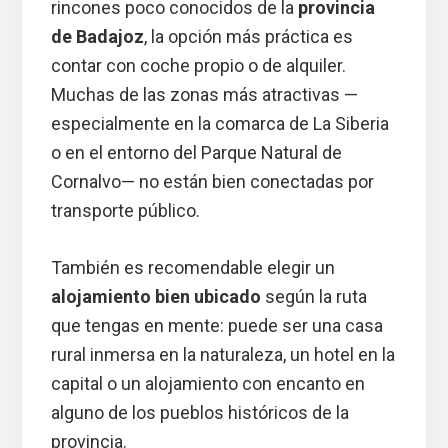
rincones poco conocidos de la
provincia
de Badajoz
, la opción más práctica es
contar con coche propio o de alquiler.
Muchas de las zonas más atractivas —
especialmente en la comarca de La Siberia
o en el entorno del Parque Natural de
Cornalvo— no están bien conectadas por
transporte público.
También es recomendable elegir un
alojamiento bien ubicado
según la ruta
que tengas en mente: puede ser una casa
rural inmersa en la naturaleza, un hotel en la
capital o un alojamiento con encanto en
alguno de los pueblos históricos de la
provincia.