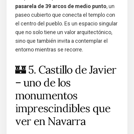
pasarela de 39 arcos de medio punto
, un
paseo cubierto que conecta el templo con
el centro del pueblo. Es un espacio singular
que no solo tiene un valor arquitectónico,
sino que también invita a contemplar el
entorno mientras se recorre.
🏰 5. Castillo de Javier
– uno de los
monumentos
imprescindibles que
ver en Navarra