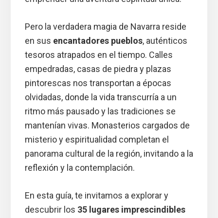
Pero la verdadera magia de Navarra reside
en sus
encantadores pueblos
, auténticos
tesoros atrapados en el tiempo. Calles
empedradas, casas de piedra y plazas
pintorescas nos transportan a épocas
olvidadas, donde la vida transcurría a un
ritmo más pausado y las tradiciones se
mantenían vivas. Monasterios cargados de
misterio y espiritualidad completan el
panorama cultural de la región, invitando a la
reflexión y la contemplación.
En esta guía, te invitamos a explorar y
descubrir los
35 lugares imprescindibles