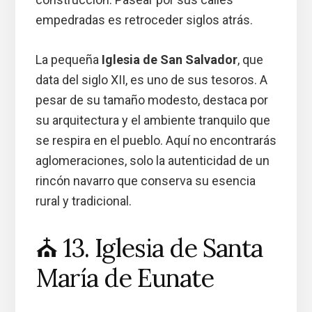
empedradas es retroceder siglos atrás.
La pequeña
Iglesia de San Salvador
, que
data del siglo XII, es uno de sus tesoros. A
pesar de su tamaño modesto, destaca por
su arquitectura y el ambiente tranquilo que
se respira en el pueblo. Aquí no encontrarás
aglomeraciones, solo la autenticidad de un
rincón navarro que conserva su esencia
rural y tradicional.
⛪ 13. Iglesia de Santa
María de Eunate