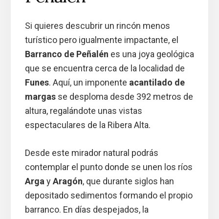
Si quieres descubrir un rincón menos
turístico pero igualmente impactante, el
Barranco de Peñalén
es una joya geológica
que se encuentra cerca de la localidad de
Funes
. Aquí, un imponente
acantilado de
margas
se desploma desde 392 metros de
altura, regalándote unas vistas
espectaculares de la Ribera Alta.
Desde este mirador natural podrás
contemplar el punto donde se unen los ríos
Arga
y
Aragón
, que durante siglos han
depositado sedimentos formando el propio
barranco. En días despejados, la