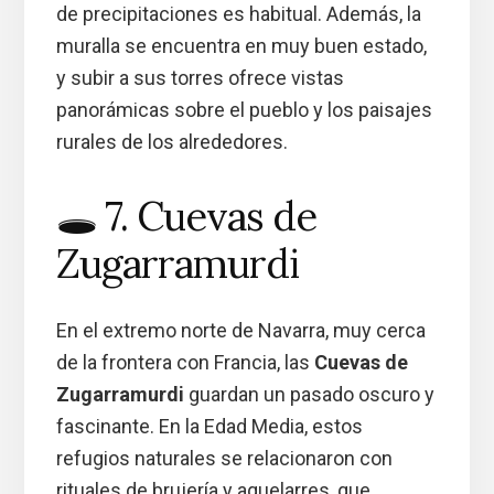
de precipitaciones es habitual. Además, la
muralla se encuentra en muy buen estado,
y subir a sus torres ofrece vistas
panorámicas sobre el pueblo y los paisajes
rurales de los alrededores.
🕳️ 7. Cuevas de
Zugarramurdi
En el extremo norte de Navarra, muy cerca
de la frontera con Francia, las
Cuevas de
Zugarramurdi
guardan un pasado oscuro y
fascinante. En la Edad Media, estos
refugios naturales se relacionaron con
rituales de brujería y aquelarres, que