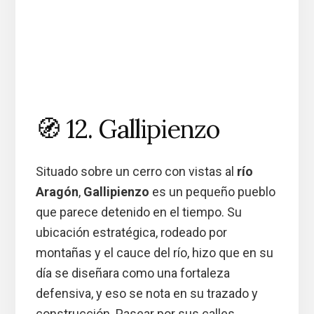
🧭 12. Gallipienzo
Situado sobre un cerro con vistas al
río
Aragón
,
Gallipienzo
es un pequeño pueblo
que parece detenido en el tiempo. Su
ubicación estratégica, rodeado por
montañas y el cauce del río, hizo que en su
día se diseñara como una fortaleza
defensiva, y eso se nota en su trazado y
construcción. Pasear por sus calles