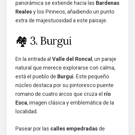
panorámica se extiende hacia las
Bardenas
Reales
y los Pirineos, añadiendo un punto
extra de majestuosidad a este paisaje.
🏘️ 3. Burgui
En la entrada al
Valle del Roncal
, un paraje
natural que merece explorarse con calma,
está el pueblo de
Burgui
. Este pequeño
núcleo destaca por su pintoresco puente
romano de cuatro arcos que cruza el
río
Esca
, imagen clásica y emblemática de la
localidad.
Pasear por las
calles empedradas
de