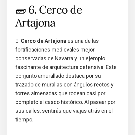
🧱 6. Cerco de
Artajona
El
Cerco de Artajona
es una de las
fortificaciones medievales mejor
conservadas de Navarra y un ejemplo
fascinante de arquitectura defensiva. Este
conjunto amurallado destaca por su
trazado de murallas con ángulos rectos y
torres almenadas que rodean casi por
completo el casco histórico. Al pasear por
sus calles, sentirás que viajas atrás en el
tiempo.