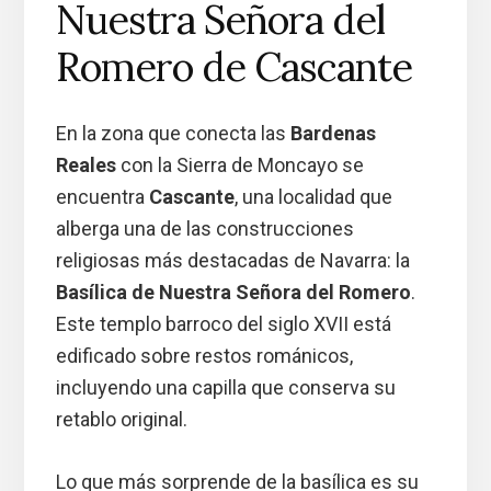
Nuestra Señora del
Romero de Cascante
En la zona que conecta las
Bardenas
Reales
con la Sierra de Moncayo se
encuentra
Cascante
, una localidad que
alberga una de las construcciones
religiosas más destacadas de Navarra: la
Basílica de Nuestra Señora del Romero
.
Este templo barroco del siglo XVII está
edificado sobre restos románicos,
incluyendo una capilla que conserva su
retablo original.
Lo que más sorprende de la basílica es su