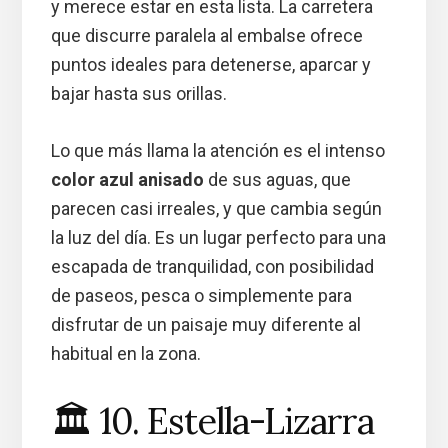
y merece estar en esta lista. La carretera
que discurre paralela al embalse ofrece
puntos ideales para detenerse, aparcar y
bajar hasta sus orillas.
Lo que más llama la atención es el intenso
color azul anisado
de sus aguas, que
parecen casi irreales, y que cambia según
la luz del día. Es un lugar perfecto para una
escapada de tranquilidad, con posibilidad
de paseos, pesca o simplemente para
disfrutar de un paisaje muy diferente al
habitual en la zona.
🏛️ 10. Estella-Lizarra