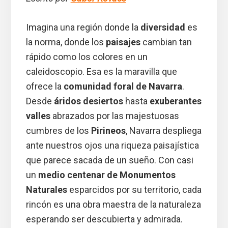
Imagina una región donde la
diversidad
es
la norma, donde los
paisajes
cambian tan
rápido como los colores en un
caleidoscopio. Esa es la maravilla que
ofrece la
comunidad foral de Navarra
.
Desde
áridos desiertos
hasta
exuberantes
valles
abrazados por las majestuosas
cumbres de los
Pirineos
, Navarra despliega
ante nuestros ojos una riqueza paisajística
que parece sacada de un sueño. Con casi
un
medio centenar de Monumentos
Naturales
esparcidos por su territorio, cada
rincón es una obra maestra de la naturaleza
esperando ser descubierta y admirada.