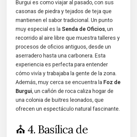
Burgui es como viajar al pasado, con sus
casonas de piedra y tejados de teja que
mantienen el sabor tradicional. Un punto
muy especial es la
Senda de Oficios
, un
recorrido al aire libre que muestra talleres y
procesos de oficios antiguos, desde un
aserradero hasta una carbonera. Esta
experiencia es perfecta para entender
cómo vivía y trabajaba la gente de la zona.
Además, muy cerca se encuentra la
Foz de
Burgui
, un cañón de roca caliza hogar de
una colonia de buitres leonados, que
ofrecen un espectáculo natural fascinante.
⛪ 4. Basílica de