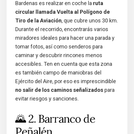
Bardenas es realizar en coche la
ruta
circular llamada Vuelta al Polígono de
Tiro de la Aviación
, que cubre unos 30 km.
Durante el recorrido, encontrarás varios
miradores ideales para hacer una parada y
tomar fotos, así como senderos para
caminar y descubrir rincones menos
accesibles. Ten en cuenta que esta zona
es también campo de maniobras del
Ejército del Aire, por eso es imprescindible
no salir de los caminos señalizados
para
evitar riesgos y sanciones.
🌄 2. Barranco de
Peñalén