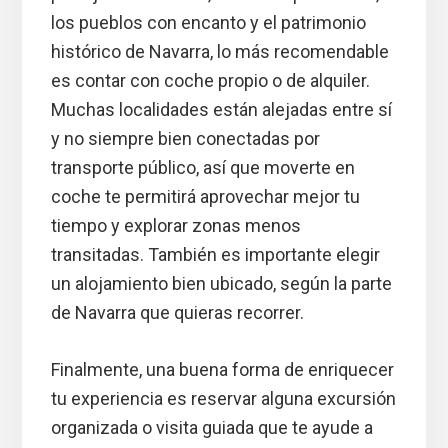
los pueblos con encanto y el patrimonio
histórico de Navarra, lo más recomendable
es contar con coche propio o de alquiler.
Muchas localidades están alejadas entre sí
y no siempre bien conectadas por
transporte público, así que moverte en
coche te permitirá aprovechar mejor tu
tiempo y explorar zonas menos
transitadas. También es importante elegir
un alojamiento bien ubicado, según la parte
de Navarra que quieras recorrer.
Finalmente, una buena forma de enriquecer
tu experiencia es reservar alguna excursión
organizada o visita guiada que te ayude a