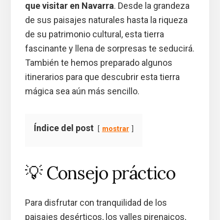
que visitar en Navarra
. Desde la grandeza
de sus paisajes naturales hasta la riqueza
de su patrimonio cultural, esta tierra
fascinante y llena de sorpresas te seducirá.
También te hemos preparado algunos
itinerarios para que descubrir esta tierra
mágica sea aún más sencillo.
Índice del post
mostrar
💡 Consejo práctico
Para disfrutar con tranquilidad de los
paisajes desérticos, los valles pirenaicos,