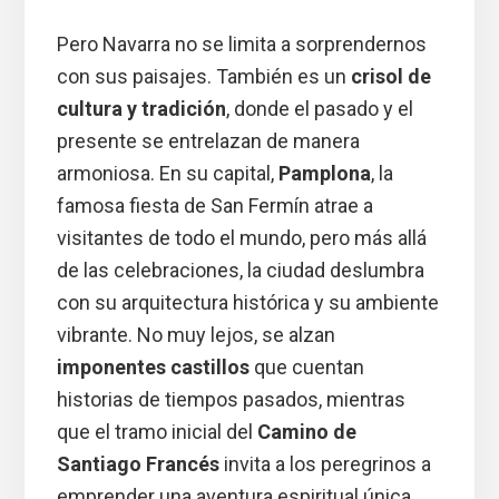
Pero Navarra no se limita a sorprendernos
con sus paisajes. También es un
crisol de
cultura y tradición
, donde el pasado y el
presente se entrelazan de manera
armoniosa. En su capital,
Pamplona
, la
famosa fiesta de San Fermín atrae a
visitantes de todo el mundo, pero más allá
de las celebraciones, la ciudad deslumbra
con su arquitectura histórica y su ambiente
vibrante. No muy lejos, se alzan
imponentes castillos
que cuentan
historias de tiempos pasados, mientras
que el tramo inicial del
Camino de
Santiago Francés
invita a los peregrinos a
emprender una aventura espiritual única.