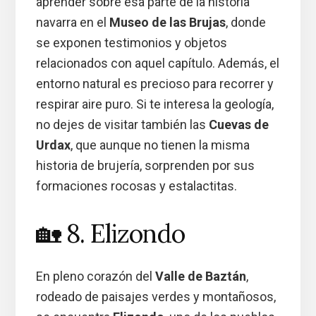
aprender sobre esa parte de la historia
navarra en el
Museo de las Brujas
, donde
se exponen testimonios y objetos
relacionados con aquel capítulo. Además, el
entorno natural es precioso para recorrer y
respirar aire puro. Si te interesa la geología,
no dejes de visitar también las
Cuevas de
Urdax
, que aunque no tienen la misma
historia de brujería, sorprenden por sus
formaciones rocosas y estalactitas.
🏡 8. Elizondo
En pleno corazón del
Valle de Baztán
,
rodeado de paisajes verdes y montañosos,