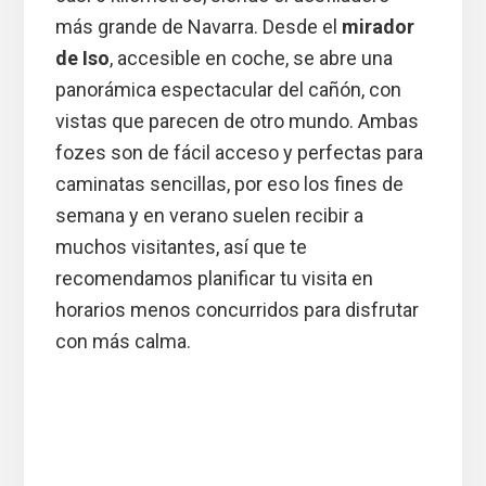
más grande de Navarra. Desde el
mirador
de Iso
, accesible en coche, se abre una
panorámica espectacular del cañón, con
vistas que parecen de otro mundo. Ambas
fozes son de fácil acceso y perfectas para
caminatas sencillas, por eso los fines de
semana y en verano suelen recibir a
muchos visitantes, así que te
recomendamos planificar tu visita en
horarios menos concurridos para disfrutar
con más calma.