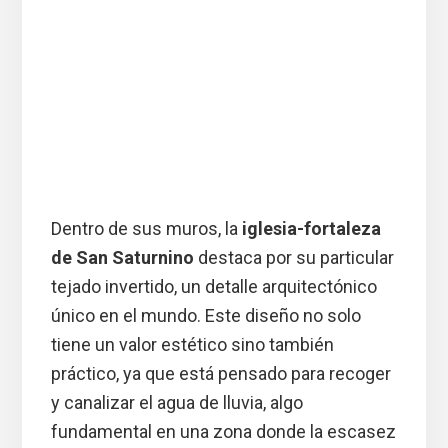
Dentro de sus muros, la
iglesia-fortaleza
de San Saturnino
destaca por su particular
tejado invertido, un detalle arquitectónico
único en el mundo. Este diseño no solo
tiene un valor estético sino también
práctico, ya que está pensado para recoger
y canalizar el agua de lluvia, algo
fundamental en una zona donde la escasez