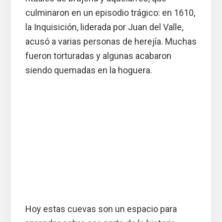
culminaron en un episodio trágico: en 1610,
la Inquisición, liderada por Juan del Valle,
acusó a varias personas de herejía. Muchas
fueron torturadas y algunas acabaron
siendo quemadas en la hoguera.
Hoy estas cuevas son un espacio para