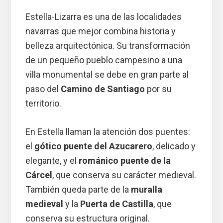
Estella-Lizarra es una de las localidades
navarras que mejor combina historia y
belleza arquitectónica. Su transformación
de un pequeño pueblo campesino a una
villa monumental se debe en gran parte al
paso del
Camino de Santiago
por su
territorio.
En Estella llaman la atención dos puentes:
el
gótico puente del Azucarero
, delicado y
elegante, y el
románico puente de la
Cárcel
, que conserva su carácter medieval.
También queda parte de la
muralla
medieval
y la
Puerta de Castilla
, que
conserva su estructura original.