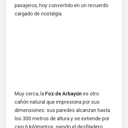
pasajeros, hoy convertido en un recuerdo
cargado de nostalgia.
Muy cerca, la
Foz de Arbayún
es otro
cañón natural que impresiona por sus
dimensiones: sus paredes alcanzan hasta
los 300 metros de altura y se extiende por
casi 6 kilómetros, siendo el desfiladero