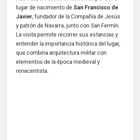
lugar de nacimiento de
San Francisco de
Javier
, fundador de la Compañía de Jesús
y patrón de Navarra, junto con San Fermín.
La visita permite recorrer sus estancias y
entender la importancia histórica del lugar,
que combina arquitectura militar con
elementos de la época medieval y
renacentista.