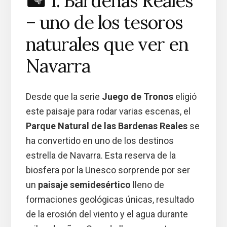
🏜️ 1. Bardenas Reales
– uno de los tesoros
naturales que ver en
Navarra
Desde que la serie
Juego de Tronos
eligió
este paisaje para rodar varias escenas, el
Parque Natural de las Bardenas Reales
se
ha convertido en uno de los destinos
estrella de Navarra. Esta reserva de la
biosfera por la Unesco sorprende por ser
un
paisaje semidesértico
lleno de
formaciones geológicas únicas, resultado
de la erosión del viento y el agua durante