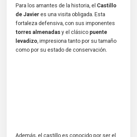
Para los amantes de la historia, el
Castillo
de Javier
es una visita obligada. Esta
fortaleza defensiva, con sus imponentes
torres almenadas
y el clásico
puente
levadizo
, impresiona tanto por su tamaño
como por su estado de conservación.
Además, el castillo es conocido por ser el