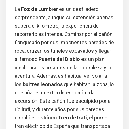
La
Foz de Lumbier
es un desfiladero
sorprendente, aunque su extensión apenas
supera el kilómetro, la experiencia de
recorrerlo es intensa. Caminar por el cañón,
flanqueado por sus imponentes paredes de
roca, cruzar los túneles excavados y llegar
al famoso
Puente del Diablo
es un plan
ideal para los amantes de la naturaleza y la
aventura. Además, es habitual ver volar a
los
buitres leonados
que habitan la zona, lo
que añade un extra de emoción a la
excursión. Este cañón fue esculpido por el
río Irati, y durante años por sus paredes
circuló el histórico
Tren de Irati
, el primer
tren eléctrico de España que transportaba