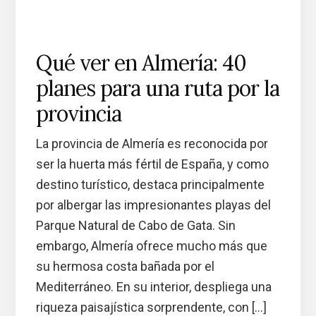
Qué ver en Almería: 40
planes para una ruta por la
provincia
La provincia de Almería es reconocida por
ser la huerta más fértil de España, y como
destino turístico, destaca principalmente
por albergar las impresionantes playas del
Parque Natural de Cabo de Gata. Sin
embargo, Almería ofrece mucho más que
su hermosa costa bañada por el
Mediterráneo. En su interior, despliega una
riqueza paisajística sorprendente, con […]