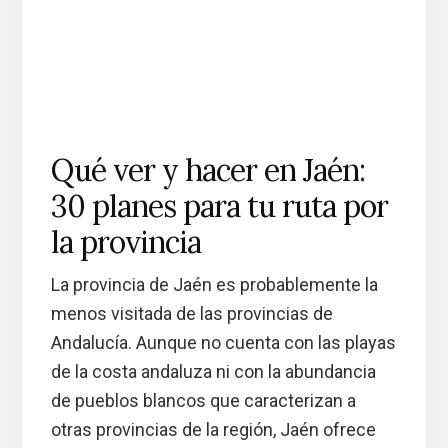
Qué ver y hacer en Jaén:
30 planes para tu ruta por
la provincia
La provincia de Jaén es probablemente la
menos visitada de las provincias de
Andalucía. Aunque no cuenta con las playas
de la costa andaluza ni con la abundancia
de pueblos blancos que caracterizan a
otras provincias de la región, Jaén ofrece