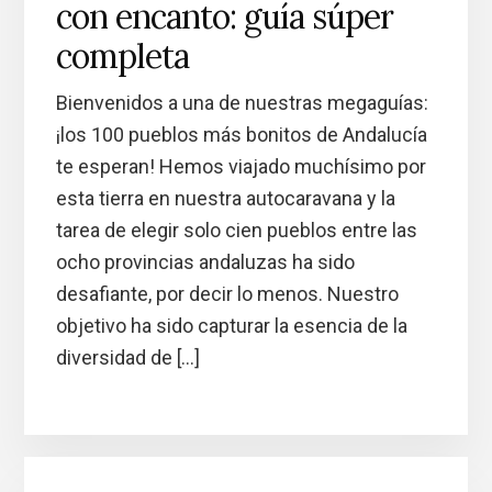
con encanto: guía súper
completa
Bienvenidos a una de nuestras megaguías:
¡los 100 pueblos más bonitos de Andalucía
te esperan! Hemos viajado muchísimo por
esta tierra en nuestra autocaravana y la
tarea de elegir solo cien pueblos entre las
ocho provincias andaluzas ha sido
desafiante, por decir lo menos. Nuestro
objetivo ha sido capturar la esencia de la
diversidad de […]