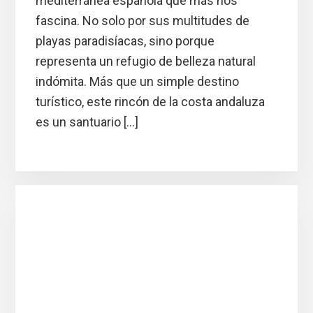
mediterránea española que más nos
fascina. No solo por sus multitudes de
playas paradisíacas, sino porque
representa un refugio de belleza natural
indómita. Más que un simple destino
turístico, este rincón de la costa andaluza
es un santuario […]