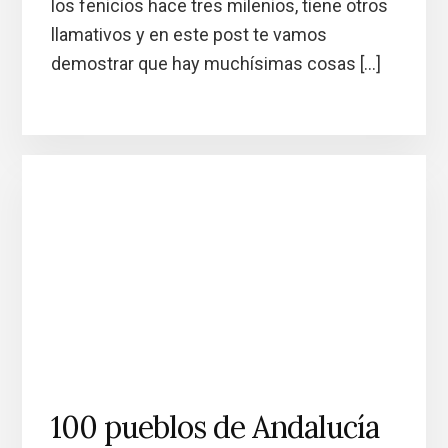
los fenicios hace tres milenios, tiene otros
llamativos y en este post te vamos
demostrar que hay muchísimas cosas […]
100 pueblos de Andalucía