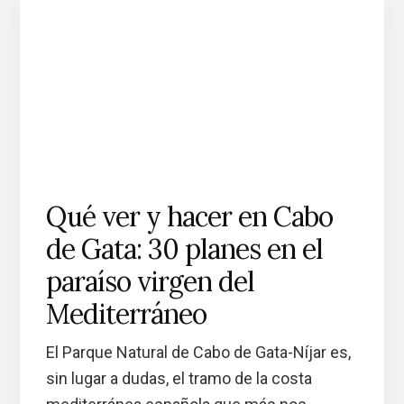
Qué ver y hacer en Cabo
de Gata: 30 planes en el
paraíso virgen del
Mediterráneo
El Parque Natural de Cabo de Gata-Níjar es,
sin lugar a dudas, el tramo de la costa