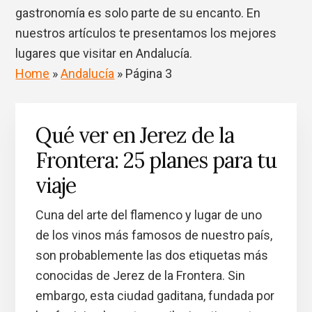
gastronomía es solo parte de su encanto. En
nuestros artículos te presentamos los mejores
lugares que visitar en Andalucía.
Home
»
Andalucía
»
Página 3
Qué ver en Jerez de la
Frontera: 25 planes para tu
viaje
Cuna del arte del flamenco y lugar de uno
de los vinos más famosos de nuestro país,
son probablemente las dos etiquetas más
conocidas de Jerez de la Frontera. Sin
embargo, esta ciudad gaditana, fundada por