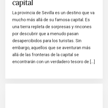
capital
La provincia de Sevilla es un destino que va
mucho más allá de su famosa capital. Es
una tierra repleta de sorpresas y rincones
por descubrir que a menudo pasan
desapercibidos para los turistas. Sin
embargo, aquellos que se aventuran más
allá de las fronteras de la capital se
encontrarán con un verdadero tesoro de […]