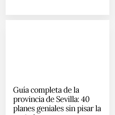
Guía completa de la
provincia de Sevilla: 40
planes geniales sin pisar la