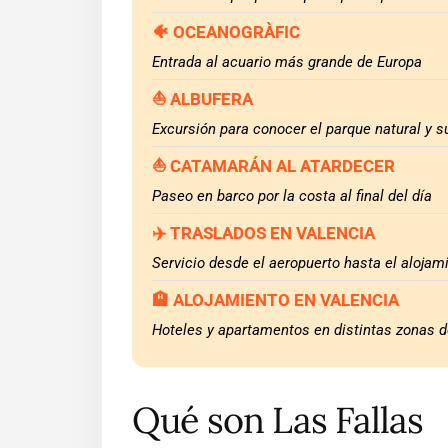
🐠 OCEANOGRÀFIC
Entrada al acuario más grande de Europa
⛵ ALBUFERA
Excursión para conocer el parque natural y s
⛵ CATAMARÁN AL ATARDECER
Paseo en barco por la costa al final del día
✈️ TRASLADOS EN VALENCIA
Servicio desde el aeropuerto hasta el alojam
🏨 ALOJAMIENTO EN VALENCIA
Hoteles y apartamentos en distintas zonas d
Qué son Las Fallas