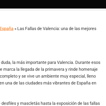
a España
»
Las Fallas de Valencia: una de las mejores
n duda, la más importante para Valencia. Durante esos
que marca la llegada de la primavera y rinde homenaje
completo y se vive un ambiente muy especial, lleno
n en una de las ciudades más vibrantes de España en
 desfiles y mascletàs hasta la exposición de las fallas