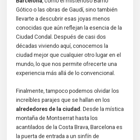
Barcelona
, como el misterioso Barrio
Gótico o las obras de Gaudí, sino también
llevarte a descubrir esas joyas menos
conocidas que aún reflejan la esencia de la
Ciudad Condal. Después de casi dos
décadas viviendo aquí, conocemos la
ciudad mejor que cualquier otro lugar en el
mundo, lo que nos permite ofrecerte una
experiencia más allá de lo convencional.
Finalmente, tampoco podemos olvidar los
increíbles parajes que se hallan en los
alrededores de la ciudad
. Desde la mística
montaña de Montserrat hasta los
acantilados de la Costa Brava, Barcelona es
la puerta de entrada a un sinfín de