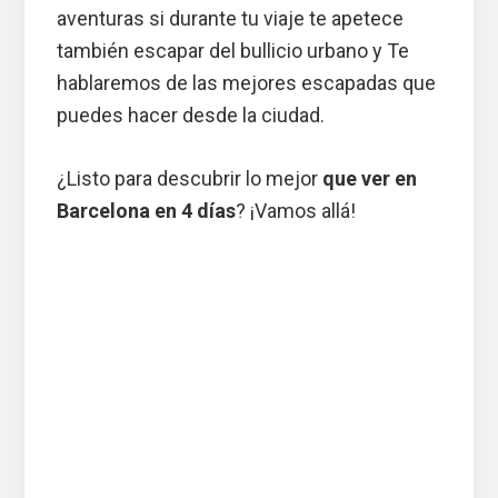
aventuras si durante tu viaje te apetece
también escapar del bullicio urbano y Te
hablaremos de las mejores escapadas que
puedes hacer desde la ciudad.
¿Listo para descubrir lo mejor
que ver en
Barcelona en 4 días
? ¡Vamos allá!