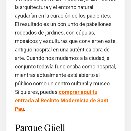
la arquitectura y el entorno natural
ayudarían en la curación de los pacientes.
El resultado es un conjunto de pabellones
rodeados de jardines, con cúpulas,
mosaicos y esculturas que convierten este
antiguo hospital en una auténtica obra de
arte. Cuando nos mudamos a la ciudad, el
conjunto todavía funcionaba como hospital,
mientras actualmente está abierto al
público como un centro cultural y museo.
Si quieres, puedes
comprar aquí tu
entrada al Recinto Modernista de Sant
Pau
.
Parque Güell