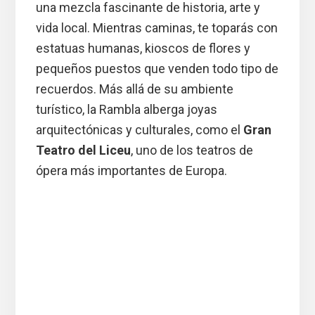
una mezcla fascinante de historia, arte y
vida local. Mientras caminas, te toparás con
estatuas humanas, kioscos de flores y
pequeños puestos que venden todo tipo de
recuerdos. Más allá de su ambiente
turístico, la Rambla alberga joyas
arquitectónicas y culturales, como el
Gran
Teatro del Liceu
, uno de los teatros de
ópera más importantes de Europa.