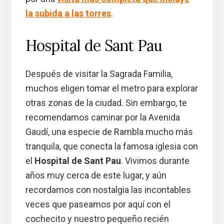
la subida a las torres
.
Hospital de Sant Pau
Después de visitar la Sagrada Familia,
muchos eligen tomar el metro para explorar
otras zonas de la ciudad. Sin embargo, te
recomendamos caminar por la Avenida
Gaudí, una especie de Rambla mucho más
tranquila, que conecta la famosa iglesia con
el
Hospital de Sant Pau
. Vivimos durante
años muy cerca de este lugar, y aún
recordamos con nostalgia las incontables
veces que paseamos por aquí con el
cochecito y nuestro pequeño recién