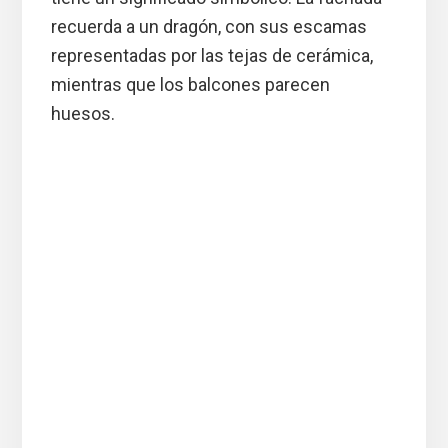
recuerda a un dragón, con sus escamas
representadas por las tejas de cerámica,
mientras que los balcones parecen
huesos.