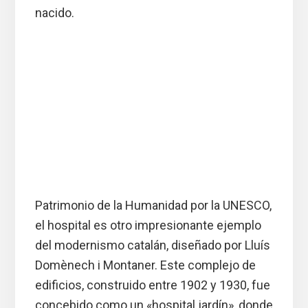
nacido.
Patrimonio de la Humanidad por la UNESCO,
el hospital es otro impresionante ejemplo
del modernismo catalán, diseñado por Lluís
Domènech i Montaner. Este complejo de
edificios, construido entre 1902 y 1930, fue
concebido como un «hospital jardín», donde