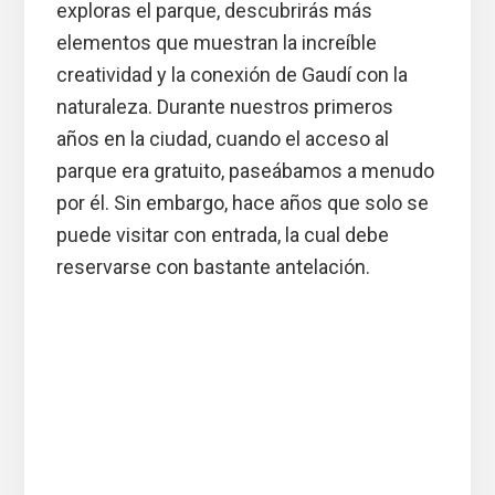
exploras el parque, descubrirás más
elementos que muestran la increíble
creatividad y la conexión de Gaudí con la
naturaleza. Durante nuestros primeros
años en la ciudad, cuando el acceso al
parque era gratuito, paseábamos a menudo
por él. Sin embargo, hace años que solo se
puede visitar con entrada, la cual debe
reservarse con bastante antelación.