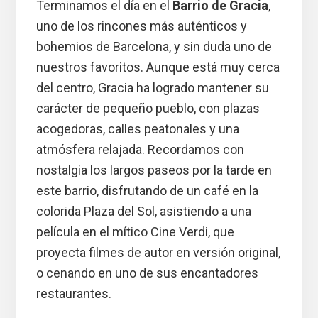
Terminamos el día en el
Barrio de Gracia
,
uno de los rincones más auténticos y
bohemios de Barcelona, y sin duda uno de
nuestros favoritos. Aunque está muy cerca
del centro, Gracia ha logrado mantener su
carácter de pequeño pueblo, con plazas
acogedoras, calles peatonales y una
atmósfera relajada. Recordamos con
nostalgia los largos paseos por la tarde en
este barrio, disfrutando de un café en la
colorida Plaza del Sol, asistiendo a una
película en el mítico Cine Verdi, que
proyecta filmes de autor en versión original,
o cenando en uno de sus encantadores
restaurantes.