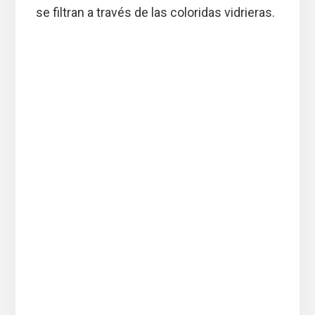
se filtran a través de las coloridas vidrieras.