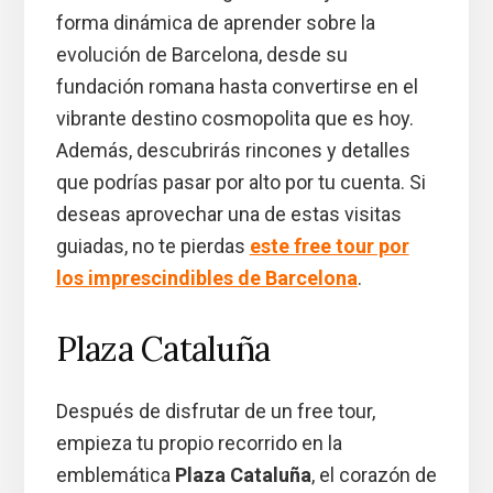
forma dinámica de aprender sobre la
evolución de Barcelona, desde su
fundación romana hasta convertirse en el
vibrante destino cosmopolita que es hoy.
Además, descubrirás rincones y detalles
que podrías pasar por alto por tu cuenta. Si
deseas aprovechar una de estas visitas
guiadas, no te pierdas
este free tour por
los imprescindibles de Barcelona
.
Plaza Cataluña
Después de disfrutar de un free tour,
empieza tu propio recorrido en la
emblemática
Plaza Cataluña
, el corazón de