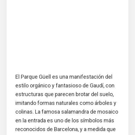
El Parque Güell es una manifestación del
estilo orgánico y fantasioso de Gaudí, con
estructuras que parecen brotar del suelo,
imitando formas naturales como árboles y
colinas. La famosa salamandra de mosaico
en la entrada es uno de los símbolos más
reconocidos de Barcelona, y a medida que