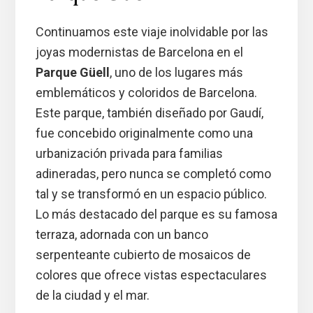
Continuamos este viaje inolvidable por las
joyas modernistas de Barcelona en el
Parque Güell
, uno de los lugares más
emblemáticos y coloridos de Barcelona.
Este parque, también diseñado por Gaudí,
fue concebido originalmente como una
urbanización privada para familias
adineradas, pero nunca se completó como
tal y se transformó en un espacio público.
Lo más destacado del parque es su famosa
terraza, adornada con un banco
serpenteante cubierto de mosaicos de
colores que ofrece vistas espectaculares
de la ciudad y el mar.