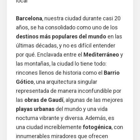
local
Barcelona
, nuestra ciudad durante casi 20
años, se ha consolidado como uno de los
destinos más populares del mundo
en las
últimas décadas, y no es difícil entender
por qué. Enclavada entre el
Mediterráneo
y
las montañas, la ciudad lo tiene todo:
rincones llenos de historia como el
Barrio
Gótico
, una arquitectura singular
representada de manera inconfundible por
las
obras de Gaudí
, algunas de las mejores
playas urbanas
del mundo y una vida
nocturna vibrante y diversa. Además, es
una ciudad increíblemente
fotogénica
, con
innumerables miradores que ofrecen