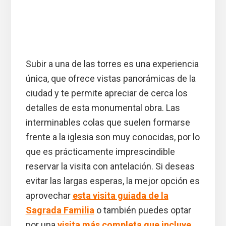
Subir a una de las torres es una experiencia
única, que ofrece vistas panorámicas de la
ciudad y te permite apreciar de cerca los
detalles de esta monumental obra. Las
interminables colas que suelen formarse
frente a la iglesia son muy conocidas, por lo
que es prácticamente imprescindible
reservar la visita con antelación. Si deseas
evitar las largas esperas, la mejor opción es
aprovechar
esta visita guiada de la
Sagrada Familia
o también puedes optar
por una
visita más completa que incluye