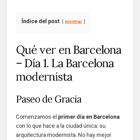
Índice del post
mostrar
Qué ver en Barcelona
– Día 1. La Barcelona
modernista
Paseo de Gracia
Comenzamos el
primer día en Barcelona
con lo que hace a la ciudad única: su
arquitectura modernista. No hay mejor