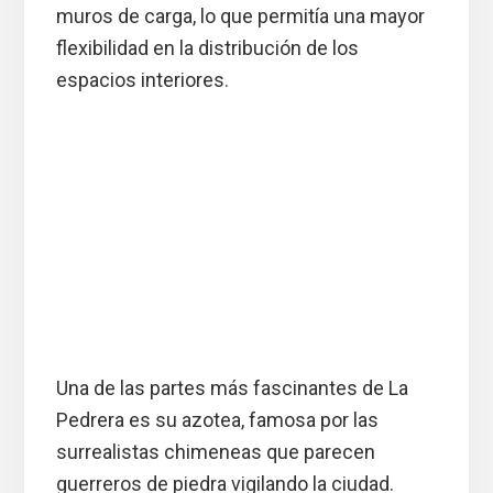
muros de carga, lo que permitía una mayor
flexibilidad en la distribución de los
espacios interiores.
Una de las partes más fascinantes de La
Pedrera es su azotea, famosa por las
surrealistas chimeneas que parecen
guerreros de piedra vigilando la ciudad.