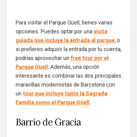
Para visitar el Parque Güell, tienes varias
opciones. Puedes optar por una
visita
guiada que incluye la entrada al parque
, o
si prefieres adquirir la entrada por tu cuenta,
podrías aprovechar un
free tour por el
Parque Güell
. Además, una opción
interesante es combinar las dos principales
maravillas modernistas de Barcelona con
un
tour que incluye tanto la Sagrada
Familia como el Parque Güell
.
Barrio de Gracia