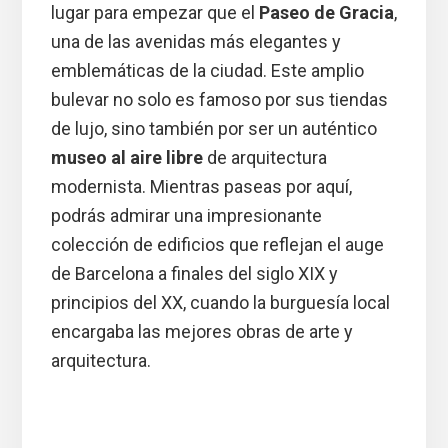
lugar para empezar que el
Paseo de Gracia
,
una de las avenidas más elegantes y
emblemáticas de la ciudad. Este amplio
bulevar no solo es famoso por sus tiendas
de lujo, sino también por ser un auténtico
museo al aire libre
de arquitectura
modernista. Mientras paseas por aquí,
podrás admirar una impresionante
colección de edificios que reflejan el auge
de Barcelona a finales del siglo XIX y
principios del XX, cuando la burguesía local
encargaba las mejores obras de arte y
arquitectura.