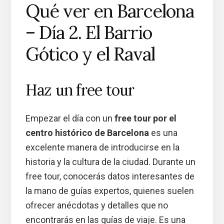
Qué ver en Barcelona
– Día 2. El Barrio
Gótico y el Raval
Haz un free tour
Empezar el día con un
free tour por el
centro histórico de Barcelona
es una
excelente manera de introducirse en la
historia y la cultura de la ciudad. Durante un
free tour, conocerás datos interesantes de
la mano de guías expertos, quienes suelen
ofrecer anécdotas y detalles que no
encontrarás en las guías de viaje. Es una