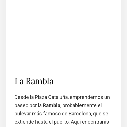
La Rambla
Desde la Plaza Cataluña, emprendemos un
paseo por la
Rambla
, probablemente el
bulevar más famoso de Barcelona, que se
extiende hasta el puerto. Aquí encontrarás