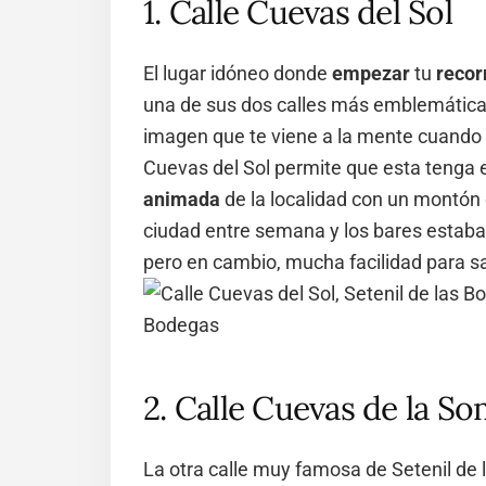
1. Calle Cuevas del Sol
El lugar idóneo donde
empezar
tu
recor
una de sus dos calles más emblemática
imagen que te viene a la mente cuando p
Cuevas del Sol permite que esta tenga 
animada
de la localidad con un montón
ciudad entre semana y los bares esta
pero en cambio, mucha facilidad para sa
2. Calle Cuevas de la S
La otra calle muy famosa de Setenil de