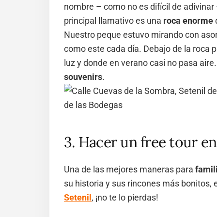
nombre – como no es difícil de adivinar
principal llamativo es una
roca enorme
Nuestro peque estuvo mirando con asomb
como este cada día. Debajo de la roca 
luz y donde en verano casi no pasa aire
souvenirs
.
3. Hacer un free tour en
Una de las mejores maneras para
famil
su historia y sus rincones más bonitos,
Setenil
, ¡no te lo pierdas!