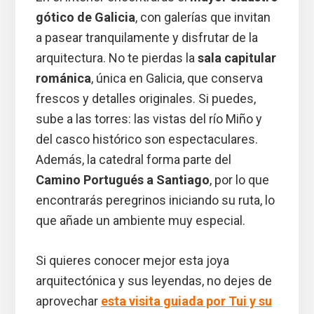
gótico de Galicia
, con galerías que invitan
a pasear tranquilamente y disfrutar de la
arquitectura. No te pierdas la
sala capitular
románica
, única en Galicia, que conserva
frescos y detalles originales. Si puedes,
sube a las torres: las vistas del río Miño y
del casco histórico son espectaculares.
Además, la catedral forma parte del
Camino Portugués a Santiago
, por lo que
encontrarás peregrinos iniciando su ruta, lo
que añade un ambiente muy especial.
Si quieres conocer mejor esta joya
arquitectónica y sus leyendas, no dejes de
aprovechar
esta visita guiada por Tui y su