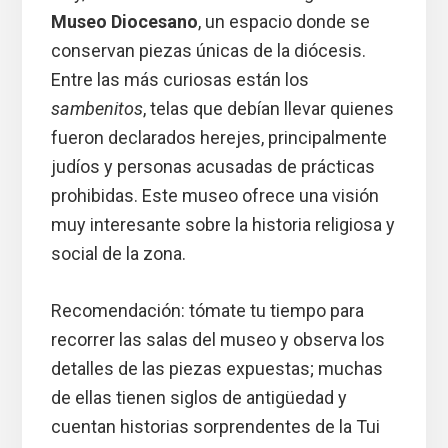
Museo Diocesano
, un espacio donde se
conservan piezas únicas de la diócesis.
Entre las más curiosas están los
sambenitos
, telas que debían llevar quienes
fueron declarados herejes, principalmente
judíos y personas acusadas de prácticas
prohibidas. Este museo ofrece una visión
muy interesante sobre la historia religiosa y
social de la zona.
Recomendación: tómate tu tiempo para
recorrer las salas del museo y observa los
detalles de las piezas expuestas; muchas
de ellas tienen siglos de antigüedad y
cuentan historias sorprendentes de la Tui