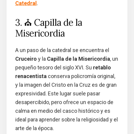
Catedral
.
3. ⛪ Capilla de la
Misericordia
A un paso de la catedral se encuentra el
Cruceiro
y la
Capilla de la Misericordia
, un
pequeño tesoro del siglo XVI. Su
retablo
renacentista
conserva policromía original,
y la imagen del Cristo en la Cruz es de gran
expresividad. Este lugar suele pasar
desapercibido, pero ofrece un espacio de
calma en medio del casco histórico y es
ideal para aprender sobre la religiosidad y el
arte de la época.