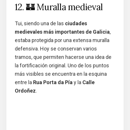
12. 🏰 Muralla medieval
Tui, siendo una de las
ciudades
medievales más importantes de Galicia
,
estaba protegida por una extensa muralla
defensiva. Hoy se conservan varios
tramos, que permiten hacerse una idea de
la fortificación original. Uno de los puntos
más visibles se encuentra en la esquina
entre la
Rua Porta da Pía
y la
Calle
Ordoñez
.