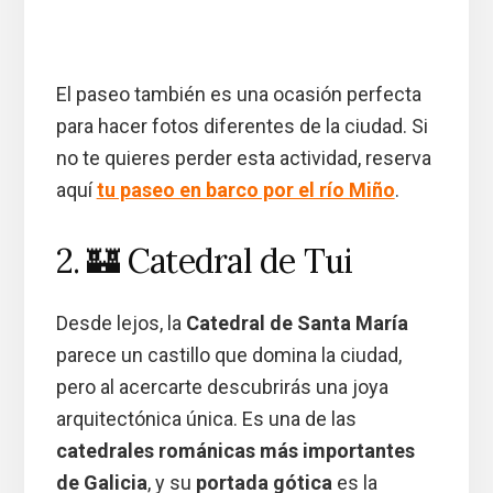
El paseo también es una ocasión perfecta
para hacer fotos diferentes de la ciudad. Si
no te quieres perder esta actividad, reserva
aquí
tu paseo en barco por el río Miño
.
2. 🏰 Catedral de Tui
Desde lejos, la
Catedral de Santa María
parece un castillo que domina la ciudad,
pero al acercarte descubrirás una joya
arquitectónica única. Es una de las
catedrales románicas más importantes
de Galicia
, y su
portada gótica
es la