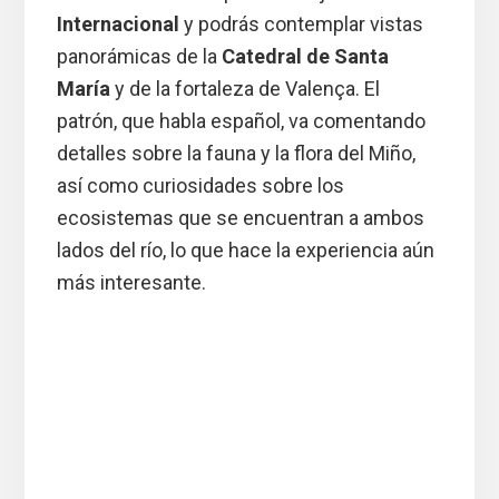
Internacional
y podrás contemplar vistas
panorámicas de la
Catedral de Santa
María
y de la fortaleza de Valença. El
patrón, que habla español, va comentando
detalles sobre la fauna y la flora del Miño,
así como curiosidades sobre los
ecosistemas que se encuentran a ambos
lados del río, lo que hace la experiencia aún
más interesante.