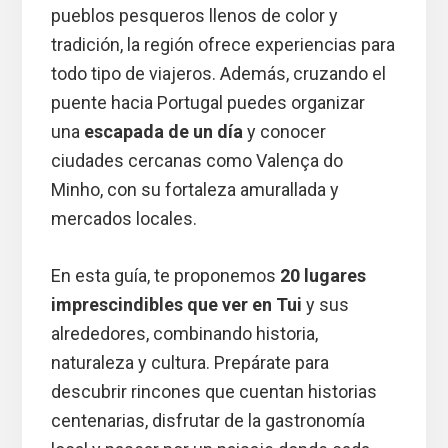
pueblos pesqueros llenos de color y
tradición, la región ofrece experiencias para
todo tipo de viajeros. Además, cruzando el
puente hacia Portugal puedes organizar
una
escapada de un día
y conocer
ciudades cercanas como Valença do
Minho, con su fortaleza amurallada y
mercados locales.
En esta guía, te proponemos
20 lugares
imprescindibles que ver en Tui
y sus
alrededores, combinando historia,
naturaleza y cultura. Prepárate para
descubrir rincones que cuentan historias
centenarias, disfrutar de la gastronomía