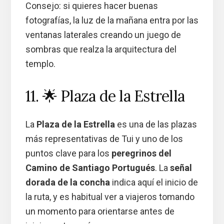
Consejo: si quieres hacer buenas
fotografías, la luz de la mañana entra por las
ventanas laterales creando un juego de
sombras que realza la arquitectura del
templo.
11. 🌟 Plaza de la Estrella
La
Plaza de la Estrella
es una de las plazas
más representativas de Tui y uno de los
puntos clave para los
peregrinos del
Camino de Santiago Portugués
. La
señal
dorada de la concha
indica aquí el inicio de
la ruta, y es habitual ver a viajeros tomando
un momento para orientarse antes de