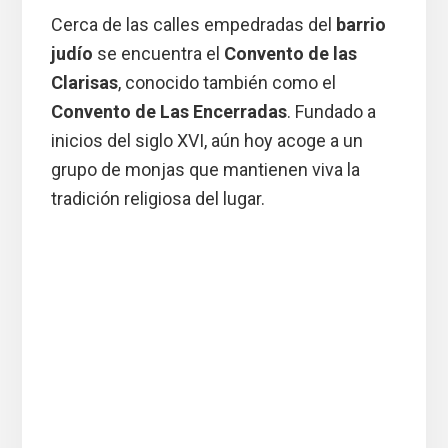
Cerca de las calles empedradas del
barrio
judío
se encuentra el
Convento de las
Clarisas
, conocido también como el
Convento de Las Encerradas
. Fundado a
inicios del siglo XVI, aún hoy acoge a un
grupo de monjas que mantienen viva la
tradición religiosa del lugar.