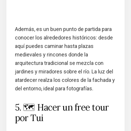
Además, es un buen punto de partida para
conocer los alrededores históricos: desde
aquí puedes caminar hasta plazas
medievales y rincones donde la
arquitectura tradicional se mezcla con
jardines y miradores sobre el río. La luz del
atardecer realza los colores de la fachada y
del entorno, ideal para fotografías.
5. 🗺️ Hacer un free tour
por Tui