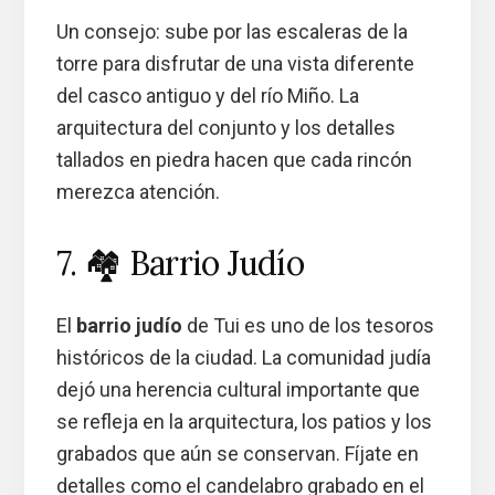
Un consejo: sube por las escaleras de la
torre para disfrutar de una vista diferente
del casco antiguo y del río Miño. La
arquitectura del conjunto y los detalles
tallados en piedra hacen que cada rincón
merezca atención.
7. 🏘️ Barrio Judío
El
barrio judío
de Tui es uno de los tesoros
históricos de la ciudad. La comunidad judía
dejó una herencia cultural importante que
se refleja en la arquitectura, los patios y los
grabados que aún se conservan. Fíjate en
detalles como el candelabro grabado en el