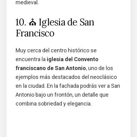
medieval.
10. ⛪ Iglesia de San
Francisco
Muy cerca del centro histórico se
encuentra la
iglesia del Convento
franciscano de San Antonio
, uno de los
ejemplos más destacados del neoclásico
en la ciudad. En la fachada podrás ver a San
Antonio bajo un frontón, un detalle que
combina sobriedad y elegancia.