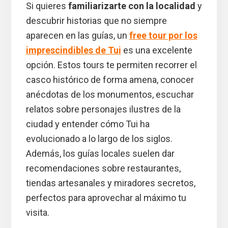
Si quieres
familiarizarte con la localidad
y
descubrir historias que no siempre
aparecen en las guías, un
free tour por los
imprescindibles de Tui
es una excelente
opción. Estos tours te permiten recorrer el
casco histórico de forma amena, conocer
anécdotas de los monumentos, escuchar
relatos sobre personajes ilustres de la
ciudad y entender cómo Tui ha
evolucionado a lo largo de los siglos.
Además, los guías locales suelen dar
recomendaciones sobre restaurantes,
tiendas artesanales y miradores secretos,
perfectos para aprovechar al máximo tu
visita.