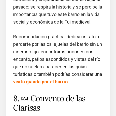
pasado: se respira la historia y se percibe la
importancia que tuvo este barrio en la vida
social y económica de la Tui medieval.
Recomendación práctica: dedica un rato a
perderte por las callejuelas del barrio sin un
itinerario fijo; encontrarás rincones con
encanto, patios escondidos y vistas del río
que no suelen aparecer en las guías
turísticas o también podrías considerar una
visita guiada por el barrio
.
8. 🍬 Convento de las
Clarisas