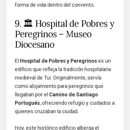
forma de vida dentro del convento.
9. 🏛️ Hospital de Pobres y
Peregrinos – Museo
Diocesano
El
Hospital de Pobres y Peregrinos
es un
edificio que refleja la tradición hospitalaria
medieval de Tui. Originalmente, servía
como alojamiento para peregrinos que
llegaban por el
Camino de Santiago
Portugués
, ofreciendo refugio y cuidados a
quienes cruzaban la ciudad.
Hoy, este histórico edificio alberga el