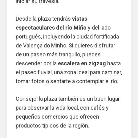
iniciar su travesía.
Desde la plaza tendrás
vistas
espectaculares del río Miño
y del lado
portugués, incluyendo la ciudad fortificada
de Valença do Minho. Si quieres disfrutar
de un paseo más tranquilo, puedes
descender por la
escalera en zigzag
hasta
el paseo fluvial, una zona ideal para caminar,
tomar fotos o sentarte a contemplar el río.
Consejo: la plaza también es un buen lugar
para observar la vida local, con cafés y
pequeños comercios que ofrecen
productos típicos de la región.