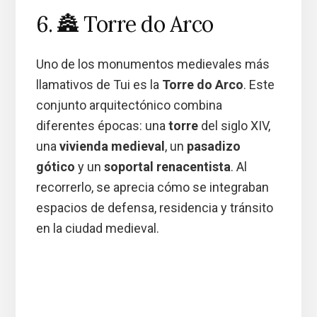
6. 🏯 Torre do Arco
Uno de los monumentos medievales más
llamativos de Tui es la
Torre do Arco
. Este
conjunto arquitectónico combina
diferentes épocas: una
torre
del siglo XIV,
una
vivienda medieval
, un
pasadizo
gótico
y un
soportal renacentista
. Al
recorrerlo, se aprecia cómo se integraban
espacios de defensa, residencia y tránsito
en la ciudad medieval.