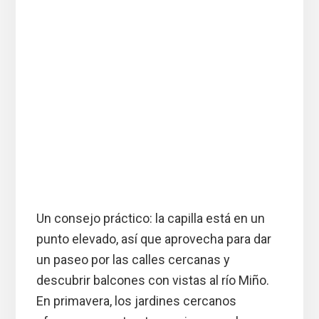
Un consejo práctico: la capilla está en un
punto elevado, así que aprovecha para dar
un paseo por las calles cercanas y
descubrir balcones con vistas al río Miño.
En primavera, los jardines cercanos