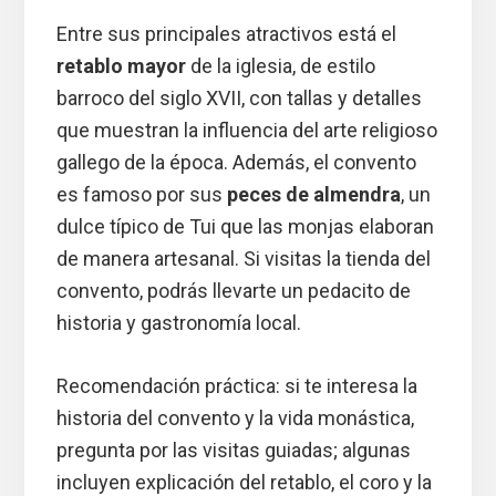
Entre sus principales atractivos está el
retablo mayor
de la iglesia, de estilo
barroco del siglo XVII, con tallas y detalles
que muestran la influencia del arte religioso
gallego de la época. Además, el convento
es famoso por sus
peces de almendra
, un
dulce típico de Tui que las monjas elaboran
de manera artesanal. Si visitas la tienda del
convento, podrás llevarte un pedacito de
historia y gastronomía local.
Recomendación práctica: si te interesa la
historia del convento y la vida monástica,
pregunta por las visitas guiadas; algunas
incluyen explicación del retablo, el coro y la