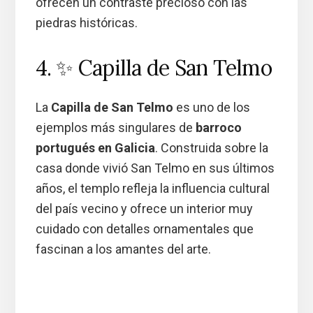
ofrecen un contraste precioso con las
piedras históricas.
4. ✨ Capilla de San Telmo
La
Capilla de San Telmo
es uno de los
ejemplos más singulares de
barroco
portugués en Galicia
. Construida sobre la
casa donde vivió San Telmo en sus últimos
años, el templo refleja la influencia cultural
del país vecino y ofrece un interior muy
cuidado con detalles ornamentales que
fascinan a los amantes del arte.