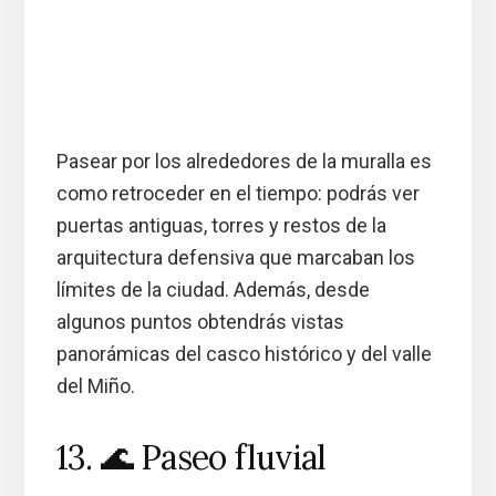
Pasear por los alrededores de la muralla es
como retroceder en el tiempo: podrás ver
puertas antiguas, torres y restos de la
arquitectura defensiva que marcaban los
límites de la ciudad. Además, desde
algunos puntos obtendrás vistas
panorámicas del casco histórico y del valle
del Miño.
13. 🌊 Paseo fluvial