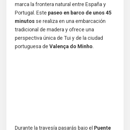
marca la frontera natural entre España y
Portugal. Este
paseo en barco de unos 45
minutos
se realiza en una embarcación
tradicional de madera y ofrece una
perspectiva única de Tui y de la ciudad
portuguesa de
Valença do Minho
.
Durante la travesía pasarás bajo el
Puente