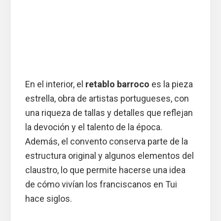
En el interior, el
retablo barroco
es la pieza
estrella, obra de artistas portugueses, con
una riqueza de tallas y detalles que reflejan
la devoción y el talento de la época.
Además, el convento conserva parte de la
estructura original y algunos elementos del
claustro, lo que permite hacerse una idea
de cómo vivían los franciscanos en Tui
hace siglos.