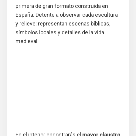
primera de gran formato construida en
España. Detente a observar cada escultura
y relieve: representan escenas bíblicas,
símbolos locales y detalles de la vida
medieval.
En el interior encontrarás el
mayor claustro