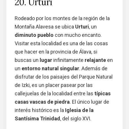
20. Urturi
Rodeado por los montes de la región de la
Montaña Alavesa se ubica
Urturi
, un
diminuto pueblo
con mucho encanto.
Visitar esta localidad es una de las cosas
que hacer en la provincia de Álava, si
buscas un
lugar
infinitamente
relajante
en
un
entorno natural singular
. Además de
disfrutar de los paisajes del Parque Natural
de Izki, es un placer pasear por las
callejuelas de la localidad entre las
típicas
casas vascas de piedra
. El único lugar de
interés histórico es la
Iglesia de la
Santísima Trinidad
, del siglo XVI.