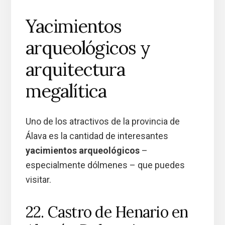
Yacimientos
arqueológicos y
arquitectura
megalítica
Uno de los atractivos de la provincia de
Álava es la cantidad de interesantes
yacimientos arqueológicos
–
especialmente dólmenes – que puedes
visitar.
22. Castro de Henario en