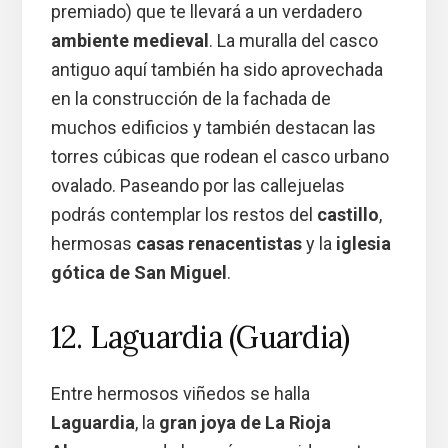
premiado) que te llevará a un verdadero
ambiente medieval
. La muralla del casco
antiguo aquí también ha sido aprovechada
en la construcción de la fachada de
muchos edificios y también destacan las
torres cúbicas que rodean el casco urbano
ovalado. Paseando por las callejuelas
podrás contemplar los restos del
castillo
,
hermosas
casas renacentistas
y la
iglesia
gótica de San Miguel
.
12. Laguardia (Guardia)
Entre hermosos viñedos se halla
Laguardia
, la
gran joya de La Rioja