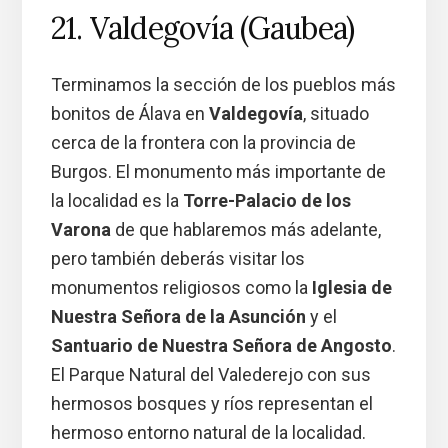
21. Valdegovía (Gaubea)
Terminamos la sección de los pueblos más
bonitos de Álava en
Valdegovía
, situado
cerca de la frontera con la provincia de
Burgos. El monumento más importante de
la localidad es la
Torre-Palacio de los
Varona
de que hablaremos más adelante,
pero también deberás visitar los
monumentos religiosos como la
Iglesia de
Nuestra Señora de la Asunción
y el
Santuario de Nuestra Señora de Angosto
.
El Parque Natural del Valederejo con sus
hermosos bosques y ríos representan el
hermoso entorno natural de la localidad.