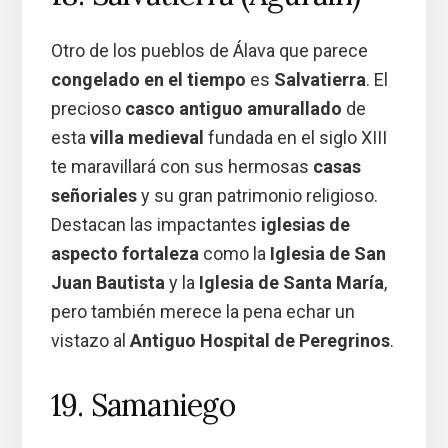
Otro de los pueblos de Álava que parece
congelado en el tiempo
es
Salvatierra
. El
precioso
casco antiguo amurallado
de
esta
villa medieval
fundada en el siglo XIII
te maravillará con sus hermosas
casas
señoriales
y su gran patrimonio religioso.
Destacan las impactantes
iglesias de
aspecto fortaleza
como la
Iglesia de San
Juan Bautista
y la
Iglesia de Santa María
,
pero también merece la pena echar un
vistazo al
Antiguo Hospital de Peregrinos
.
19. Samaniego