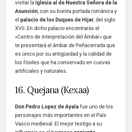
visitar la
Iglesia al de Nuestra Señora de la
Asunción
, con su bonita portada románica y
el
palacio de los Duques de Hijar
, del siglo
XVII. En dicho palacio encontrarás el
«Centro de Interpretación del Ámbar» que
te presentará el ámbar de Peñacerrada que
es único por su antigüedad y la calidad de
los fósiles que ha conservado en cuevas
artificiales y naturales.
16. Quejana (Kexaa)
Don Pedro Lopez de Ayala
fue uno de los
personajes más importantes en el País
Vasco medieval. El mejor testigo a su