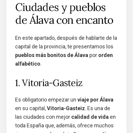
Ciudades y pueblos
de Álava con encanto
En este apartado, después de hablarte de la
capital de la provincia, te presentamos los
pueblos más bonitos de Álava
por
orden
alfabético
.
1. Vitoria-Gasteiz
Es obligatorio empezar un
viaje por Álava
en su capital,
Vitoria-Gasteiz
. Es una de
las ciudades con mejor
calidad de vida
en
toda España que, además, ofrece muchos