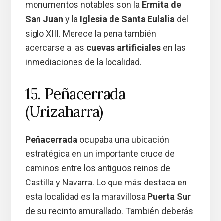
monumentos notables son la
Ermita de
San Juan
y la
Iglesia de Santa Eulalia
del
siglo XIII. Merece la pena también
acercarse a las
cuevas artificiales
en las
inmediaciones de la localidad.
15. Peñacerrada
(Urizaharra)
Peñacerrada
ocupaba una ubicación
estratégica en un importante cruce de
caminos entre los antiguos reinos de
Castilla y Navarra. Lo que más destaca en
esta localidad es la maravillosa
Puerta Sur
de su recinto amurallado. También deberás