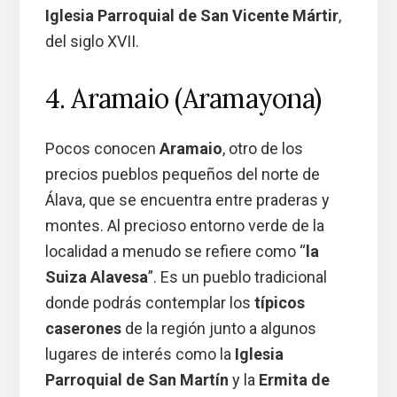
Iglesia Parroquial de San Vicente Mártir
,
del siglo XVII.
4. Aramaio (Aramayona)
Pocos conocen
Aramaio
, otro de los
precios pueblos pequeños del norte de
Álava, que se encuentra entre praderas y
montes. Al precioso entorno verde de la
localidad a menudo se refiere como “
la
Suiza Alavesa
”. Es un pueblo tradicional
donde podrás contemplar los
típicos
caserones
de la región junto a algunos
lugares de interés como la
Iglesia
Parroquial de San Martín
y la
Ermita de