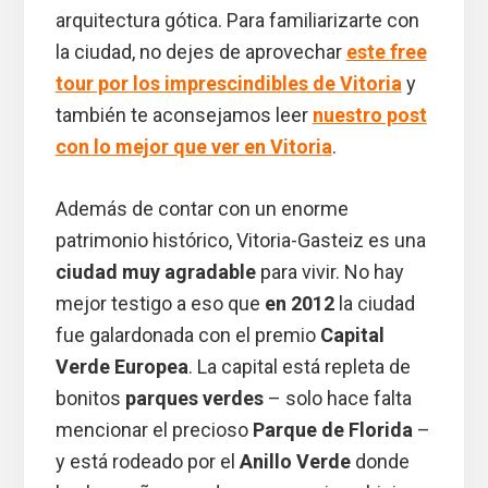
arquitectura gótica. Para familiarizarte con
la ciudad, no dejes de aprovechar
este free
tour por los imprescindibles de Vitoria
y
también te aconsejamos leer
nuestro post
con lo mejor que ver en Vitoria
.
Además de contar con un enorme
patrimonio histórico, Vitoria-Gasteiz es una
ciudad muy agradable
para vivir. No hay
mejor testigo a eso que
en 2012
la ciudad
fue galardonada con el premio
Capital
Verde Europea
. La capital está repleta de
bonitos
parques verdes
– solo hace falta
mencionar el precioso
Parque de Florida
–
y está rodeado por el
Anillo Verde
donde