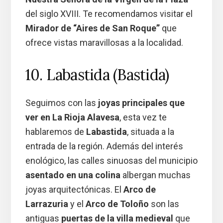
del siglo XVIII. Te recomendamos visitar el
Mirador de “Aires de San Roque”
que
ofrece vistas maravillosas a la localidad.
10. Labastida (Bastida)
Seguimos con las
joyas principales que
ver en La Rioja Alavesa
, esta vez te
hablaremos de
Labastida
, situada a la
entrada de la región. Además del interés
enológico, las calles sinuosas del municipio
asentado en una colina
albergan muchas
joyas arquitectónicas. El
Arco de
Larrazuria
y el
Arco de Toloño
son las
antiguas
puertas de la villa medieval
que