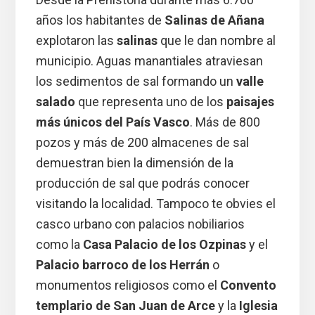
años los habitantes de
Salinas de Añana
explotaron las
salinas
que le dan nombre al
municipio. Aguas manantiales atraviesan
los sedimentos de sal formando un
valle
salado
que representa uno de los
paisajes
más únicos del País Vasco
. Más de 800
pozos y más de 200 almacenes de sal
demuestran bien la dimensión de la
producción de sal que podrás conocer
visitando la localidad. Tampoco te obvies el
casco urbano con palacios nobiliarios
como la
Casa Palacio de los Ozpinas
y el
Palacio barroco de los Herrán
o
monumentos religiosos como el
Convento
templario de San Juan de Arce
y la
Iglesia