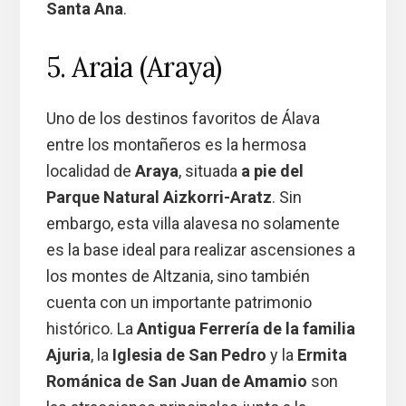
Santa Ana
.
5. Araia (Araya)
Uno de los destinos favoritos de Álava
entre los montañeros es la hermosa
localidad de
Araya
, situada
a pie del
Parque Natural Aizkorri-Aratz
. Sin
embargo, esta villa alavesa no solamente
es la base ideal para realizar ascensiones a
los montes de Altzania, sino también
cuenta con un importante patrimonio
histórico. La
Antigua Ferrería de la familia
Ajuria
, la
Iglesia de San Pedro
y la
Ermita
Románica de San Juan de Amamio
son