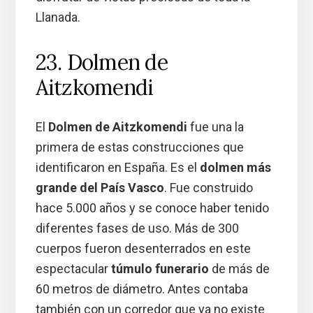
Llanada.
23. Dolmen de
Aitzkomendi
El
Dolmen de Aitzkomendi
fue una la
primera de estas construcciones que
identificaron en España. Es el
dolmen más
grande del País Vasco
. Fue construido
hace 5.000 años y se conoce haber tenido
diferentes fases de uso. Más de 300
cuerpos fueron desenterrados en este
espectacular
túmulo funerario
de más de
60 metros de diámetro. Antes contaba
también con un corredor que ya no existe