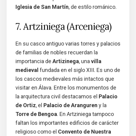
Iglesia de San Martín
, de estilo románico.
7. Artziniega (Arceniega)
En su casco antiguo varias torres y palacios
de familias de nobles recuerdan la
importancia de
Artizinega
, una
villa
medieval
fundada en el siglo XIII. Es uno de
los cascos medievales más intactos que
visitar en Álava. Entre los monumentos de
la arquitectura civil destacamos el
Palacio
de Ortiz
, el
Palacio de Aranguren
y la
Torre de Bengoa
. En Artziniega tampoco
faltan los importantes edificios de carácter
religioso como el
Convento de Nuestra