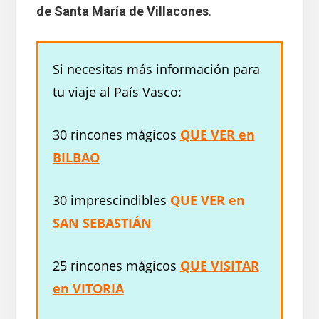
de Santa María de Villacones
.
Si necesitas más información para
tu viaje al País Vasco:
30 rincones mágicos
QUE VER en
BILBAO
30 imprescindibles
QUE VER en
SAN SEBASTIÁN
25 rincones mágicos
QUE VISITAR
en VITORIA