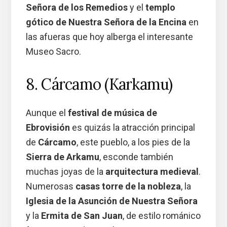
Señora de los Remedios
y el
templo
gótico de Nuestra Señora de la Encina
en
las afueras que hoy alberga el interesante
Museo Sacro.
8. Cárcamo (Karkamu)
Aunque el
festival de música de
Ebrovisión
es quizás la atracción principal
de
Cárcamo
, este pueblo, a los pies de la
Sierra de Arkamu
, esconde también
muchas joyas de la
arquitectura medieval
.
Numerosas
casas torre de la nobleza
, la
Iglesia de la Asunción de Nuestra Señora
y la
Ermita de San Juan
, de estilo románico