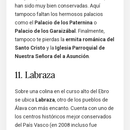
han sido muy bien conservadas. Aquí
tampoco faltan los hermosos palacios
como el
Palacio de los Paternina
o
Palacio de los Garaizábal
. Finalmente,
tampoco te pierdas la
ermita románica del
Santo Cristo
y la
Iglesia Parroquial de
Nuestra Señora del a Asunción
.
11. Labraza
Sobre una colina en el curso alto del Ebro
se ubica
Labraza
, otro de los pueblos de
Álava con más encanto. Cuenta con uno de
los centros históricos mejor conservados
del País Vasco (en 2008 incluso fue