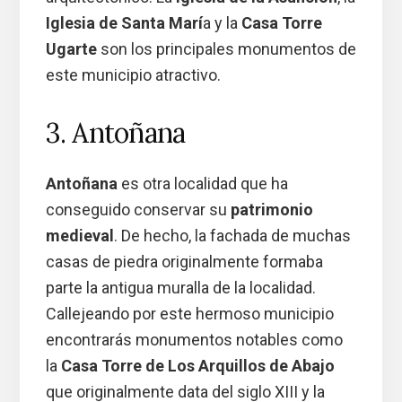
Iglesia de Santa Marí
a y la
Casa Torre
Ugarte
son los principales monumentos de
este municipio atractivo.
3. Antoñana
Antoñana
es otra localidad que ha
conseguido conservar su
patrimonio
medieval
. De hecho, la fachada de muchas
casas de piedra originalmente formaba
parte la antigua muralla de la localidad.
Callejeando por este hermoso municipio
encontrarás monumentos notables como
la
Casa Torre de Los Arquillos de Abajo
que originalmente data del siglo XIII y la