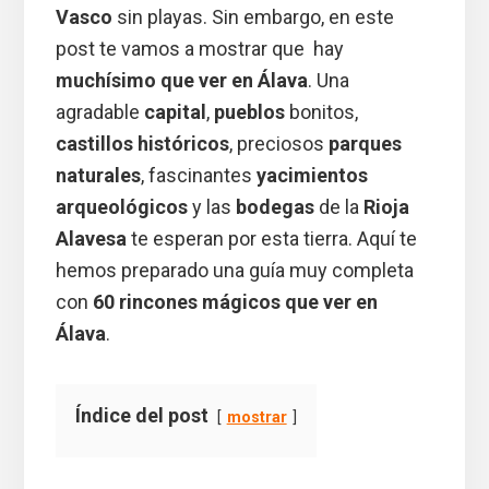
Vasco
sin playas. Sin embargo, en este
post te vamos a mostrar que hay
muchísimo que ver en Álava
. Una
agradable
capital
,
pueblos
bonitos,
castillos históricos
, preciosos
parques
naturales
, fascinantes
yacimientos
arqueológicos
y las
bodegas
de la
Rioja
Alavesa
te esperan por esta tierra. Aquí te
hemos preparado una guía muy completa
con
60 rincones mágicos que ver en
Álava
.
Índice del post
mostrar