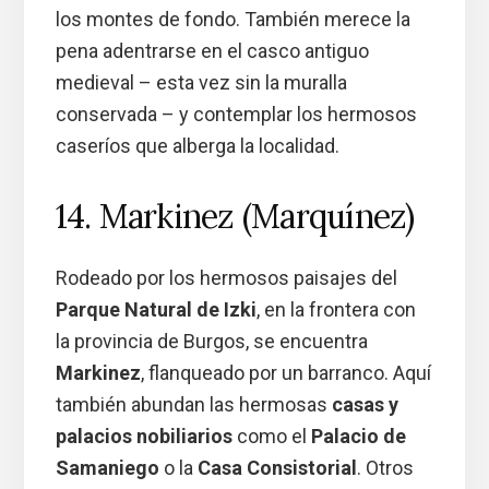
los montes de fondo. También merece la
pena adentrarse en el casco antiguo
medieval – esta vez sin la muralla
conservada – y contemplar los hermosos
caseríos que alberga la localidad.
14. Markinez (Marquínez)
Rodeado por los hermosos paisajes del
Parque Natural de Izki
, en la frontera con
la provincia de Burgos, se encuentra
Markinez
, flanqueado por un barranco. Aquí
también abundan las hermosas
casas y
palacios nobiliarios
como el
Palacio de
Samaniego
o la
Casa Consistorial
. Otros