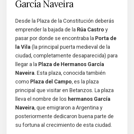
García Naveira
Desde la Plaza de la Constitución deberás
emprender la bajada de la
Rúa Castro
y
pasar por donde se encontraba la
Porta de
la Vila
(la principal puerta medieval de la
ciudad, completamente desaparecida) para
llegar a la
Plaza de Hermanos García
Naveira
. Esta plaza, conocida también
como
Plaza del Campo
, es la plaza
principal que visitar en Betanzos. La plaza
lleva el nombre de los
hermanos García
Naveira
, que emigraron a Argentina y
posteriormente dedicaron buena parte de
su fortuna al crecimiento de esta ciudad.