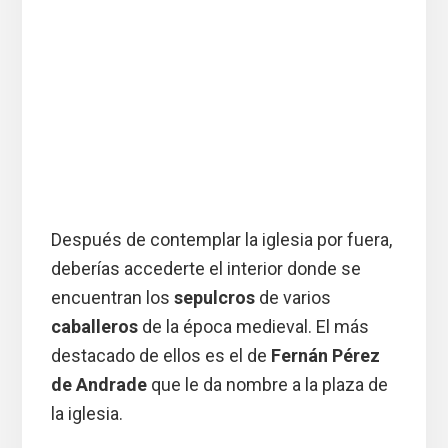
Después de contemplar la iglesia por fuera,
deberías accederte el interior donde se
encuentran los
sepulcros
de varios
caballeros
de la época medieval. El más
destacado de ellos es el de
Fernán Pérez
de Andrade
que le da nombre a la plaza de
la iglesia.