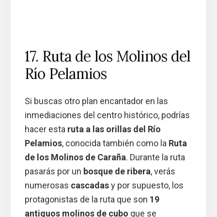
17. Ruta de los Molinos del
Río Pelamios
Si buscas otro plan encantador en las
inmediaciones del centro histórico, podrías
hacer esta
ruta a las orillas del Río
Pelamios
, conocida también como la
Ruta
de los Molinos de Caraña
. Durante la ruta
pasarás por un
bosque de ribera
, verás
numerosas
cascadas
y por supuesto, los
protagonistas de la ruta que son
19
antiguos molinos de cubo
que se