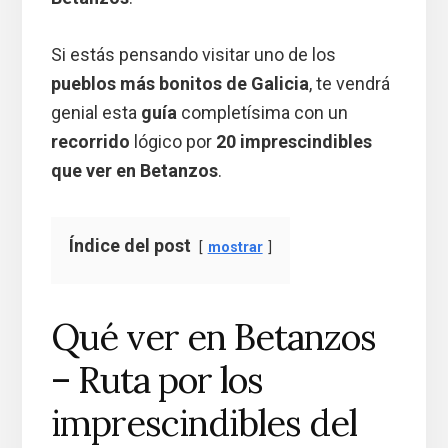
Si estás pensando visitar uno de los
pueblos más bonitos de Galicia
, te vendrá
genial esta
guía
completísima con un
recorrido
lógico por
20 imprescindibles
que ver en Betanzos
.
Índice del post
mostrar
Qué ver en Betanzos
– Ruta por los
imprescindibles del