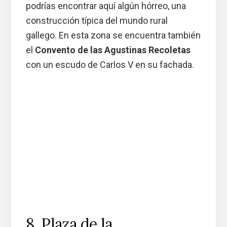
podrías encontrar aquí algún hórreo, una
construcción típica del mundo rural
gallego. En esta zona se encuentra también
el
Convento de las Agustinas Recoletas
con un escudo de Carlos V en su fachada.
8. Plaza de la