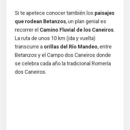
Si te apetece conocer también los
paisajes
que rodean Betanzos
, un plan genial es
recorrer el
Camino Fluvial de los Caneiros
.
La ruta de unos 10 km (ida y vuelta)
transcurre a
orillas del Río Mandeo
, entre
Betanzos y el Campo dos Caneiros donde
se celebra cada año la tradicional Romería
dos Caneiros.