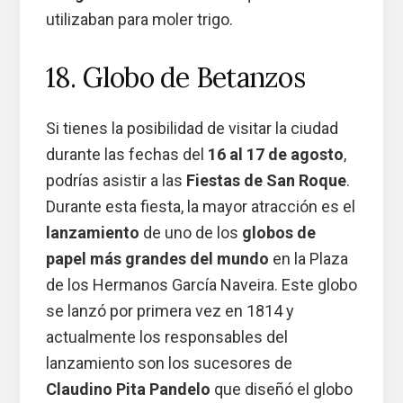
utilizaban para moler trigo.
18. Globo de Betanzos
Si tienes la posibilidad de visitar la ciudad
durante las fechas del
16 al 17 de agosto
,
podrías asistir a las
Fiestas de San Roque
.
Durante esta fiesta, la mayor atracción es el
lanzamiento
de uno de los
globos de
papel más grandes del mundo
en la Plaza
de los Hermanos García Naveira. Este globo
se lanzó por primera vez en 1814 y
actualmente los responsables del
lanzamiento son los sucesores de
Claudino Pita Pandelo
que diseñó el globo