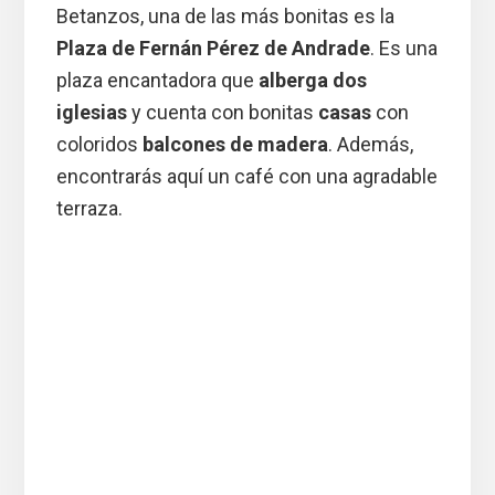
Betanzos, una de las más bonitas es la
Plaza de Fernán Pérez de Andrade
. Es una
plaza encantadora que
alberga dos
iglesias
y cuenta con bonitas
casas
con
coloridos
balcones de madera
. Además,
encontrarás aquí un café con una agradable
terraza.