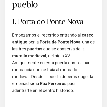
pueblo
1. Porta do Ponte Nova
Empezamos el recorrido entrando al
casco
antiguo
por la
Porta de Ponte Nova
, una de
las tres
puertas
que se conserva de la
muralla medieval
, del siglo XV.
Antiguamente en esta puerta controlaban la
mercancía que se traía al mercado
medieval. Desde la puerta deberás coger la
empinadísima
Rúa Ferreiros
para
adentrarte en el centro histórico.