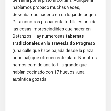
derrama por el plato al cortarla. Aunque la
habíamos probado muchas veces,
deseábamos hacerlo en su lugar de origen.
Para nosotros probar esta tortilla es una de
las cosas imprescindibles que hacer en
Betanzos. Hay numerosas
tabernas
tradicionales
en la
Travesia do Progreso
(una calle que hace bajada desde la plaza
principal) que ofrecen este plato. Nosotros
hemos comido una tortilla grande que
habían cocinado con 17 huevos, ¡una
auténtica gozada!