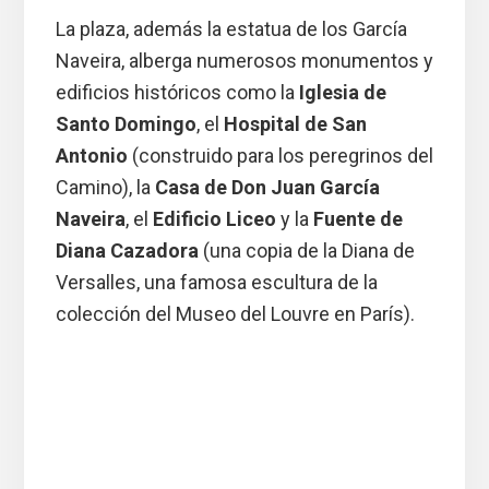
La plaza, además la estatua de los García
Naveira, alberga numerosos monumentos y
edificios históricos como la
Iglesia de
Santo Domingo
, el
Hospital de San
Antonio
(construido para los peregrinos del
Camino), la
Casa de Don Juan García
Naveira
, el
Edificio Liceo
y la
Fuente de
Diana Cazadora
(una copia de la Diana de
Versalles, una famosa escultura de la
colección del Museo del Louvre en París).