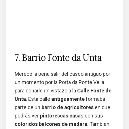
7. Barrio Fonte da Unta
Merece la pena salir del casco antiguo por
un momento por la Porta da Ponte Vella
para echarle un vistazo a la
Calle Fonte de
Unta
. Esta calle
antiguamente
formaba
parte de un
barrio de agricultores
en que
podrás ver
pintorescas casa
s con sus
coloridos balcones de madera
. También