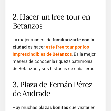
2. Hacer un free tour en
Betanzos
La mejor manera de
familiarizarte con la
ciudad
es hacer
este free tour por los
imprescindibles de Betanzos
. Es la mejor
manera de conocer la riqueza patrimonial
de Betanzos y sus historias de caballeros.
3. Plaza de Fernán Pérez
de Andrade
Hay muchas
plazas bonitas
que visitar en