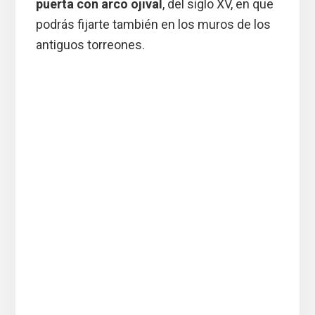
puerta con arco ojival
, del siglo XV, en que
podrás fijarte también en los muros de los
antiguos torreones.