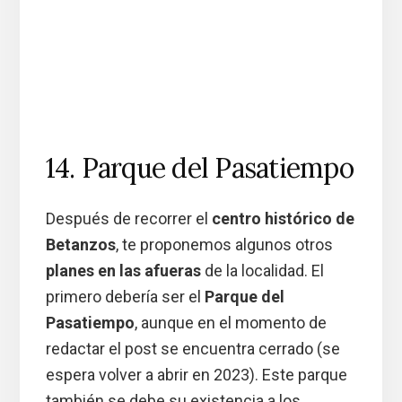
14. Parque del Pasatiempo
Después de recorrer el
centro histórico de
Betanzos
, te proponemos algunos otros
planes en las afueras
de la localidad. El
primero debería ser el
Parque del
Pasatiempo
, aunque en el momento de
redactar el post se encuentra cerrado (se
espera volver a abrir en 2023). Este parque
también se debe su existencia a los