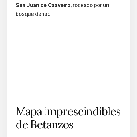
San Juan de Caaveiro
, rodeado por un
bosque denso.
Mapa imprescindibles
de Betanzos