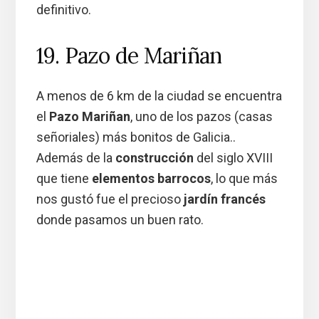
definitivo.
19. Pazo de Mariñan
A menos de 6 km de la ciudad se encuentra
el
Pazo Mariñan
, uno de los pazos (casas
señoriales) más bonitos de Galicia..
Además de la
construcción
del siglo XVIII
que tiene
elementos barrocos
, lo que más
nos gustó fue el precioso
jardín francés
donde pasamos un buen rato.