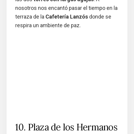
nosotros nos encantó pasar el tiempo en la
terraza de la
Cafetería Lanzós
donde se
respira un ambiente de paz.
10. Plaza de los Hermanos