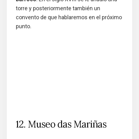
torre y posteriormente también un
convento de que hablaremos en el próximo
punto.
12. Museo das Mariñas