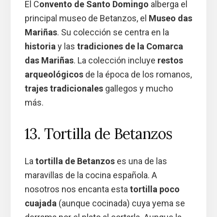
El C
onvento de Santo Domingo
alberga el
principal museo de Betanzos, el
Museo das
Mariñas
. Su colección se centra en la
historia
y las
tradiciones de la Comarca
das Mariñas
. La colección incluye
restos
arqueológicos
de la época de los romanos,
trajes tradicionales
gallegos y mucho
más.
13. Tortilla de Betanzos
La
tortilla de Betanzos
es una de las
maravillas de la cocina española. A
nosotros nos encanta esta
tortilla poco
cuajada
(aunque cocinada) cuya yema se