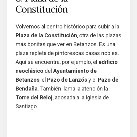
Constitución
Volvemos al centro histórico para subir a la
Plaza de la Constitución
, otra de las plazas
más bonitas que ver en Betanzos. Es una
plaza repleta de pintorescas casas nobles.
Aquí se encuentra, por ejemplo, el
edificio
neoclásico
del
Ayuntamiento de
Betanzos
, el
Pazo de Lanzós
y el
Pazo de
Bendaña
. También llama la atención la
Torre del Reloj
, adosada a la Iglesia de
Santiago.