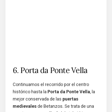
6. Porta da Ponte Vella
Continuamos el recorrido por el centro
histórico hasta la
Porta da Ponte Vella
, la
mejor conservada de las
puertas
medievales
de Betanzos. Se trata de una