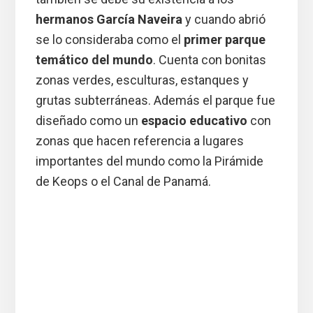
hermanos García Naveira
y cuando abrió
se lo consideraba como el
primer parque
temático del mundo
. Cuenta con bonitas
zonas verdes, esculturas, estanques y
grutas subterráneas. Además el parque fue
diseñado como un
espacio educativo
con
zonas que hacen referencia a lugares
importantes del mundo como la Pirámide
de Keops o el Canal de Panamá.