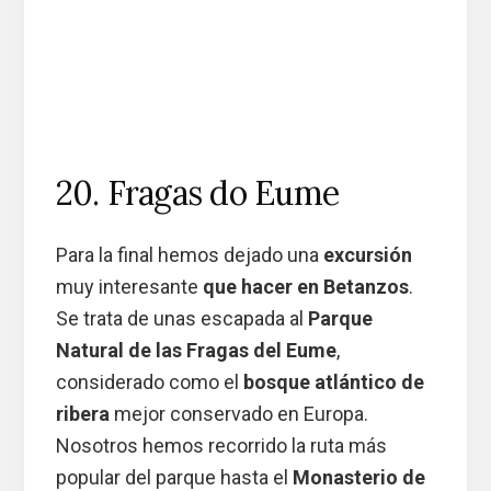
20. Fragas do Eume
Para la final hemos dejado una
excursión
muy interesante
que hacer en Betanzos
.
Se trata de unas escapada al
Parque
Natural de las Fragas del Eume
,
considerado como el
bosque atlántico de
ribera
mejor conservado en Europa.
Nosotros hemos recorrido la ruta más
popular del parque hasta el
Monasterio de