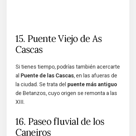
15. Puente Viejo de As
Cascas
Si tienes tiempo, podrías también acercarte
al
Puente de las Cascas
, en las afueras de
la ciudad. Se trata del
puente más antiguo
de Betanzos, cuyo origen se remonta a las
XIII.
16. Paseo fluvial de los
Caneiros