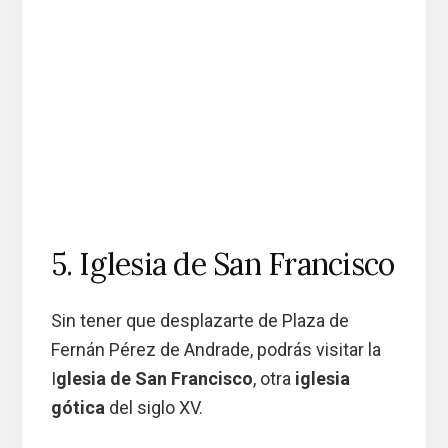
5. Iglesia de San Francisco
Sin tener que desplazarte de Plaza de
Fernán Pérez de Andrade, podrás visitar la
I
glesia de San Francisco
, otra
iglesia
gótica
del siglo XV.