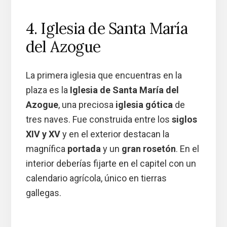
4. Iglesia de Santa María
del Azogue
La primera iglesia que encuentras en la
plaza es la
Iglesia de Santa María del
Azogue
, una preciosa
iglesia gótica
de
tres naves. Fue construida entre los
siglos
XIV y XV
y en el exterior destacan la
magnífica
portada
y un
gran rosetón
. En el
interior deberías fijarte en el capitel con un
calendario agrícola, único en tierras
gallegas.